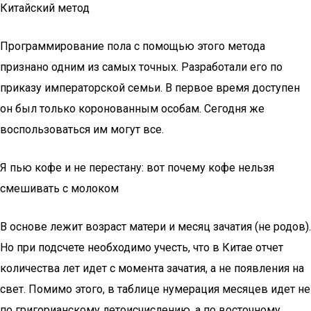
Китайский метод
Программирование пола с помощью этого метода
признано одним из самых точных. Разработали его по
приказу императорской семьи. В первое время доступен
он был только коронованным особам. Сегодня же
воспользоваться им могут все.
Я пью кофе и не перестану: вот почему кофе нельзя
смешивать с молоком
В основе лежит возраст матери и месяц зачатия (не родов).
Но при подсчете необходимо учесть, что в Китае отчет
количества лет идет с момента зачатия, а не появления на
свет. Помимо этого, в таблице нумерация месяцев идет не
по григорианскому летоисчислению, а по восточному