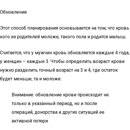
Обновление
Этот способ планирования основывается на том, что кровь
кого из родителей моложе, такого пола и родится малыш.
Считается, что у мужчин кровь обновляется каждые 4 года,
у женщин – каждые 3. Чтобы определить возраст крови
нужно разделить точный возраст на 3 и 4, где остаток
будет меньше, та и моложе.
Внимание: обновление крови происходит не
только в указанный период, но и после
операций, донорства и других ситуаций ее
активной потери.