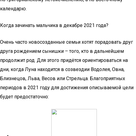
календарю.
Когда зачинать мальчика в декабре 2021 года?
Очень часто новосозданные семьи хотят порадовать друг
друга рождением сынишки – того, кто в дальнейшем
продолжит род. Для этого придётся ориентироваться на
дни, когда Луна находится в созвездии Водолея, Овна,
Близнецов, Льва, Весов или Стрельца. Благоприятных
периодов в 2021 году для достижения описываемой цели
будет предостаточно: