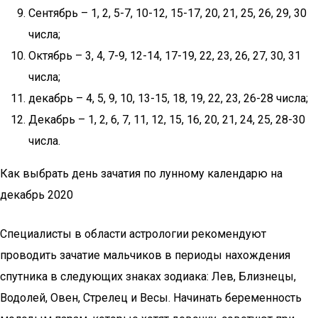
Сентябрь – 1, 2, 5-7, 10-12, 15-17, 20, 21, 25, 26, 29, 30
числа;
Октябрь – 3, 4, 7-9, 12-14, 17-19, 22, 23, 26, 27, 30, 31
числа;
декабрь – 4, 5, 9, 10, 13-15, 18, 19, 22, 23, 26-28 числа;
Декабрь – 1, 2, 6, 7, 11, 12, 15, 16, 20, 21, 24, 25, 28-30
числа.
Как выбрать день зачатия по лунному календарю на
декабрь 2020
Специалисты в области астрологии рекомендуют
проводить зачатие мальчиков в периоды нахождения
спутника в следующих знаках зодиака: Лев, Близнецы,
Водолей, Овен, Стрелец и Весы. Начинать беременность