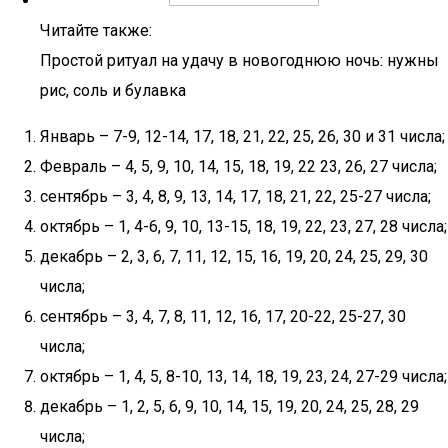
Читайте также:
Простой ритуал на удачу в новогоднюю ночь: нужны
рис, соль и булавка
Январь – 7-9, 12-14, 17, 18, 21, 22, 25, 26, 30 и 31 числа;
Февраль – 4, 5, 9, 10, 14, 15, 18, 19, 22 23, 26, 27 числа;
сентябрь – 3, 4, 8, 9, 13, 14, 17, 18, 21, 22, 25-27 числа;
октябрь – 1, 4-6, 9, 10, 13-15, 18, 19, 22, 23, 27, 28 числа;
декабрь – 2, 3, 6, 7, 11, 12, 15, 16, 19, 20, 24, 25, 29, 30
числа;
сентябрь – 3, 4, 7, 8, 11, 12, 16, 17, 20-22, 25-27, 30
числа;
октябрь – 1, 4, 5, 8-10, 13, 14, 18, 19, 23, 24, 27-29 числа;
декабрь – 1, 2, 5, 6, 9, 10, 14, 15, 19, 20, 24, 25, 28, 29
числа;