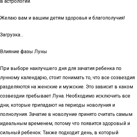
в астрологии.
Желаю вам и вашим детям здоровья и благополучия!
Загрузка…
Влияние фазы Луны
При выборе наилучшего дня для зачатия ребенка по
лунному календарю, стоит понимать то, что все созвездия
разделяются на женские и мужские. Это зависит в каком
созвездии пребывает Луна. Необходимо исключить все
дни, которые припадают на периоды новолуния и
полнолуния. Зачатие в новолуние принято считать самым
идеальным временем, потому что появится здоровый и
сильный ребенок. Также подходит день, в который