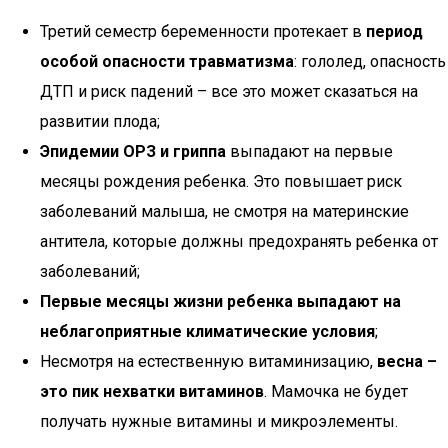
Третий семестр беременности протекает в
период
особой опасности травматизма
: гололед, опасность
ДТП и риск падений – все это может сказаться на
развитии плода;
Эпидемии ОРЗ и гриппа
выпадают на первые
месяцы рождения ребенка. Это повышает риск
заболеваний малыша, не смотря на материнские
антитела, которые должны предохранять ребенка от
заболеваний;
Первые месяцы жизни ребенка выпадают на
неблагоприятные климатические условия
;
Несмотря на естественную витаминизацию,
весна –
это пик нехватки витаминов
. Мамочка не будет
получать нужные витамины и микроэлементы.