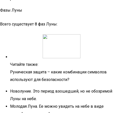
Фазы Луны
Всего существует 8 фаз Луны:
Читайте также:
Руническая защита – какие комбинации символов
используют для безопасности?
Новолуние. Это период взошедшей, но не обозримой
Луны на небе.
Молодая Луна. Ее можно увидеть на небе в виде