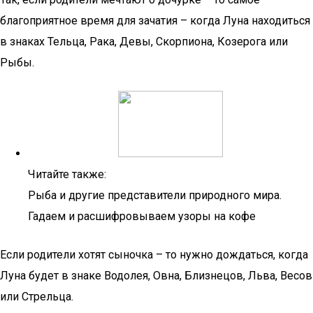
благоприятное время для зачатия – когда Луна находиться
в знаках Тельца, Рака, Девы, Скорпиона, Козерога или
Рыбы.
Читайте также:
Рыба и другие представители природного мира.
Гадаем и расшифровываем узоры на кофе
Если родители хотят сыночка – то нужно дождаться, когда
Луна будет в знаке Водолея, Овна, Близнецов, Льва, Весов
или Стрельца.