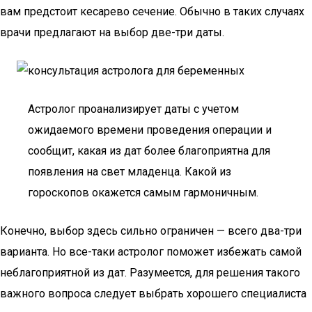
вам предстоит кесарево сечение. Обычно в таких случаях
врачи предлагают на выбор две-три даты.
Астролог проанализирует даты с учетом
ожидаемого времени проведения операции и
сообщит, какая из дат более благоприятна для
появления на свет младенца. Какой из
гороскопов окажется самым гармоничным.
Конечно, выбор здесь сильно ограничен — всего два-три
варианта. Но все-таки астролог поможет избежать самой
неблагоприятной из дат. Разумеется, для решения такого
важного вопроса следует выбрать хорошего специалиста