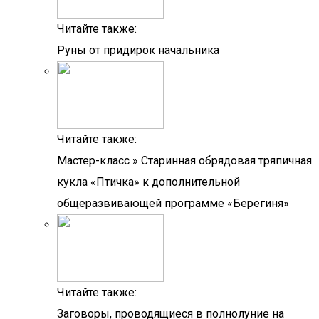
Читайте также:
Руны от придирок начальника
Читайте также:
Мастер-класс » Старинная обрядовая тряпичная
кукла «Птичка» к дополнительной
общеразвивающей программе «Берегиня»
Читайте также:
Заговоры, проводящиеся в полнолуние на