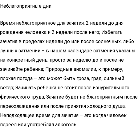
Неблагоприятные дни
Время неблагоприятное для зачатия: 2 недели до дня
рождения человека и 2 недели после него; Избегать
зачатия в пределах недели до или после солнечных, либо
лунных затмений – в нашем календаре затмения указаны
на конкретный день, просто за неделю до и после не
зачинайте ребенка; Природные аномалии, к примеру,
плохая погода – это может быть гроза, град, сильный
ветер; Зачинать ребенка не стоит после изнурительного
физического труда; Зачатие будет не благоприятным после
переохлаждения или после принятия холодного душа;
Неподходящее время для зачатия – это когда человек
переел или употреблял алкоголь.