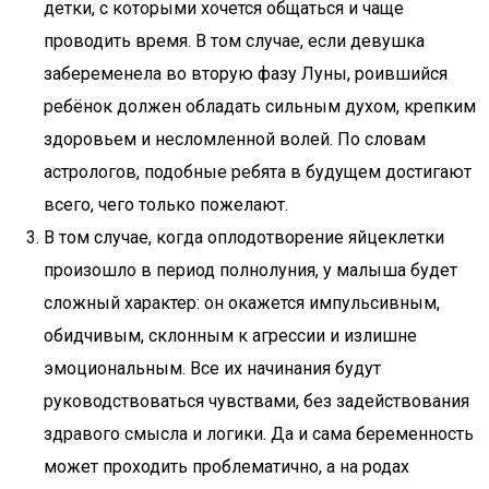
детки, с которыми хочется общаться и чаще
проводить время. В том случае, если девушка
забеременела во вторую фазу Луны, роившийся
ребёнок должен обладать сильным духом, крепким
здоровьем и несломленной волей. По словам
астрологов, подобные ребята в будущем достигают
всего, чего только пожелают.
В том случае, когда оплодотворение яйцеклетки
произошло в период полнолуния, у малыша будет
сложный характер: он окажется импульсивным,
обидчивым, склонным к агрессии и излишне
эмоциональным. Все их начинания будут
руководствоваться чувствами, без задействования
здравого смысла и логики. Да и сама беременность
может проходить проблематично, а на родах