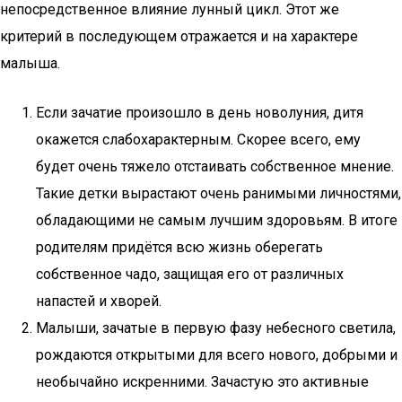
непосредственное влияние лунный цикл. Этот же
критерий в последующем отражается и на характере
малыша.
Если зачатие произошло в день новолуния, дитя
окажется слабохарактерным. Скорее всего, ему
будет очень тяжело отстаивать собственное мнение.
Такие детки вырастают очень ранимыми личностями,
обладающими не самым лучшим здоровьям. В итоге
родителям придётся всю жизнь оберегать
собственное чадо, защищая его от различных
напастей и хворей.
Малыши, зачатые в первую фазу небесного светила,
рождаются открытыми для всего нового, добрыми и
необычайно искренними. Зачастую это активные