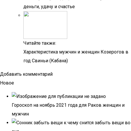
деньги, удачу и счастье
Читайте также:
Характеристика мужчин и женщин Козерогов в
год Свиньи (Кабана)
Добавить комментарий
Новое
Гороскоп на ноябрь 2021 года для Раков женщин и
мужчин