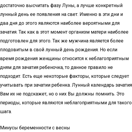
достаточно высчитать фазу Луны, а лучше конкретный
лунный день ее появления на свет. Именно в эти дни и
два дня до этого являются наиболее вероятными для
зачатия. Так как в этот момент организм матери наиболее
подготовлен для этого. Так же мужчина является более
плодовитым в свой лунный день рождения. Но если
время рождения женщины относится к неблагоприятным
дням для зачатия ребеночка, то данное правило не
подходит. Есть еще некоторые факторы, которые следует
учитывать при зачатии ребенка. Лунный календарь зачатия
Вам их не подскажет, но о них Вы должны помнить. Это
периоды, которые являются неблагоприятными для такого
шага.
Минусы беременности с весны