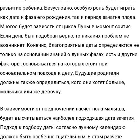
развитие ребенка. Безусловно, особую роль будет играть
как дата и фаза его рождения, так и период зачатия плода.
Многое будет зависеть от цикла Луны в момент соития.
Если день был подобран верно, то никаких проблем не
возникнет. Конечно, благоприятные даты определяются не
только на основании знаний о лунных фазах, есть и другие
факторы, основываться на которых стоит при
основательном подходе к делу. Будущие родители
должны также определиться, кого они хотят больше,
мальчика или же девочку.
В зависимости от предпочтений насчет пола малыша,
будет высчитываться наиболее подходящая дата зачатия.
Подход к подбору даты согласно лунному календарю
должен быть особенно тщательным. В этом расчете