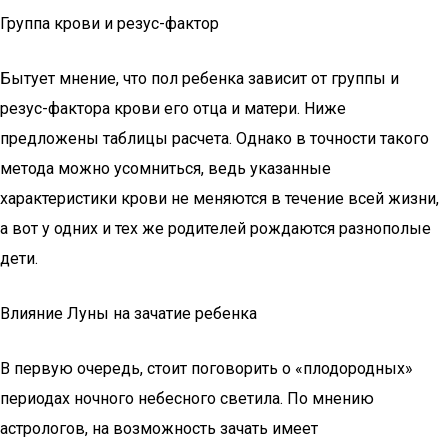
Группа крови и резус-фактор
Бытует мнение, что пол ребенка зависит от группы и
резус-фактора крови его отца и матери. Ниже
предложены таблицы расчета. Однако в точности такого
метода можно усомниться, ведь указанные
характеристики крови не меняются в течение всей жизни,
а вот у одних и тех же родителей рождаются разнополые
дети.
Влияние Луны на зачатие ребенка
В первую очередь, стоит поговорить о «плодородных»
периодах ночного небесного светила. По мнению
астрологов, на возможность зачать имеет