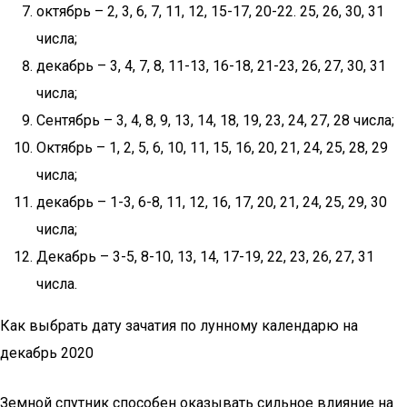
октябрь – 2, 3, 6, 7, 11, 12, 15-17, 20-22. 25, 26, 30, 31
числа;
декабрь – 3, 4, 7, 8, 11-13, 16-18, 21-23, 26, 27, 30, 31
числа;
Сентябрь – 3, 4, 8, 9, 13, 14, 18, 19, 23, 24, 27, 28 числа;
Октябрь – 1, 2, 5, 6, 10, 11, 15, 16, 20, 21, 24, 25, 28, 29
числа;
декабрь – 1-3, 6-8, 11, 12, 16, 17, 20, 21, 24, 25, 29, 30
числа;
Декабрь – 3-5, 8-10, 13, 14, 17-19, 22, 23, 26, 27, 31
числа.
Как выбрать дату зачатия по лунному календарю на
декабрь 2020
Земной спутник способен оказывать сильное влияние на