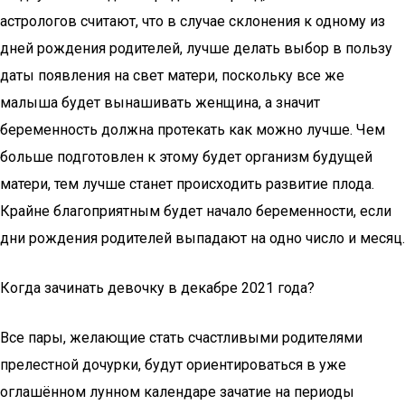
астрологов считают, что в случае склонения к одному из
дней рождения родителей, лучше делать выбор в пользу
даты появления на свет матери, поскольку все же
малыша будет вынашивать женщина, а значит
беременность должна протекать как можно лучше. Чем
больше подготовлен к этому будет организм будущей
матери, тем лучше станет происходить развитие плода.
Крайне благоприятным будет начало беременности, если
дни рождения родителей выпадают на одно число и месяц.
Когда зачинать девочку в декабре 2021 года?
Все пары, желающие стать счастливыми родителями
прелестной дочурки, будут ориентироваться в уже
оглашённом лунном календаре зачатие на периоды