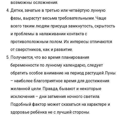
возможны осложнения.
Детки, зачатые в третью или четвёртую лунную
фазы, вырастут весьма требовательными. Чаще
всего таким людям присуща замкнутость, скрытость
и проблемы в налаживании контакта с
противоположным полом. Их интересы отличаются
от сверстников, как и развитие.
Получается, что во время планирования
беременности по лунному календарю, следует
обратить особое внимание на период растущей Луны
– наиболее благоприятное время для достижения
желанной цели. Правда, бывают и некоторые
исключения – дни затмения ночного светила.
Подобный фактор может сказаться на характере и
здоровье ребёнка не с лучшей стороны.