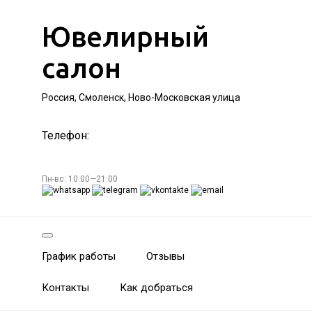
Ювелирный
салон
Россия, Смоленск, Ново-Московская улица
Телефон:
Пн-вс: 10:00—21:00
График работы
Отзывы
Контакты
Как добраться