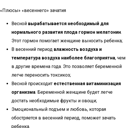
«Плюсы» «весеннего» зачатия
Весной
вырабатывается необходимый для
нормального развития плода гормон мелатонин
.
Этот гормон помогает женщине выносить ребенка;
В весенний период
влажность воздуха и
температура воздуха наиболее благоприятна
, чем
в другие времена года. Это позволяет беременной
легче переносить токсикоз;
Весной происходит
естественная витаминизация
организма
. Беременной женщине будет легче
достать необходимые фрукты и овощи;
Эмоциональный подъем и любовь, которая
обостряется в весенний период, поможет зачать
ребенка.