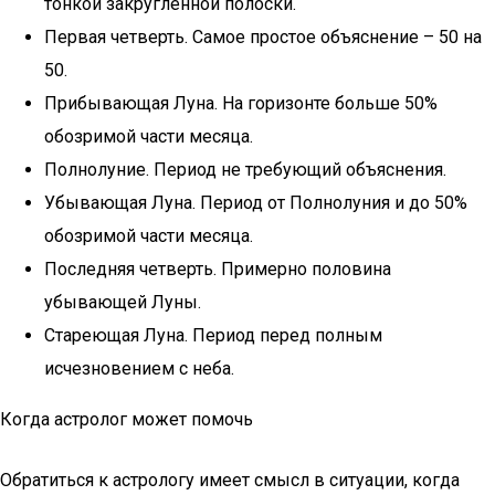
тонкой закругленной полоски.
Первая четверть. Самое простое объяснение – 50 на
50.
Прибывающая Луна. На горизонте больше 50%
обозримой части месяца.
Полнолуние. Период не требующий объяснения.
Убывающая Луна. Период от Полнолуния и до 50%
обозримой части месяца.
Последняя четверть. Примерно половина
убывающей Луны.
Стареющая Луна. Период перед полным
исчезновением с неба.
Когда астролог может помочь
Обратиться к астрологу имеет смысл в ситуации, когда