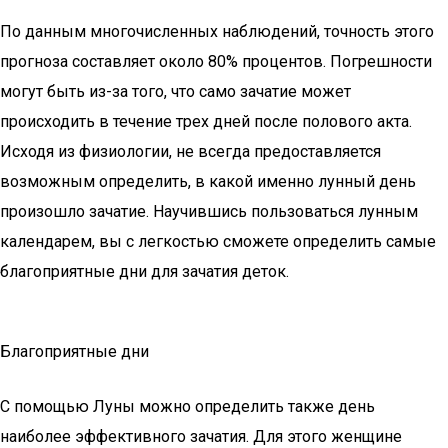
По данным многочисленных наблюдений, точность этого
прогноза составляет около 80% процентов. Погрешности
могут быть из-за того, что само зачатие может
происходить в течение трех дней после полового акта.
Исходя из физиологии, не всегда предоставляется
возможным определить, в какой именно лунный день
произошло зачатие. Научившись пользоваться лунным
календарем, вы с легкостью сможете определить самые
благоприятные дни для зачатия деток.
Благоприятные дни
С помощью Луны можно определить также день
наиболее эффективного зачатия. Для этого женщине