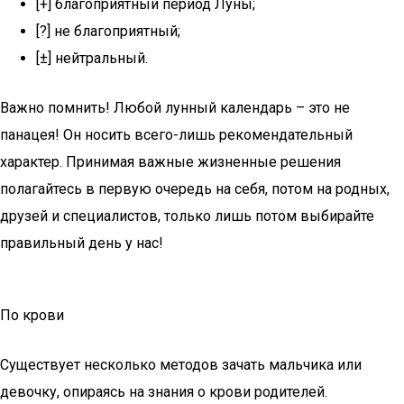
[+] благоприятный период Луны;
[?] не благоприятный;
[±] нейтральный.
Важно помнить! Любой лунный календарь – это не
панацея! Он носить всего-лишь рекомендательный
характер. Принимая важные жизненные решения
полагайтесь в первую очередь на себя, потом на родных,
друзей и специалистов, только лишь потом выбирайте
правильный день у нас!
По крови
Существует несколько методов зачать мальчика или
девочку, опираясь на знания о крови родителей.