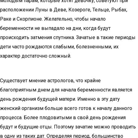
молодым парам, которые хотят девочку, советуют при
расположении Луны в Деве, Козероге, Тельце, Рыбах,
Раке и Скорпионе. Желательно, чтобы начало
беременности не выпадало на дни, когда будут
происходить затмения спутника. Зачатые в такие периоды
дети часто рождаются слабыми, болезненными, их
характер достаточно сложный.
Существует мнение астрологов, что крайне
благоприятным днем для начала беременности является
день рождения будущей матери. Именно в эту дату
женский организм больше всего готов к началу данного
процесса. Более плодовитыми в свой день рождения
будут и будущие отцы. Поэтому зачатие можно проводить
в одну из таких дат. Определяя период, большинство