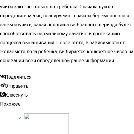
учитывают не только пол ребенка. Сначала нужно
определить месяц планируемого начала беременности, а
затем изучить, какая половина выбранного периода будет
способствовать нормальному зачатию и протеканию
процесса вынашивания. После этого, в зависимости от
желаемого пола ребенка, выбирается конкретное число на
основании всей определенной ранее информации.
Поделиться
Отправить
Класснуть
Похожее