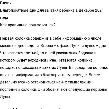
Блог
›
Благоприятные дни для зачатия ребенка в декабре 2021
года
Как правильно пользоваться?
Первая колонка содержит в себе информацию о числе
месяца и дне недели. Вторая – о фазе Луны и лунном дне.
Что касается третьей, то в ней указан знак Зодиака в
котором будет находится Луна. Четвертая колонка
поведает о восходах и закатах Луны. В последней колонке
описана информация о благоприятном периоде. Более
детально нужно остановиться на 4-х символах из
последней колонки. Они обозначают следующие периоды
Луны: