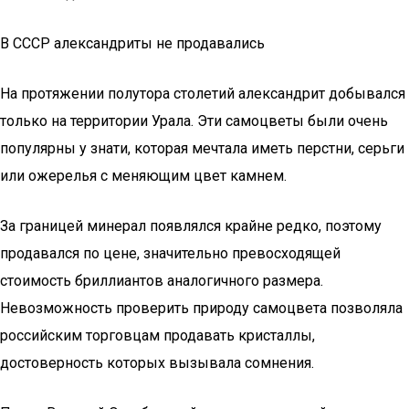
В СССР александриты не продавались
На протяжении полутора столетий александрит добывался
только на территории Урала. Эти самоцветы были очень
популярны у знати, которая мечтала иметь перстни, серьги
или ожерелья с меняющим цвет камнем.
За границей минерал появлялся крайне редко, поэтому
продавался по цене, значительно превосходящей
стоимость бриллиантов аналогичного размера.
Невозможность проверить природу самоцвета позволяла
российским торговцам продавать кристаллы,
достоверность которых вызывала сомнения.