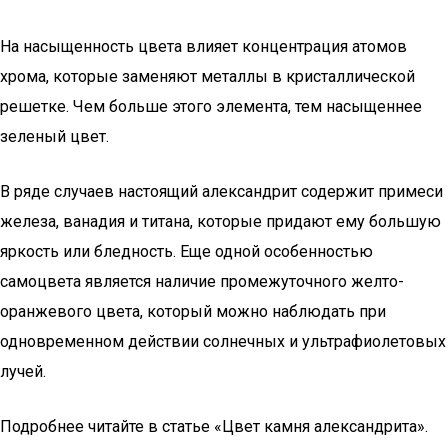
На насыщенность цвета влияет концентрация атомов
хрома, которые заменяют металлы в кристаллической
решетке. Чем больше этого элемента, тем насыщеннее
зеленый цвет.
В ряде случаев настоящий александрит содержит примеси
железа, ванадия и титана, которые придают ему большую
яркость или бледность. Еще одной особенностью
самоцвета является наличие промежуточного желто-
оранжевого цвета, который можно наблюдать при
одновременном действии солнечных и ультрафиолетовых
лучей.
Подробнее читайте в статье «Цвет камня александрита».