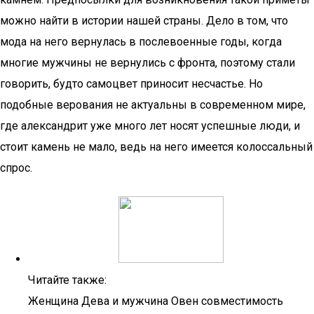
можно найти в истории нашей страны. Дело в том, что
мода на него вернулась в послевоенные годы, когда
многие мужчины не вернулись с фронта, поэтому стали
говорить, будто самоцвет приносит несчастье. Но
подобные верования не актуальны в современном мире,
где александрит уже много лет носят успешные люди, и
стоит камень не мало, ведь на него имеется колоссальный
спрос.
Читайте также:
Женщина Дева и мужчина Овен совместимость