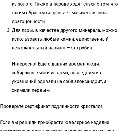
из золота. Также в народе ходят слухи о том, что
таким образом возрастает магическая сила
драгоценности.
Для пары, в качестве другого минерала, можно
использовать любые камни, единственный
нежелательный вариант – это рубин.
Интересно! Ещё с давних времен люди,
собираясь выйти из дома, последним из
украшений одевали на себя александрит, а
снимали первым.
Проверьте сертификат подлинности кристалла
Если вы решили приобрести ювелирное изделие