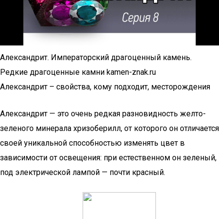
Александрит. Императорский драгоценный камень.
Редкие драгоценные камни kamen-znak.ru
Александрит – свойства, кому подходит, месторождения
Александрит — это очень редкая разновидность желто-
зеленого минерала хризоберилл, от которого он отличается
своей уникальной способностью изменять цвет в
зависимости от освещения: при естественном он зеленый,
под электрической лампой — почти красный.