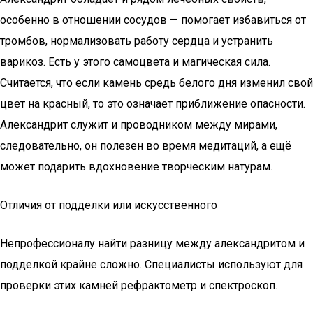
особенно в отношении сосудов — помогает избавиться от
тромбов, нормализовать работу сердца и устранить
варикоз. Есть у этого самоцвета и магическая сила.
Считается, что если камень средь белого дня изменил свой
цвет на красный, то это означает приближение опасности.
Александрит служит и проводником между мирами,
следовательно, он полезен во время медитаций, а ещё
может подарить вдохновение творческим натурам.
Отличия от подделки или искусственного
Непрофессионалу найти разницу между александритом и
подделкой крайне сложно. Специалисты используют для
проверки этих камней рефрактометр и спектроскоп.