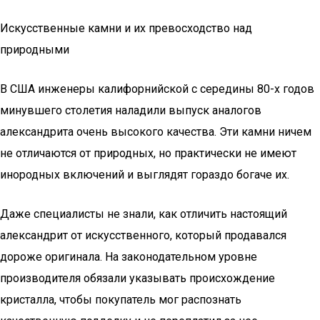
Искусственные камни и их превосходство над
природными
В США инженеры калифорнийской с середины 80-х годов
минувшего столетия наладили выпуск аналогов
александрита очень высокого качества. Эти камни ничем
не отличаются от природных, но практически не имеют
инородных включений и выглядят гораздо богаче их.
Даже специалисты не знали, как отличить настоящий
александрит от искусственного, который продавался
дороже оригинала. На законодательном уровне
производителя обязали указывать происхождение
кристалла, чтобы покупатель мог распознать