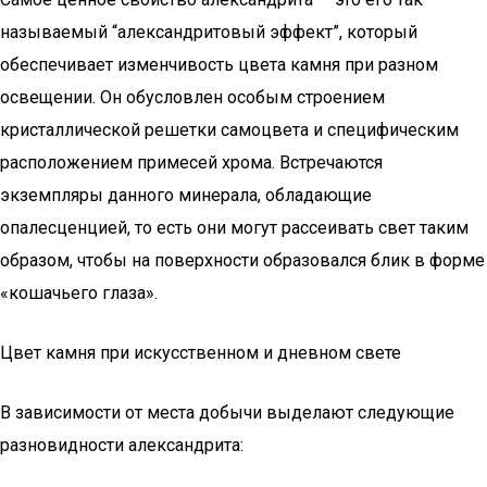
называемый “александритовый эффект”, который
обеспечивает изменчивость цвета камня при разном
освещении. Он обусловлен особым строением
кристаллической решетки самоцвета и специфическим
расположением примесей хрома. Встречаются
экземпляры данного минерала, обладающие
опалесценцией, то есть они могут рассеивать свет таким
образом, чтобы на поверхности образовался блик в форме
«кошачьего глаза».
Цвет камня при искусственном и дневном свете
В зависимости от места добычи выделают следующие
разновидности александрита: