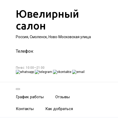
Ювелирный
салон
Россия, Смоленск, Ново-Московская улица
Телефон:
Пн-вс: 10:00—21:00
График работы
Отзывы
Контакты
Как добраться