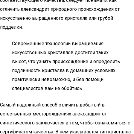
соответствующего качества, следует понимать, как
отличить александрит природного происхождения от
искусственно выращенного кристалла или грубой
подделки.
Современные технологии выращивания
искусственных кристаллов достигли таких
высот, что узнать происхождение и определить
подлинность кристалла в домашних условиях
практически невозможно, и без помощи
специалистов вам не обойтись.
Самый надежный способ отличить добытый в
естественных месторождениях александрит от
синтетического заключается в том, чтобы ознакомиться с
сертификатом качества. В нем указывается тип кристалла,