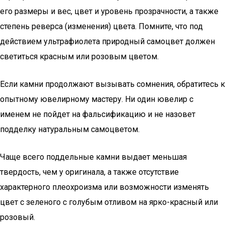
его размеры и вес, цвет и уровень прозрачности, а также
степень реверса (изменения) цвета. Помните, что под
действием ультрафиолета природный самоцвет должен
светиться красным или розовым цветом.
Если камни продолжают вызывать сомнения, обратитесь к
опытному ювелирному мастеру. Ни один ювелир с
именем не пойдет на фальсификацию и не назовет
подделку натуральным самоцветом.
Чаще всего поддельные камни выдает меньшая
твердость, чем у оригинала, а также отсутствие
характерного плеохроизма или возможности изменять
цвет с зеленого с голубым отливом на ярко-красный или
розовый.