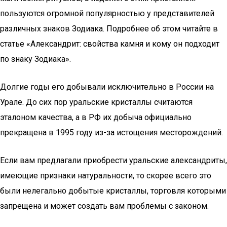
пользуются огромной популярностью у представителей
различных знаков Зодиака. Подробнее об этом читайте в
статье «Александрит: свойства камня и кому он подходит
по знаку Зодиака».
Долгие годы его добывали исключительно в России на
Урале. До сих пор уральские кристаллы считаются
эталоном качества, а в РФ их добыча официально
прекращена в 1995 году из-за истощения месторождений.
Если вам предлагали приобрести уральские александриты,
имеющие признаки натуральности, то скорее всего это
были нелегально добытые кристаллы, торговля которыми
запрещена и может создать вам проблемы с законом.