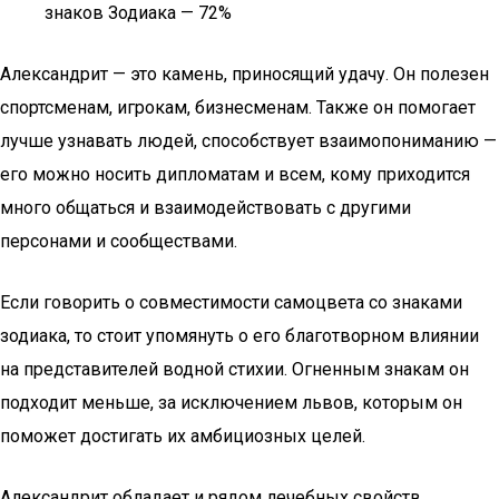
знаков Зодиака — 72%
Александрит — это камень, приносящий удачу. Он полезен
спортсменам, игрокам, бизнесменам. Также он помогает
лучше узнавать людей, способствует взаимопониманию —
его можно носить дипломатам и всем, кому приходится
много общаться и взаимодействовать с другими
персонами и сообществами.
Если говорить о совместимости самоцвета со знаками
зодиака, то стоит упомянуть о его благотворном влиянии
на представителей водной стихии. Огненным знакам он
подходит меньше, за исключением львов, которым он
поможет достигать их амбициозных целей.
Александрит обладает и рядом лечебных свойств,