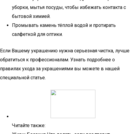
уборки, мытья посуды, чтобы избежать контакта с
бытовой химией.
Промывать камень тёплой водой и протирать
салфеткой для оптики.
Если Вашему украшению нужна серьезная чистка, лучше
обратиться к профессионалам. Узнать подробнее о
правилах ухода за украшениями вы можете в нашей
специальной статье.
Читайте также: