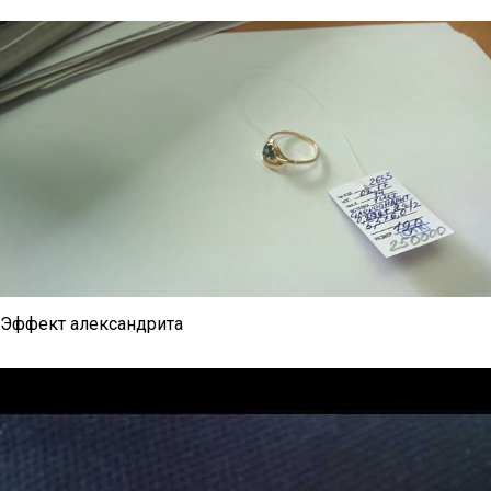
Эффект александрита