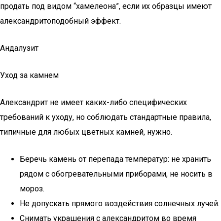
продать под видом “хамелеона”, если их образцы имеют
александритоподобный эффект.
Андалузит
Уход за камнем
Александрит не имеет каких-либо специфических
требований к уходу, но соблюдать стандартные правила,
типичные для любых цветных камней, нужно.
Беречь камень от перепада температур: не хранить
рядом с обогревательными приборами, не носить в
мороз.
Не допускать прямого воздействия солнечных лучей.
Снимать украшения с александритом во время