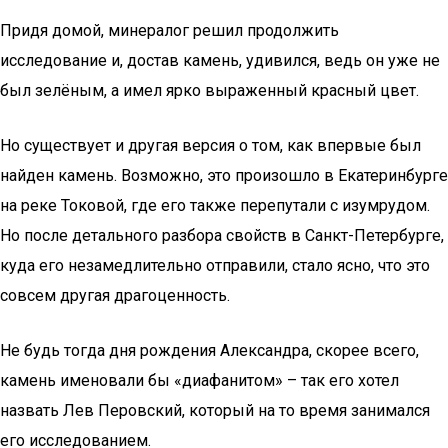
Придя домой, минералог решил продолжить
исследование и, достав камень, удивился, ведь он уже не
был зелёным, а имел ярко выраженный красный цвет.
Но существует и другая версия о том, как впервые был
найден камень. Возможно, это произошло в Екатеринбурге
на реке Токовой, где его также перепутали с изумрудом.
Но после детального разбора свойств в Санкт-Петербурге,
куда его незамедлительно отправили, стало ясно, что это
совсем другая драгоценность.
Не будь тогда дня рождения Александра, скорее всего,
камень именовали бы «диафанитом» – так его хотел
назвать Лев Перовский, который на то время занимался
его исследованием.