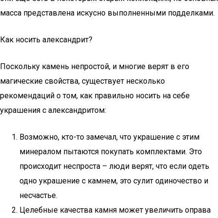
масса представлена искусно выполненными подделками.
Как носить александрит?
Поскольку камень непростой, и многие верят в его
магические свойства, существует несколько
рекомендаций о том, как правильно носить на себе
украшения с александритом:
Возможно, кто-то замечал, что украшение с этим
минералом пытаются покупать комплектами. Это
происходит неспроста – люди верят, что если одеть
одно украшение с камнем, это сулит одиночество и
несчастье.
Целебные качества камня может увеличить оправа