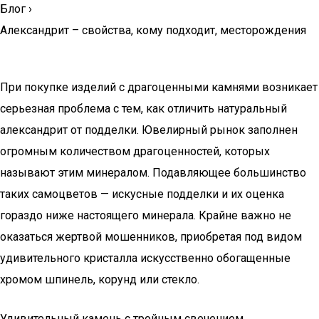
Блог
›
Александрит – свойства, кому подходит, месторождения
При покупке изделий с драгоценными камнями возникает
серьезная проблема с тем, как отличить натуральный
александрит от подделки. Ювелирный рынок заполнен
огромным количеством драгоценностей, которых
называют этим минералом. Подавляющее большинство
таких самоцветов — искусные подделки и их оценка
гораздо ниже настоящего минерала. Крайне важно не
оказаться жертвой мошенников, приобретая под видом
удивительного кристалла искусственно обогащенные
хромом шпинель, корунд или стекло.
Удивительный камень с тройным свечением