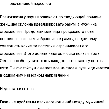
расчетливой персоной.
Разногласия у пары возникают по следующей причине:
женщина склонна идеализировать разум, а мужчина –
стремления. Представительница прекрасного пола
постоянно загоняет избранника в рамки, не дает ему
совершать какие-то поступки, ограничивает его
стремления. Этого делать категорически нельзя. Ведь
Овен способен уничтожить каждого, кто станет у него на
пути. Он как тайфун, сметает все на своем пути и двигается
в одном ему известном направлении.
Недостатки союза
Главные проблемы взаимоотношений между мужчиной-