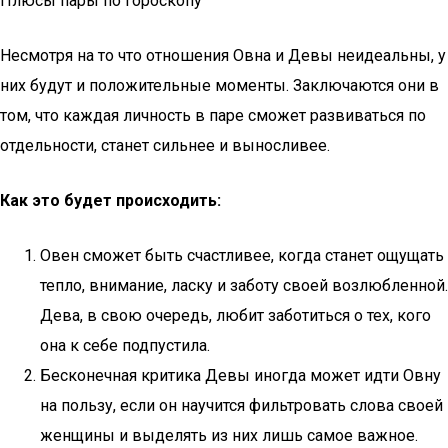
Плюсы пары по гороскопу
Несмотря на то что отношения Овна и Девы неидеальны, у
них будут и положительные моменты. Заключаются они в
том, что каждая личность в паре сможет развиваться по
отдельности, станет сильнее и выносливее.
Как это будет происходить:
Овен сможет быть счастливее, когда станет ощущать
тепло, внимание, ласку и заботу своей возлюбленной.
Дева, в свою очередь, любит заботиться о тех, кого
она к себе подпустила.
Бесконечная критика Девы иногда может идти Овну
на пользу, если он научится фильтровать слова своей
женщины и выделять из них лишь самое важное.