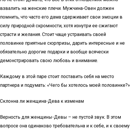
взвалить на женские плечи. Мужчина-Овен должен
помнить, что часто его дама сдерживает свои эмоции в
силу природной скромности, хотя изнутри ее сжигают
страсти и желания. Стоит чаще устраивать своей
половинке приятные сюрпризы, дарить интересные и не
обязательно дорогие подарки и вообще всячески
демонстрировать свою любовь и внимание.
Каждому в этой паре стоит поставить себя на место
партнера и подумать: «Чего бы хотелось моей половинке?»
Склонна ли женщина-Дева к изменам
Верность для женщины-Девы – не пустой звук. В этом
вопросе она одинаково требовательна и к себе, и к своему