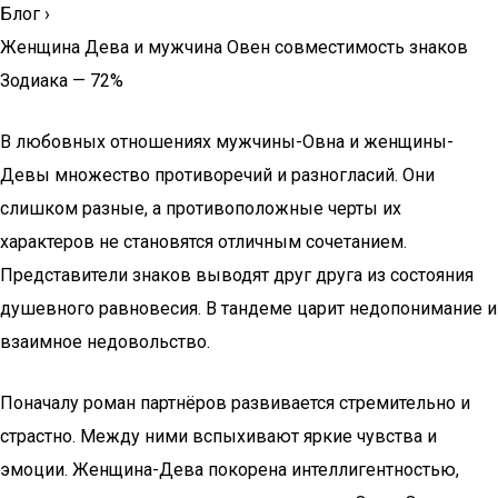
Блог
›
Женщина Дева и мужчина Овен совместимость знаков
Зодиака — 72%
В любовных отношениях мужчины-Овна и женщины-
Девы множество противоречий и разногласий. Они
слишком разные, а противоположные черты их
характеров не становятся отличным сочетанием.
Представители знаков выводят друг друга из состояния
душевного равновесия. В тандеме царит недопонимание и
взаимное недовольство.
Поначалу роман партнёров развивается стремительно и
страстно. Между ними вспыхивают яркие чувства и
эмоции. Женщина-Дева покорена интеллигентностью,