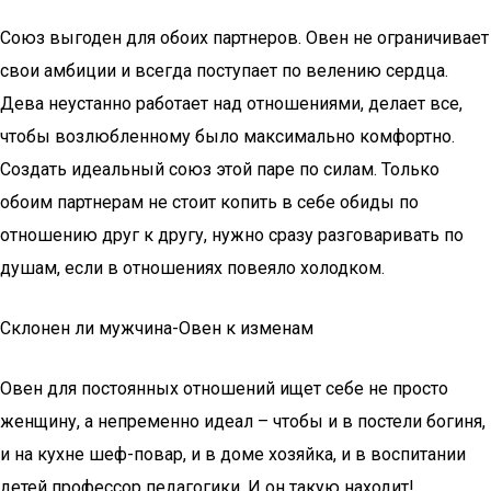
Союз выгоден для обоих партнеров. Овен не ограничивает
свои амбиции и всегда поступает по велению сердца.
Дева неустанно работает над отношениями, делает все,
чтобы возлюбленному было максимально комфортно.
Создать идеальный союз этой паре по силам. Только
обоим партнерам не стоит копить в себе обиды по
отношению друг к другу, нужно сразу разговаривать по
душам, если в отношениях повеяло холодком.
Склонен ли мужчина-Овен к изменам
Овен для постоянных отношений ищет себе не просто
женщину, а непременно идеал – чтобы и в постели богиня,
и на кухне шеф-повар, и в доме хозяйка, и в воспитании
детей профессор педагогики. И он такую находит!