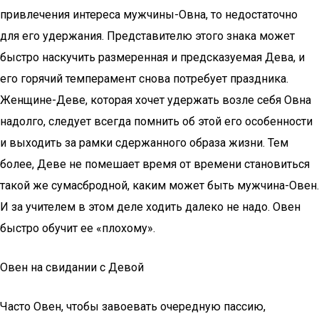
привлечения интереса мужчины-Овна, то недостаточно
для его удержания. Представителю этого знака может
быстро наскучить размеренная и предсказуемая Дева, и
его горячий темперамент снова потребует праздника.
Женщине-Деве, которая хочет удержать возле себя Овна
надолго, следует всегда помнить об этой его особенности
и выходить за рамки сдержанного образа жизни. Тем
более, Деве не помешает время от времени становиться
такой же сумасбродной, каким может быть мужчина-Овен.
И за учителем в этом деле ходить далеко не надо. Овен
быстро обучит ее «плохому».
Овен на свидании с Девой
Часто Овен, чтобы завоевать очередную пассию,