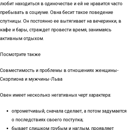
любит находиться в одиночестве и ей не нравится часто
пребывать в социуме. Овна бесит такое поведение
спутницы. Он постоянно ее вытягивает на вечеринки, в
кафе и бары, страждет провести время, занимаясь
активным отдыхом.
Посмотрите также
Совместимость и проблемы в отношениях женщины-
Скорпиона и мужчины-Льва
Овен имеет несколько негативных черт характера:
опрометчивый, сначала сделает, а потом задумается
о последствиях своего поступка;
бывает слишком грубым и наглым, проявляет