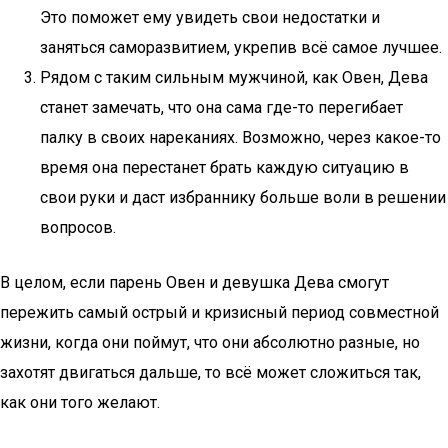
Это поможет ему увидеть свои недостатки и
заняться саморазвитием, укрепив всё самое лучшее.
Рядом с таким сильным мужчиной, как Овен, Дева
станет замечать, что она сама где-то перегибает
палку в своих нареканиях. Возможно, через какое-то
время она перестанет брать каждую ситуацию в
свои руки и даст избраннику больше воли в решении
вопросов.
В целом, если парень Овен и девушка Дева смогут
пережить самый острый и кризисный период совместной
жизни, когда они поймут, что они абсолютно разные, но
захотят двигаться дальше, то всё может сложиться так,
как они того желают.