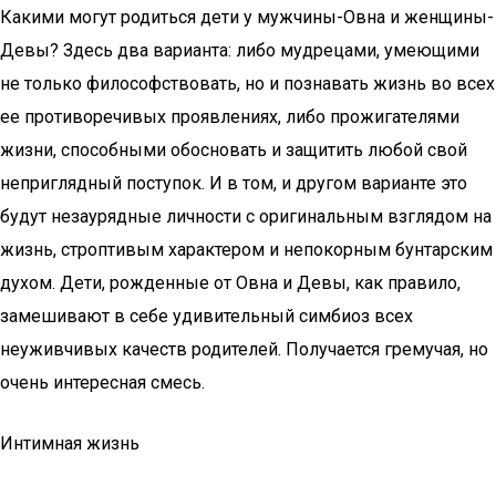
Какими могут родиться дети у мужчины-Овна и женщины-
Девы? Здесь два варианта: либо мудрецами, умеющими
не только философствовать, но и познавать жизнь во всех
ее противоречивых проявлениях, либо прожигателями
жизни, способными обосновать и защитить любой свой
неприглядный поступок. И в том, и другом варианте это
будут незаурядные личности с оригинальным взглядом на
жизнь, строптивым характером и непокорным бунтарским
духом. Дети, рожденные от Овна и Девы, как правило,
замешивают в себе удивительный симбиоз всех
неуживчивых качеств родителей. Получается гремучая, но
очень интересная смесь.
Интимная жизнь