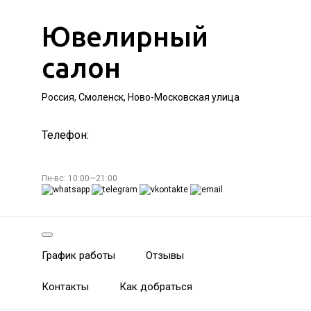
Ювелирный
салон
Россия, Смоленск, Ново-Московская улица
Телефон:
Пн-вс: 10:00—21:00
График работы
Отзывы
Контакты
Как добраться