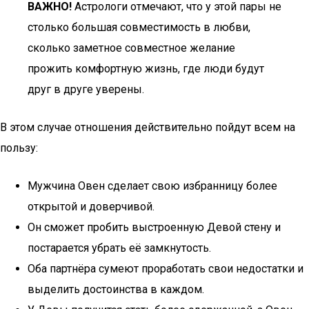
ВАЖНО!
Астрологи отмечают, что у этой пары не
столько большая совместимость в любви,
сколько заметное совместное желание
прожить комфортную жизнь, где люди будут
друг в друге уверены.
В этом случае отношения действительно пойдут всем на
пользу:
Мужчина Овен сделает свою избранницу более
открытой и доверчивой.
Он сможет пробить выстроенную Девой стену и
постарается убрать её замкнутость.
Оба партнёра сумеют проработать свои недостатки и
выделить достоинства в каждом.