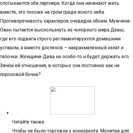
спотыкаются оба партнера. Когда они начинают жить
вместе, это похоже на гром среди ясного неба.
Противоречивость характеров очевидна обоим. Мужчина-
Овен пытается выскользнуть из чопорного мира Девы,
где его подвиги строго регламентируются домашним
уставом, а вместо доспехов – накрахмаленный халат и
тапочки. Женщина-Дева не особо-то и будет держать его.
Зачем ей отношения, в которых она постоянно как на
пороховой бочке?
Читайте также:
Чтобы не было торговли у конкурента. Молитва для