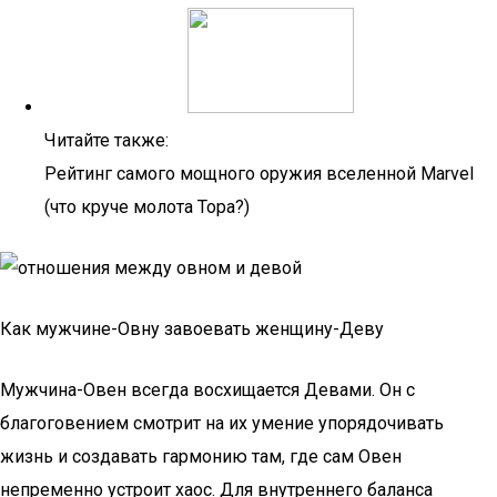
Читайте также:
Рейтинг самого мощного оружия вселенной Marvel
(что круче молота Тора?)
Как мужчине-Овну завоевать женщину-Деву
Мужчина-Овен всегда восхищается Девами. Он с
благоговением смотрит на их умение упорядочивать
жизнь и создавать гармонию там, где сам Овен
непременно устроит хаос. Для внутреннего баланса