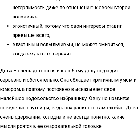
нетерпимость даже по отношению к своей второй
половинке;
эгоистичный, потому что свои интересы ставит
превыше всего;
властный и вспыльчивый, не может смириться,
когда ему кто-то перечит.
Дева – очень дотошная и к любому делу подходит
серьезно и обстоятельно. Она обладает критичным умом и
юмором, а поэтому постоянно высказывает свое
малейшее недовольство избраннику. Овну не нравится
поведение спутницы, ведь она ранит его самолюбие. Дева
очень сдержанна, холодна и не всегда понятно, какие
мысли роятся в ее очаровательной головке.