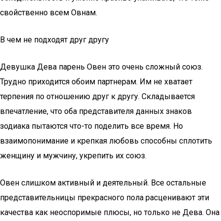
свойственно всем Овнам.
В чем не подходят друг другу
Девушка Дева парень Овен это очень сложный союз.
Трудно приходится обоим партнерам. Им не хватает
терпения по отношению друг к другу. Складывается
впечатление, что оба представителя данных знаков
зодиака пытаются что-то поделить все время. Но
взаимопонимание и крепкая любовь способны сплотить
женщину и мужчину, укрепить их союз.
Овен слишком активный и деятельный. Все остальные
представительницы прекрасного пола расценивают эти
качества как неоспоримые плюсы, но только не Дева. Она