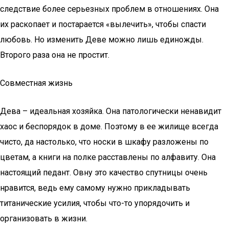
следствие более серьезных проблем в отношениях. Она
их раскопает и постарается «вылечить», чтобы спасти
любовь. Но изменить Деве можно лишь единожды.
Второго раза она не простит.
Совместная жизнь
Дева – идеальная хозяйка. Она патологически ненавидит
хаос и беспорядок в доме. Поэтому в ее жилище всегда
чисто, да настолько, что носки в шкафу разложены по
цветам, а книги на полке расставлены по алфавиту. Она
настоящий педант. Овну это качество спутницы очень
нравится, ведь ему самому нужно прикладывать
титанические усилия, чтобы что-то упорядочить и
организовать в жизни.