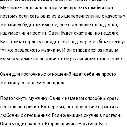
Мужчина-Овен склонен идеализировать слабый пол,
поэтому если хоть одно из вышеперечисленных качеств у
женщины будет на высоте, все остальные он подтянет,
надумает или простит. Овен будет счастлив, но недолго.
Как только страсть пройдет, все подтянутые «бока» начнут
тут же раздражать мужчину. И он отправится за новым
идеалом, даже не поставив точку в прежних отношениях.
Овен для постоянных отношений ищет себе не просто
женщину, а непременно идеал
Подтолкнуть мужчину-Овна к изменам способны сразу
несколько причин. Во-первых, это отсутствие страсти в
любовных отношениях. Если женщина скучна в постели,
Овен уходит налево. Вторая причина – рутина. Быт,