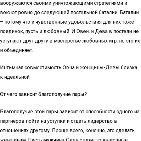
вооружаются своими уничтожающими стратегиями и
воюют ровно до следующей постельной баталии. Баталии
– потому что и чувственные удовольствия для них тоже
поединок, пусть и любовный. И Овен, и Дева в постели не
уступают друг другу в мастерстве любовных игр, но это их
и объединяет.
Интимная совместимость Овна и женщины-Девы близка
к идеальной
От чего зависит благополучие пары?
Благополучие этой пары зависит от способности одного из
партнеров пойти на уступки и отдать лидерство в
отношениях другому. Проще всего, конечно, это сделать
женщинам. Пусть мужчина-Овен строит грандиозные