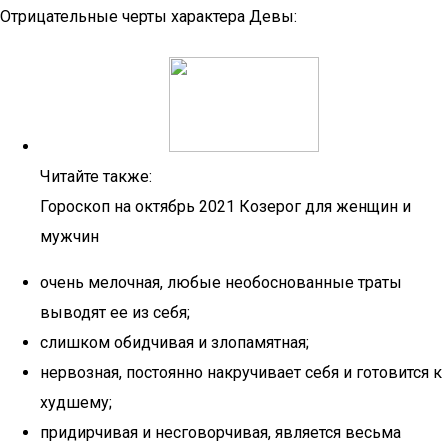
Отрицательные черты характера Девы:
Читайте также:
Гороскоп на октябрь 2021 Козерог для женщин и
мужчин
очень мелочная, любые необоснованные траты
выводят ее из себя;
слишком обидчивая и злопамятная;
нервозная, постоянно накручивает себя и готовится к
худшему;
придирчивая и несговорчивая, является весьма