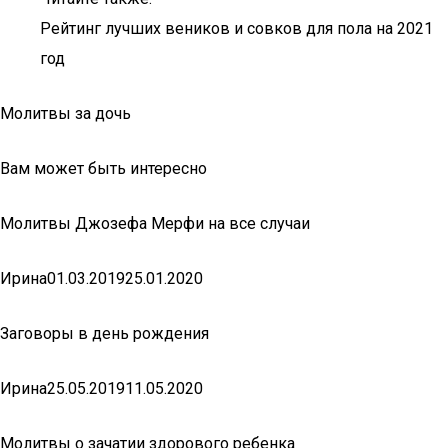
Рейтинг лучших веников и совков для пола на 2021
год
Молитвы за дочь
Вам может быть интересно
Молитвы Джозефа Мерфи на все случаи
Ирина01.03.201925.01.2020
Заговоры в день рождения
Ирина25.05.201911.05.2020
Молитвы о зачатии здорового ребенка