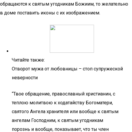
обращаются к святым угодникам Божиим, то желательно
в доме поставить иконы с их изображением.
Читайте также:
Отворот мужа от любовницы – стоп супружеской
неверности
“Твое обращение, православный христианин, с
теплою молитвою к ходатайству Богоматери,
святого Ангела хранителя или вообще к святым
ангелам Господним, к святым угодникам
порознь и вообще, показывает, что ты член