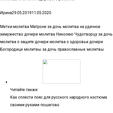
Ирина29.05.201911.05.2020
Метки:молитва Матроне за дочь молитва на удачное
замужество дочери молитва Николаю Чудотворцу за дочь
молитва о защите дочери молитва о здоровьи дочери
Богородице молитвы за дочь православные молитвы
Читайте также:
Как сплести пояс для русского народного костюма
своими руками пошагово