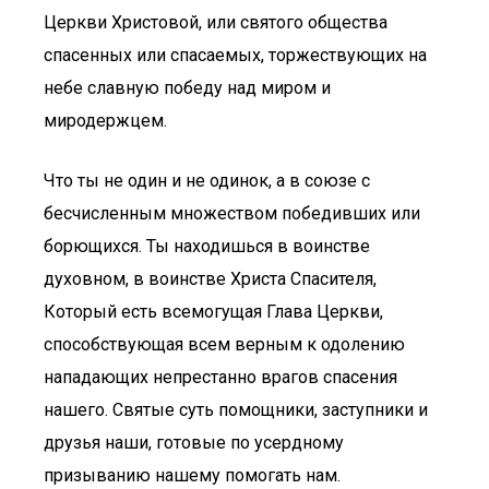
Церкви Христовой, или святого общества
спасенных или спасаемых, торжествующих на
небе славную победу над миром и
миродержцем.
Что ты не один и не одинок, а в союзе с
бесчисленным множеством победивших или
борющихся. Ты находишься в воинстве
духовном, в воинстве Христа Спасителя,
Который есть всемогущая Глава Церкви,
способствующая всем верным к одолению
нападающих непрестанно врагов спасения
нашего. Святые суть помощники, заступники и
друзья наши, готовые по усердному
призыванию нашему помогать нам.