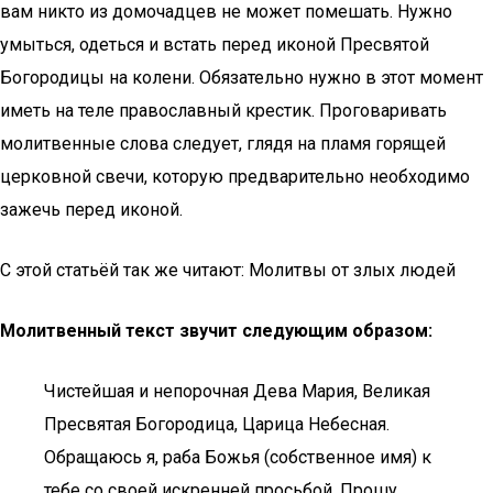
вам никто из домочадцев не может помешать. Нужно
умыться, одеться и встать перед иконой Пресвятой
Богородицы на колени. Обязательно нужно в этот момент
иметь на теле православный крестик. Проговаривать
молитвенные слова следует, глядя на пламя горящей
церковной свечи, которую предварительно необходимо
зажечь перед иконой.
С этой статьёй так же читают: Молитвы от злых людей
Молитвенный текст звучит следующим образом:
Чистейшая и непорочная Дева Мария, Великая
Пресвятая Богородица, Царица Небесная.
Обращаюсь я, раба Божья (собственное имя) к
тебе со своей искренней просьбой. Прошу