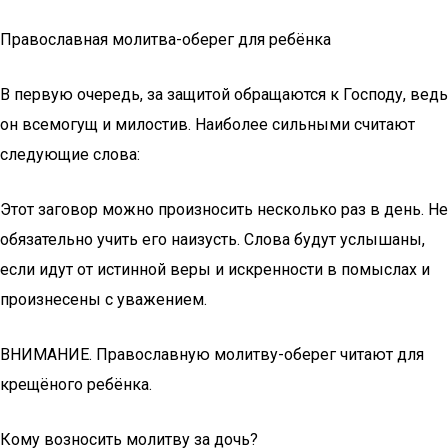
Православная молитва-оберег для ребёнка
В первую очередь, за защитой обращаются к Господу, ведь
он всемогущ и милостив. Наиболее сильными считают
следующие слова:
Этот заговор можно произносить несколько раз в день. Не
обязательно учить его наизусть. Слова будут услышаны,
если идут от истинной веры и искренности в помыслах и
произнесены с уважением.
ВНИМАНИЕ. Православную молитву-оберег читают для
крещёного ребёнка.
Кому возносить молитву за дочь?