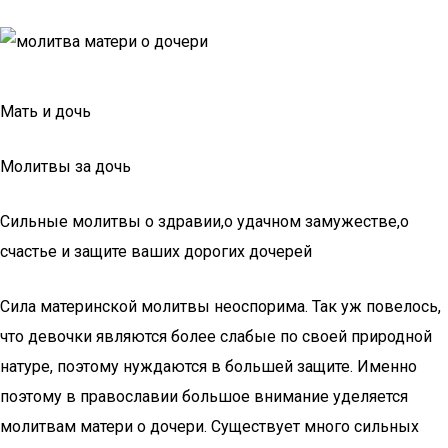
Мать и дочь
Молитвы за дочь
Сильные молитвы о здравии,о удачном замужестве,о
счастье и защите ваших дорогих дочерей
Сила материнской молитвы неоспорима. Так уж повелось,
что девочки являются более слабые по своей природной
натуре, поэтому нуждаются в большей защите. Именно
поэтому в православии большое внимание уделяется
молитвам матери о дочери. Существует много сильных