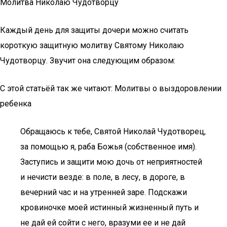
Молитва Николаю Чудотворцу
Каждый день для защиты дочери можно считать
короткую защитную молитву Святому Николаю
Чудотворцу. Звучит она следующим образом:
С этой статьёй так же читают: Молитвы о выздоровлении
ребенка
Обращаюсь к тебе, Святой Николай Чудотворец,
за помощью я, раба Божья (собственное имя).
Заступись и защити мою дочь от неприятностей
и нечисти везде: в поле, в лесу, в дороге, в
вечерний час и на утренней заре. Подскажи
кровиночке моей истинный жизненный путь и
не дай ей сойти с него, вразуми ее и не дай