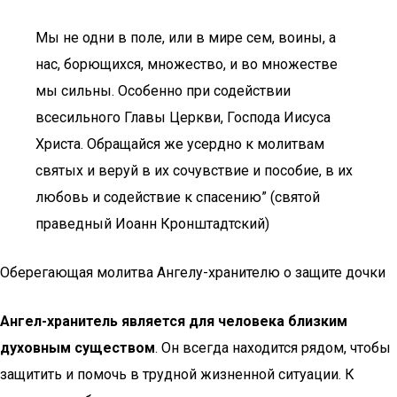
Мы не одни в поле, или в мире сем, воины, а
нас, борющихся, множество, и во множестве
мы сильны. Особенно при содействии
всесильного Главы Церкви, Господа Иисуса
Христа. Обращайся же усердно к молитвам
святых и веруй в их сочувствие и пособие, в их
любовь и содействие к спасению” (святой
праведный Иоанн Кронштадтский)
Оберегающая молитва Ангелу-хранителю о защите дочки
Ангел-хранитель является для человека близким
духовным существом
. Он всегда находится рядом, чтобы
защитить и помочь в трудной жизненной ситуации. К