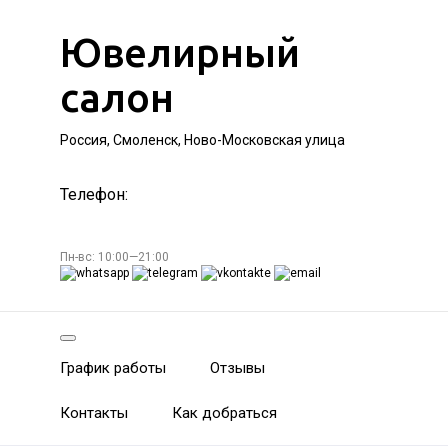
Ювелирный
салон
Россия, Смоленск, Ново-Московская улица
Телефон:
Пн-вс: 10:00—21:00
График работы
Отзывы
Контакты
Как добраться