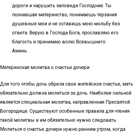
дороги и нарушить заповеди Господние. Ты
познавшая материнство, понимаешь терзания
душевные мои и не оставишь мою мольбу без
ответа. Верую в Господа Бога, прославляю его
благость и принимаю волю Всевышнего.
Аминь.
Материнская молитва о счастье дочери
Для того чтобы дочь обрела свое житейское счастье, мать
обязательно должна молиться за дочь. Наиболее сильной
является специальная молитва, направленная Пресвятой
Богородице. Существуют особенные правила для чтения
такой молитвы и им обязательно нужно следовать:
Молиться о счастье дочери нужно ранним утром, когда