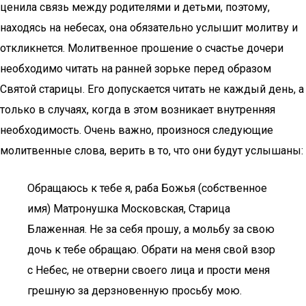
ценила связь между родителями и детьми, поэтому,
находясь на небесах, она обязательно услышит молитву и
откликнется. Молитвенное прошение о счастье дочери
необходимо читать на ранней зорьке перед образом
Святой старицы. Его допускается читать не каждый день, а
только в случаях, когда в этом возникает внутренняя
необходимость. Очень важно, произнося следующие
молитвенные слова, верить в то, что они будут услышаны:
Обращаюсь к тебе я, раба Божья (собственное
имя) Матронушка Московская, Старица
Блаженная. Не за себя прошу, а мольбу за свою
дочь к тебе обращаю. Обрати на меня свой взор
с Небес, не отверни своего лица и прости меня
грешную за дерзновенную просьбу мою.