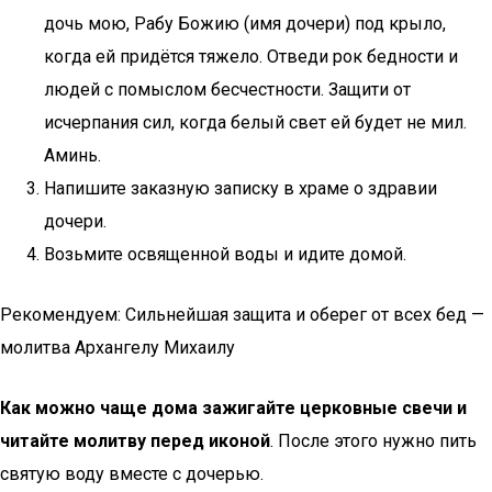
дочь мою, Рабу Божию (имя дочери) под крыло,
когда ей придётся тяжело. Отведи рок бедности и
людей с помыслом бесчестности. Защити от
исчерпания сил, когда белый свет ей будет не мил.
Аминь.
Напишите заказную записку в храме о здравии
дочери.
Возьмите освященной воды и идите домой.
Рекомендуем: Сильнейшая защита и оберег от всех бед —
молитва Архангелу Михаилу
Как можно чаще дома зажигайте церковные свечи и
читайте молитву перед иконой
. После этого нужно пить
святую воду вместе с дочерью.