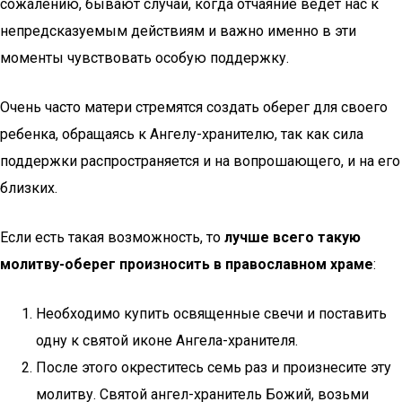
сожалению, бывают случаи, когда отчаяние ведет нас к
непредсказуемым действиям и важно именно в эти
моменты чувствовать особую поддержку.
Очень часто матери стремятся создать оберег для своего
ребенка, обращаясь к Ангелу-хранителю, так как сила
поддержки распространяется и на вопрошающего, и на его
близких.
Если есть такая возможность, то
лучше всего такую
молитву-оберег произносить в православном храме
:
Необходимо купить освященные свечи и поставить
одну к святой иконе Ангела-хранителя.
После этого окреститесь семь раз и произнесите эту
молитву. Святой ангел-хранитель Божий, возьми