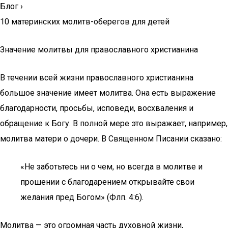
Блог
›
10 материнских молитв-оберегов для детей
Значение молитвы для православного христианина
В течении всей жизни православного христианина
большое значение имеет молитва. Она есть выражение
благодарности, просьбы, исповеди, восхваления и
обращение к Богу. В полной мере это выражает, например,
молитва матери о дочери. В Священном Писании сказано:
«Не заботьтесь ни о чем, но всегда в молитве и
прошении с благодарением открывайте свои
желания пред Богом» (Флп. 4:6).
Молитва — это огромная часть духовной жизни,