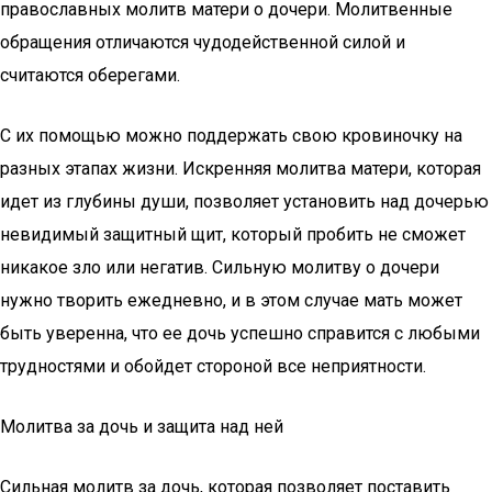
православных молитв матери о дочери. Молитвенные
обращения отличаются чудодейственной силой и
считаются оберегами.
С их помощью можно поддержать свою кровиночку на
разных этапах жизни. Искренняя молитва матери, которая
идет из глубины души, позволяет установить над дочерью
невидимый защитный щит, который пробить не сможет
никакое зло или негатив. Сильную молитву о дочери
нужно творить ежедневно, и в этом случае мать может
быть уверенна, что ее дочь успешно справится с любыми
трудностями и обойдет стороной все неприятности.
Молитва за дочь и защита над ней
Сильная молитв за дочь, которая позволяет поставить