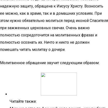
надежную защиту, обращена к Иисусу Христу. Возносить
ее можно, как в храме, так и в домашних условиях. При
этом нужно обязательно молиться перед иконой Спасителя
при зажженных церковных свечах. Очень важно
полностью сосредоточится на молитвенных фразах и
полностью осознать их. Ничто и никто не должен
помешать читать молитву о дочери.
Молитвенное обращение звучит следующим образом:
Читайте также: