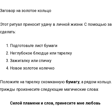
Заговор на золотое кольцо
Этот ритуал приносит удачу в личной жизни. С помощью з
сделать:
Подготовьте лист бумаги
Неглубокое блюдце или тарелку
Зажигалку или спичку
Новое золотое колечко
Положите на тарелку скомканную
бумагу
, а рядом кольцо
трижды произнесите следующие магические слова:
Силой пламени и слов, принесите мне любовь