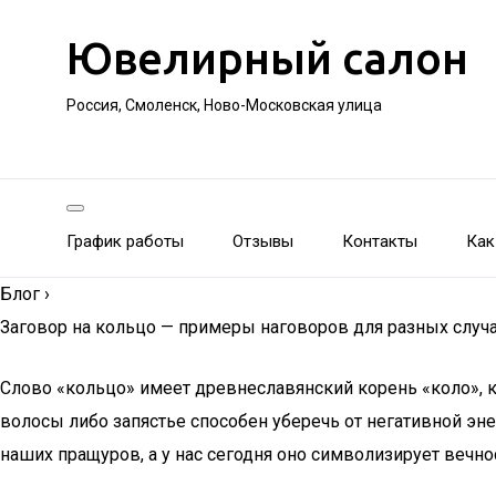
Ювелирный салон
Россия, Смоленск, Ново-Московская улица
График работы
Отзывы
Контакты
Как
Блог
›
Заговор на кольцо — примеры наговоров для разных случ
Слово «кольцо» имеет древнеславянский корень «коло», к
волосы либо запястье способен уберечь от негативной эне
наших пращуров, а у нас сегодня оно символизирует вечно