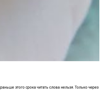
 раньше этого срока читать слова нельзя. Только через