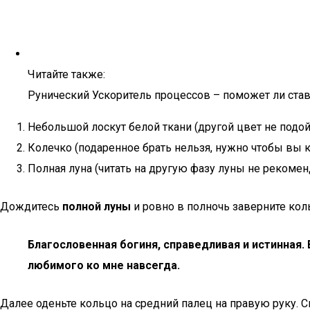
Читайте также:
Рунический Ускоритель процессов – поможет ли став
Небольшой лоскут белой ткани (другой цвет не подой
Колечко (подаренное брать нельзя, нужно чтобы вы к
Полная луна (читать на другую фазу луны не рекомен
Дождитесь
полной луны
и ровно в полночь заверните кол
Благословенная богиня, справедливая и истинная.
любимого ко мне навсегда.
Далее оденьте кольцо на средний палец на правую руку. С