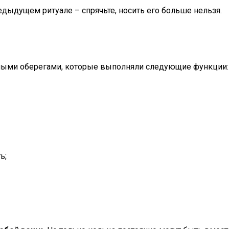
дыдущем ритуале – спрячьте, носить его больше нельзя.
чными оберегами, которые выполняли следующие функции:
ь;