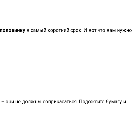
 половинку
в самый короткий срок. И вот что вам нужно
ь – они не должны соприкасаться. Подожгите бумагу и