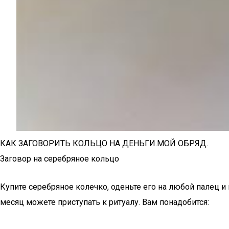
КАК ЗАГОВОРИТЬ КОЛЬЦО НА ДЕНЬГИ.МОЙ ОБРЯД.
Заговор на серебряное кольцо
Купите серебряное колечко, оденьте его на любой палец и 
месяц можете приступать к ритуалу. Вам понадобится: