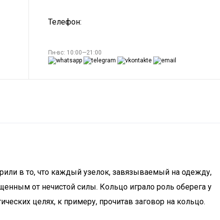
Телефон:
Пн-вс: 10:00—21:00
рили в то, что каждый узелок, завязываемый на одежду,
ищенным от нечистой силы. Кольцо играло роль оберега у
ических целях, к примеру, прочитав заговор на кольцо.