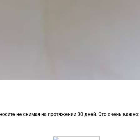
носите не снимая на протяжении 30 дней. Это очень важно: