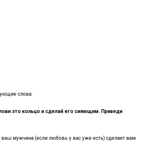
дующие слова:
слови это кольцо и сделай его сияющим. Приведи
и ваш мужчина (если любовь у вас уже есть) сделает вам