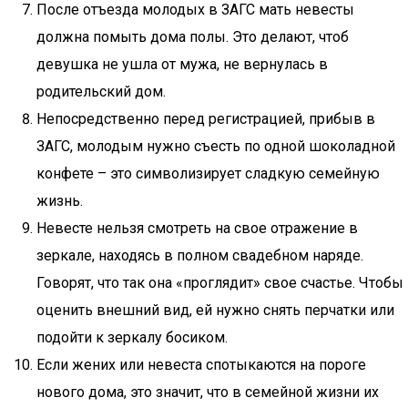
После отъезда молодых в ЗАГС мать невесты
должна помыть дома полы. Это делают, чтоб
девушка не ушла от мужа, не вернулась в
родительский дом.
Непосредственно перед регистрацией, прибыв в
ЗАГС, молодым нужно съесть по одной шоколадной
конфете – это символизирует сладкую семейную
жизнь.
Невесте нельзя смотреть на свое отражение в
зеркале, находясь в полном свадебном наряде.
Говорят, что так она «проглядит» свое счастье. Чтобы
оценить внешний вид, ей нужно снять перчатки или
подойти к зеркалу босиком.
Если жених или невеста спотыкаются на пороге
нового дома, это значит, что в семейной жизни их