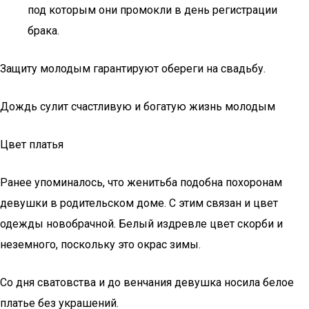
под которым они промокли в день регистрации
брака.
Защиту молодым гарантируют обереги на свадьбу.
Дождь сулит счастливую и богатую жизнь молодым
Цвет платья
Ранее упоминалось, что женитьба подобна похоронам
девушки в родительском доме. С этим связан и цвет
одежды новобрачной. Белый издревле цвет скорби и
неземного, поскольку это окрас зимы.
Со дня сватовства и до венчания девушка носила белое
платье без украшений.