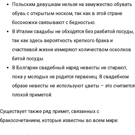
Польским девушкам нельзя на замужество обувать
обувь с открытым носком, так как в этой стране
босоножки связывают с бедностью.
В Италии свадьбы не обходятся без разбитой посуды,
так как здесь вероятность крепкого брака и
счастливой жизни измеряют количеством осколков
битой посуды.
В Болгарии свадебный наряд невесты не стирают,
пока у молодых не родится первенец. В свадебном
образе невесты не используют цветы – это считается
плохой приметой.
Существует также ряд примет, связанных с
бракосочетанием, которые известны во всем мире: