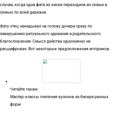
случаи, когда одна фата из кисеи переходила из семьи в
семью по всей деревне.
Фату отец накидывал на голову дочери сразу по
завершению ритуального одевания и родительского
благословления. Смысл действа однозначно не
расшифрован. Вот некоторые предположения историков:
Читайте также:
Мастер-классы плетения кулонов из бисера разных
форм