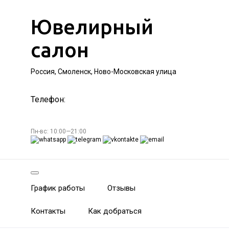
Ювелирный
салон
Россия, Смоленск, Ново-Московская улица
Телефон:
Пн-вс: 10:00—21:00
График работы
Отзывы
Контакты
Как добраться