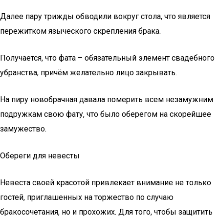
Далее пару трижды обводили вокруг стола, что является
пережитком языческого скрепления брака.
Получается, что фата – обязательный элемент свадебного
убранства, причём желательно лицо закрывать.
На пиру новобрачная давала померить всем незамужним
подружкам свою фату, что было оберегом на скорейшее
замужество.
Обереги для невесты
Невеста своей красотой привлекает внимание не только
гостей, приглашенных на торжество по случаю
бракосочетания, но и прохожих. Для того, чтобы защитить