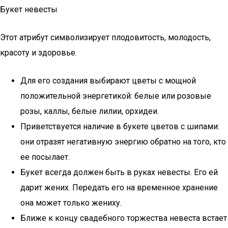
Букет невесты
Этот атрибут символизирует плодовитость, молодость,
красоту и здоровье.
Для его создания выбирают цветы с мощной
положительной энергетикой: белые или розовые
розы, каллы, белые лилии, орхидеи.
Приветствуется наличие в букете цветов с шипами:
они отразят негативную энергию обратно на того, кто
ее посылает.
Букет всегда должен быть в руках невесты. Его ей
дарит жених. Передать его на временное хранение
она может только жениху.
Ближе к концу свадебного торжества невеста встает