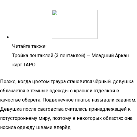
Читайте также:
Тройка пентаклей (3 пентаклей) — Младший Аркан
карт ТАРО
Позже, когда цветом траура становится чёрный, девушка
облачается в тёмные одежды с красной отделкой в
качестве оберега. Подвенечное платье называли саваном.
Девушка после сватовства считалась принадлежащей к
потустороннему миру, поэтому в некоторых областях она
носила одежду швами вперёд.