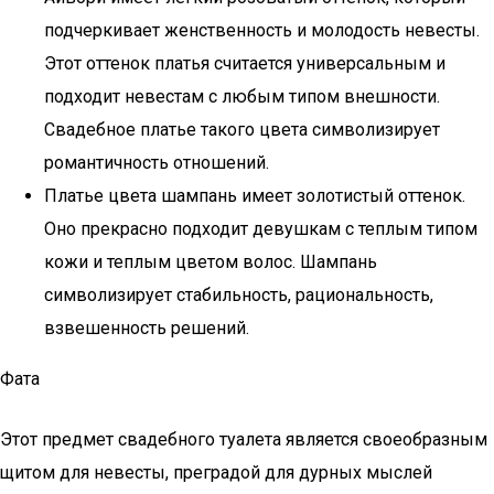
подчеркивает женственность и молодость невесты.
Этот оттенок платья считается универсальным и
подходит невестам с любым типом внешности.
Свадебное платье такого цвета символизирует
романтичность отношений.
Платье цвета шампань имеет золотистый оттенок.
Оно прекрасно подходит девушкам с теплым типом
кожи и теплым цветом волос. Шампань
символизирует стабильность, рациональность,
взвешенность решений.
Фата
Этот предмет свадебного туалета является своеобразным
щитом для невесты, преградой для дурных мыслей