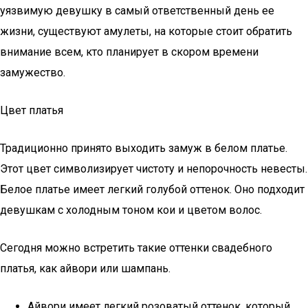
уязвимую девушку в самый ответственный день ее
жизни, существуют амулеты, на которые стоит обратить
внимание всем, кто планирует в скором времени
замужество.
Цвет платья
Традиционно принято выходить замуж в белом платье.
Этот цвет символизирует чистоту и непорочность невесты.
Белое платье имеет легкий голубой оттенок. Оно подходит
девушкам с холодным тоном кои и цветом волос.
Сегодня можно встретить такие оттенки свадебного
платья, как айвори или шампань.
Айвори имеет легкий розоватый оттенок, который