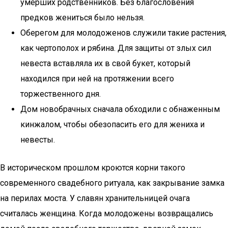
умерших родственников. Без благословения
предков жениться было нельзя.
Оберегом для молодоженов служили такие растения,
как чертополох и рябина. Для защиты от злых сил
невеста вставляла их в свой букет, который
находился при ней на протяжении всего
торжественного дня.
Дом новобрачных сначала обходили с обнаженным
кинжалом, чтобы обезопасить его для жениха и
невесты.
В историческом прошлом кроются корни такого
современного свадебного ритуала, как закрывание замка
на перилах моста. У славян хранительницей очага
считалась женщина. Когда молодожены возвращались