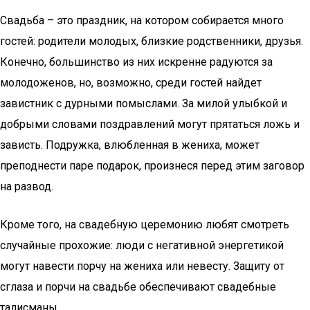
Свадьба – это праздник, на котором собирается много
гостей: родители молодых, близкие родственники, друзья.
Конечно, большинство из них искренне радуются за
молодоженов, но, возможно, среди гостей найдет
завистник с дурными помыслами. За милой улыбкой и
добрыми словами поздравлений могут прятаться ложь и
зависть. Подружка, влюбленная в жениха, может
преподнести паре подарок, произнеся перед этим заговор
на развод.
Кроме того, на свадебную церемонию любят смотреть
случайные прохожие: люди с негативной энергетикой
могут навести порчу на жениха или невесту. Защиту от
сглаза и порчи на свадьбе обеспечивают свадебные
талисманы.