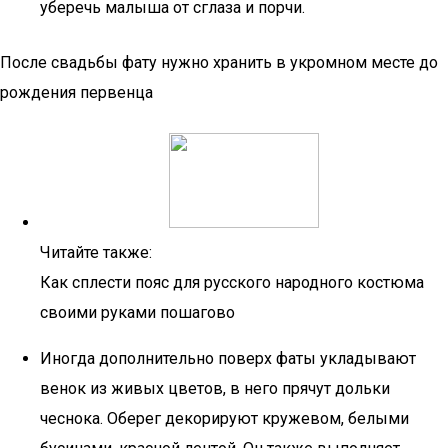
уберечь малыша от сглаза и порчи.
После свадьбы фату нужно хранить в укромном месте до
рождения первенца
Читайте также:
Как сплести пояс для русского народного костюма
своими руками пошагово
Иногда дополнительно поверх фаты укладывают
венок из живых цветов, в него прячут дольки
чеснока. Оберег декорируют кружевом, белыми