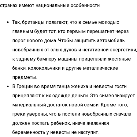
странах имеют национальные особенности.
Так, британцы полагают, что в семье молодых
главным будет тот, кто первым перешагнет через
порог нового дома. Чтобы защитить автомобиль
новобрачных от злых духов и негативной энергетики,
к заднему бамперу машины прицепляли жестяные
банки, колокольчики и другие металлические
предметы.
В Греции во время танца жениха и невесты гости
прицепляют к их одежде деньги. Это символизирует
материальный достаток новой семьи. Кроме того,
греки уверены, что в постели новобрачных сначала
должен поспать ребенок, иначе желанная
беременность у невесты не наступит.