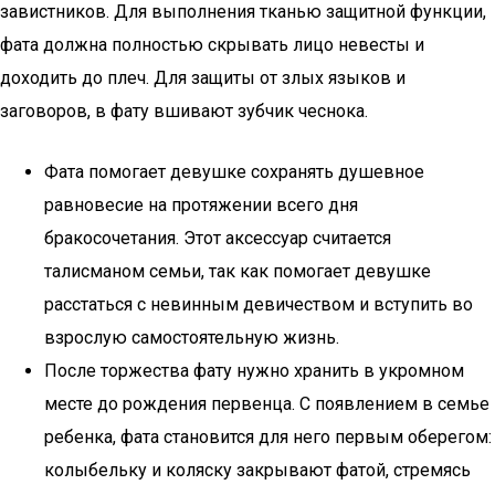
завистников. Для выполнения тканью защитной функции,
фата должна полностью скрывать лицо невесты и
доходить до плеч. Для защиты от злых языков и
заговоров, в фату вшивают зубчик чеснока.
Фата помогает девушке сохранять душевное
равновесие на протяжении всего дня
бракосочетания. Этот аксессуар считается
талисманом семьи, так как помогает девушке
расстаться с невинным девичеством и вступить во
взрослую самостоятельную жизнь.
После торжества фату нужно хранить в укромном
месте до рождения первенца. С появлением в семье
ребенка, фата становится для него первым оберегом:
колыбельку и коляску закрывают фатой, стремясь