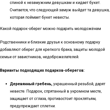
спиной к незамужним девушкам и кидает букет.
Считается, что следующей замуж выйдет та девушка,
которая поймает букет невесты.
Какой подарок-оберег можно подарить молодожёнам
Родственники и близкие друзья к основному подарку
добавляют оберег для крепкого брака, защиты молодой
семьи от завистников, недоброжелателей.
Варианты подходящих подарков-оберегов:
Деревянный гребень,
украшенный резьбой, дарят
невесте. Подарок, спрятанный в укромном месте,
защищает от сглаза, противостоит проклятьям,
предупреждает сплетни.