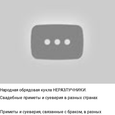
Народная обрядовая кукла НЕРАЗЛУЧНИКИ.
Свадебные приметы и суеверия в разных странах
Приметы и суеверия, связанные с браком, в разных