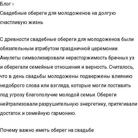
Блог
›
Свадебные обереги для молодоженов на долгую
счастливую жизнь
С древности свадебные обереги для молодоженов были
обязательным атрибутом праздничной церемонии.
Амулеты символизировали нерасторжимость брачных уз
и оберегали семейные отношения и верность. Считалось,
что в день свадьбы молодожены подвержены влиянию
недоброго слова или взгляда, которые могли поставить
под угрозу благополучие молодой семьи. Обереги
нейтрализовали разрушительную энергетику, притягивали
достаток и семейную гармонию.
Почему важно иметь оберег на свадьбе