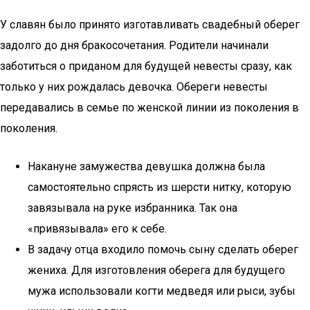
У славян было принято изготавливать свадебный оберег
задолго до дня бракосочетания. Родители начинали
заботиться о приданом для будущей невесты сразу, как
только у них рождалась девочка. Обереги невесты
передавались в семье по женской линии из поколения в
поколения.
Накануне замужества девушка должна была
самостоятельно спрясть из шерсти нитку, которую
завязывала на руке избранника. Так она
«привязывала» его к себе.
В задачу отца входило помочь сыну сделать оберег
жениха. Для изготовления оберега для будущего
мужа использовали когти медведя или рыси, зубы