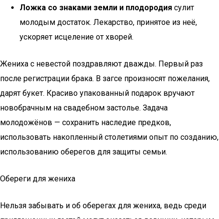
Ложка со знаками земли и плодородия
сулит
молодым достаток. Лекарство, принятое из неё,
ускоряет исцеление от хворей.
Жениха с невестой поздравляют дважды. Первый раз
после регистрации брака. В загсе произносят пожелания,
дарят букет. Красиво упакованный подарок вручают
новобрачным на свадебном застолье. Задача
молодожёнов — сохранить наследие предков,
использовать накопленный столетиями опыт по созданию,
использованию оберегов для защиты семьи.
Обереги для жениха
Нельзя забывать и об оберегах для жениха, ведь среди