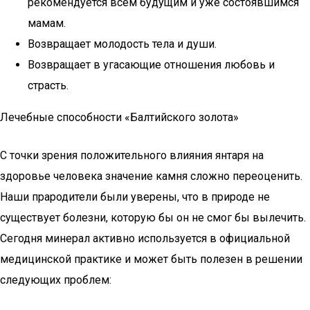
рекомендуется всем будущим и уже состоявшимся
мамам.
Возвращает молодость тела и души.
Возвращает в угасающие отношения любовь и
страсть.
Лечебные способности «Балтийского золота»
С точки зрения положительного влияния янтаря на
здоровье человека значение камня сложно переоценить.
Наши прародители были уверены, что в природе не
существует болезни, которую бы он не смог бы вылечить.
Сегодня минерал активно используется в официальной
медицинской практике и может быть полезен в решении
следующих проблем: