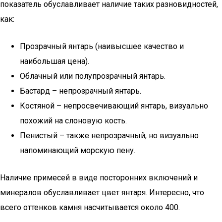
показатель обуславливает наличие таких разновидностей,
как:
Прозрачный янтарь (наивысшее качество и
наибольшая цена).
Облачный или полупрозрачный янтарь.
Бастард – непрозрачный янтарь.
Костяной – непросвечивающий янтарь, визуально
похожий на слоновую кость.
Пенистый – также непрозрачный, но визуально
напоминающий морскую пену.
Наличие примесей в виде посторонних включений и
минералов обуславливает цвет янтаря. Интересно, что
всего оттенков камня насчитывается около 400.