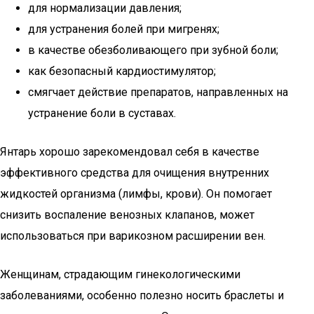
для нормализации давления;
для устранения болей при мигренях;
в качестве обезболивающего при зубной боли;
как безопасный кардиостимулятор;
смягчает действие препаратов, направленных на
устранение боли в суставах.
Янтарь хорошо зарекомендовал себя в качестве
эффективного средства для очищения внутренних
жидкостей организма (лимфы, крови). Он помогает
снизить воспаление венозных клапанов, может
использоваться при варикозном расширении вен.
Женщинам, страдающим гинекологическими
заболеваниями, особенно полезно носить браслеты и