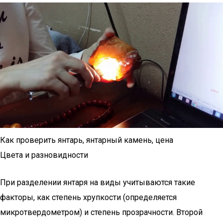
Как проверить янтарь, янтарный камень, цена
Цвета и разновидности
При разделении янтаря на виды учитываются такие
факторы, как степень хрупкости (определяется
микротвердометром) и степень прозрачности. Второй