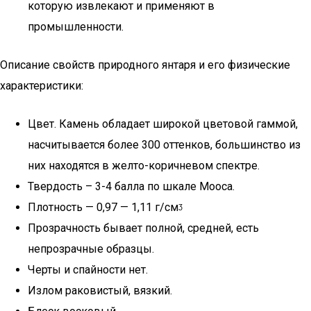
которую извлекают и применяют в
промышленности.
Описание свойств природного янтаря и его физические
характеристики:
Цвет. Камень обладает широкой цветовой гаммой,
насчитывается более 300 оттенков, большинство из
них находятся в желто-коричневом спектре.
Твердость – 3-4 балла по шкале Мооса.
Плотность — 0,97 — 1,11 г/смᶾ
Прозрачность бывает полной, средней, есть
непрозрачные образцы.
Черты и спайности нет.
Излом раковистый, вязкий.