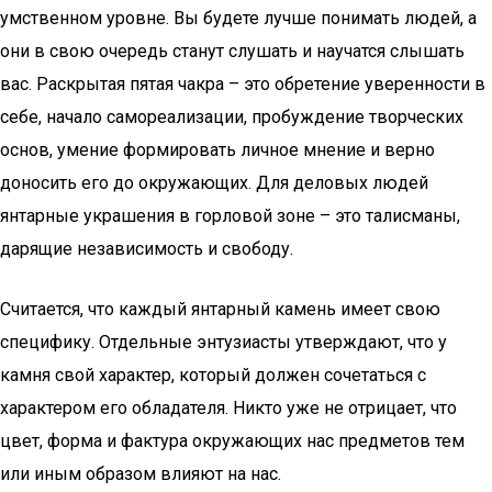
умственном уровне. Вы будете лучше понимать людей, а
они в свою очередь станут слушать и научатся слышать
вас. Раскрытая пятая чакра – это обретение уверенности в
себе, начало самореализации, пробуждение творческих
основ, умение формировать личное мнение и верно
доносить его до окружающих. Для деловых людей
янтарные украшения в горловой зоне – это талисманы,
дарящие независимость и свободу.
Считается, что каждый янтарный камень имеет свою
специфику. Отдельные энтузиасты утверждают, что у
камня свой характер, который должен сочетаться с
характером его обладателя. Никто уже не отрицает, что
цвет, форма и фактура окружающих нас предметов тем
или иным образом влияют на нас.