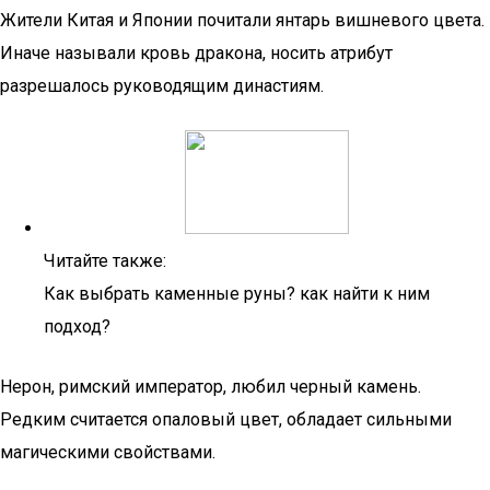
Жители Китая и Японии почитали янтарь вишневого цвета.
Иначе называли кровь дракона, носить атрибут
разрешалось руководящим династиям.
Читайте также:
Как выбрать каменные руны? как найти к ним
подход?
Нерон, римский император, любил черный камень.
Редким считается опаловый цвет, обладает сильными
магическими свойствами.