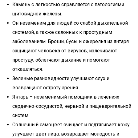
Камень с легкостью справляется с патологиями
щитовидной железы.
Он незаменим для людей со слабой дыхательной
системой, а также склонных к простудным
заболеваниям. Броши, бусы и ожерелья из янтаря
защищают человека от вирусов, излечивают
простуду, облегчают дыхание и помогают
откашляться.
Зеленые разновидности улучшают слух и
возвращают остроту зрения.
Янтарь – незаменимый помощник в лечениях
сердечно-сосудистой, нервной и пищеварительной
систем.
Солнечный самоцвет очищает и подтягивает кожу,
улучшает цвет лица, возвращает молодость и