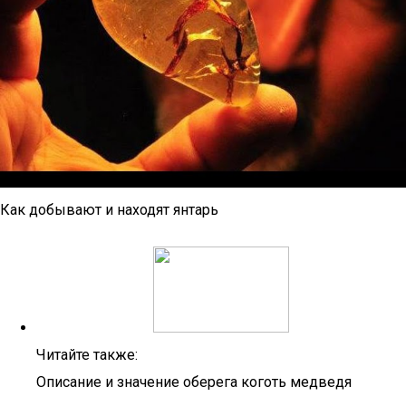
Как добывают и находят янтарь
Читайте также:
Описание и значение оберега коготь медведя