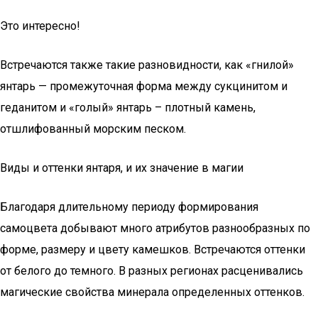
Это интересно!
Встречаются также такие разновидности, как «гнилой»
янтарь — промежуточная форма между сукцинитом и
геданитом и «голый» янтарь – плотный камень,
отшлифованный морским песком.
Виды и оттенки янтаря, и их значение в магии
Благодаря длительному периоду формирования
самоцвета добывают много атрибутов разнообразных по
форме, размеру и цвету камешков. Встречаются оттенки
от белого до темного. В разных регионах расценивались
магические свойства минерала определенных оттенков.