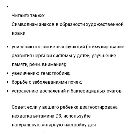
Читайте также:
Символизм знаков в образности художественной
ковки
усилению когнитивных функций (стимулирование
развития нервной системы у детей, улучшение
памяти, речи, внимания);
увеличению гемоглобина;
борьбе с заболеваниями почек;
устранению воспалений и бактерицидных очагов.
Совет: если у вашего ребенка диагностирована
нехватка витамина D3, используйте
натуральную янтарную настройку для