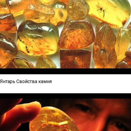
Янтарь Свойства камня