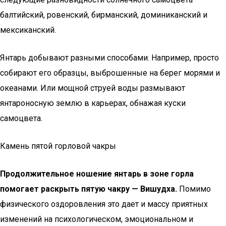
балтийский, ровенский, бирманский, доминиканский и
мексиканский.
Янтарь добывают разными способами. Например, просто
собирают его образцы, выброшенные на берег морями и
океанами. Или мощной струей воды размывают
янтароносную землю в карьерах, обнажая куски
самоцвета.
Камень пятой горловой чакры
Продолжительное ношение янтарь в зоне горла
помогает раскрыть пятую чакру — Вишудха.
Помимо
физического оздоровления это дает и массу приятных
изменений на психологическом, эмоциональном и