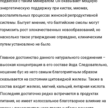
подвески с таким минералом. Он оказывает мощную
энергетическую поддержку при кистах, миомах,
воспалительных процессах женской репродуктивной
системы. Бытует мнение, что балтийские смолы могут
тормозить рост злокачественных новообразований, но
насколько такое утверждение оправдано, клиническим
путем установлено не было.
Главное достоинство данного натурального соединения –
высокая концентрация в его составе йода. Следовательно,
ношение бус из него самым благоприятным образом
сказывается на состоянии щитовидной железы. Также в
состав входит железо, магний, кальций, янтарная кислота.
Последняя достаточно редко встречается в продуктах
питания, но имеет колоссальное благотворное влияние на