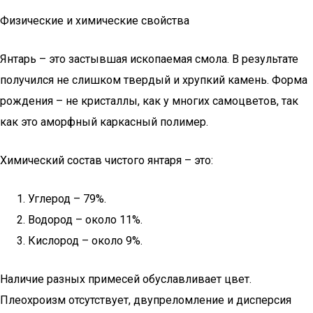
Физические и химические свойства
Янтарь – это застывшая ископаемая смола. В результате
получился не слишком твердый и хрупкий камень. Форма
рождения – не кристаллы, как у многих самоцветов, так
как это аморфный каркасный полимер.
Химический состав чистого янтаря – это:
Углерод – 79%.
Водород – около 11%.
Кислород – около 9%.
Наличие разных примесей обуславливает цвет.
Плеохроизм отсутствует, двупреломление и дисперсия