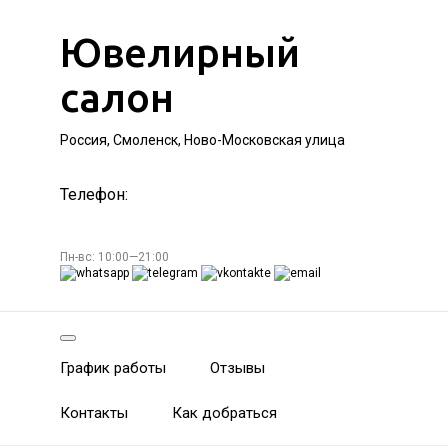
Ювелирный
салон
Россия, Смоленск, Ново-Московская улица
Телефон:
Пн-вс: 10:00—21:00
График работы
Отзывы
Контакты
Как добраться