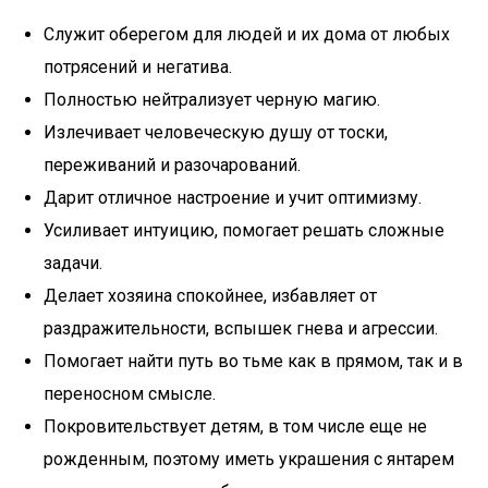
Служит оберегом для людей и их дома от любых
потрясений и негатива.
Полностью нейтрализует черную магию.
Излечивает человеческую душу от тоски,
переживаний и разочарований.
Дарит отличное настроение и учит оптимизму.
Усиливает интуицию, помогает решать сложные
задачи.
Делает хозяина спокойнее, избавляет от
раздражительности, вспышек гнева и агрессии.
Помогает найти путь во тьме как в прямом, так и в
переносном смысле.
Покровительствует детям, в том числе еще не
рожденным, поэтому иметь украшения с янтарем