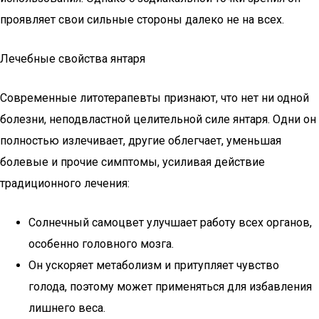
проявляет свои сильные стороны далеко не на всех.
Лечебные свойства янтаря
Современные литотерапевты признают, что нет ни одной
болезни, неподвластной целительной силе янтаря. Одни он
полностью излечивает, другие облегчает, уменьшая
болевые и прочие симптомы, усиливая действие
традиционного лечения:
Солнечный самоцвет улучшает работу всех органов,
особенно головного мозга.
Он ускоряет метаболизм и притупляет чувство
голода, поэтому может применяться для избавления
лишнего веса.