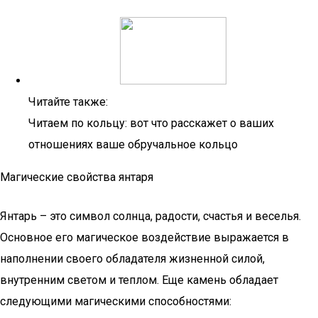
Читайте также:
Читаем по кольцу: вот что расскажет о ваших
отношениях ваше обручальное кольцо
Магические свойства янтаря
Янтарь – это символ солнца, радости, счастья и веселья.
Основное его магическое воздействие выражается в
наполнении своего обладателя жизненной силой,
внутренним светом и теплом. Еще камень обладает
следующими магическими способностями: