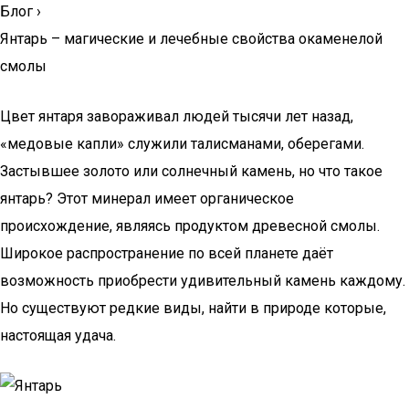
Блог
›
Янтарь – магические и лечебные свойства окаменелой
смолы
Цвет янтаря завораживал людей тысячи лет назад,
«медовые капли» служили талисманами, оберегами.
Застывшее золото или солнечный камень, но что такое
янтарь? Этот минерал имеет органическое
происхождение, являясь продуктом древесной смолы.
Широкое распространение по всей планете даёт
возможность приобрести удивительный камень каждому.
Но существуют редкие виды, найти в природе которые,
настоящая удача.