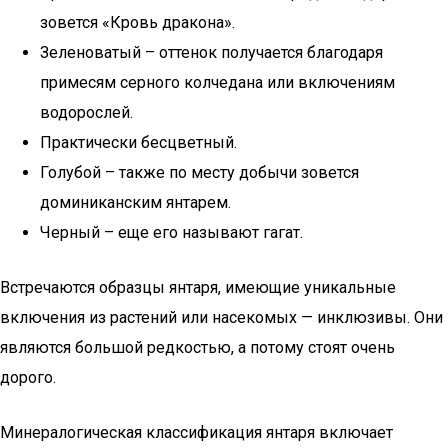
зовется «Кровь дракона».
Зеленоватый – оттенок получается благодаря
примесям серного колчедана или включениям
водорослей.
Практически бесцветный.
Голубой – также по месту добычи зовется
доминиканским янтарем.
Черный – еще его называют гагат.
Встречаются образцы янтаря, имеющие уникальные
включения из растений или насекомых — инклюзивы. Они
являются большой редкостью, а потому стоят очень
дорого.
Минералогическая классификация янтаря включает