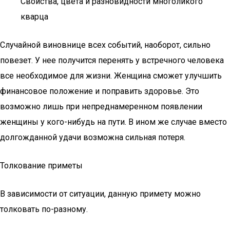
Свойства, цвета и разновидности многоликого
кварца
Случайной виновнице всех событий, наоборот, сильно
повезет. У нее получится перенять у встречного человека
все необходимое для жизни. Женщина сможет улучшить
финансовое положение и поправить здоровье. Это
возможно лишь при непреднамеренном появлении
женщины у кого-нибудь на пути. В ином же случае вместо
долгожданной удачи возможна сильная потеря.
Толкование приметы
В зависимости от ситуации, данную примету можно
толковать по-разному.