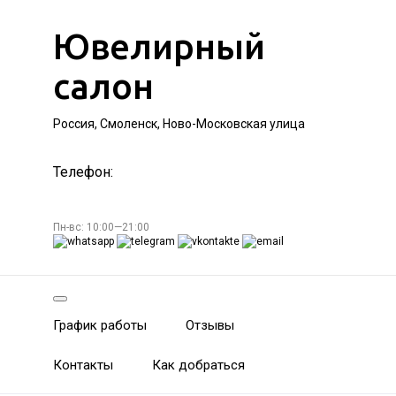
Ювелирный
салон
Россия, Смоленск, Ново-Московская улица
Телефон:
Пн-вс: 10:00—21:00
График работы
Отзывы
Контакты
Как добраться