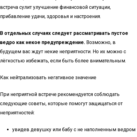
встреча сулит улучшение финансовой ситуации,
прибавление удачи, здоровья и настроения.
В отдельных случаях следует рассматривать пустое
ведро как некое предупреждение.
Возможно, в
будущем вас ждут некие неприятности. Но их можно с
лёгкостью избежать, если быть более внимательным.
Как нейтрализовать негативное значение
При неприятной встрече рекомендуется соблюдать
следующие советы, которые помогут защищаться от
неприятностей:
увидев девушку или бабу с не наполненным ведром