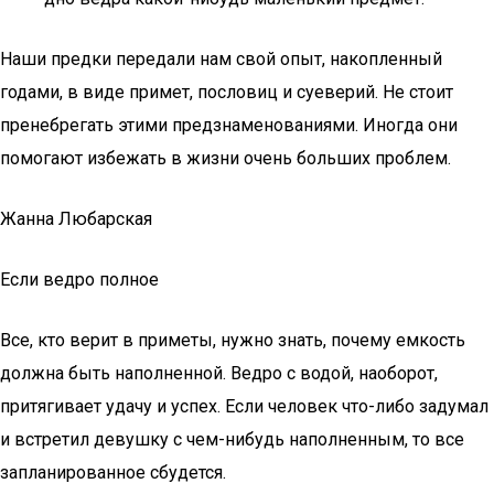
Наши предки передали нам свой опыт, накопленный
годами, в виде примет, пословиц и суеверий. Не стоит
пренебрегать этими предзнаменованиями. Иногда они
помогают избежать в жизни очень больших проблем.
Жанна Любарская
Если ведро полное
Все, кто верит в приметы, нужно знать, почему емкость
должна быть наполненной. Ведро с водой, наоборот,
притягивает удачу и успех. Если человек что-либо задумал
и встретил девушку с чем-нибудь наполненным, то все
запланированное сбудется.