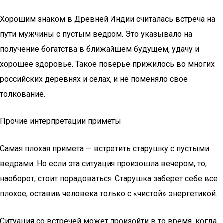
Хорошим знаком в Древней Индии считалась встреча на
пути мужчины с пустым ведром. Это указывало на
получение богатства в ближайшем будущем, удачу и
хорошее здоровье. Такое поверье прижилось во многих
российских деревнях и селах, и не поменяло свое
толкование.
Прочие интерпретации приметы
Самая плохая примета — встретить старушку с пустыми
ведрами. Но если эта ситуация произошла вечером, то,
наоборот, стоит порадоваться. Старушка заберет себе все
плохое, оставив человека только с «чистой» энергетикой.
Ситуация со встречей может произойти в то время, когда