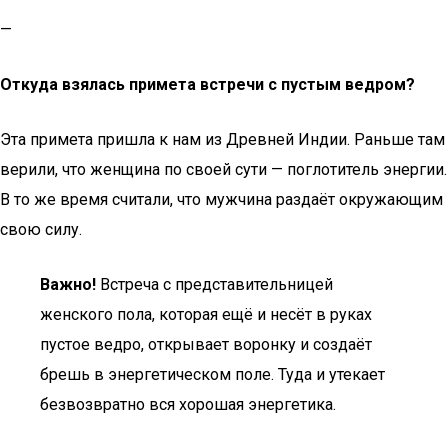
—
Откуда взялась примета встречи с пустым ведром?
Эта примета пришла к нам из Древней Индии. Раньше там
верили, что женщина по своей сути — поглотитель энергии.
В то же время считали, что мужчина раздаёт окружающим
свою силу.
Важно!
Встреча с представительницей
женского пола, которая ещё и несёт в руках
пустое ведро, открывает воронку и создаёт
брешь в энергетическом поле. Туда и утекает
безвозвратно вся хорошая энергетика.