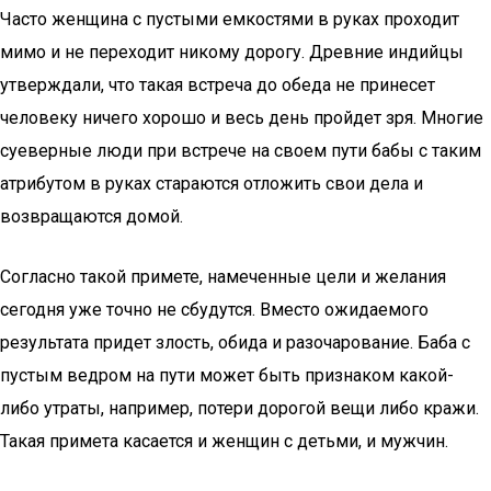
Часто женщина с пустыми емкостями в руках проходит
мимо и не переходит никому дорогу. Древние индийцы
утверждали, что такая встреча до обеда не принесет
человеку ничего хорошо и весь день пройдет зря. Многие
суеверные люди при встрече на своем пути бабы с таким
атрибутом в руках стараются отложить свои дела и
возвращаются домой.
Согласно такой примете, намеченные цели и желания
сегодня уже точно не сбудутся. Вместо ожидаемого
результата придет злость, обида и разочарование. Баба с
пустым ведром на пути может быть признаком какой-
либо утраты, например, потери дорогой вещи либо кражи.
Такая примета касается и женщин с детьми, и мужчин.