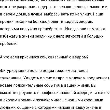
этого, не разрешается держать незаполненные емкости и
в своем доме, а лучше выбрасывать их на улицу. Наши
предки накопили большой опыт в виде суеверий,
которыми не нужно пренебрегать. Иногда они помогают
избежать в жизни различных неприятностей и больших
проблем.
А что если приснился сон, связанный с ведром?
Фигурирующие во сне ведра тоже имеют свое
толкование. Увидеть во сне ведро с молоком предвещает
новые положительные события в вашей жизни. Вы
сможете преуспеть в профессиональной сфере, или же вы
в скором времени познакомитесь с новыми хорошими
людьми, общение с которыми направит вашу жизнь в