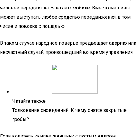
человек передвигается на автомобиле. Вместо машины
может выступать любое средство передвижения, в том
числе и повозка с лошадью.
В таком случае народное поверье предвещает аварию или
несчастный случай, произошедший во время управления.
Читайте также:
Толкование сновидений. К чему снятся закрытые
гробы?
Если водитель увидел женщину с пустым ведром,