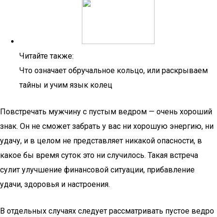
Читайте также:
Что означает обручальное кольцо, или раскрываем
тайны и учим язык колец
Повстречать мужчину с пустым ведром — очень хороший
знак. Он не сможет забрать у вас ни хорошую энергию, ни
удачу, и в целом не представляет никакой опасности, в
какое бы время суток это ни случилось. Такая встреча
сулит улучшение финансовой ситуации, прибавление
удачи, здоровья и настроения.
В отдельных случаях следует рассматривать пустое ведро