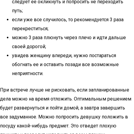
следует ее окликнуть и попросить не переходить
путь;
если уже все случилось, то рекомендуется 3 раза
перекреститься;
можно 3 раза плюнуть через плечо и идти дальше
своей дорогой;
увидев женщину впереди, нужно постараться
обогнать ее и оставить позади все возможные
неприятности.
При встрече лучше не рисковать, если запланированные
дела можно на время отложить. Оптимальным решением
будет развернуться и пойти домой, а завтра завершить
все задуманное. Можно попросить девушку положить в
посуду какой-нибудь предмет. Это отведет плохую