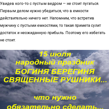
Увидев кого-то с пустым ведром — не стоит пугаться.
Первым делом нужно убедиться, что в емкости
действительно ничего нет. Напомним, что встретив
мужчину с пустыми емкостями, то такая примета сулит
достаток и неожиданную прибыль. Поэтому его избегать
не стоит.