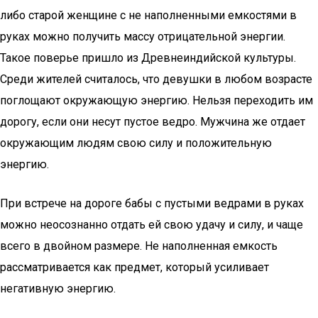
либо старой женщине с не наполненными емкостями в
руках можно получить массу отрицательной энергии.
Такое поверье пришло из Древнеиндийской культуры.
Среди жителей считалось, что девушки в любом возрасте
поглощают окружающую энергию. Нельзя переходить им
дорогу, если они несут пустое ведро. Мужчина же отдает
окружающим людям свою силу и положительную
энергию.
При встрече на дороге бабы с пустыми ведрами в руках
можно неосознанно отдать ей свою удачу и силу, и чаще
всего в двойном размере. Не наполненная емкость
рассматривается как предмет, который усиливает
негативную энергию.