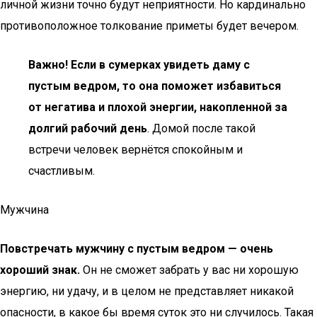
личной жизни точно будут неприятности. Но кардинально
противоположное толкование приметы будет вечером.
Важно! Если в сумерках увидеть даму с
пустым ведром, то она поможет избавиться
от негатива и плохой энергии, накопленной за
долгий рабочий день
. Домой после такой
встречи человек вернётся спокойным и
счастливым.
Мужчина
Повстречать мужчину с пустым ведром — очень
хороший знак.
Он не сможет забрать у вас ни хорошую
энергию, ни удачу, и в целом не представляет никакой
опасности, в какое бы время суток это ни случилось. Такая