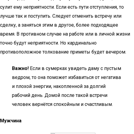
сулит ему неприятности. Если есть пути отступления, то
лучше так и поступить. Следует отменить встречу или
сделку, а заняться этим в другое, более подходящее
время. В противном случае на работе или в личной жизни
точно будут неприятности. Но кардинально
противоположное толкование приметы будет вечером.
Важно!
Если в сумерках увидеть даму с пустым
ведром, то она поможет избавиться от негатива
и плохой энергии, накопленной за долгий
рабочий день. Домой после такой встречи
человек вернётся спокойным и счастливым.
Мужчина