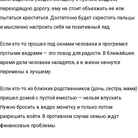
переходящую дорогу, ему не стоит объезжать ее или
пытаться креститься. Достаточно будет скрестить пальцы
и мысленно настроить себя на позитивный лад.
Если кто-то прошел под окнами человека и прогремел
пустыми ведрами — это повод для радости. В ближайшее
время дела человека наладятся, а в жизни начнутся
перемены к лучшему.
Если кто-то из близких родственников (дочь, сестра, мама)
пришел домой с пустой емкстью — нельзя впускать.
Нужно бросить в ведро монетку и только потом
разрешить войти. В противном случае семью ждут
финансовые проблемы.