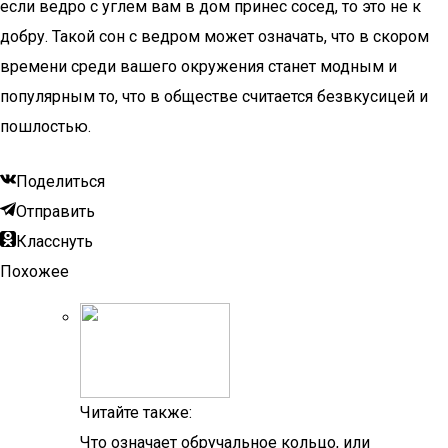
если ведро с углем вам в дом принес сосед, то это не к
добру. Такой сон с ведром может означать, что в скором
времени среди вашего окружения станет модным и
популярным то, что в обществе считается безвкусицей и
пошлостью.
Поделиться
Отправить
Класснуть
Похожее
Читайте также:
Что означает обручальное кольцо, или