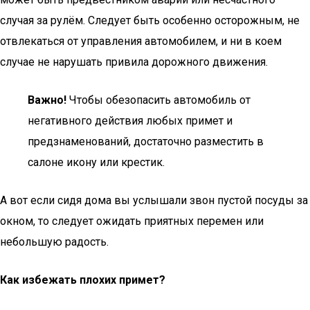
случая за рулём. Следует быть особенно осторожным, не
отвлекаться от управления автомобилем, и ни в коем
случае не нарушать привила дорожного движения.
Важно!
Чтобы обезопасить автомобиль от
негативного действия любых примет и
предзнаменований, достаточно разместить в
салоне икону или крестик.
А вот если сидя дома вы услышали звон пустой посуды за
окном, то следует ожидать приятных перемен или
небольшую радость.
Как избежать плохих примет?