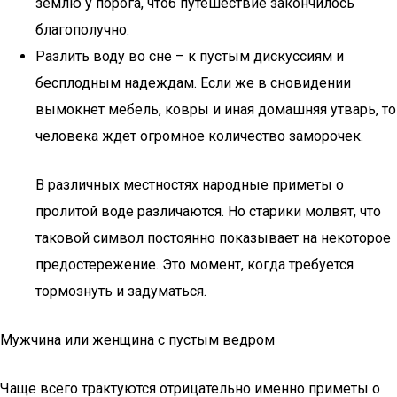
землю у порога, чтоб путешествие закончилось
благополучно.
Разлить воду во сне – к пустым дискуссиям и
бесплодным надеждам. Если же в сновидении
вымокнет мебель, ковры и иная домашняя утварь, то
человека ждет огромное количество заморочек.
В различных местностях народные приметы о
пролитой воде различаются. Но старики молвят, что
таковой символ постоянно показывает на некоторое
предостережение. Это момент, когда требуется
тормознуть и задуматься.
Мужчина или женщина с пустым ведром
Чаще всего трактуются отрицательно именно приметы о