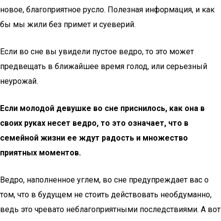
новое, благоприятное русло. Полезная информация, и как
бы мы жили без примет и суеверий.
Если во сне вы увидели пустое ведро, то это может
предвещать в ближайшее время голод, или серьезный
неурожай.
Если молодой девушке во сне приснилось, как она в
своих руках несет ведро, то это означает, что в
семейной жизни ее ждут радость и множество
приятных моментов.
Ведро, наполненное углем, во сне предупреждает вас о
том, что в будущем не стоить действовать необдуманно,
ведь это чревато неблагоприятными последствиями. А вот