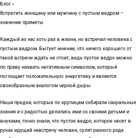
Блог
›
Встретить женщину или мужчину с пустым ведром –
значение приметы
Каждый из нас хоть раз в жизни, но встречал человека с
пустым ведром. Бытует мнение, что ничего хорошего от
такой встречи ждать не стоит, ведь пустое ведро можно
по праву назвать негативным символом, который
поглощает положительную энергетику и является
своеобразным аналогом черной дыры.
Наши предки, которые по крупицам собирали сакральные
знания и с радостью делились ими со своими детьми и
внуками, точно знали, что пустое ведро, которое несет в
руках идущий навстречу человек, сулит разного рода