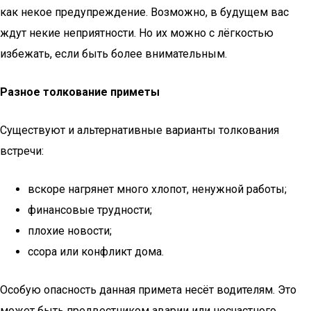
как некое предупреждение. Возможно, в будущем вас
ждут некие неприятности. Но их можно с лёгкостью
избежать, если быть более внимательным.
Разное толкование приметы
Существуют и альтернативные варианты толкования
встречи:
вскоре нагрянет много хлопот, ненужной работы;
финансовые трудности;
плохие новости;
ссора или конфликт дома.
Особую опасность данная примета несёт водителям. Это
может быть предвестником аварии или несчастного