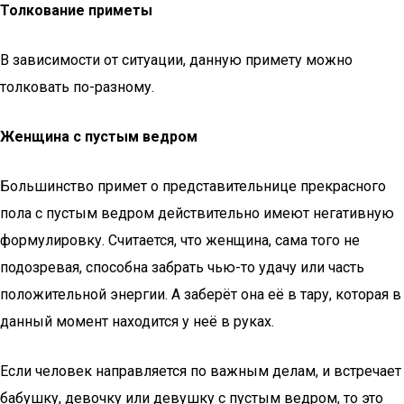
Толкование приметы
В зависимости от ситуации, данную примету можно
толковать по-разному.
Женщина с пустым ведром
Большинство примет о представительнице прекрасного
пола с пустым ведром действительно имеют негативную
формулировку. Считается, что женщина, сама того не
подозревая, способна забрать чью-то удачу или часть
положительной энергии. А заберёт она её в тару, которая в
данный момент находится у неё в руках.
Если человек направляется по важным делам, и встречает
бабушку, девочку или девушку с пустым ведром, то это