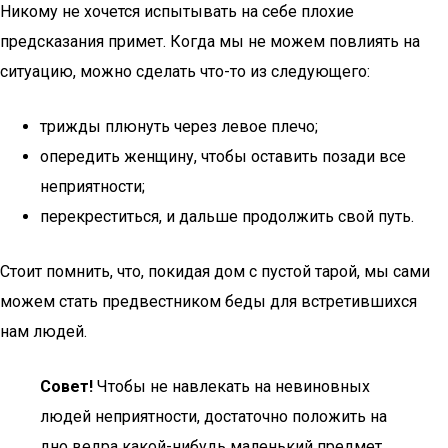
Никому не хочется испытывать на себе плохие
предсказания примет. Когда мы не можем повлиять на
ситуацию, можно сделать что-то из следующего:
трижды плюнуть через левое плечо;
опередить женщину, чтобы оставить позади все
неприятности;
перекреститься, и дальше продолжить свой путь.
Стоит помнить, что, покидая дом с пустой тарой, мы сами
можем стать предвестником беды для встретившихся
нам людей.
Совет!
Чтобы не навлекать на невиновных
людей неприятности, достаточно положить на
дно ведра какой-нибудь маленький предмет.