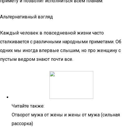
примету и позволит исполниться всем планам.
Альтернативный взгляд
Каждый человек в повседневной жизни часто
сталкивается с различными народными приметами. Об
одних мы иногда впервые слышим, но про женщину с
пустым ведром знают почти все.
Читайте также:
Отворот мужа от жены и жены от мужа (сильная
рассорка)