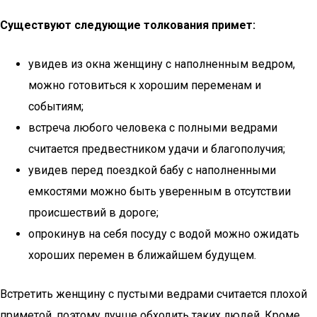
Существуют следующие толкования примет:
увидев из окна женщину с наполненным ведром,
можно готовиться к хорошим переменам и
событиям;
встреча любого человека с полными ведрами
считается предвестником удачи и благополучия;
увидев перед поездкой бабу с наполненными
емкостями можно быть уверенным в отсутствии
происшествий в дороге;
опрокинув на себя посуду с водой можно ожидать
хороших перемен в ближайшем будущем.
Встретить женщину с пустыми ведрами считается плохой
приметой, поэтому лучше обходить таких людей. Кроме