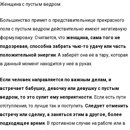
Женщина с пустым ведром
Большинство примет о представительнице прекрасного
пола с пустым ведром действительно имеют негативную
формулировку. Считается, что
женщина, сама того не
подозревая, способна забрать чью-то удачу или часть
положительной энергии
. А заберёт она её в тару, которая
в данный момент находится у неё в руках.
Если человек направляется по важным делам, и
встречает бабушку, девочку или девушку с пустым
ведром, то это сулит ему неприятности.
Если есть пути
отступления, то лучше так и поступить.
Следует отменить
встречу или сделку, а заняться этим в другое, более
подходящее время
. В противном случае на работе или в