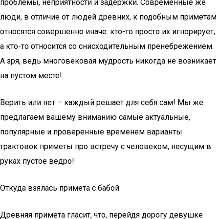
проблемы, неприятности и задержки. Современные же
люди, в отличие от людей древних, к подобным приметам
относятся совершенно иначе: кто-то просто их игнорирует,
а кто-то относится со снисходительным пренебрежением.
А зря, ведь многовековая мудрость никогда не возникает
на пустом месте!
Верить или нет – каждый решает для себя сам! Мы же
предлагаем вашему вниманию самые актуальные,
популярные и проверенные временем варианты
трактовок приметы про встречу с человеком, несущим в
руках пустое ведро!
Откуда взялась примета с бабой
Древняя примета гласит, что, перейдя дорогу девушке