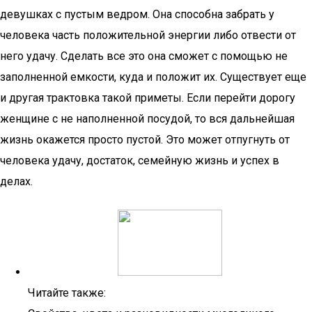
девушках с пустым ведром. Она способна забрать у
человека часть положительной энергии либо отвести от
него удачу. Сделать все это она сможет с помощью не
заполненной емкости, куда и положит их. Существует еще
и другая трактовка такой приметы. Если перейти дорогу
женщине с не наполненной посудой, то вся дальнейшая
жизнь окажется просто пустой. Это может отпугнуть от
человека удачу, достаток, семейную жизнь и успех в
делах.
Читайте также: