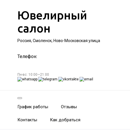
Ювелирный
салон
Россия, Смоленск, Ново-Московская улица
Телефон:
Пн-вс: 10:00—21:00
График работы
Отзывы
Контакты
Как добраться