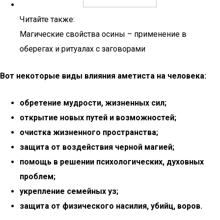
Читайте также:
Магические свойства осины – применение в
оберегах и ритуалах с заговорами
Вот некоторые виды влияния аметиста на человека:
обретение мудрости, жизненных сил;
открытие новых путей и возможностей;
очистка жизненного пространства;
защита от воздействия черной магией;
помощь в решении психологических, духовных
проблем;
укрепление семейных уз;
защита от физического насилия, убийц, воров.