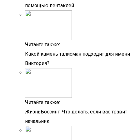
помощью пентаклей
Читайте также:
Какой камень талисман подходит для имени
Виктория?
Читайте также:
ЖизньБоссинг: Что делать, если вас травит
начальник