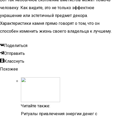
человеку. Как видите, это не только эффектное
украшение или эстетичный предмет декора.
Характеристики камня прямо говорят о том, что он
способен изменить жизнь своего владельца к лучшему.
Поделиться
Отправить
Класснуть
Похожее
Читайте также:
Ритуалы привлечения энергии денег с