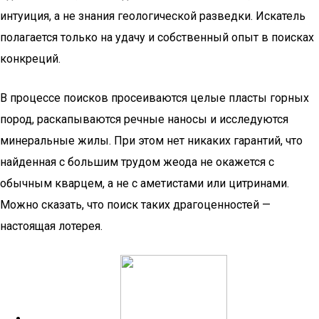
интуиция, а не знания геологической разведки. Искатель
полагается только на удачу и собственный опыт в поисках
конкреций.
В процессе поисков просеиваются целые пласты горных
пород, раскапываются речные наносы и исследуются
минеральные жилы. При этом нет никаких гарантий, что
найденная с большим трудом жеода не окажется с
обычным кварцем, а не с аметистами или цитринами.
Можно сказать, что поиск таких драгоценностей —
настоящая лотерея.