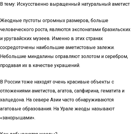
В тему: Искусственно выращенный натуральный аметист
Жеодные пустоты огромных размеров, больше
человеческого роста, являются экспонатами бразильских
и уругвайских музеев. Именно в этих странах
сосредоточены наибольшие аметистовые залежи.
Небольшие миндалины оправляют золотом и серебром,
продавая их в качестве украшений.
В России тоже находят очень красивые объекты с
отложениями аметистов, агатов, сапфирина, гематита и
халцедона. На севере Азии часто обнаруживаются
агатовые образования. На Урале жеоды называют
«занорышами».