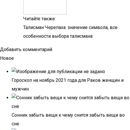
Читайте также:
Талисман Черепаха: значение символа, все
особенности выбора талисмана
Добавить комментарий
Новое
Гороскоп на ноябрь 2021 года для Раков женщин и
мужчин
Сонник забыть вещи к чему снится забыть вещи во
сне