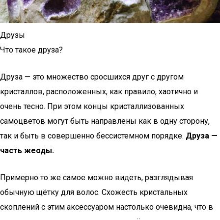
Друзы
Что такое друза?
Друза — это множество сросшихся друг с другом
кристаллов, расположенных, как правило, хаотично и
очень тесно. При этом концы кристаллизованных
самоцветов могут быть направлены как в одну сторону,
так и быть в совершенно бессистемном порядке.
Друза —
часть жеоды.
Примерно то же самое можно видеть, разглядывая
обычную щётку для волос. Схожесть кристальных
скоплений с этим аксессуаром настолько очевидна, что в