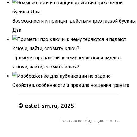
Возможности и принцип действия трехглазой бусины
Дзи
Приметы про ключи: к чему теряются и падают
ключи, найти, сломать ключ?
Свойства, особенности и правила ношения граната
© estet-sm.ru, 2025
Политика конфиденциальности