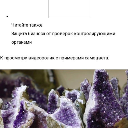
Читайте также:
Защита бизнеса от проверок контролирующими
органами
К просмотру видеоролик с примерами самоцвета: