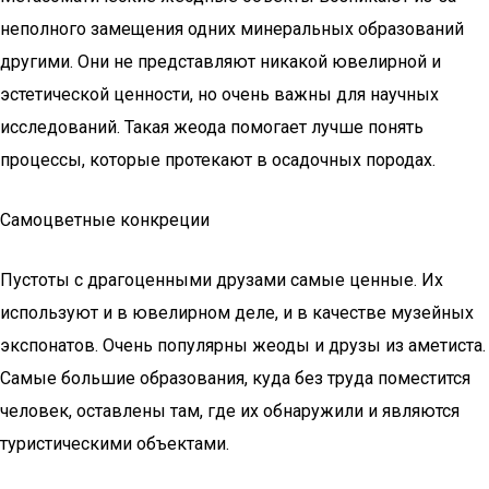
неполного замещения одних минеральных образований
другими. Они не представляют никакой ювелирной и
эстетической ценности, но очень важны для научных
исследований. Такая жеода помогает лучше понять
процессы, которые протекают в осадочных породах.
Самоцветные конкреции
Пустоты с драгоценными друзами самые ценные. Их
используют и в ювелирном деле, и в качестве музейных
экспонатов. Очень популярны жеоды и друзы из аметиста.
Самые большие образования, куда без труда поместится
человек, оставлены там, где их обнаружили и являются
туристическими объектами.