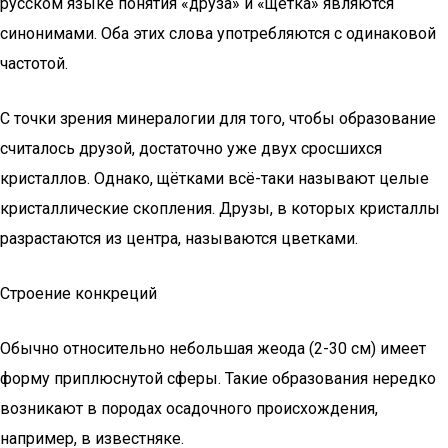
русском языке понятия «друза» и «щётка» являются
синонимами. Оба этих слова употребляются с одинаковой
частотой.
С точки зрения минералогии для того, чтобы образование
считалось друзой, достаточно уже двух сросшихся
кристаллов. Однако, щётками всё-таки называют целые
кристаллические скопления. Друзы, в которых кристаллы
разрастаются из центра, называются цветками.
Строение конкреций
Обычно относительно небольшая жеода (2-30 см) имеет
форму приплюснутой сферы. Такие образования нередко
возникают в породах осадочного происхождения,
например, в известняке.