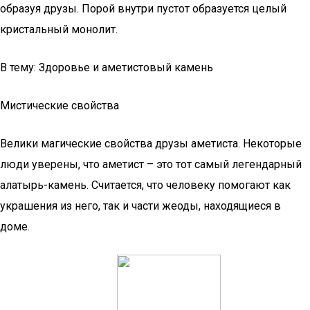
образуя друзы. Порой внутри пустот образуется целый
кристальный монолит.
В тему: Здоровье и аметистовый камень
Мистические свойства
Велики магические свойства друзы аметиста. Некоторые
люди уверены, что аметист – это тот самый легендарный
алатырь-камень. Считается, что человеку помогают как
украшения из него, так и части жеоды, находящиеся в
доме.