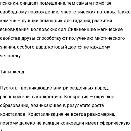
психики, очищает помещение, тем самым помогая
свободному прохождению энергетических потоков. Также
камень – лучший помощник для гадания, развития
ясновидения, колдовских сил. Сильнейшие магические
свойства друзы способствуют получению мистического
знания, особого дара, который дается не каждому
человеку.
Типы жеод
Пустоты, возникающие внутри осадочных пород,
расположены в конкрециях. Конкреция — округлое
образование, возникающее в результате роста
кристаллов. Кристаллизация не всегда равномерна,
поэтому далеко не каждая конкреция имеет сферическую