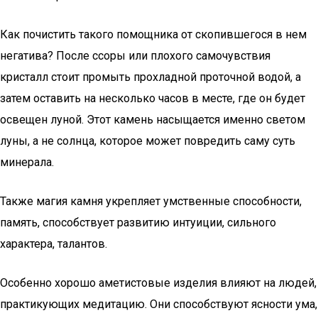
Как почистить такого помощника от скопившегося в нем
негатива? После ссоры или плохого самочувствия
кристалл стоит промыть прохладной проточной водой, а
затем оставить на несколько часов в месте, где он будет
освещен луной. Этот камень насыщается именно светом
луны, а не солнца, которое может повредить саму суть
минерала.
Также магия камня укрепляет умственные способности,
память, способствует развитию интуиции, сильного
характера, талантов.
Особенно хорошо аметистовые изделия влияют на людей,
практикующих медитацию. Они способствуют ясности ума,