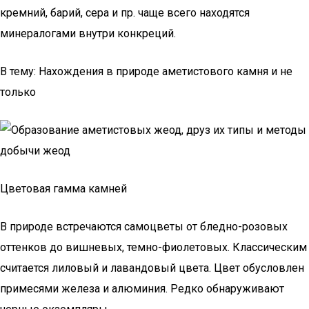
кремний, барий, сера и пр. чаще всего находятся
минералогами внутри конкреций.
В тему: Нахождения в природе аметистового камня и не
только
Цветовая гамма камней
В природе встречаются самоцветы от бледно-розовых
оттенков до вишневых, темно-фиолетовых. Классическим
считается лиловый и лавандовый цвета. Цвет обусловлен
примесями железа и алюминия. Редко обнаруживают