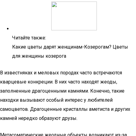
Читайте также:
Какие цветы дарят женщинам-Козерогам? Цветы
для женщины козерога
В известняках и меловых породах часто встречаются
кварцевые конкреции. В них часто находят жеоды,
заполненные драгоценными камнями. Конечно, такие
находки вызывают особый интерес у любителей
самоцветов. Драгоценные кристаллы аметиста и других
камней нередко образуют друзы.
Метасоматические жеодные объекты возникают из-за