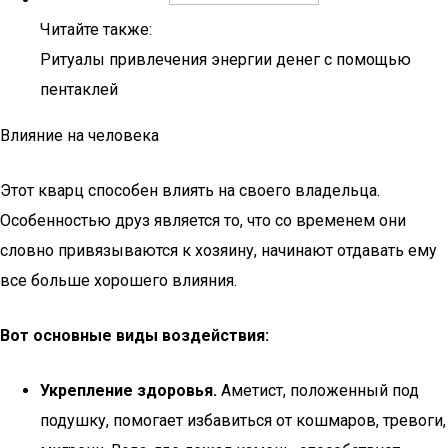
Читайте также:
Ритуалы привлечения энергии денег с помощью
пентаклей
Влияние на человека
Этот кварц способен влиять на своего владельца.
Особенностью друз является то, что со временем они
словно привязываются к хозяину, начинают отдавать ему
все больше хорошего влияния.
Вот основные виды воздействия:
Укрепление здоровья.
Аметист, положенный под
подушку, помогает избавиться от кошмаров, тревоги,