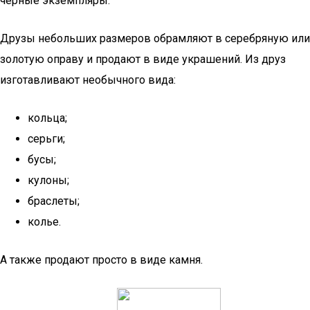
черные экземпляры.
Друзы небольших размеров обрамляют в серебряную или
золотую оправу и продают в виде украшений. Из друз
изготавливают необычного вида:
кольца;
серьги;
бусы;
кулоны;
браслеты;
колье.
А также продают просто в виде камня.