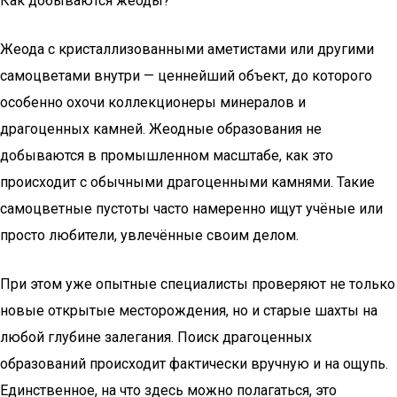
Как добываются жеоды?
Жеода с кристаллизованными аметистами или другими
самоцветами внутри — ценнейший объект, до которого
особенно охочи коллекционеры минералов и
драгоценных камней. Жеодные образования не
добываются в промышленном масштабе, как это
происходит с обычными драгоценными камнями. Такие
самоцветные пустоты часто намеренно ищут учёные или
просто любители, увлечённые своим делом.
При этом уже опытные специалисты проверяют не только
новые открытые месторождения, но и старые шахты на
любой глубине залегания. Поиск драгоценных
образований происходит фактически вручную и на ощупь.
Единственное, на что здесь можно полагаться, это