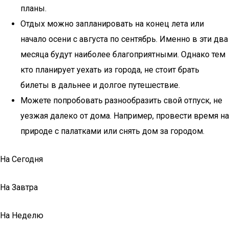
планы.
Отдых можно запланировать на конец лета или
начало осени с августа по сентябрь. Именно в эти два
месяца будут наиболее благоприятными. Однако тем
кто планирует уехать из города, не стоит брать
билеты в дальнее и долгое путешествие.
Можете попробовать разнообразить свой отпуск, не
уезжая далеко от дома. Например, провести время на
природе с палатками или снять дом за городом.
На Сегодня
На Завтра
На Неделю