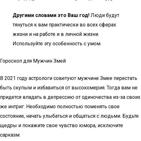
Другими словами это Ваш год!
Люди будут
тянуться к вам практически во всех сферах
жизни и на работе и в личной жизни.
Используйте эту особенность с умом.
Гороскоп для Мужчин Змей
В 2021 году астрологи советуют мужчине Змее перестать
быть скупым и избавиться от высокомерия. Тогда вам не
придется впадать в депрессию от одиночества из-за своих
же интриг. Необходимо полностью поменять свое
состояние, начать улыбаться и общаться с людьми. Будьте
щедры и покажите свое чувство юмора, исключите
сарказм.