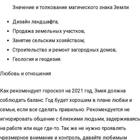
Значение и толкование магического знака Земли
Дизайн ландшафта;
Продажа земельных участков;
Занятие сельским хозяйством;
Строительство и ремонт загородных домов;
Геология и геодезия.
Любовь и отношения
Как рекомендует гороскоп на 2021 год, Змея должна
соблюдать баланс. Год будет хорошим в плане любви и
семьи, если все сделать правильно. Рекомендуется не
игнорировать общение с близкими людьми, задерживаясь
на работе или еще где-то. Так же не нужно проявлять
чрезмерное внимание и контроль, давайте любимым