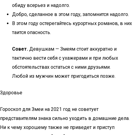
обиду всерьез и надолго.
Добро, сделанное в этом году, запомнится надолго.
В этом году остерегайтесь курортных романов, в них
таится опасность.
Совет.
Девушкам — Змеям стоит аккуратно и
тактично вести себя с ухажерами и при любых
обстоятельствах остаться с ними друзьями.
Любой из мужчин может пригодиться позже.
Здоровье
Гороскоп для Змеи на 2021 год не советует
представителям знака сильно уходить в домашние дела.
Ни к чему хорошему также не приведет и приступ