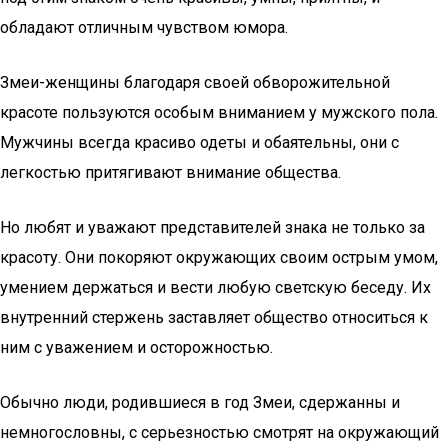
обладают отличным чувством юмора.
Змеи-женщины благодаря своей обворожительной
красоте пользуются особым вниманием у мужского пола.
Мужчины всегда красиво одеты и обаятельны, они с
легкостью притягивают внимание общества.
Но любят и уважают представителей знака не только за
красоту. Они покоряют окружающих своим острым умом,
умением держаться и вести любую светскую беседу. Их
внутренний стержень заставляет общество относиться к
ним с уважением и осторожностью.
Обычно люди, родившиеся в год Змеи, сдержанны и
немногословны, с серьезностью смотрят на окружающий