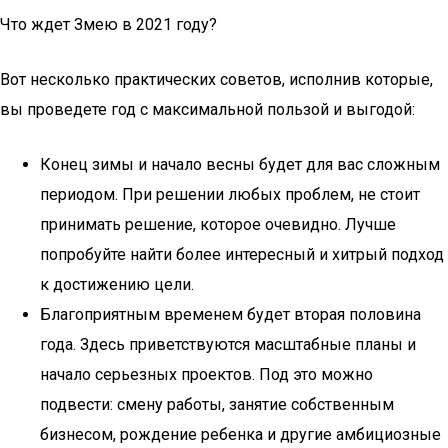
Что ждет Змею в 2021 году?
Вот несколько практических советов, исполнив которые,
вы проведете год с максимальной пользой и выгодой:
Конец зимы и начало весны будет для вас сложным
периодом. При решении любых проблем, не стоит
принимать решение, которое очевидно. Лучше
попробуйте найти более интересный и хитрый подход
к достижению цели.
Благоприятным временем будет вторая половина
года. Здесь приветствуются масштабные планы и
начало серьезных проектов. Под это можно
подвести: смену работы, занятие собственным
бизнесом, рождение ребенка и другие амбициозные