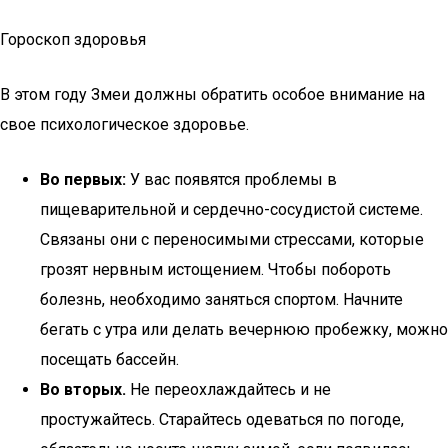
Гороскоп здоровья
В этом году Змеи должны обратить особое внимание на
свое психологическое здоровье.
Во первых:
У вас появятся проблемы в
пищеварительной и сердечно-сосудистой системе.
Связаны они с переносимыми стрессами, которые
грозят нервным истощением. Чтобы побороть
болезнь, необходимо заняться спортом. Начните
бегать с утра или делать вечернюю пробежку, можно
посещать бассейн.
Во вторых.
Не переохлаждайтесь и не
простужайтесь. Старайтесь одеваться по погоде,