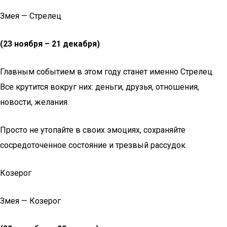
Змея — Стрелец
(23 ноября – 21 декабря)
Главным событием в этом году станет именно Стрелец.
Все крутится вокруг них: деньги, друзья, отношения,
новости, желания.
Просто не утопайте в своих эмоциях, сохраняйте
сосредоточенное состояние и трезвый рассудок.
Козерог
Змея — Козерог