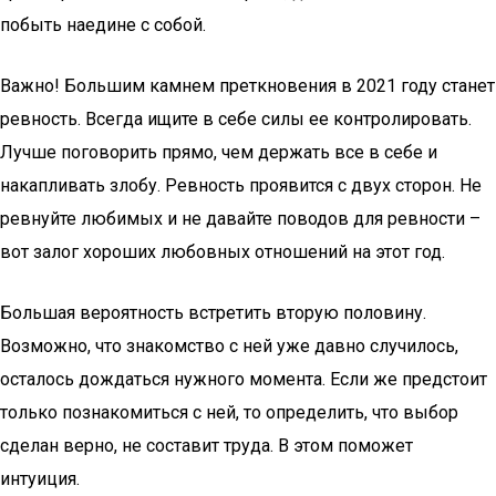
побыть наедине с собой.
Важно! Большим камнем преткновения в 2021 году станет
ревность. Всегда ищите в себе силы ее контролировать.
Лучше поговорить прямо, чем держать все в себе и
накапливать злобу. Ревность проявится с двух сторон. Не
ревнуйте любимых и не давайте поводов для ревности –
вот залог хороших любовных отношений на этот год.
Большая вероятность встретить вторую половину.
Возможно, что знакомство с ней уже давно случилось,
осталось дождаться нужного момента. Если же предстоит
только познакомиться с ней, то определить, что выбор
сделан верно, не составит труда. В этом поможет
интуиция.