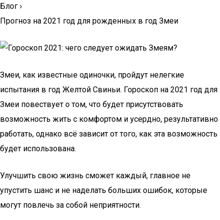
Блог
›
Прогноз на 2021 год для рожденных в год Змеи
Змеи, как известные одиночки, пройдут нелегкие
испытания в год Желтой Свиньи. Гороскоп на 2021 год для
Змеи повествует о том, что будет присутствовать
возможность жить с комфортом и усердно, результативно
работать, однако всё зависит от того, как эта возможность
будет использована.
Улучшить свою жизнь сможет каждый, главное не
упустить шанс и не наделать больших ошибок, которые
могут повлечь за собой неприятности.