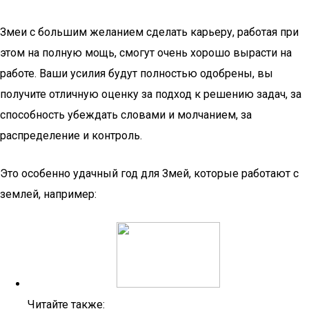
Змеи с большим желанием сделать карьеру, работая при
этом на полную мощь, смогут очень хорошо вырасти на
работе. Ваши усилия будут полностью одобрены, вы
получите отличную оценку за подход к решению задач, за
способность убеждать словами и молчанием, за
распределение и контроль.
Это особенно удачный год для Змей, которые работают с
землей, например:
Читайте также: