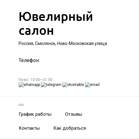
Ювелирный
салон
Россия, Смоленск, Ново-Московская улица
Телефон:
Пн-вс: 10:00—21:00
График работы
Отзывы
Контакты
Как добраться