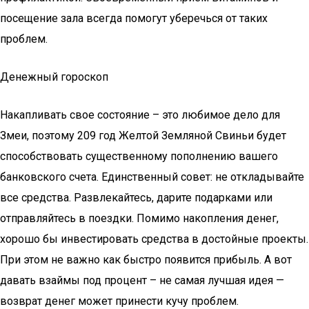
посещение зала всегда помогут уберечься от таких
проблем.
Денежный гороскоп
Накапливать свое состояние – это любимое дело для
Змеи, поэтому 209 год Желтой Земляной Свиньи будет
способствовать существенному пополнению вашего
банковского счета. Единственный совет: не откладывайте
все средства. Развлекайтесь, дарите подарками или
отправляйтесь в поездки. Помимо накопления денег,
хорошо бы инвестировать средства в достойные проекты.
При этом не важно как быстро появится прибыль. А вот
давать взаймы под процент – не самая лучшая идея —
возврат денег может принести кучу проблем.