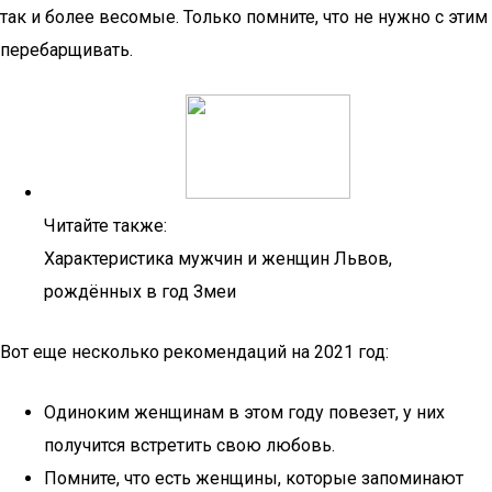
так и более весомые. Только помните, что не нужно с этим
перебарщивать.
Читайте также:
Характеристика мужчин и женщин Львов,
рождённых в год Змеи
Вот еще несколько рекомендаций на 2021 год:
Одиноким женщинам в этом году повезет, у них
получится встретить свою любовь.
Помните, что есть женщины, которые запоминают