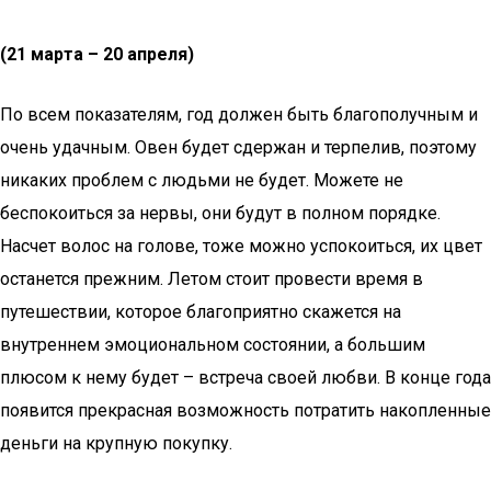
(21 марта – 20 апреля)
По всем показателям, год должен быть благополучным и
очень удачным. Овен будет сдержан и терпелив, поэтому
никаких проблем с людьми не будет. Можете не
беспокоиться за нервы, они будут в полном порядке.
Насчет волос на голове, тоже можно успокоиться, их цвет
останется прежним. Летом стоит провести время в
путешествии, которое благоприятно скажется на
внутреннем эмоциональном состоянии, а большим
плюсом к нему будет – встреча своей любви. В конце года
появится прекрасная возможность потратить накопленные
деньги на крупную покупку.