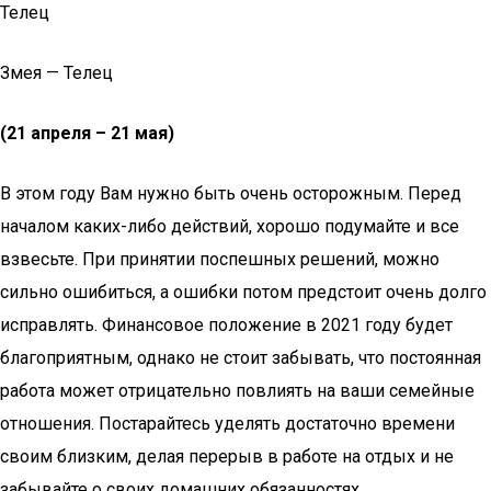
Телец
Змея — Телец
(21 апреля – 21 мая)
В этом году Вам нужно быть очень осторожным. Перед
началом каких-либо действий, хорошо подумайте и все
взвесьте. При принятии поспешных решений, можно
сильно ошибиться, а ошибки потом предстоит очень долго
исправлять. Финансовое положение в 2021 году будет
благоприятным, однако не стоит забывать, что постоянная
работа может отрицательно повлиять на ваши семейные
отношения. Постарайтесь уделять достаточно времени
своим близким, делая перерыв в работе на отдых и не
забывайте о своих домашних обязанностях.