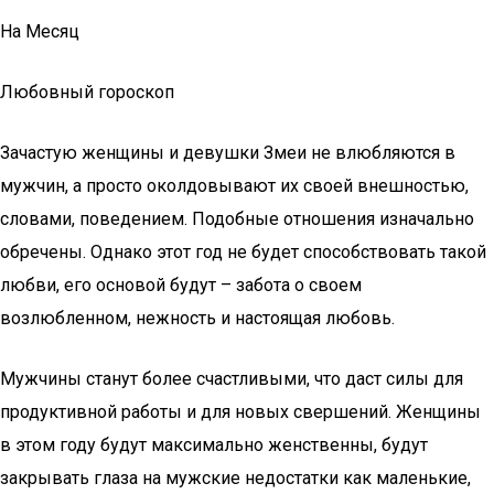
На Месяц
Любовный гороскоп
Зачастую женщины и девушки Змеи не влюбляются в
мужчин, а просто околдовывают их своей внешностью,
словами, поведением. Подобные отношения изначально
обречены. Однако этот год не будет способствовать такой
любви, его основой будут – забота о своем
возлюбленном, нежность и настоящая любовь.
Мужчины станут более счастливыми, что даст силы для
продуктивной работы и для новых свершений. Женщины
в этом году будут максимально женственны, будут
закрывать глаза на мужские недостатки как маленькие,