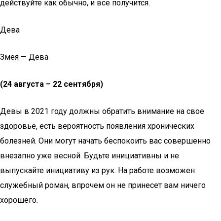
действуйте как обычно, и все получится.
Дева
Змея — Дева
(24 августа – 22 сентября)
Девы в 2021 году должны обратить внимание на свое
здоровье, есть вероятность появления хронических
болезней. Они могут начать беспокоить вас совершенно
внезапно уже весной. Будьте инициативны и не
выпускайте инициативу из рук. На работе возможен
служебный роман, впрочем он не принесет вам ничего
хорошего.