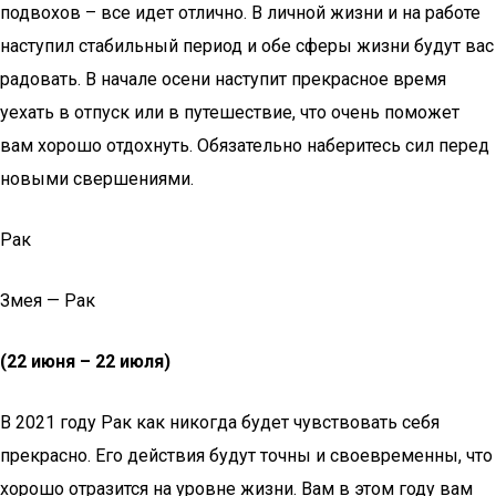
подвохов – все идет отлично. В личной жизни и на работе
наступил стабильный период и обе сферы жизни будут вас
радовать. В начале осени наступит прекрасное время
уехать в отпуск или в путешествие, что очень поможет
вам хорошо отдохнуть. Обязательно наберитесь сил перед
новыми свершениями.
Рак
Змея — Рак
(22 июня – 22 июля)
В 2021 году Рак как никогда будет чувствовать себя
прекрасно. Его действия будут точны и своевременны, что
хорошо отразится на уровне жизни. Вам в этом году вам