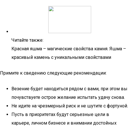
Читайте также:
Красная яшма – магические свойства камня. Яшма –
красивый камень с уникальными свойствами
Примите к сведению следующие рекомендации:
Везение будет находиться рядом с вами, при этом вы
почувствуете острое желание испытать удачу снова.
Не идите на чрезмерный риск и не шутите с фортуной.
Пусть в приоритетах будут серьезные цели в
карьере, личном бизнесе и внимании достойных