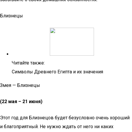
Близнецы
Читайте также:
Символы Древнего Египта и их значения
Змея — Близнецы
(22 мая – 21 июня)
Этот год для Близнецов будет безусловно очень хороший
и благоприятный. Не нужно ждать от него ни каких