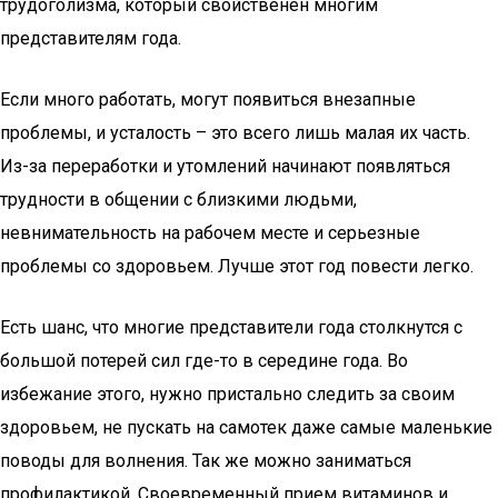
трудоголизма, который свойственен многим
представителям года.
Если много работать, могут появиться внезапные
проблемы, и усталость – это всего лишь малая их часть.
Из-за переработки и утомлений начинают появляться
трудности в общении с близкими людьми,
невнимательность на рабочем месте и серьезные
проблемы со здоровьем. Лучше этот год повести легко.
Есть шанс, что многие представители года столкнутся с
большой потерей сил где-то в середине года. Во
избежание этого, нужно пристально следить за своим
здоровьем, не пускать на самотек даже самые маленькие
поводы для волнения. Так же можно заниматься
профилактикой. Своевременный прием витаминов и