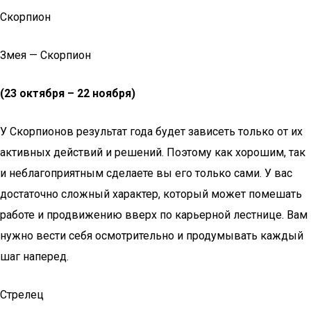
Скорпион
Змея — Скорпион
(23 октября – 22 ноября)
У Скорпионов результат года будет зависеть только от их
активных действий и решений. Поэтому как хорошим, так
и неблагоприятным сделаете вы его только сами. У вас
достаточно сложный характер, который может помешать
работе и продвижению вверх по карьерной лестнице. Вам
нужно вести себя осмотрительно и продумывать каждый
шаг наперед.
Стрелец