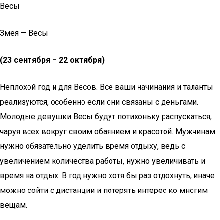
Весы
Змея — Весы
(23 сентября – 22 октября)
Неплохой год и для Весов. Все ваши начинания и таланты
реализуются, особенно если они связаны с деньгами.
Молодые девушки Весы будут потихоньку распускаться,
чаруя всех вокруг своим обаянием и красотой. Мужчинам
нужно обязательно уделить время отдыху, ведь с
увеличением количества работы, нужно увеличивать и
время на отдых. В год нужно хотя бы раз отдохнуть, иначе
можно сойти с дистанции и потерять интерес ко многим
вещам.