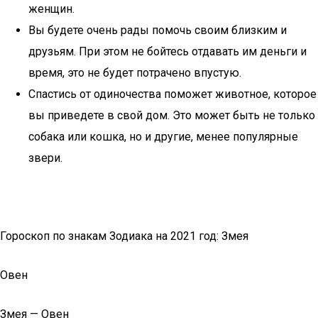
женщин.
Вы будете очень рады помочь своим близким и
друзьям. При этом не бойтесь отдавать им деньги и
время, это не будет потрачено впустую.
Спастись от одиночества поможет животное, которое
вы приведете в свой дом. Это может быть не только
собака или кошка, но и другие, менее популярные
звери.
Гороскоп по знакам Зодиака на 2021 год: Змея
Овен
Змея — Овен