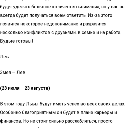
будут уделять большое количество внимания, но у вас не
всегда будет получаться всем ответить. Из-за этого
появится некоторое недопонимание и разразится
несколько конфликтов с друзьями, в семье и на работе.
Будьте готовы!
Лев
Змея — Лев
(23 июля – 23 августа)
В этом году Львы будут иметь успех во всех своих делах.
Особенно благоприятным он будет в плане карьеры и
финансов. Но не стоит сильно расслабляться, просто