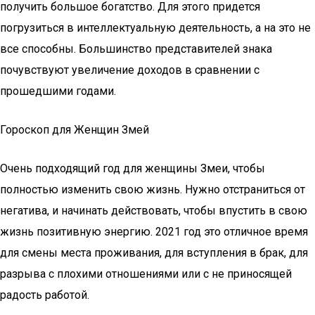
получить большое богатство. Для этого придется
погрузиться в интеллектуальную деятельность, а на это не
все способны. Большинство представителей знака
почувствуют увеличение доходов в сравнении с
прошедшими годами.
Гороскоп для Женщин Змей
Очень подходящий год для женщины Змеи, чтобы
полностью изменить свою жизнь. Нужно отстраниться от
негатива, и начинать действовать, чтобы впустить в свою
жизнь позитивную энергию. 2021 год это отличное время
для смены места проживания, для вступления в брак, для
разрыва с плохими отношениями или с не приносящей
радость работой.