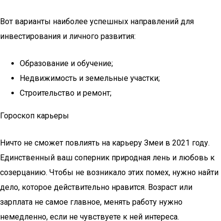
Вот варианты наиболее успешных направлений для
инвестирования и личного развития:
Образование и обучение;
Недвижимость и земельные участки;
Строительство и ремонт;
Гороскоп карьеры
Ничто не сможет повлиять на карьеру Змеи в 2021 году.
Единственный ваш соперник природная лень и любовь к
созерцанию. Чтобы не возникало этих помех, нужно найти
дело, которое действительно нравится. Возраст или
зарплата не самое главное, менять работу нужно
немедленно, если не чувствуете к ней интереса.