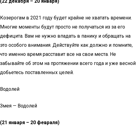
(22 декабря – 20 января)
Козерогам в 2021 году будет крайне не хватать времени.
Многие моменты будут просто не получаться из за его
дефицита. Вам не нужно впадать в панику и обращать на
это особого внимания. Действуйте как должно и помните,
что именно время расставит все на свои места. Не
забывайте об этом на протяжении всего года и уже весной
добьетесь поставленных целей.
Водолей
Змея — Водолей
(21 января – 20 февраля)