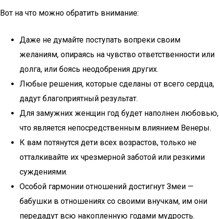
Вот на что можно обратить внимание:
Даже не думайте поступать вопреки своим
желаниям, опираясь на чувство ответственности или
долга, или боясь неодобрения других.
Любые решения, которые сделаны от всего сердца,
дадут благоприятный результат.
Для замужних женщин год будет наполнен любовью,
что является непосредственным влиянием Венеры.
К вам потянутся дети всех возрастов, только не
отталкивайте их чрезмерной заботой или резкими
суждениями.
Особой гармонии отношений достигнут Змеи —
бабушки в отношениях со своими внучкам, им они
передадут всю накопленную годами мудрость.