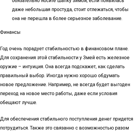
обязательно носите шапку зимой, если появилась
даже небольшая простуда, стоит отлежаться, чтобы
она не перешла в более серьезное заболевание.
Финансы
Год очень порадует стабильностью в финансовом плане.
Для сохранения этой стабильности у Змей есть железное
оружие – интуиция. Она всегда подскажет, как сделать
правильный выбор. Иногда нужно хорошо обдумать
новое предложение. Например, не всегда будет выгоден
переход на новое место работы, даже если условия
обещают лучше.
Для обеспечения стабильного поступления денег придется
потрудиться. Также это связанно с возможностью разом