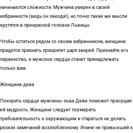
начинаются сложности. Мужчина уверен в своей
избранности (ведь он звезда!), но точно такие же мысли
крутятся в прекрасной головке Львицы.
Чтобы остаться рядом со своим избранником, женщине
придётся признать приоритет царя зверей. Признайте его
первенство, и мужское сердце станет принадлежать
только вам.
Женщина-дева
Покорить сердце мужчины-льва Деве поможет присущая
ей мудрость. Женщине следует поумерить
требовательность к окружающим и стараться не делать
резких замечаний возлюбленному. Иначе не привыкший к