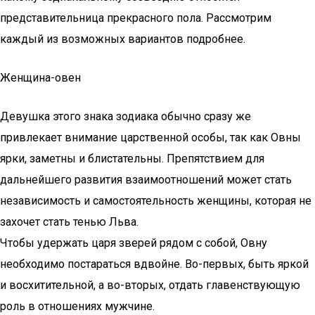
представительница прекрасного пола. Рассмотрим
каждый из возможных вариантов подробнее.
Женщина-овен
Девушка этого знака зодиака обычно сразу же
привлекает внимание царственной особы, так как Овны
ярки, заметны и блистательны. Препятствием для
дальнейшего развития взаимоотношений может стать
независимость и самостоятельность женщины, которая не
захочет стать тенью Льва.
Чтобы удержать царя зверей рядом с собой, Овну
необходимо постараться вдвойне. Во-первых, быть яркой
и восхитительной, а во-вторых, отдать главенствующую
роль в отношениях мужчине.