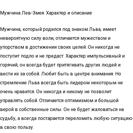
Мужчина Лев-Змея: Характер и описание
Мужчина, который родился под знаком Льва, имеет
невероятную силу воли, отличается мужеством и
упорством в достижении своих целей. Он никогда не
поступит подло и не предаст. Характер импульсивный и
горячий, он всегда будет притягивать других людей и
вести их за собой. Любит быть в центре внимания. Но
стремление Льва всегда быть лидером некоторым не
очень нравится. Он никогда и никому не позволит
управлять собой. Отличается оптимизмом и большой
верой в собственные силы. Он не будет жаловаться на
судьбу, а всегда постарается переломить любую ситуацию
в свою пользу.