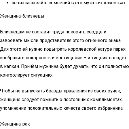
не выказывайте сомнений в его мужских качествах.
Женщина-близнецы
Близнецам не составит труда покорить сердце и
завоевать мысли представителя этого огненного знака.
Для этого ей нужно подыграть королевской натуре парня,
изобразить покорность и восхищение – и хищник попадёт
в капкан. Причём мужчина будет думать, что он полностью
контролирует ситуацию.
Чтобы не выпускать бразды правления из своих ручек,
женщине следует помнить о постоянных комплиментах,
упоминании положительных качеств своего избранника.
Женщина-рак