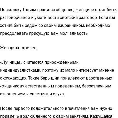
Поскольку Львам нравится общение, женщине стоит быть
разговорчивее и уметь вести светский разговор. Если вы
хотите быть рядом со своим избранником, необходимо
преодолевать присущую вам молчаливость.
Женщина-стрелец
«Лучницы» считаются прирождёнными
индивидуалистками, поэтому их мало интересует мнение
окружающих. Такие барышни привлекают царственных
«хищников» естественным поведением, безразличным
отношением к сплетням и слуха.
После первого положительного впечатления вам нужно
привлечь возлюбленного к своим занятиям. Кажущаяся