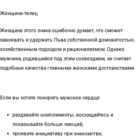
Женщина-телец
Женщина этого знака ошибочно думает, что сможет
завоевать и удержать Льва собственной домовитостью,
хозяйственным подходом и рационализмом. Однако
мужчина, родившийся под этим созвездием, не считает
подобные качества главными женскими достоинствами.
Если вы хотите покорить мужское сердце:
раздавайте комплименты, восхищайтесь и
показывайте больше эмоций;
проявите инициативу при знакомстве;