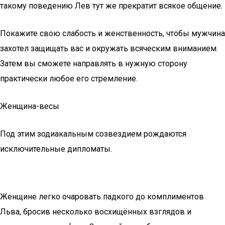
такому поведению Лев тут же прекратит всякое общение.
Покажите свою слабость и женственность, чтобы мужчина
захотел защищать вас и окружать всяческим вниманием.
Затем вы сможете направлять в нужную сторону
практически любое его стремление.
Женщина-весы
Под этим зодиакальным созвездием рождаются
исключительные дипломаты.
Женщине легко очаровать падкого до комплиментов
Льва, бросив несколько восхищённых взглядов и