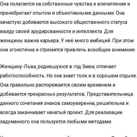
Она полагается на собственные чувства и впечатления и
пренебрегает опытом и объективными данными. Она
зачастую добивается высокого общественного статуса
ввиду своей эрудированности и интеллекта. Для
женщины важна карьера. У неё много амбиций. При этом
она эгоистична и стремится привлечь всеобщее внимание.
Женщину-Льва, родившуюся в год Змеи, отличает
работоспособность. Но она знает толк и в хорошем отдыхе.
Она правильно распоряжается своим временем и
добивается прекрасных результатов. Представительница
данного сочетания знаков самоуверенна, решительна и
всегда заканчивает начатый проект. Для реализации
задуманного она пользуется любыми методами.