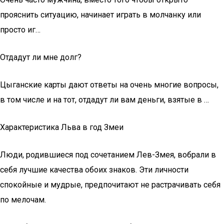
прояснить ситуацию, начинает играть в молчанку или
просто иг…
Отдадут ли мне долг?
Цыганские карты дают ответы на очень многие вопросы,
в том числе и на тот, отдадут ли вам деньги, взятые в …
Характеристика Льва в год Змеи
Люди, родившиеся под сочетанием Лев-Змея, вобрали в
себя лучшие качества обоих знаков. Эти личности
спокойные и мудрые, предпочитают не растрачивать себя
по мелочам.