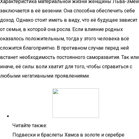
Характеристика материальной жизни женщины Льва-Змеи
заключается в её везении. Она способна обеспечить себе
доход. Однако стоит иметь в виду, что её будущее зависит
от семьи, в которой она росла. Если влияние родных
оказалось положительным, тогда у этого человека всё
сложится благоприятно. В противном случае перед ней
встанет необходимость постоянного саморазвития. Так или
иначе, её силы воли хватит для того, чтобы справиться с
любыми негативными проявлениями.
Читайте также:
Подвески и браслеты Хамса в золоте и серебре