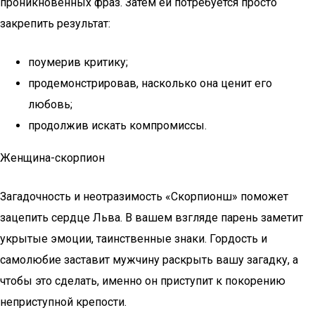
проникновенных фраз. Затем ей потребуется просто
закрепить результат:
поумерив критику;
продемонстрировав, насколько она ценит его
любовь;
продолжив искать компромиссы.
Женщина-скорпион
Загадочность и неотразимость «Скорпионш» поможет
зацепить сердце Льва. В вашем взгляде парень заметит
укрытые эмоции, таинственные знаки. Гордость и
самолюбие заставит мужчину раскрыть вашу загадку, а
чтобы это сделать, именно он приступит к покорению
неприступной крепости.