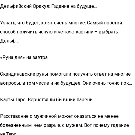
Дельфийский Оракул: Гадание на будуще…
Узнать, что будет, хотят очень многие. Самый простой
способ получить ясную и четкую картину – выбрать
Дельф…
«Руна дня» на завтра
Скандинавские руны помогали получить ответ на многие
вопросы, в том числе и на будущее. Они очень точно пок…
Карты Таро: Вернется ли бывший парень…
Расставание с мужчиной может оказаться не менее
болезненным, чем разрыв с мужем. Вот почему гадание
на Таро…