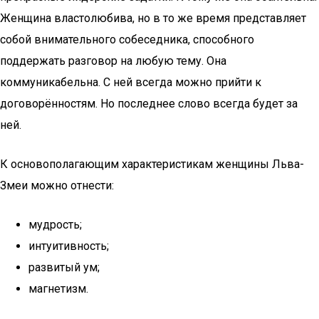
Женщина властолюбива, но в то же время представляет
собой внимательного собеседника, способного
поддержать разговор на любую тему. Она
коммуникабельна. С ней всегда можно прийти к
договорённостям. Но последнее слово всегда будет за
ней.
К основополагающим характеристикам женщины Льва-
Змеи можно отнести:
мудрость;
интуитивность;
развитый ум;
магнетизм.