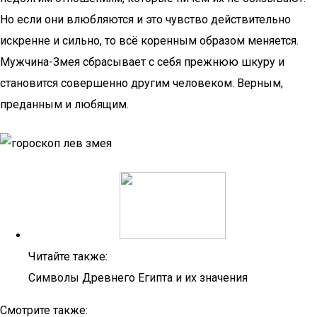
Но если они влюбляются и это чувство действительно
искренне и сильно, то всё коренным образом меняется.
Мужчина-Змея сбрасывает с себя прежнюю шкуру и
становится совершенно другим человеком. Верным,
преданным и любящим.
Читайте также:
Символы Древнего Египта и их значения
Смотрите также: