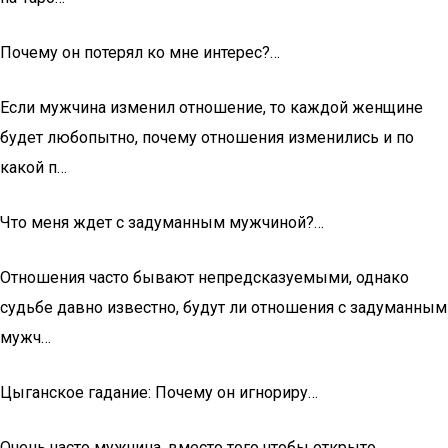
Почему он потерял ко мне интерес?…
Если мужчина изменил отношение, то каждой женщине
будет любопытно, почему отношения изменились и по
какой п…
Что меня ждет с задуманным мужчиной?…
Отношения часто бывают непредсказуемыми, однако
судьбе давно известно, будут ли отношения с задуманным
мужч…
Цыганское гадание: Почему он игнориру…
Очень часто мужчина, вместо того чтобы открыто