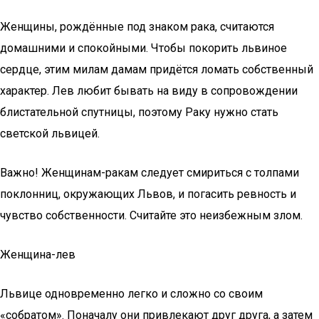
Женщины, рождённые под знаком рака, считаются
домашними и спокойными. Чтобы покорить львиное
сердце, этим милам дамам придётся ломать собственный
характер. Лев любит бывать на виду в сопровождении
блистательной спутницы, поэтому Раку нужно стать
светской львицей.
Важно! Женщинам-ракам следует смириться с толпами
поклонниц, окружающих Львов, и погасить ревность и
чувство собственности. Считайте это неизбежным злом.
Женщина-лев
Львице одновременно легко и сложно со своим
«собратом». Поначалу они привлекают друг друга, а затем