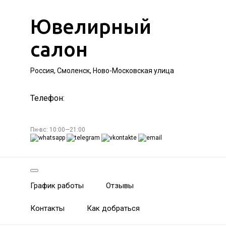
Ювелирный
салон
Россия, Смоленск, Ново-Московская улица
Телефон:
Пн-вс: 10:00—21:00
График работы
Отзывы
Контакты
Как добраться