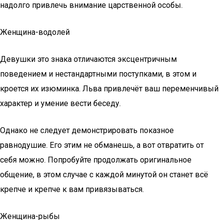
надолго привлечь внимание царственной особы.
Женщина-водолей
Девушки это знака отличаются эксцентричным
поведением и нестандартными поступками, в этом и
кроется их изюминка. Льва привлечёт ваш переменчивый
характер и умение вести беседу.
Однако не следует демонстрировать показное
равнодушие. Его этим не обманешь, а вот отвратить от
себя можно. Попробуйте продолжать оригинальное
общение, в этом случае с каждой минутой он станет всё
крепче и крепче к вам привязываться.
Женщина-рыбы