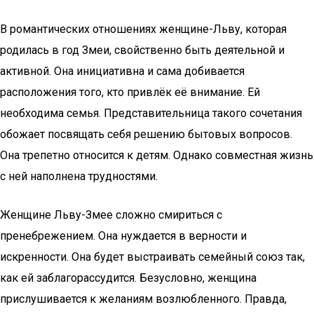
В романтических отношениях женщине-Льву, которая
родилась в год Змеи, свойственно быть деятельной и
активной. Она инициативна и сама добивается
расположения того, кто привлёк её внимание. Ей
необходима семья. Представительница такого сочетания
обожает посвящать себя решению бытовых вопросов.
Она трепетно относится к детям. Однако совместная жизнь
с ней наполнена трудностями.
Женщине Льву-Змее сложно смириться с
пренебрежением. Она нуждается в верности и
искренности. Она будет выстраивать семейный союз так,
как ей заблагорассудится. Безусловно, женщина
прислушивается к желаниям возлюбленного. Правда,