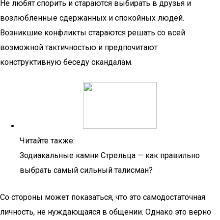
Не любят спорить и стараются выбирать в друзья и
возлюбленные сдержанных и спокойных людей.
Возникшие конфликты стараются решать со всей
возможной тактичностью и предпочитают
конструктивную беседу скандалам.
Читайте также:
Зодиакальные камни Стрельца — как правильно
выбрать самый сильный талисман?
Со стороны может показаться, что это самодостаточная
личность, не нуждающаяся в общении. Однако это верно