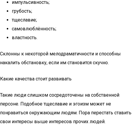
импульсивность;
грубость;
тщеславие;
самовлюблённость;
властность.
Склонны к некоторой мелодраматичности и способны
накалить обстановку, если им становится скучно.
Какие качества стоит развивать
Такие люди слишком сосредоточены на собственной
персоне. Подобное тщеславие и эгоизм может не
понравиться окружающим людям. Пора перестать ставить
свои интересы выше интересов прочих людей.