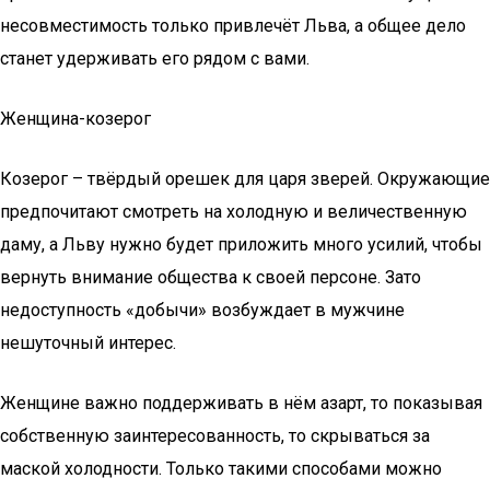
несовместимость только привлечёт Льва, а общее дело
станет удерживать его рядом с вами.
Женщина-козерог
Козерог – твёрдый орешек для царя зверей. Окружающие
предпочитают смотреть на холодную и величественную
даму, а Льву нужно будет приложить много усилий, чтобы
вернуть внимание общества к своей персоне. Зато
недоступность «добычи» возбуждает в мужчине
нешуточный интерес.
Женщине важно поддерживать в нём азарт, то показывая
собственную заинтересованность, то скрываться за
маской холодности. Только такими способами можно