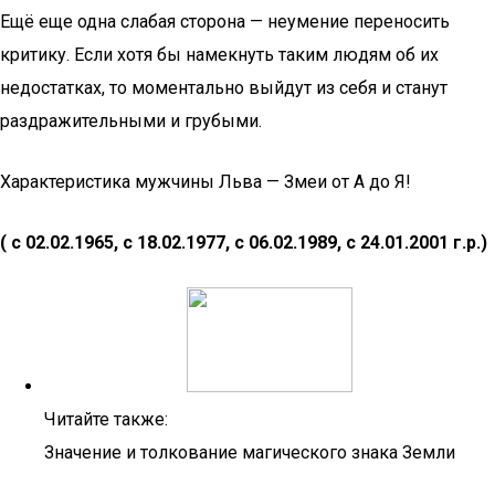
Ещё еще одна слабая сторона — неумение переносить
критику. Если хотя бы намекнуть таким людям об их
недостатках, то моментально выйдут из себя и станут
раздражительными и грубыми.
Характеристика мужчины Льва — Змеи от А до Я!
( с 02.02.1965, с 18.02.1977, с 06.02.1989, с 24.01.2001 г.р.)
Читайте также:
Значение и толкование магического знака Земли