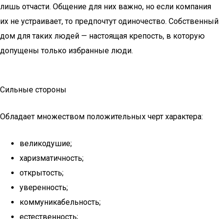
лишь отчасти. Общение для них важно, но если компания
их не устраивает, то предпочтут одиночество. Собственный
дом для таких людей — настоящая крепость, в которую
допущены только избранные люди.
Сильные стороны
Обладает множеством положительных черт характера:
великодушие;
харизматичность;
открытость;
уверенность;
коммуникабельность;
естественность;