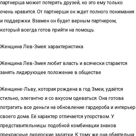
партнерша может потерять друзей, но это ему только
очень нравится. От партнерши он ждет полного понимания
и поддержки. Взамен он будет верным партнером,
который всегда готов прийти на помощь.
Женщина Лев-Змея: характеристика
Женщина Лев-Змея любит власть и всячески старается
занять лидирующее положение в обществе
Женщине-Льву, которая рождена в год Змеи, удаётся
стильно, элегантно и со вкусом одеваться. Она готова
потратить все деньги на обновление гардероба и интерьер
своего дома. Её характер отличается упорством. У
представительницы подобной комбинации знаков
прекрасные лидерские задатки. К тому же она обаятельна.