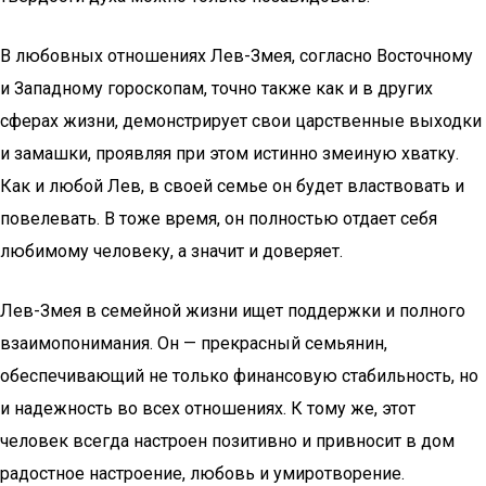
В любовных отношениях Лев-Змея, согласно Восточному
и Западному гороскопам, точно также как и в других
сферах жизни, демонстрирует свои царственные выходки
и замашки, проявляя при этом истинно змеиную хватку.
Как и любой Лев, в своей семье он будет властвовать и
повелевать. В тоже время, он полностью отдает себя
любимому человеку, а значит и доверяет.
Лев-Змея в семейной жизни ищет поддержки и полного
взаимопонимания. Он — прекрасный семьянин,
обеспечивающий не только финансовую стабильность, но
и надежность во всех отношениях. К тому же, этот
человек всегда настроен позитивно и привносит в дом
радостное настроение, любовь и умиротворение.