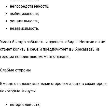
непосредственность;
амбициозность;
решительность;
независимость.
Умеет быстро забывать и прощать обиды. Негатив он не
станет копить в себе и предпочитает выбрасывать из
головы неприятные моменты жизни.
Слабые стороны
Вместе с положительными сторонами, есть в характере и
некоторые минусы:
нетерпеливость;