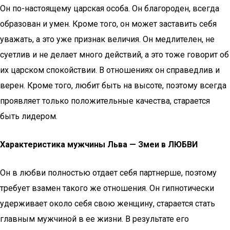
Он по-настоящему царская особа. Он благороден, всегда
образован и умен. Кроме того, он может заставить себя
уважать, а это уже признак величия. Он медлителен, не
суетлив и не делает много действий, а это тоже говорит об
их царском спокойствии. В отношениях он справедлив и
верен. Кроме того, любит быть на высоте, поэтому всегда
проявляет только положительные качества, старается
быть лидером.
Характеристика мужчины Льва — Змеи в ЛЮБВИ
Он в любви полностью отдает себя партнерше, поэтому
требует взамен такого же отношения. Он гипнотически
удерживает около себя свою женщину, старается стать
главным мужчиной в ее жизни. В результате его