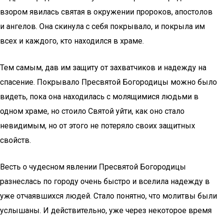
взором явилась святая в окружении пророков, апостолов
и ангелов. Она скинула с себя покрывало, и покрыла им
всех и каждого, кто находился в храме.
Тем самым, дав им защиту от захватчиков и надежду на
спасение. Покрывало Пресвятой Богородицы можно было
видеть, пока она находилась с молящимися людьми в
одном храме, но стоило Святой уйти, как оно стало
невидимым, но от этого не потеряло своих защитных
свойств.
Весть о чудесном явлении Пресвятой Богородицы
разнеслась по городу очень быстро и вселила надежду в
уже отчаявшихся людей. Стало понятно, что молитвы были
услышаны. И действительно, уже через некоторое время