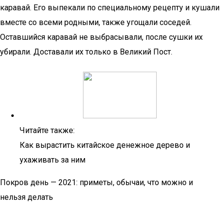
каравай. Его выпекали по специальному рецепту и кушали
вместе со всеми родными, также угощали соседей.
Оставшийся каравай не выбрасывали, после сушки их
убирали. Доставали их только в Великий Пост.
Читайте также:
Как вырастить китайское денежное дерево и
ухаживать за ним
Покров день — 2021: приметы, обычаи, что можно и
нельзя делать