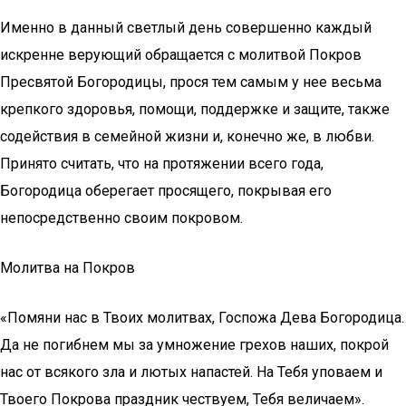
Именно в данный светлый день совершенно каждый
искренне верующий обращается с молитвой Покров
Пресвятой Богородицы, прося тем самым у нее весьма
крепкого здоровья, помощи, поддержке и защите, также
содействия в семейной жизни и, конечно же, в любви.
Принято считать, что на протяжении всего года,
Богородица оберегает просящего, покрывая его
непосредственно своим покровом.
Молитва на Покров
«Помяни нас в Твоих молитвах, Госпожа Дева Богородица.
Да не погибнем мы за умножение грехов наших, покрой
нас от всякого зла и лютых напастей. На Тебя уповаем и
Твоего Покрова праздник чествуем, Тебя величаем».