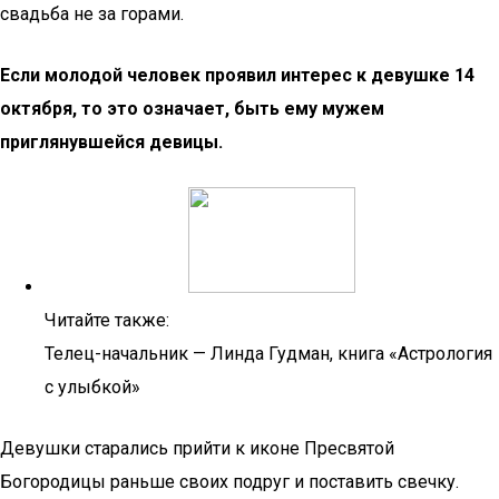
свадьба не за горами.
Если молодой человек проявил интерес к девушке 14
октября, то это означает, быть ему мужем
приглянувшейся девицы.
Читайте также:
Телец-начальник — Линда Гудман, книга «Астрология
с улыбкой»
Девушки старались прийти к иконе Пресвятой
Богородицы раньше своих подруг и поставить свечку.