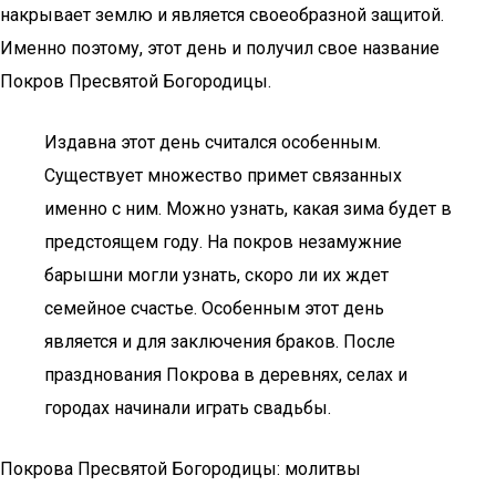
накрывает землю и является своеобразной защитой.
Именно поэтому, этот день и получил свое название
Покров Пресвятой Богородицы.
Издавна этот день считался особенным.
Существует множество примет связанных
именно с ним. Можно узнать, какая зима будет в
предстоящем году. На покров незамужние
барышни могли узнать, скоро ли их ждет
семейное счастье. Особенным этот день
является и для заключения браков. После
празднования Покрова в деревнях, селах и
городах начинали играть свадьбы.
Покрова Пресвятой Богородицы: молитвы