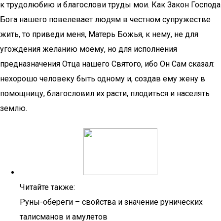
к трудолюбию и благослови труды мои. Как Закон Господа
Бога нашего повелевает людям в честном супружестве
жить, то приведи меня, Матерь Божья, к нему, не для
угождения желанию моему, но для исполнения
предназначения Отца нашего Святого, ибо Он Сам сказал:
нехорошо человеку быть одному и, создав ему жену в
помощницу, благословил их расти, плодиться и населять
землю.
Читайте также:
Руны-обереги – свойства и значение рунических
талисманов и амулетов