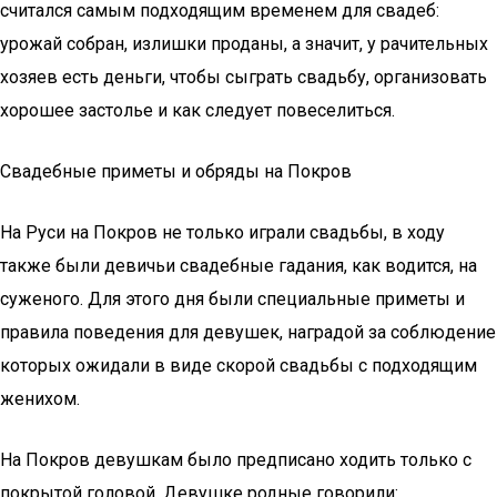
считался самым подходящим временем для свадеб:
урожай собран, излишки проданы, а значит, у рачительных
хозяев есть деньги, чтобы сыграть свадьбу, организовать
хорошее застолье и как следует повеселиться.
Свадебные приметы и обряды на Покров
На Руси на Покров не только играли свадьбы, в ходу
также были девичьи свадебные гадания, как водится, на
суженого. Для этого дня были специальные приметы и
правила поведения для девушек, наградой за соблюдение
которых ожидали в виде скорой свадьбы с подходящим
женихом.
На Покров девушкам было предписано ходить только с
покрытой головой. Девушке родные говорили: