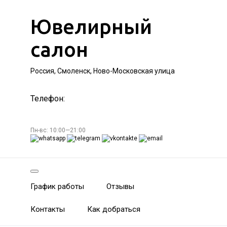
Ювелирный
салон
Россия, Смоленск, Ново-Московская улица
Телефон:
Пн-вс: 10:00—21:00
График работы
Отзывы
Контакты
Как добраться