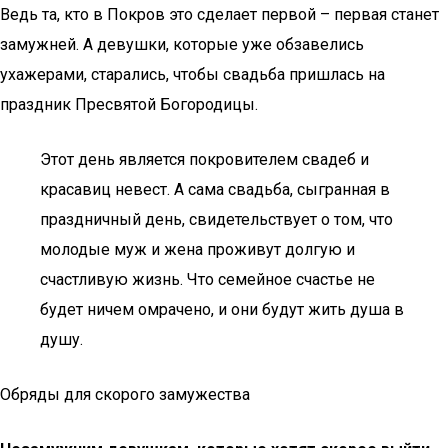
Ведь та, кто в Покров это сделает первой – первая станет
замужней. А девушки, которые уже обзавелись
ухажерами, старались, чтобы свадьба пришлась на
праздник Пресвятой Богородицы.
Этот день является покровителем свадеб и
красавиц невест. А сама свадьба, сыгранная в
праздничный день, свидетельствует о том, что
молодые муж и жена проживут долгую и
счастливую жизнь. Что семейное счастье не
будет ничем омрачено, и они будут жить душа в
душу.
Обряды для скорого замужества