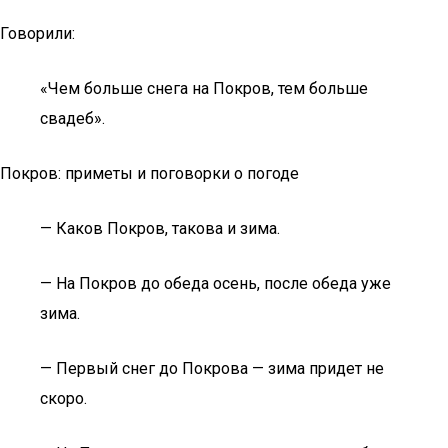
Говорили:
«Чем больше снега на Покров, тем больше
свадеб».
Покров: приметы и поговорки о погоде
— Каков Покров, такова и зима.
— На Покров до обеда осень, после обеда уже
зима.
— Первый снег до Покрова — зима придет не
скоро.