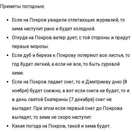
Приметы погодные:
Если на Покров увидели отлетающих журавлей, то
зима наступит рано и будет холодной.
Откуда на Покров ветер дует, с той стороны и придут
первые морозы.
Если дуб и береза к Покрову потеряют все листья, то
год будет легкий, а если не все, то быть суровой
зиме.
Если на Покров падает снег, то и Дмитриеву дню (8
ноября) будет снежно, а вот если снега не будет, то и
в день святой Екатерины (7 декабря) снег не
выпадет. При этом если первый снег до Покрова
выпадет, то зима не скоро наступит.
Какая погода на Покров, такой и зима будет.