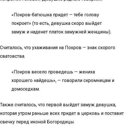
«Покров-батюшка придет — тебе голову
покроет» (то есть, девушка скоро выйдет
замуж и наденет платок замужней женщины).
Считалось, что ухаживания на Покров — знак скорого
сватовства.
«Покров весело проведешь — жениха
хорошего найдешь», — говорили скромницам и
домоседкам.
Также считалось, что первой выйдет замуж девушка,
которая утром раньше всех придет в церковь и поставит
свечку перед иконой Богородицы.