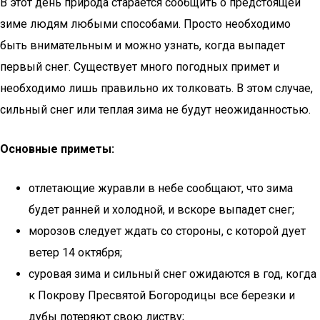
В этот день природа старается сообщить о предстоящей
зиме людям любыми способами. Просто необходимо
быть внимательным и можно узнать, когда выпадет
первый снег. Существует много погодных примет и
необходимо лишь правильно их толковать. В этом случае,
сильный снег или теплая зима не будут неожиданностью.
Основные приметы:
отлетающие журавли в небе сообщают, что зима
будет ранней и холодной, и вскоре выпадет снег;
морозов следует ждать со стороны, с которой дует
ветер 14 октября;
суровая зима и сильный снег ожидаются в год, когда
к Покрову Пресвятой Богородицы все березки и
дубы потеряют свою листву;