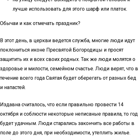
лучше использовать для этого шарф или платок.
Обычаи и как отмечать праздник?
В этот день, в церкви ведется служба, многие люди идут
поклониться иконе Пресвятой Богородицы и просят
защитить их и всех своих родных. Так же люди молятся о
здоровье и милости, семейном счастье. Люди верят, что в
течение всего года Святая будет оберегать от разных бед
и напастей.
Издавна считалось, что если правильно провести 14
октября и соблюсти некоторые неписаные правила, то год
будет удачным. Люди старались закончить все работы в
поле до этого дня, при необходимости, утеплить жилье.