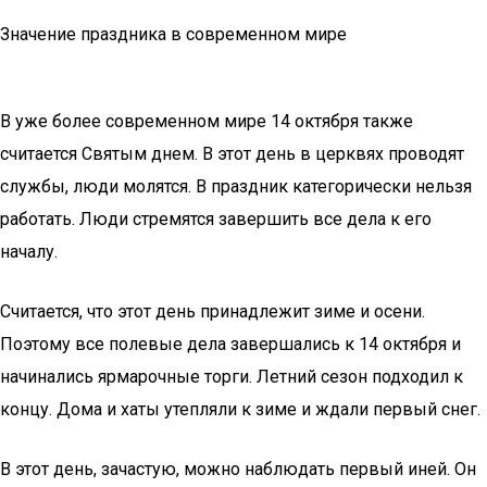
Значение праздника в современном мире
В уже более современном мире 14 октября также
считается Святым днем. В этот день в церквях проводят
службы, люди молятся. В праздник категорически нельзя
работать. Люди стремятся завершить все дела к его
началу.
Считается, что этот день принадлежит зиме и осени.
Поэтому все полевые дела завершались к 14 октября и
начинались ярмарочные торги. Летний сезон подходил к
концу. Дома и хаты утепляли к зиме и ждали первый снег.
В этот день, зачастую, можно наблюдать первый иней. Он