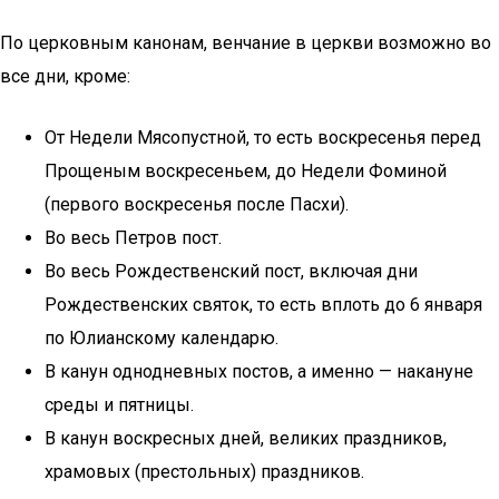
По церковным канонам, венчание в церкви возможно во
все дни, кроме:
От Недели Мясопустной, то есть воскресенья перед
Прощеным воскресеньем, до Недели Фоминой
(первого воскресенья после Пасхи).
Во весь Петров пост.
Во весь Рождественский пост, включая дни
Рождественских святок, то есть вплоть до 6 января
по Юлианскому календарю.
В канун однодневных постов, а именно — накануне
среды и пятницы.
В канун воскресных дней, великих праздников,
храмовых (престольных) праздников.