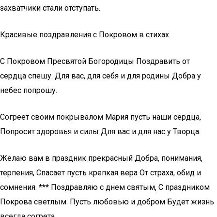
захватчики стали отступать.
Красивые поздравления с Покровом в стихах
С Покровом Пресвятой Богородицы Поздравить от
сердца спешу. Для вас, для себя и для родины Добра у
небес попрошу.
Согреет своим покрывалом Мария пусть наши сердца,
Попросит здоровья и силы Для вас и для нас у Творца.
Желаю вам в праздник прекрасный Добра, понимания,
терпения, Спасает пусть крепкая вера От страха, обид и
сомнения. *** Поздравляю с днем святым, С праздником
Покрова светлым. Пусть любовью и добром Будет жизнь
всегда согрета.