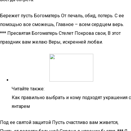
Бережет пусть Богоматерь От печаль, обид, потерь. С ее
помощью все сможешь, Главное – всем сердцем верь.
*** Пресвятая Богоматерь Стелет Покрова свои, В этот
праздник вам желаю Веры, искренней любви.
Читайте также:
Как правильно выбрать и кому подходят украшения с
янтарем
Под ее святой защитой Пусть счастливо вам живется,