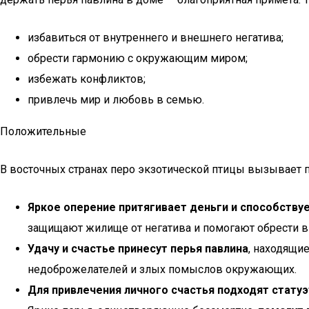
избавиться от внутреннего и внешнего негатива;
обрести гармонию с окружающим миром;
избежать конфликтов;
привлечь мир и любовь в семью.
Положительные
В восточных странах перо экзотической птицы вызывает 
Яркое оперение притягивает деньги и способству
защищают жилище от негатива и помогают обрести 
Удачу и счастье принесут перья павлина
, находящи
недоброжелателей и злых помыслов окружающих.
Для привлечения личного счастья подходят стату