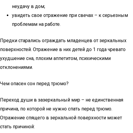
неудачу в дом;
увидеть свое отражение при свечах – к серьезным
проблемам на работе.
Предки старались ограждать младенцев от зеркальных
поверхностей. Отражение в них детей до 1 года чревато
ухудшение сна, плохим аппетитом, психическими
отклонениями.
Чем опасен сон перед трюмо?
Переход души в зазеркальный мир – не единственная
причина, по которой не нужно спать перед трюмо.
Отражение спящего в зеркальной поверхности может
стать причиной: