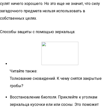
сулят ничего хорошего. Но это еще не значит, что силу
загадочного предмета нельзя использовать в
собственных целях.
Способы защиты с помощью зеркальца:
Читайте также:
Толкование сновидений. К чему снятся закрытые
гробы?
Восстановление биополя. Приклейте к уголкам
зеркальца кусочки ели или сосны. Это поможет