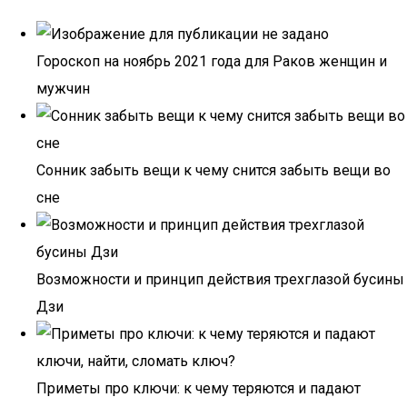
Гороскоп на ноябрь 2021 года для Раков женщин и
мужчин
Сонник забыть вещи к чему снится забыть вещи во
сне
Возможности и принцип действия трехглазой бусины
Дзи
Приметы про ключи: к чему теряются и падают