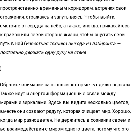
пространственно-временным коридорам, встречая свои
отражения, отражаясь и запутываясь. Чтобы выйти,
смотрите от сердца на небо, а также, иногда, прикасайтесь
к правой или левой стороне жизни, чтобы ощутить свой
путь в ней (
известная техника выхода из лабиринта —
постоянно держать одну руку на стене
)
Обратите внимание на огоньки, которые тут делят зеркала.
Также идут и энергоинформационные связи между
мирами и зеркалами. Здесь вы видите несколько цветов,
вместе они создают радугу, которая очищает мир. Хорошо,
когда мир разноцветен. Не держитесь в сознании своем и
во взаимодействии с миром одного цвета, потому что это