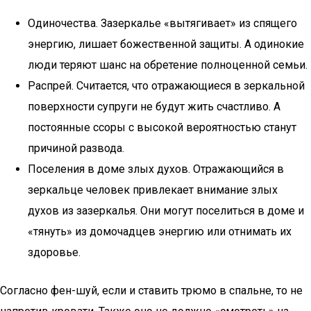
Одиночества. Зазеркалье «вытягивает» из спящего
энергию, лишает божественной защиты. А одинокие
люди теряют шанс на обретение полноценной семьи.
Распрей. Считается, что отражающиеся в зеркальной
поверхности супруги не будут жить счастливо. А
постоянные ссоры с высокой вероятностью станут
причиной развода.
Поселения в доме злых духов. Отражающийся в
зеркальце человек привлекает внимание злых
духов из зазеркалья. Они могут поселиться в доме и
«тянуть» из домочадцев энергию или отнимать их
здоровье.
Согласно фен-шуй, если и ставить трюмо в спальне, то не