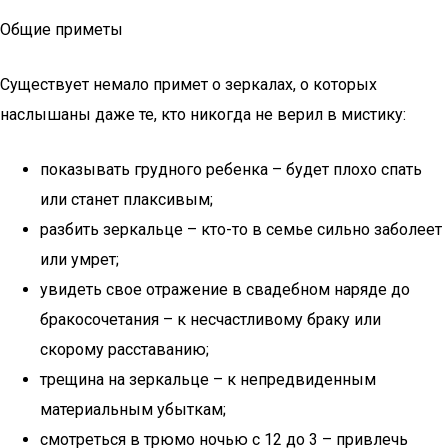
Общие приметы
Существует немало примет о зеркалах, о которых
наслышаны даже те, кто никогда не верил в мистику:
показывать грудного ребенка – будет плохо спать
или станет плаксивым;
разбить зеркальце – кто-то в семье сильно заболеет
или умрет;
увидеть свое отражение в свадебном наряде до
бракосочетания – к несчастливому браку или
скорому расставанию;
трещина на зеркальце – к непредвиденным
материальным убыткам;
смотреться в трюмо ночью с 12 до 3 – привлечь