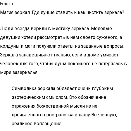
Блог
›
Магия зеркал. Где лучше ставить и как чистить зеркала?
Люди всегда верили в мистику зеркала. Молодые
девушки хотели рассмотреть в нем своего суженого, а
колдуны и маги получали ответы на заданные вопросы.
Зеркала занавешивают тканью, если в доме умирает
человек для того, чтобы душа покойного не потерялась в
мире зазеркалья.
Символика зеркала обладает очень глубоким
эзотерическим смыслом. Это обозначение
отражения божественной мысли из не
проявленного пространства в нашу Вселенную,
реальное воплощение.