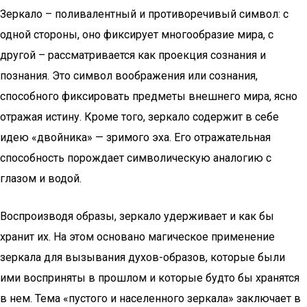
Зеркало – поливалентный и противоречивый символ: с
одной стороны, оно фиксирует многообразие мира, с
другой – рассматривается как проекция сознания и
познания. Это символ воображения или сознания,
способного фиксировать предметы внешнего мира, ясно
отражая истину. Кроме того, зеркало содержит в себе
идею «двойника» — зримого эха. Его отражательная
способность порождает символическую аналогию с
глазом и водой.
Воспроизводя образы, зеркало удерживает и как бы
хранит их. На этом основано магическое применение
зеркала для вызывания духов-образов, которые были
ими восприняты в прошлом и которые будто бы хранятся
в нем. Тема «пустого и населенного зеркала» заключает в