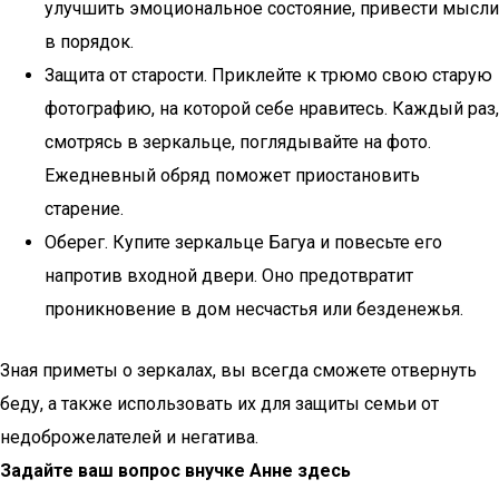
улучшить эмоциональное состояние, привести мысли
в порядок.
Защита от старости. Приклейте к трюмо свою старую
фотографию, на которой себе нравитесь. Каждый раз,
смотрясь в зеркальце, поглядывайте на фото.
Ежедневный обряд поможет приостановить
старение.
Оберег. Купите зеркальце Багуа и повесьте его
напротив входной двери. Оно предотвратит
проникновение в дом несчастья или безденежья.
Зная приметы о зеркалах, вы всегда сможете отвернуть
беду, а также использовать их для защиты семьи от
недоброжелателей и негатива.
Задайте ваш вопрос внучке Анне здесь