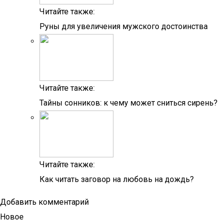
Читайте также:
Руны для увеличения мужского достоинства
Читайте также:
Тайны сонников: к чему может сниться сирень?
Читайте также:
Как читать заговор на любовь на дождь?
Добавить комментарий
Новое