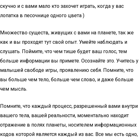
скучно и с вами мало кто захочет играть, когда у вас
лопатка в песочнице одного цвета )
Множество существ, живущих с вами на планете, так же
как и вы проходят тут свой опыт. Умейте наблюдать и
слушать. Поймите, что чем тише будет ваш голос, тем
больше информации вы примете. Осознайте это. Учитесь у
малышей свободе игры, проявлению себя. Помните, что
вы больше чем тело, больше чем слово, и даже больше
чем мысль.
Помните, что каждый процесс, разрешенный вами внутри
вашего тела, вашей реальности, моментально находит
отражение в полях планеты, носителем информационных
кодов которой является каждый из вас. Все мы есть одно,