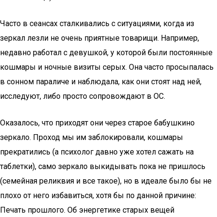
Часто в сеансах сталкивались с ситуациями, когда из
зеркал лезли не очень приятные товарищи. Например,
недавно работал с девушкой, у которой были постоянные
кошмары и ночные визиты серых. Она часто просыпалась
в сонном параличе и наблюдала, как они стоят над ней,
исследуют, либо просто сопровождают в ОС.
Оказалось, что приходят они через старое бабушкино
зеркало. Проход мы им заблокировали, кошмары
прекратились (а психолог давно уже хотел сажать на
таблетки), само зеркало выкидывать пока не пришлось
(семейная реликвия и все такое), но в идеале было бы не
плохо от него избавиться, хотя бы по данной причине:
Печать прошлого. Об энергетике старых вещей