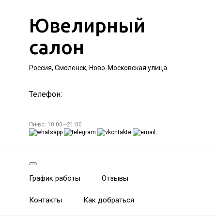
Ювелирный
салон
Россия, Смоленск, Ново-Московская улица
Телефон:
Пн-вс: 10:00—21:00
График работы
Отзывы
Контакты
Как добраться