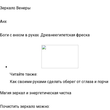
Зеркало Венеры
Анх
Боги с анхом в руках. Древнеегипетская фреска
Читайте также:
Как своими руками сделать оберег от сглаза и порчи
Магия зеркал и энергетическая чистка
Почистить зеркало можно: