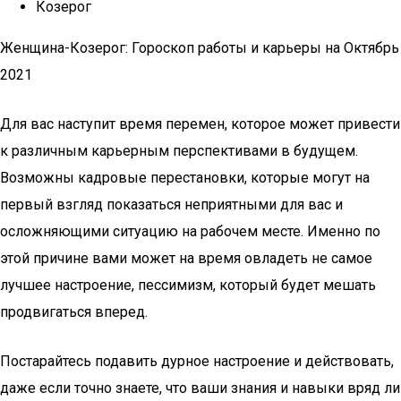
Козерог
Женщина-Козерог: Гороскоп работы и карьеры на Октябрь
2021
Для вас наступит время перемен, которое может привести
к различным карьерным перспективами в будущем.
Возможны кадровые перестановки, которые могут на
первый взгляд показаться неприятными для вас и
осложняющими ситуацию на рабочем месте. Именно по
этой причине вами может на время овладеть не самое
лучшее настроение, пессимизм, который будет мешать
продвигаться вперед.
Постарайтесь подавить дурное настроение и действовать,
даже если точно знаете, что ваши знания и навыки вряд ли