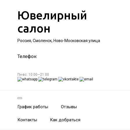
Ювелирный
салон
Россия, Смоленск, Ново-Московская улица
Телефон:
Пн-вс: 10:00—21:00
График работы
Отзывы
Контакты
Как добраться