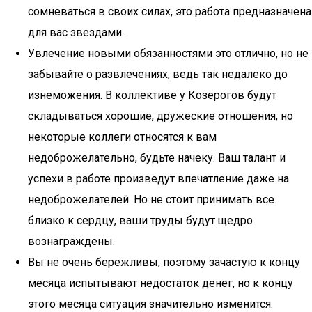
сомневаться в своих силах, это работа предназначена
для вас звездами.
Увлечение новыми обязанностями это отлично, но не
забывайте о развлечениях, ведь так недалеко до
изнеможения. В коллективе у Козерогов будут
складываться хорошие, дружеские отношения, но
некоторые коллеги относятся к вам
недоброжелательно, будьте начеку. Ваш талант и
успехи в работе произведут впечатление даже на
недоброжелателей. Но не стоит принимать все
близко к сердцу, ваши труды будут щедро
вознаграждены.
Вы не очень бережливы, поэтому зачастую к концу
месяца испытывают недостаток денег, но к концу
этого месяца ситуация значительно изменится.