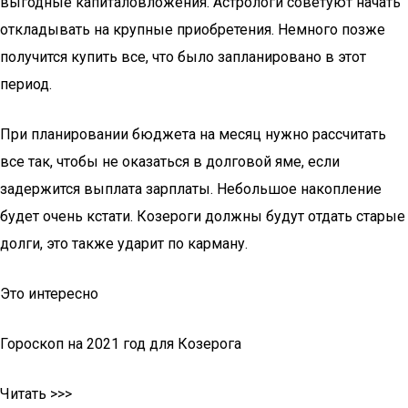
выгодные капиталовложения. Астрологи советуют начать
откладывать на крупные приобретения. Немного позже
получится купить все, что было запланировано в этот
период.
При планировании бюджета на месяц нужно рассчитать
все так, чтобы не оказаться в долговой яме, если
задержится выплата зарплаты. Небольшое накопление
будет очень кстати. Козероги должны будут отдать старые
долги, это также ударит по карману.
Это интересно
Гороскоп на 2021 год для Козерога
Читать >>>