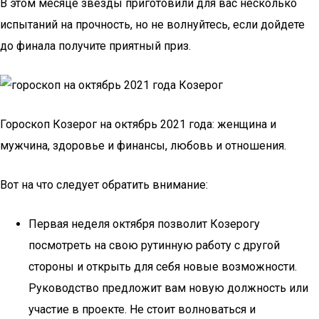
В этом месяце звезды приготовили для вас несколько
испытаний на прочность, но не волнуйтесь, если дойдете
до финала получите приятный приз.
Гороскоп Козерог на октябрь 2021 года: женщина и
мужчина, здоровье и финансы, любовь и отношения.
Вот на что следует обратить внимание:
Первая неделя октября позволит Козерогу
посмотреть на свою рутинную работу с другой
стороны и открыть для себя новые возможности.
Руководство предложит вам новую должность или
участие в проекте. Не стоит волноваться и