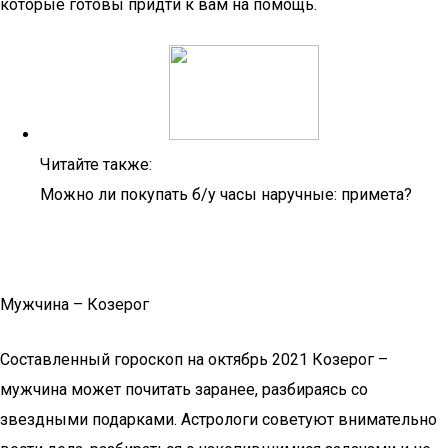
которые готовы придти к вам на помощь.
Читайте также:
Можно ли покупать б/у часы наручные: примета?
Мужчина – Козерог
Составленный гороскоп на октябрь 2021 Козерог –
мужчина может почитать заранее, разбираясь со
звездными подарками. Астрологи советуют внимательно