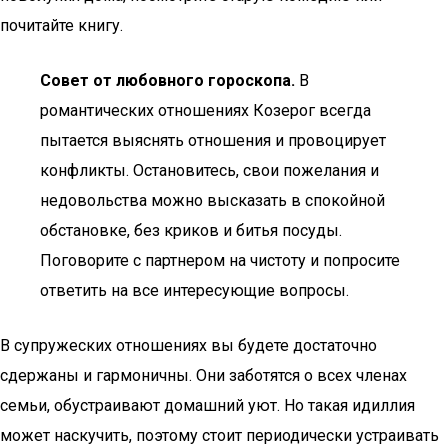
почитайте книгу.
Совет от любовного гороскопа.
В
романтических отношениях Козерог всегда
пытается выяснять отношения и провоцирует
конфликты. Остановитесь, свои пожелания и
недовольства можно высказать в спокойной
обстановке, без криков и битья посуды.
Поговорите с партнером на чистоту и попросите
ответить на все интересующие вопросы.
В супружеских отношениях вы будете достаточно
сдержаны и гармоничны. Они заботятся о всех членах
семьи, обустраивают домашний уют. Но такая идиллия
может наскучить, поэтому стоит периодически устраивать