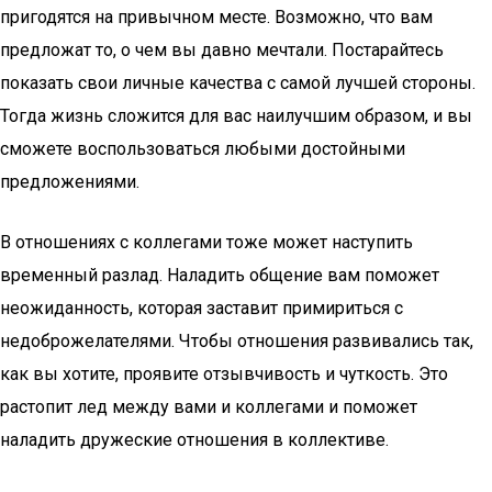
пригодятся на привычном месте. Возможно, что вам
предложат то, о чем вы давно мечтали. Постарайтесь
показать свои личные качества с самой лучшей стороны.
Тогда жизнь сложится для вас наилучшим образом, и вы
сможете воспользоваться любыми достойными
предложениями.
В отношениях с коллегами тоже может наступить
временный разлад. Наладить общение вам поможет
неожиданность, которая заставит примириться с
недоброжелателями. Чтобы отношения развивались так,
как вы хотите, проявите отзывчивость и чуткость. Это
растопит лед между вами и коллегами и поможет
наладить дружеские отношения в коллективе.