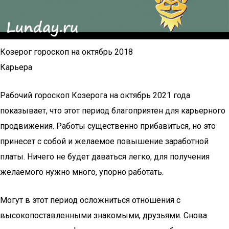
Козерог гороскоп на октябрь 2018
Карьера
Рабочий гороскоп Козерога на октябрь 2021 года
показывает, что этот период благоприятен для карьерного
продвижения. Работы существенно прибавиться, но это
принесет с собой и желаемое повышение заработной
платы. Ничего не будет даваться легко, для получения
желаемого нужно много, упорно работать.
Могут в этот период осложниться отношения с
высокопоставленными знакомыми, друзьями. Снова