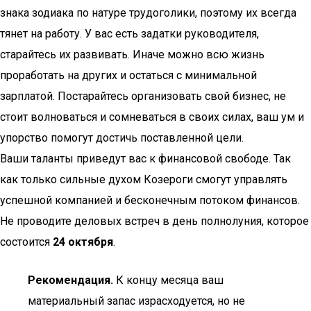
знака зодиака по натуре трудоголики, поэтому их всегда
тянет на работу. У вас есть задатки руководителя,
старайтесь их развивать. Иначе можно всю жизнь
проработать на других и остаться с минимальной
зарплатой. Постарайтесь организовать свой бизнес, не
стоит волноваться и сомневаться в своих силах, ваш ум и
упорство помогут достичь поставленной цели.
Ваши таланты приведут вас к финансовой свободе. Так
как только сильные духом Козероги смогут управлять
успешной компанией и бесконечным потоком финансов.
Не проводите деловых встреч в день полнолуния, которое
состоится
24 октября
.
Рекомендация.
К концу месяца ваш
материальный запас израсходуется, но не