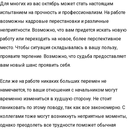
Для многих из вас октябрь может стать настоящим
испытанием на прочность и профессионализм. На работе
возможны кадровые перестановки и различные
неприятности. Возможно, что вам придется искать новую
работу или переходить на новое, более перспективное
место. Чтобы ситуация складывалась в вашу пользу,
проявите терпение. Возможно, что судьба предоставляет
вам новый шанс проявить себя.
Если же на работе никаких больших перемен не
намечается, то ваши отношения с начальником могут
временно измениться в худшую сторону. Не стоит
паниковать по этому поводу, так как все закономерно. С
коллегами тоже могут возникнуть неприятные моменты,
однако преодолеть все трудности поможет обычная