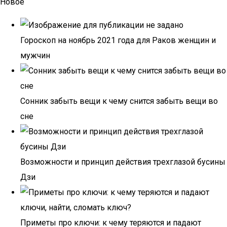
Новое
Гороскоп на ноябрь 2021 года для Раков женщин и
мужчин
Сонник забыть вещи к чему снится забыть вещи во
сне
Возможности и принцип действия трехглазой бусины
Дзи
Приметы про ключи: к чему теряются и падают