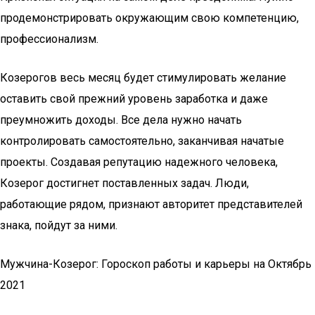
продемонстрировать окружающим свою компетенцию,
профессионализм.
Козерогов весь месяц будет стимулировать желание
оставить свой прежний уровень заработка и даже
преумножить доходы. Все дела нужно начать
контролировать самостоятельно, заканчивая начатые
проекты. Создавая репутацию надежного человека,
Козерог достигнет поставленных задач. Люди,
работающие рядом, признают авторитет представителей
знака, пойдут за ними.
Мужчина-Козерог: Гороскоп работы и карьеры на Октябрь
2021