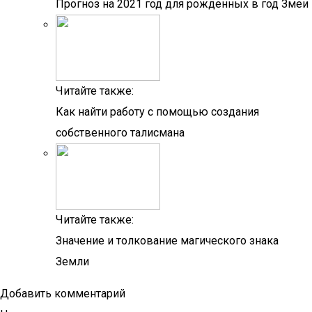
Прогноз на 2021 год для рожденных в год Змеи
Читайте также:
Как найти работу с помощью создания
собственного талисмана
Читайте также:
Значение и толкование магического знака
Земли
Добавить комментарий