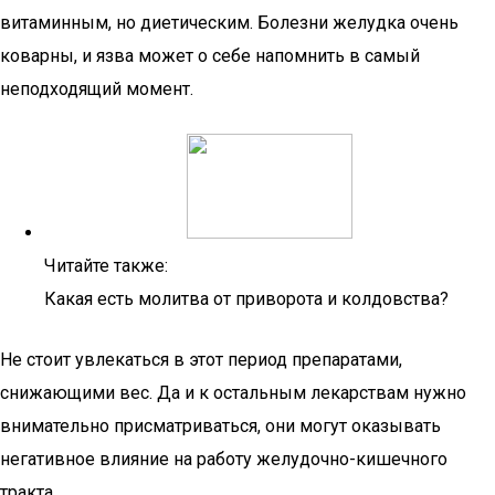
витаминным, но диетическим. Болезни желудка очень
коварны, и язва может о себе напомнить в самый
неподходящий момент.
Читайте также:
Какая есть молитва от приворота и колдовства?
Не стоит увлекаться в этот период препаратами,
снижающими вес. Да и к остальным лекарствам нужно
внимательно присматриваться, они могут оказывать
негативное влияние на работу желудочно-кишечного
тракта.