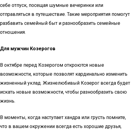
себе отпуск, посещая шумные вечеринки или
отправляться в путешествие. Такие мероприятия помогут
разбавить семейный быт и разнообразить семейные
отношения.
Для мужчин Козерогов
В октябре перед Козерогом откроются новые
возможности, которые позволят кардинально изменить
жизненный уклад. Жизнелюбивый Козерог всегда будет
искать новые возможности, чтобы разнообразить свою
жизнь.
В моменты, когда наступает хандра или грусть помните,
что в вашем окружении всегда есть хорошие друзья,