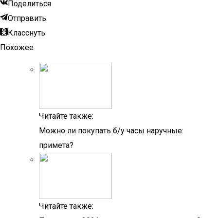
Поделиться
Отправить
Класснуть
Похожее
Читайте также:
Можно ли покупать б/у часы наручные:
примета?
Читайте также: