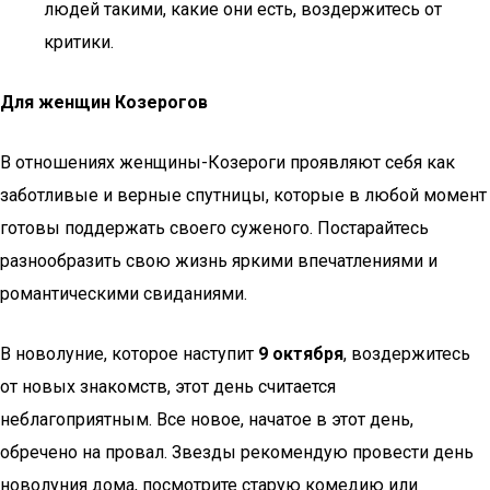
людей такими, какие они есть, воздержитесь от
критики.
Для женщин Козерогов
В отношениях женщины-Козероги проявляют себя как
заботливые и верные спутницы, которые в любой момент
готовы поддержать своего суженого. Постарайтесь
разнообразить свою жизнь яркими впечатлениями и
романтическими свиданиями.
В новолуние, которое наступит
9 октября
, воздержитесь
от новых знакомств, этот день считается
неблагоприятным. Все новое, начатое в этот день,
обречено на провал. Звезды рекомендую провести день
новолуния дома, посмотрите старую комедию или