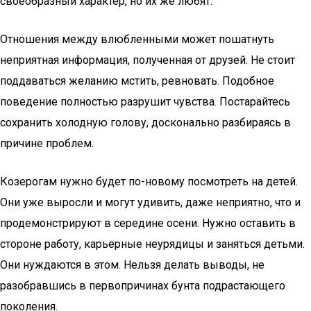
своеобразный характер, но их же любят.
Отношения между влюбленными может пошатнуть
неприятная информация, полученная от друзей. Не стоит
поддаваться желанию мстить, ревновать. Подобное
поведение полностью разрушит чувства. Постарайтесь
сохранить холодную голову, досконально разбираясь в
причине проблем.
Козерогам нужно будет по-новому посмотреть на детей.
Они уже выросли и могут удивить, даже неприятно, что и
продемонстрируют в середине осени. Нужно оставить в
стороне работу, карьерные неурядицы и заняться детьми.
Они нуждаются в этом. Нельзя делать выводы, не
разобравшись в первопричинах бунта подрастающего
поколения.