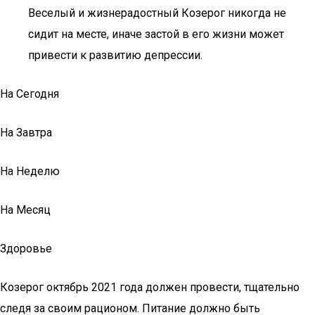
Веселый и жизнерадостный Козерог никогда не
сидит на месте, иначе застой в его жизни может
привести к развитию депрессии.
На Сегодня
На Завтра
На Неделю
На Месяц
Здоровье
Козерог октябрь 2021 года должен провести, тщательно
следя за своим рационом. Питание должно быть