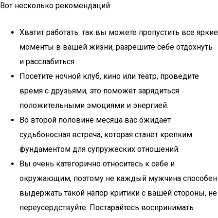
Вот несколько рекомендаций:
Хватит работать: так вы можете пропустить все яркие
моменты в вашей жизни, разрешите себе отдохнуть
и расслабиться.
Посетите ночной клуб, кино или театр, проведите
время с друзьями, это поможет зарядиться
положительными эмоциями и энергией.
Во второй половине месяца вас ожидает
судьбоносная встреча, которая станет крепким
фундаментом для супружеских отношений.
Вы очень категорично относитесь к себе и
окружающим, поэтому не каждый мужчина способен
выдержать такой напор критики с вашей стороны, не
переусердствуйте. Постарайтесь воспринимать