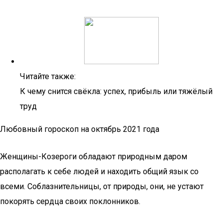
Читайте также:
К чему снится свёкла: успех, прибыль или тяжёлый
труд
Любовный гороскоп на октябрь 2021 года
Женщины-Козероги обладают природным даром
располагать к себе людей и находить общий язык со
всеми. Соблазнительницы, от природы, они, не устают
покорять сердца своих поклонников.