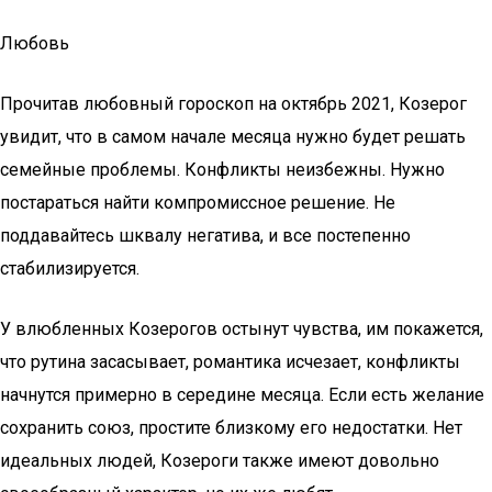
Любовь
Прочитав любовный гороскоп на октябрь 2021, Козерог
увидит, что в самом начале месяца нужно будет решать
семейные проблемы. Конфликты неизбежны. Нужно
постараться найти компромиссное решение. Не
поддавайтесь шквалу негатива, и все постепенно
стабилизируется.
У влюбленных Козерогов остынут чувства, им покажется,
что рутина засасывает, романтика исчезает, конфликты
начнутся примерно в середине месяца. Если есть желание
сохранить союз, простите близкому его недостатки. Нет
идеальных людей, Козероги также имеют довольно