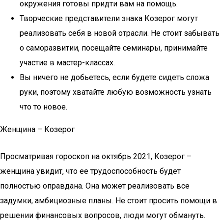
окружения готовы придти вам на помощь.
Творческие представители знака Козерог могут
реализовать себя в новой отрасли. Не стоит забывать
о саморазвитии, посещайте семинары, принимайте
участие в мастер-классах.
Вы ничего не добьетесь, если будете сидеть сложа
руки, поэтому хватайте любую возможность узнать
что то новое.
Женщина – Козерог
Просматривая гороскоп на октябрь 2021, Козерог –
женщина увидит, что ее трудоспособность будет
полностью оправдана. Она может реализовать все
задумки, амбициозные планы. Не стоит просить помощи в
решении финансовых вопросов, люди могут обмануть.