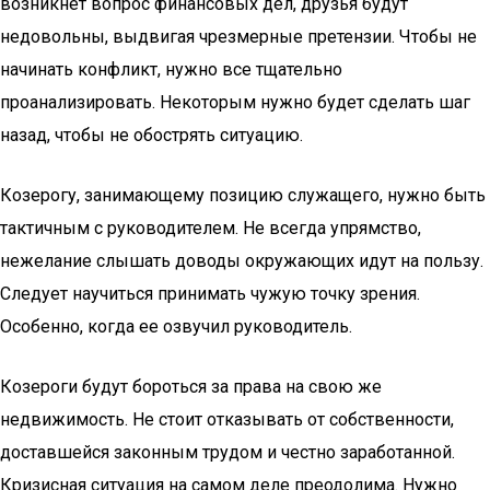
возникнет вопрос финансовых дел, друзья будут
недовольны, выдвигая чрезмерные претензии. Чтобы не
начинать конфликт, нужно все тщательно
проанализировать. Некоторым нужно будет сделать шаг
назад, чтобы не обострять ситуацию.
Козерогу, занимающему позицию служащего, нужно быть
тактичным с руководителем. Не всегда упрямство,
нежелание слышать доводы окружающих идут на пользу.
Следует научиться принимать чужую точку зрения.
Особенно, когда ее озвучил руководитель.
Козероги будут бороться за права на свою же
недвижимость. Не стоит отказывать от собственности,
доставшейся законным трудом и честно заработанной.
Кризисная ситуация на самом деле преодолима. Нужно