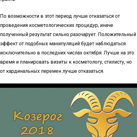
По возможности в этот период лучше отказаться от
проведения косметологических процедур, иначе
полученный результат сильно разочарует. Положительный
эффект от подобных манипуляций будет наблюдаться
исключительно в последних числах октября. Лучше на это
время и планировать визиты к косметологу, стилисту, но
от кардинальных перемен лучше отказаться.