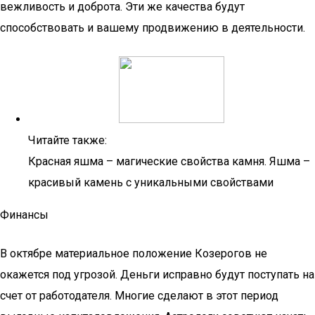
вежливость и доброта. Эти же качества будут
способствовать и вашему продвижению в деятельности.
Читайте также:
Красная яшма – магические свойства камня. Яшма –
красивый камень с уникальными свойствами
Финансы
В октябре материальное положение Козерогов не
окажется под угрозой. Деньги исправно будут поступать на
счет от работодателя. Многие сделают в этот период