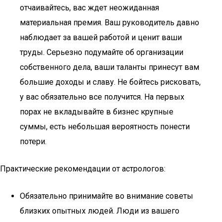
отчаивайтесь, вас ждет неожиданная
материальная премия. Ваш руководитель давно
наблюдает за вашей работой и ценит ваши
труды. Серьезно подумайте об организации
собственного дела, ваши таланты принесут вам
большие доходы и славу. Не бойтесь рисковать,
у вас обязательно все получится. На первых
порах не вкладывайте в бизнес крупные
суммы, есть небольшая вероятность понести
потери.
Практические рекомендации от астрологов:
Обязательно принимайте во внимание советы
близких опытных людей. Люди из вашего