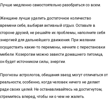
Лучше медленно самостоятельно разобраться со всем.
Женщине лучше уделить достаточное количество
времени себе, выбирая активный отдых. Оставьте в
стороне друзей, не решайте их проблемы, наполните себя
энергией для дальнейшего движения. При желании
осуществить какие-то перемены, начните с перестановки
мебели. Козерогам можно завести домашнего питомца,
он будет источником силы, энергии.
Прогнозы астрологов, обещания звезд могут отличаться от
реальности, особенно, когда человек ничего не делает
ради своих целей. Не останавливайтесь на достигнутом,
стремитесь вперед, чтобы ни о чем не жалеть.