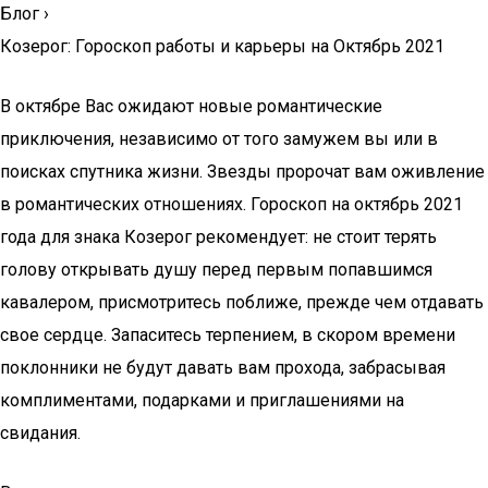
Блог
›
Козерог: Гороскоп работы и карьеры на Октябрь 2021
В октябре Вас ожидают новые романтические
приключения, независимо от того замужем вы или в
поисках спутника жизни. Звезды пророчат вам оживление
в романтических отношениях. Гороскоп на октябрь 2021
года для знака Козерог рекомендует: не стоит терять
голову открывать душу перед первым попавшимся
кавалером, присмотритесь поближе, прежде чем отдавать
свое сердце. Запаситесь терпением, в скором времени
поклонники не будут давать вам прохода, забрасывая
комплиментами, подарками и приглашениями на
свидания.