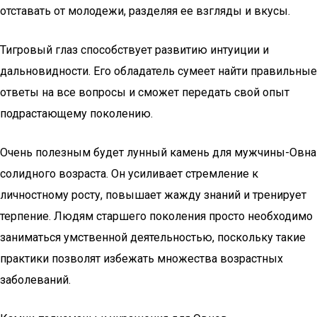
отставать от молодежи, разделяя ее взгляды и вкусы.
Тигровый глаз способствует развитию интуиции и
дальновидности. Его обладатель сумеет найти правильные
ответы на все вопросы и сможет передать свой опыт
подрастающему поколению.
Очень полезным будет лунный камень для мужчины-Овна
солидного возраста. Он усиливает стремление к
личностному росту, повышает жажду знаний и тренирует
терпение. Людям старшего поколения просто необходимо
заниматься умственной деятельностью, поскольку такие
практики позволят избежать множества возрастных
заболеваний.