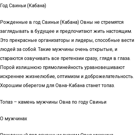
Год Свиньи (Кабана)
Рожденные в год Свиньи (Кабана) Овны не стремятся
заглядывать в будущее и предпочитают жить настоящим.
Это прекрасные организаторы и лидеры, способные вести
людей за собой. Такие мужчины очень открытые, и
стараются озвучивать все претензии сразу, глядя в глаза.
Порой излишнюю прямолинейность уравновешивают
искреннее жизнелюбие, оптимизм и доброжелательность.
Хорошим оберегом для Овна-Кабана станет топаз.
Топаз – камень мужчины Овна по году Свиньи
О мужчинах