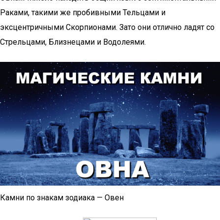
Раками, такими же пробивными Тельцами и
эксцентричными Скорпионами. Зато они отлично ладят со
Стрельцами, Близнецами и Водолеями.
Камни по знакам зодиака — Овен