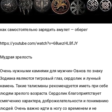
как самостоятельно зарядить амулет — оберег
https://youtube.com/watch?v=68uezHLBfJY
Мудрая зрелость
Очень нужными камнями для мужчин-Овнов по знаку
Зодиака являются тигровый глаз, сердолик и лунный
камень. Такие талисманы рекомендуется иметь при себе
людям зрелого возраста. Сердолик благоприятствует
смягчению характера, доброжелательности и пониманию
людей. Очень важно идти в ногу со временем и не