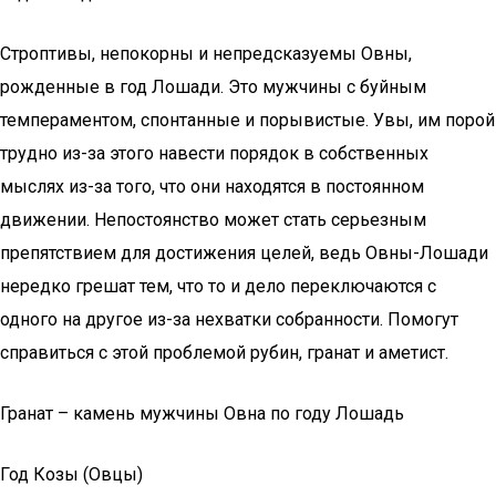
Строптивы, непокорны и непредсказуемы Овны,
рожденные в год Лошади. Это мужчины с буйным
темпераментом, спонтанные и порывистые. Увы, им порой
трудно из-за этого навести порядок в собственных
мыслях из-за того, что они находятся в постоянном
движении. Непостоянство может стать серьезным
препятствием для достижения целей, ведь Овны-Лошади
нередко грешат тем, что то и дело переключаются с
одного на другое из-за нехватки собранности. Помогут
справиться с этой проблемой рубин, гранат и аметист.
Гранат – камень мужчины Овна по году Лошадь
Год Козы (Овцы)