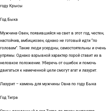
году Крысы
Год Быка
Мужчина-Овен, появившийся на свет в этот год, честен,
настойчив, амбициозен, однако не готовый идти “по
головам”. Такие люди усердны, самостоятельны и очень
упрямы. Однако взрывной характер порой ставит их в
неловкое положение. Уберечь от ошибок и помочь
двигаться к намеченной цели смогут агат и лазурит.
Лазурит – камень для мужчины Овна по году Быка
Год Тигра