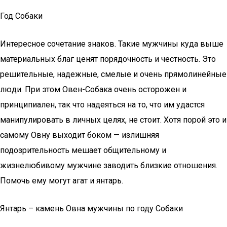
Год Собаки
Интересное сочетание знаков. Такие мужчины куда выше
материальных благ ценят порядочность и честность. Это
решительные, надежные, смелые и очень прямолинейные
люди. При этом Овен-Собака очень осторожен и
принципиален, так что надеяться на то, что им удастся
манипулировать в личных целях, не стоит. Хотя порой это и
самому Овну выходит боком — излишняя
подозрительность мешает общительному и
жизнелюбивому мужчине заводить близкие отношения.
Помочь ему могут агат и янтарь.
Янтарь – камень Овна мужчины по году Собаки