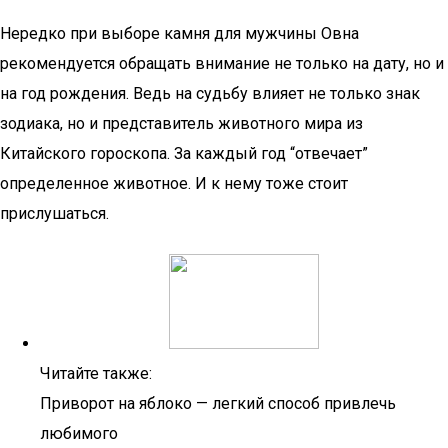
Нередко при выборе камня для мужчины Овна
рекомендуется обращать внимание не только на дату, но и
на год рождения. Ведь на судьбу влияет не только знак
зодиака, но и представитель животного мира из
Китайского гороскопа. За каждый год “отвечает”
определенное животное. И к нему тоже стоит
прислушаться.
Читайте также:
Приворот на яблоко — легкий способ привлечь
любимого