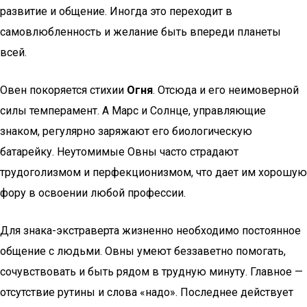
развитие и общение. Иногда это переходит в
самовлюбленность и желание быть впереди планеты
всей.
Овен покоряется стихии
Огня
. Отсюда и его неимоверной
силы темперамент. А Марс и Солнце, управляющие
знаком, регулярно заряжают его биологическую
батарейку. Неутомимые Овны часто страдают
трудоголизмом и перфекционизмом, что дает им хорошую
фору в освоении любой профессии.
Для знака-экстраверта жизненно необходимо постоянное
общение с людьми. Овны умеют беззаветно помогать,
сочувствовать и быть рядом в трудную минуту. Главное —
отсутствие рутины и слова «надо». Последнее действует