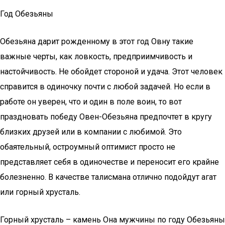
Год Обезьяны
Обезьяна дарит рожденному в этот год Овну такие
важные черты, как ловкость, предприимчивость и
настойчивость. Не обойдет стороной и удача. Этот человек
справится в одиночку почти с любой задачей. Но если в
работе он уверен, что и один в поле воин, то вот
праздновать победу Овен-Обезьяна предпочтет в кругу
близких друзей или в компании с любимой. Это
обаятельный, остроумный оптимист просто не
представляет себя в одиночестве и переносит его крайне
болезненно. В качестве талисмана отлично подойдут агат
или горный хрусталь.
Горный хрусталь – камень Она мужчины по году Обезьяны