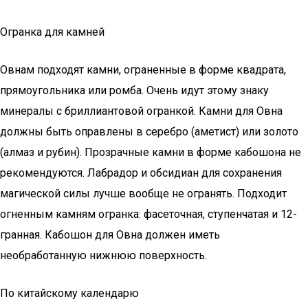
Огранка для камней
Овнам подходят камни, ограненные в форме квадрата,
прямоугольника или ромба. Очень идут этому знаку
минералы с бриллиантовой огранкой. Камни для Овна
должны быть оправлены в серебро (аметист) или золото
(алмаз и рубин). Прозрачные камни в форме кабошона не
рекомендуются. Лабрадор и обсидиан для сохранения
магической силы лучше вообще не огранять. Подходит
огненным камням огранка: фасеточная, ступенчатая и 12-
гранная. Кабошон для Овна должен иметь
необработанную нижнюю поверхность.
По китайскому календарю