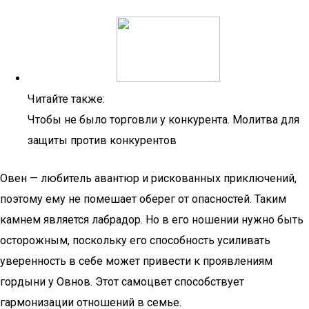
Читайте также:
Чтобы не было торговли у конкурента. Молитва для
защиты против конкурентов
Овен — любитель авантюр и рискованных приключений,
поэтому ему не помешает оберег от опасностей. Таким
камнем является лабрадор. Но в его ношении нужно быть
осторожным, поскольку его способность усиливать
уверенность в себе может привести к проявлениям
гордыни у Овнов. Этот самоцвет способствует
гармонизации отношений в семье.