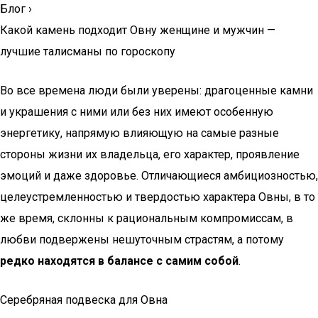
Блог
›
Какой камень подходит Овну женщине и мужчин —
лучшие талисманы по гороскопу
Во все времена люди были уверены: драгоценные камни
и украшения с ними или без них имеют особенную
энергетику, напрямую влияющую на самые разные
стороны жизни их владельца, его характер, проявление
эмоций и даже здоровье. Отличающиеся амбициозностью,
целеустремленностью и твердостью характера Овны, в то
же время, склонны к рациональным компромиссам, в
любви подвержены нешуточным страстям, а потому
редко находятся в балансе с самим собой
.
Серебряная подвеска для Овна