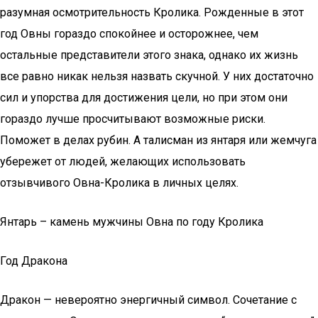
разумная осмотрительность Кролика. Рожденные в этот
год Овны гораздо спокойнее и осторожнее, чем
остальные представители этого знака, однако их жизнь
все равно никак нельзя назвать скучной. У них достаточно
сил и упорства для достижения цели, но при этом они
гораздо лучше просчитывают возможные риски.
Поможет в делах рубин. А талисман из янтаря или жемчуга
убережет от людей, желающих использовать
отзывчивого Овна-Кролика в личных целях.
Янтарь – камень мужчины Овна по году Кролика
Год Дракона
Дракон — невероятно энергичный символ. Сочетание с