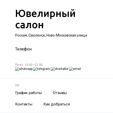
Ювелирный
салон
Россия, Смоленск, Ново-Московская улица
Телефон:
Пн-вс: 10:00—21:00
График работы
Отзывы
Контакты
Как добраться