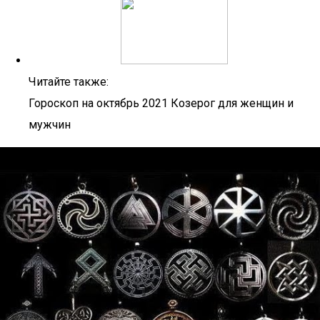
Читайте также:
Гороскоп на октябрь 2021 Козерог для женщин и
мужчин