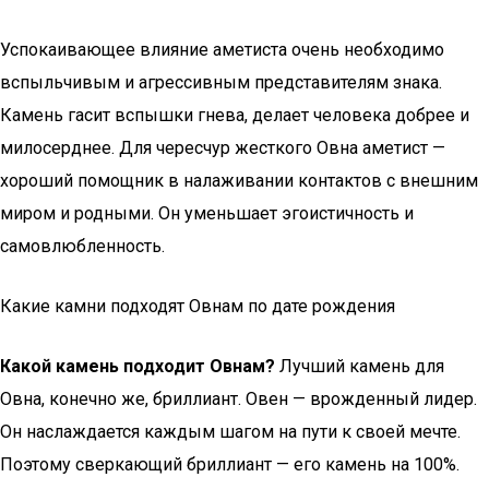
Успокаивающее влияние аметиста очень необходимо
вспыльчивым и агрессивным представителям знака.
Камень гасит вспышки гнева, делает человека добрее и
милосерднее. Для чересчур жесткого Овна аметист —
хороший помощник в налаживании контактов с внешним
миром и родными. Он уменьшает эгоистичность и
самовлюбленность.
Какие камни подходят Овнам по дате рождения
Какой камень подходит Овнам?
Лучший камень для
Овна, конечно же, бриллиант. Овен — врожденный лидер.
Он наслаждается каждым шагом на пути к своей мечте.
Поэтому сверкающий бриллиант — его камень на 100%.