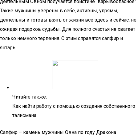
деятельным Овном получается поистине “взрывоопасное”.
Такие мужчины уверены в себе, активны, упрямы,
деятельны и готовы взять от жизни все здесь и сейчас, не
ожидая подарков судьбы. Для полного счастья не хватает
только немного терпения. С этим справятся сапфир и
янтарь.
Читайте также:
Как найти работу с помощью создания собственного
талисмана
Сапфир – камень мужчины Овна по году Дракона