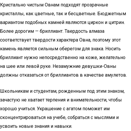
Кристально чистым Овнам подходят прозрачные
кристаллы, как цветные, так и бесцветные. Бюджетным
вариантом подобных камней являются циркон и цитрин.
Более дорогим — бриллиант. Твердость алмаза
соответствует твердости характера Овна, поэтому этот
камень является сильным оберегом для знака. Носить
бриллиант нужно непосредственно на коже, желательно
на шее или левой руке. Незамужние девушки-Овны
должны отказаться от бриллиантов в качестве амулетов.
Школьникам и студентам, рожденным под этим знаком,
зачастую не хватает терпения и внимательности, чтобы
хорошо учиться. Украшение с агатом поможет им
сконцентрироваться на учебе, собраться с мыслями и
усвоить новые знания и навыки.