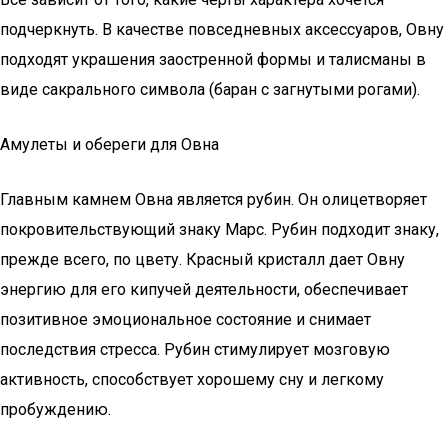
подчеркнуть. В качестве повседневных аксессуаров, Овну
подходят украшения заостренной формы и талисманы в
виде сакрального символа (баран с загнутыми рогами).
Амулеты и обереги для Овна
Главным камнем Овна является рубин. Он олицетворяет
покровительствующий знаку Марс. Рубин подходит знаку,
прежде всего, по цвету. Красный кристалл дает Овну
энергию для его кипучей деятельности, обеспечивает
позитивное эмоциональное состояние и снимает
последствия стресса. Рубин стимулирует мозговую
активность, способствует хорошему сну и легкому
пробуждению.