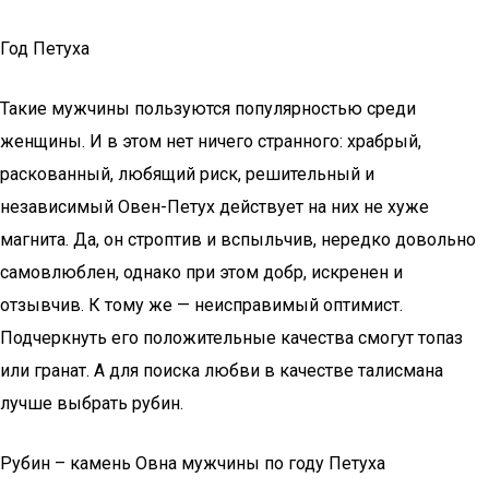
Год Петуха
Такие мужчины пользуются популярностью среди
женщины. И в этом нет ничего странного: храбрый,
раскованный, любящий риск, решительный и
независимый Овен-Петух действует на них не хуже
магнита. Да, он строптив и вспыльчив, нередко довольно
самовлюблен, однако при этом добр, искренен и
отзывчив. К тому же — неисправимый оптимист.
Подчеркнуть его положительные качества смогут топаз
или гранат. А для поиска любви в качестве талисмана
лучше выбрать рубин.
Рубин – камень Овна мужчины по году Петуха