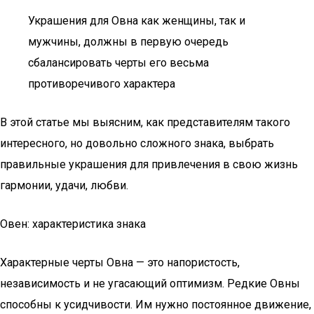
Украшения для Овна как женщины, так и
мужчины, должны в первую очередь
сбалансировать черты его весьма
противоречивого характера
В этой статье мы выясним, как представителям такого
интересного, но довольно сложного знака, выбрать
правильные украшения для привлечения в свою жизнь
гармонии, удачи, любви.
Овен: характеристика знака
Характерные черты Овна — это напористость,
независимость и не угасающий оптимизм. Редкие Овны
способны к усидчивости. Им нужно постоянное движение,