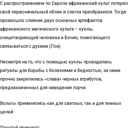
С распространением по Европе африканский культ потерял
свой первоначальный облик и слегка преобразился. Тогда
произошло слияние двух основных артефактов
африканского магического культа – куклы,
олицетворяющей человека и Бочио, помогающего
связываться с духами (Лоа).
Несмотря на то, что с помощью куклы проводились
ритуалы для борьбы с болезнями и бедностью, за ними
прочно закрепилась «слава» черных атрибутов,
предназначенных для наведения порчи.
Вольты применялись как для светлых, так и для темных
целей
Простой приворот