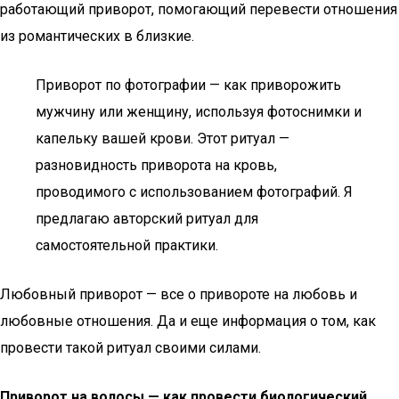
работающий приворот, помогающий перевести отношения
из романтических в близкие.
Приворот по фотографии — как приворожить
мужчину или женщину, используя фотоснимки и
капельку вашей крови. Этот ритуал —
разновидность приворота на кровь,
проводимого с использованием фотографий. Я
предлагаю авторский ритуал для
самостоятельной практики.
Любовный приворот — все о привороте на любовь и
любовные отношения. Да и еще информация о том, как
провести такой ритуал своими силами.
Приворот на волосы — как провести биологический