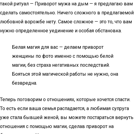
такой ритуал — Приворот мужа на дым — я предлагаю вам
сделать самостоятельно. Ничего сложного в предлагаемой
любовной ворожбе нету. Самое сложное — это то, что вам
нужно определенное уединение и особая обстановка.
Белая магия для вас — делаем приворот
женщины по фото именно с помощью белой
магии, без страха негативных последствий.
Бояться этой магической работы не нужно, она
безвредна.
Теперь поговорим о отношениях, которые хочется спасти.
То есть если ваша семья распадается, а любимая супруга
уже стала бывшей женой, вы можете постараться вернуть
отношения с помощью магии, сделав приворот на