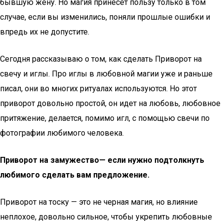
бывшую жену. Но магия принесет пользу только в том
случае, если вы изменились, поняли прошлые ошибки и
впредь их не допустите.
Сегодня рассказываю о том, как сделать Приворот на
свечу и иглы. Про иглы в любовной магии уже и раньше
писал, они во многих ритуалах используются. Но этот
приворот довольно простой, он идет на любовь, любовное
притяжение, делается, помимо игл, с помощью свечи по
фотографии любимого человека.
Приворот на замужество— если нужно подтолкнуть
любимого сделать вам предложение.
Приворот на тоску — это не черная магия, но влияние
неплохое, довольно сильное, чтобы укрепить любовные