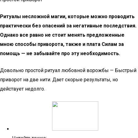
Ритуалы несложной магии, которые можно проводить
практически без опасений за негативные последствия.
Однако все равно не стоит менять предложенные
мною способы приворота, также и плата Силам за
помощь — не забывайте про эту необходимость.
Довольно простой ритуал любовной ворожбы — Быстрый
приворот на две нити. Дает скорые результаты, но
действует недолго.