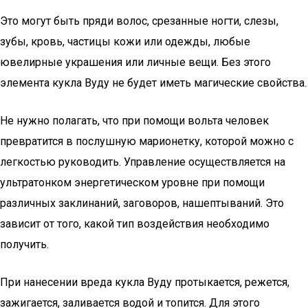
Это могут быть пряди волос, срезанные ногти, слезы,
зубы, кровь, частицы кожи или одежды, любые
ювелирные украшения или личные вещи. Без этого
элемента кукла Вуду не будет иметь магические свойства.
Не нужно полагать, что при помощи вольта человек
превратится в послушную марионетку, которой можно с
легкостью руководить. Управление осуществляется на
ультратонком энергетическом уровне при помощи
различных заклинаний, заговоров, нашептываний. Это
зависит от того, какой тип воздействия необходимо
получить.
При нанесении вреда кукла Вуду протыкается, режется,
зажигается, заливается водой и топится. Для этого