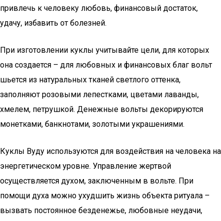
привлечь к человеку любовь, финансовый достаток,
удачу, избавить от болезней.
При изготовлении куклы учитывайте цели, для которых
она создается – для любовных и финансовых благ вольт
шьется из натуральных тканей светлого оттенка,
заполняют розовыми лепестками, цветами лаванды,
хмелем, петрушкой. Денежные вольты декорируются
монетками, банкнотами, золотыми украшениями.
Куклы Вуду используются для воздействия на человека на
энергетическом уровне. Управление жертвой
осуществляется духом, заключенным в вольте. При
помощи духа можно ухудшить жизнь объекта ритуала –
вызвать постоянное безденежье, любовные неудачи,