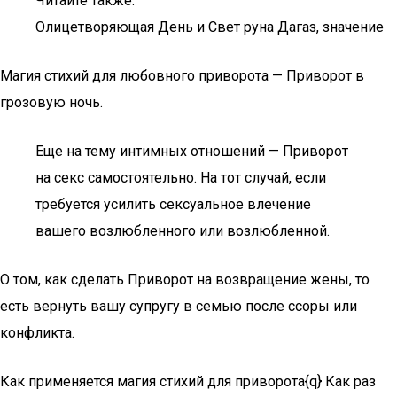
Читайте также:
Олицетворяющая День и Свет руна Дагаз, значение
Магия стихий для любовного приворота — Приворот в
грозовую ночь.
Еще на тему интимных отношений — Приворот
на секс самостоятельно. На тот случай, если
требуется усилить сексуальное влечение
вашего возлюбленного или возлюбленной.
О том, как сделать Приворот на возвращение жены, то
есть вернуть вашу супругу в семью после ссоры или
конфликта.
Как применяется магия стихий для приворота{q} Как раз