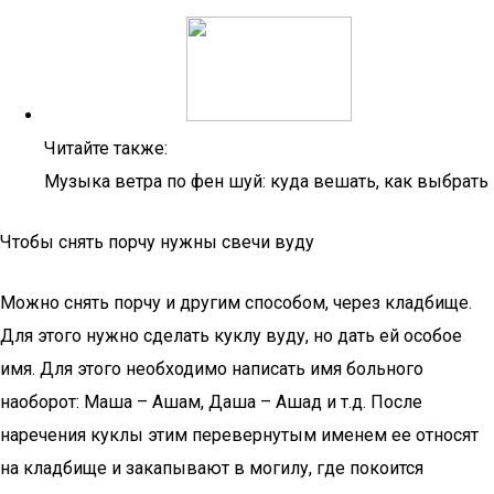
Читайте также:
Музыка ветра по фен шуй: куда вешать, как выбрать
Чтобы снять порчу нужны свечи вуду
Можно снять порчу и другим способом, через кладбище.
Для этого нужно сделать куклу вуду, но дать ей особое
имя. Для этого необходимо написать имя больного
наоборот: Маша – Ашам, Даша – Ашад и т.д. После
наречения куклы этим перевернутым именем ее относят
на кладбище и закапывают в могилу, где покоится