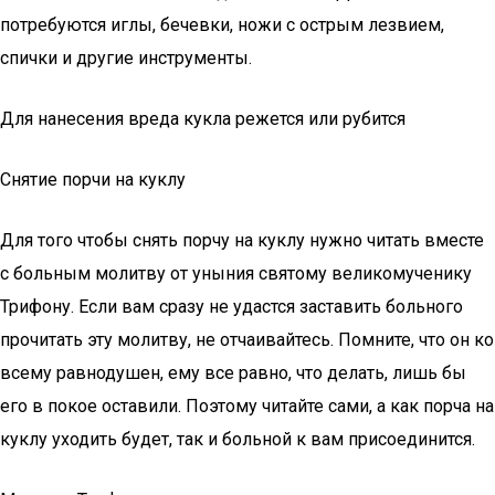
потребуются иглы, бечевки, ножи с острым лезвием,
спички и другие инструменты.
Для нанесения вреда кукла режется или рубится
Снятие порчи на куклу
Для того чтобы снять порчу на куклу нужно читать вместе
с больным молитву от уныния святому великомученику
Трифону. Если вам сразу не удастся заставить больного
прочитать эту молитву, не отчаивайтесь. Помните, что он ко
всему равнодушен, ему все равно, что делать, лишь бы
его в покое оставили. Поэтому читайте сами, а как порча на
куклу уходить будет, так и больной к вам присоединится.