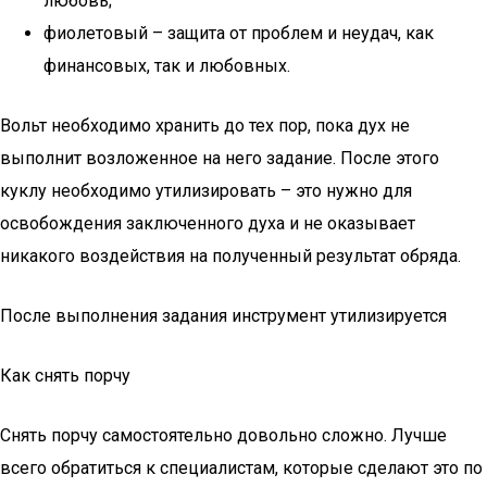
любовь;
фиолетовый – защита от проблем и неудач, как
финансовых, так и любовных.
Вольт необходимо хранить до тех пор, пока дух не
выполнит возложенное на него задание. После этого
куклу необходимо утилизировать – это нужно для
освобождения заключенного духа и не оказывает
никакого воздействия на полученный результат обряда.
После выполнения задания инструмент утилизируется
Как снять порчу
Снять порчу самостоятельно довольно сложно. Лучше
всего обратиться к специалистам, которые сделают это по