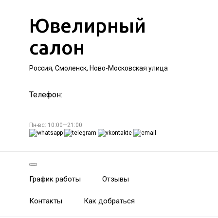
Ювелирный
салон
Россия, Смоленск, Ново-Московская улица
Телефон:
Пн-вс: 10:00—21:00
График работы
Отзывы
Контакты
Как добраться