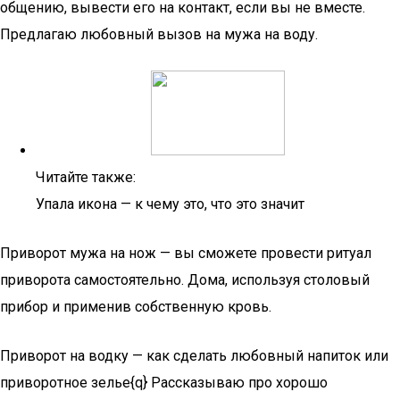
общению, вывести его на контакт, если вы не вместе.
Предлагаю любовный вызов на мужа на воду.
Читайте также:
Упала икона — к чему это, что это значит
Приворот мужа на нож — вы сможете провести ритуал
приворота самостоятельно. Дома, используя столовый
прибор и применив собственную кровь.
Приворот на водку — как сделать любовный напиток или
приворотное зелье{q} Рассказываю про хорошо