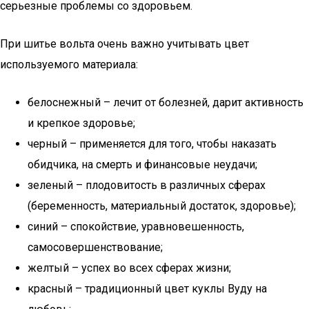
серьезные проблемы со здоровьем.
При шитье вольта очень важно учитывать цвет
используемого материала:
белоснежный – лечит от болезней, дарит активность
и крепкое здоровье;
черный – применяется для того, чтобы наказать
обидчика, на смерть и финансовые неудачи;
зеленый – плодовитость в различных сферах
(беременность, материальный достаток, здоровье);
синий – спокойствие, уравновешенность,
самосовершенствование;
желтый – успех во всех сферах жизни;
красный – традиционный цвет куклы Вуду на