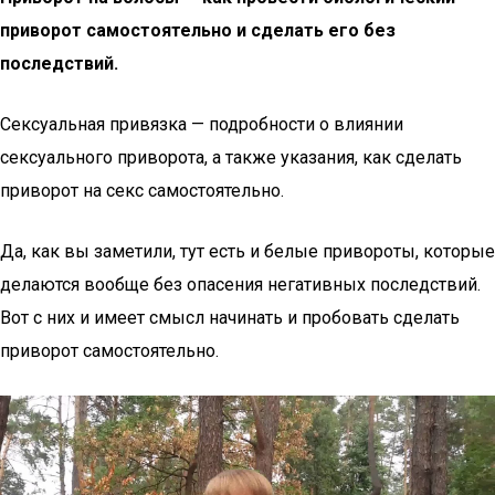
приворот самостоятельно и сделать его без
последствий.
Сексуальная привязка — подробности о влиянии
сексуального приворота, а также указания, как сделать
приворот на секс самостоятельно.
Да, как вы заметили, тут есть и белые привороты, которые
делаются вообще без опасения негативных последствий.
Вот с них и имеет смысл начинать и пробовать сделать
приворот самостоятельно.