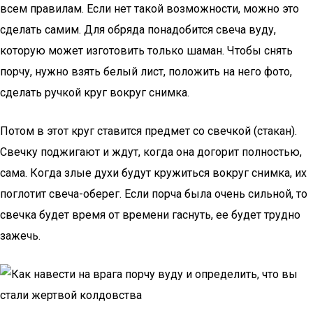
всем правилам. Если нет такой возможности, можно это
сделать самим. Для обряда понадобится свеча вуду,
которую может изготовить только шаман. Чтобы снять
порчу, нужно взять белый лист, положить на него фото,
сделать ручкой круг вокруг снимка.
Потом в этот круг ставится предмет со свечкой (стакан).
Свечку поджигают и ждут, когда она догорит полностью,
сама. Когда злые духи будут кружиться вокруг снимка, их
поглотит свеча-оберег. Если порча была очень сильной, то
свечка будет время от времени гаснуть, ее будет трудно
зажечь.