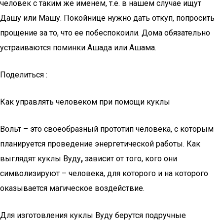
человек с таким же именем, т.е. в нашем случае ищут
Дашу или Машу. Покойнице нужно дать откуп, попросить
прощение за то, что ее побеспокоили. Дома обязательно
устраиваются поминки Ашада или Ашама.
Поделиться :
Как управлять человеком при помощи куклы
Вольт – это своеобразный прототип человека, с которым
планируется проведение энергетической работы. Как
выглядят куклы Вуду
,
зависит от того, кого они
символизируют – человека, для которого и на которого
оказывается магическое воздействие.
Для изготовления куклы Вуду берутся подручные