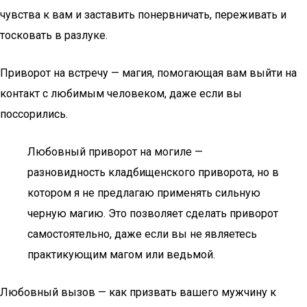
чувства к вам и заставить понервничать, переживать и
тосковать в разлуке.
Приворот на встречу — магия, помогающая вам выйти на
контакт с любимым человеком, даже если вы
поссорились.
Любовный приворот на могиле —
разновидность кладбищенского приворота, но в
котором я не предлагаю применять сильную
черную магию. Это позволяет сделать приворот
самостоятельно, даже если вы не являетесь
практикующим магом или ведьмой.
Любовный вызов — как призвать вашего мужчину к