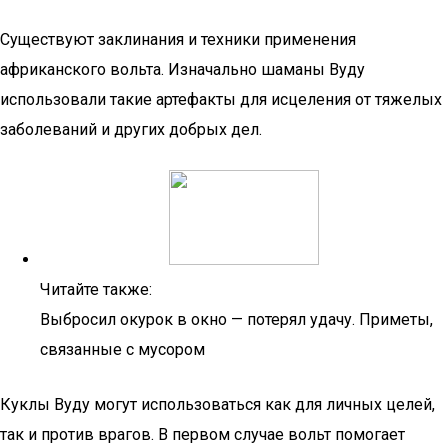
Существуют заклинания и техники применения
африканского вольта. Изначально шаманы Вуду
использовали такие артефакты для исцеления от тяжелых
заболеваний и других добрых дел.
Читайте также:
Выбросил окурок в окно — потерял удачу. Приметы,
связанные с мусором
Куклы Вуду могут использоваться как для личных целей,
так и против врагов. В первом случае вольт помогает