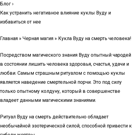
Блог
›
Как устранить негативное влияние куклы Вуду и
избавиться от нее
Главная » Черная магия » Кукла Вуду на смерть человека!
Посредством магического знания Вуду опытный чародей
в состоянии лишить человека здоровья, счастья, удачи и
любви. Самым страшным ритуалом с помощью куклы
является наведение смертельной порчи. Это под силу
только опытному колдуну, который в совершенстве
владеет данными магическими знаниями.
Ритуал Вуду на смерть действительно обладает
необычайной эзотерической силой, способной привести к
гибели жертвы.