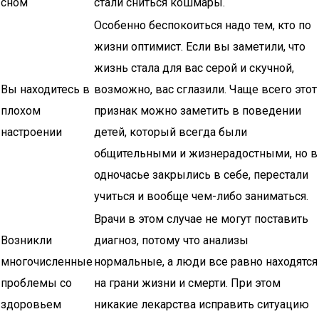
сном
стали сниться кошмары.
Особенно беспокоиться надо тем, кто по
жизни оптимист. Если вы заметили, что
жизнь стала для вас серой и скучной,
Вы находитесь в
возможно, вас сглазили. Чаще всего этот
плохом
признак можно заметить в поведении
настроении
детей, который всегда были
общительными и жизнерадостными, но в
одночасье закрылись в себе, перестали
учиться и вообще чем-либо заниматься.
Врачи в этом случае не могут поставить
Возникли
диагноз, потому что анализы
многочисленные
нормальные, а люди все равно находятся
проблемы со
на грани жизни и смерти. При этом
здоровьем
никакие лекарства исправить ситуацию