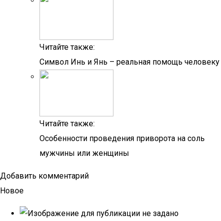
Читайте также:
Символ Инь и Янь – реальная помощь человеку
Читайте также:
Особенности проведения приворота на соль
мужчины или женщины
Добавить комментарий
Новое