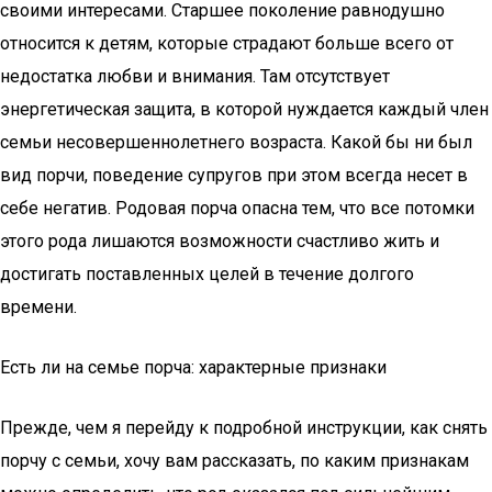
своими интересами. Старшее поколение равнодушно
относится к детям, которые страдают больше всего от
недостатка любви и внимания. Там отсутствует
энергетическая защита, в которой нуждается каждый член
семьи несовершеннолетнего возраста. Какой бы ни был
вид порчи, поведение супругов при этом всегда несет в
себе негатив. Родовая порча опасна тем, что все потомки
этого рода лишаются возможности счастливо жить и
достигать поставленных целей в течение долгого
времени.
Есть ли на семье порча: характерные признаки
Прежде, чем я перейду к подробной инструкции, как снять
порчу с семьи, хочу вам рассказать, по каким признакам