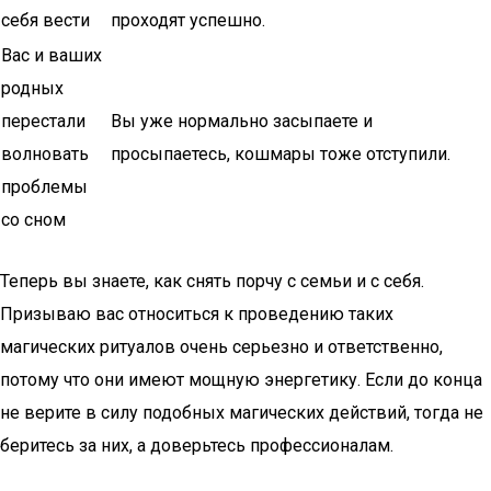
себя вести
проходят успешно.
Вас и ваших
родных
перестали
Вы уже нормально засыпаете и
волновать
просыпаетесь, кошмары тоже отступили.
проблемы
со сном
Теперь вы знаете, как снять порчу с семьи и с себя.
Призываю вас относиться к проведению таких
магических ритуалов очень серьезно и ответственно,
потому что они имеют мощную энергетику. Если до конца
не верите в силу подобных магических действий, тогда не
беритесь за них, а доверьтесь профессионалам.