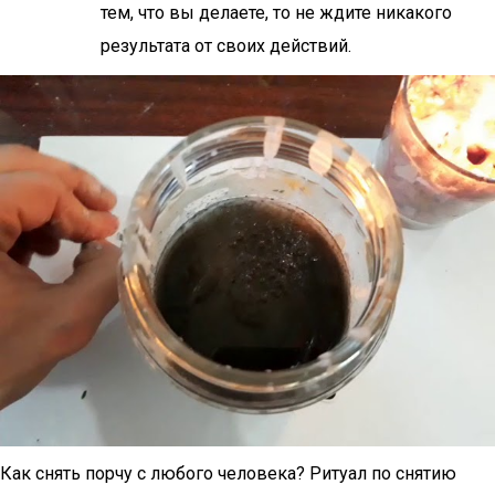
тем, что вы делаете, то не ждите никакого
результата от своих действий.
Как снять порчу с любого человека? Ритуал по снятию