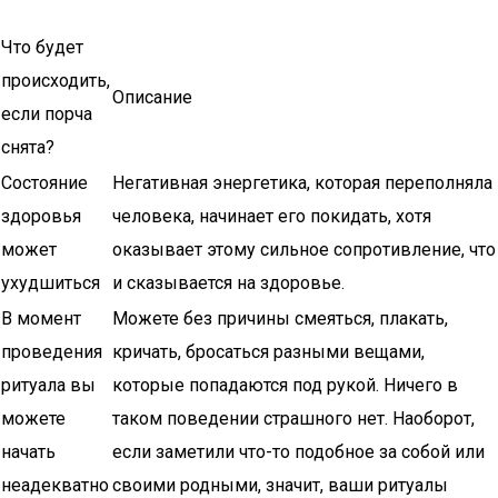
Что будет
происходить,
Описание
если порча
снята?
Состояние
Негативная энергетика, которая переполняла
здоровья
человека, начинает его покидать, хотя
может
оказывает этому сильное сопротивление, что
ухудшиться
и сказывается на здоровье.
В момент
Можете без причины смеяться, плакать,
проведения
кричать, бросаться разными вещами,
ритуала вы
которые попадаются под рукой. Ничего в
можете
таком поведении страшного нет. Наоборот,
начать
если заметили что-то подобное за собой или
неадекватно
своими родными, значит, ваши ритуалы