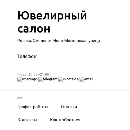
Ювелирный
салон
Россия, Смоленск, Ново-Московская улица
Телефон:
Пн-вс: 10:00—21:00
График работы
Отзывы
Контакты
Как добраться