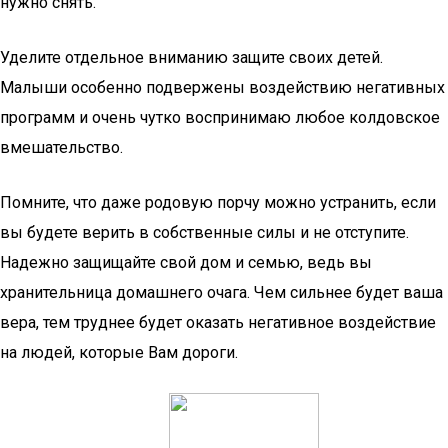
нужно снять.
Уделите отдельное вниманию защите своих детей.
Малыши особенно подвержены воздействию негативных
программ и очень чутко воспринимаю любое колдовское
вмешательство.
Помните, что даже родовую порчу можно устранить, если
вы будете верить в собственные силы и не отступите.
Надежно защищайте свой дом и семью, ведь вы
хранительница домашнего очага. Чем сильнее будет ваша
вера, тем труднее будет оказать негативное воздействие
на людей, которые Вам дороги.