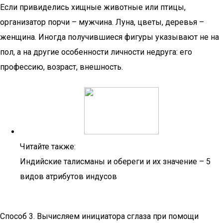
Если привиделись хищные животные или птицы,
организатор порчи – мужчина. Луна, цветы, деревья –
женщина. Иногда получившиеся фигуры указывают не на
пол, а на другие особенности личности недруга: его
профессию, возраст, внешность.
Читайте также:
Индийские талисманы и обереги и их значение – 5
видов атрибутов индусов
Способ 3. Вычисляем инициатора сглаза при помощи