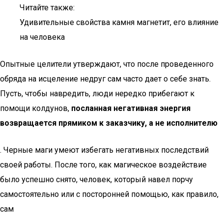
Читайте также:
Удивительные свойства камня магнетит, его влияние
на человека
Опытные целители утверждают, что после проведенного
обряда на исцеление недруг сам часто дает о себе знать.
Пусть, чтобы навредить, люди нередко прибегают к
помощи колдунов,
посланная негативная энергия
возвращается прямиком к заказчику, а не исполнителю
. Черные маги умеют избегать негативных последствий
своей работы. После того, как магическое воздействие
было успешно снято, человек, который навел порчу
самостоятельно или с посторонней помощью, как правило,
сам