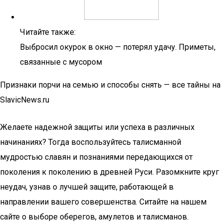
Читайте также:
Выбросил окурок в окно — потерял удачу. Приметы,
связанные с мусором
Признаки порчи на семью и способы снять — все тайны на
SlavicNews.ru
Желаете надежной защиты или успеха в различных
начинаниях? Тогда воспользуйтесь талисманной
мудростью славян и познаниями передающихся от
поколения к поколению в древней Руси. Разомкните круг
неудач, узнав о лучшей защите, работающей в
направлении вашего совершенства. Ситайте на нашем
сайте о выборе оберегов, амулетов и талисманов.