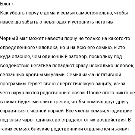
Блог
›
Как убрать порчу с дома и семьи самостоятельно, чтобы
навсегда забыть о невзгодах и устранить негатив
Черный маг может навести порчу не только на какого-то
определённого человека, но и на всю его семью, и это
куда опаснее, чем одиночный заговор, поскольку под
воздействие негатива попадают сразу несколько человек,
связанных кровными узами. Семья из-за негативной
программы теряет свою энергетическую защиту, из-за
чего нарушаются родственные связи. После этого никто не
в силах будет мыслить трезво, чтобы помочь друг другу
справиться с черной порчей. Все члены семьи, угодившие
под злые чары, одинаково страдают от их воздействия. В
таких семьях близкие родственники отдаляются и живут