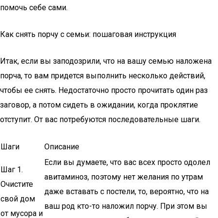
помочь себе сами.
Как снять порчу с семьи: пошаговая инструкция
Итак, если вы заподозрили, что на вашу семью наложена
порча, то вам придется выполнить несколько действий,
чтобы ее снять. Недостаточно просто прочитать один раз
заговор, а потом сидеть в ожидании, когда проклятие
отступит. От вас потребуются последовательные шаги.
Шаги
Описание
Если вы думаете, что вас всех просто одолел
Шаг 1.
авитаминоз, поэтому нет желания по утрам
Очистите
даже вставать с постели, то, вероятно, что на
свой дом
ваш род кто-то наложил порчу. При этом вы
от мусора и