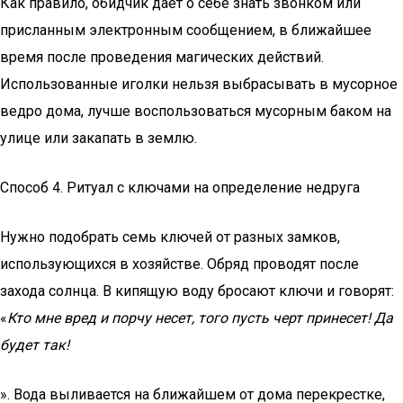
Как правило, обидчик дает о себе знать звонком или
присланным электронным сообщением, в ближайшее
время после проведения магических действий.
Использованные иголки нельзя выбрасывать в мусорное
ведро дома, лучше воспользоваться мусорным баком на
улице или закапать в землю.
Способ 4. Ритуал с ключами на определение недруга
Нужно подобрать семь ключей от разных замков,
использующихся в хозяйстве. Обряд проводят после
захода солнца. В кипящую воду бросают ключи и говорят:
«
Кто мне вред и порчу несет, того пусть черт принесет! Да
будет так!
». Вода выливается на ближайшем от дома перекрестке,