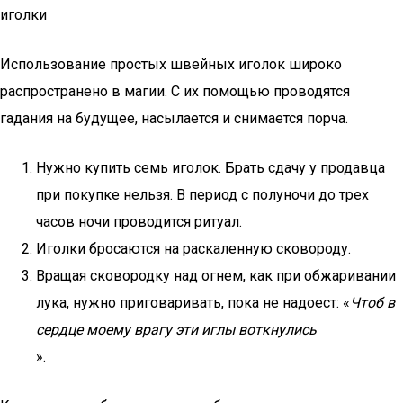
иголки
Использование простых швейных иголок широко
распространено в магии. С их помощью проводятся
гадания на будущее, насылается и снимается порча.
Нужно купить семь иголок. Брать сдачу у продавца
при покупке нельзя. В период с полуночи до трех
часов ночи проводится ритуал.
Иголки бросаются на раскаленную сковороду.
Вращая сковородку над огнем, как при обжаривании
лука, нужно приговаривать, пока не надоест: «
Чтоб в
сердце моему врагу эти иглы воткнулись
».