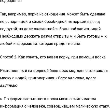
подозрения
Так, например, порча на отношения, может быть сделана
не соперницей, а самой безобидной на первой взгляд
подругой, на деле оказавшейся большой завистницей.
Необходимо держать разум открытым и быть готовым к
любой информации, которая придет во сне.
Способ 2. Как узнать, кто навел порчу, при помощи воска
Растопленный на водяной бане воск медленно вливают в
миску с водой, приговаривая: «
Воск наливаю, врага
выливаю
». По форме застывшего воска можно считывается
информация о человеке, совершившем магическую атаку.