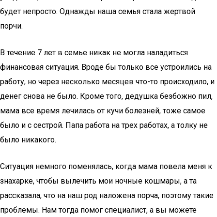
будет непросто. Однажды наша семья стала жертвой
порчи.
В течение 7 лет в семье никак не могла наладиться
финансовая ситуация. Вроде бы только все устроились на
работу, но через несколько месяцев что-то происходило, и
денег снова не было. Кроме того, дедушка безбожно пил,
мама все время лечилась от кучи болезней, тоже самое
было и с сестрой. Папа работа на трех работах, а толку не
было никакого.
Ситуация немного поменялась, когда мама повела меня к
знахарке, чтобы вылечить мои ночные кошмары, а та
рассказала, что на наш род наложена порча, поэтому такие
проблемы. Нам тогда помог специалист, а вы можете