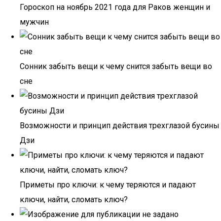
Гороскоп на ноябрь 2021 года для Раков женщин и
мужчин
Сонник забыть вещи к чему снится забыть вещи во
сне
Возможности и принцип действия трехглазой бусины
Дзи
Приметы про ключи: к чему теряются и падают
ключи, найти, сломать ключ?