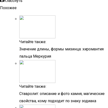
Класснуть
Похожее
Читайте также:
Значение длины, формы мизинца: хиромантия
пальца Меркурия
Читайте также:
Ставролит: описание и фото камня, магические
свойства, кому подходит по знаку зодиака