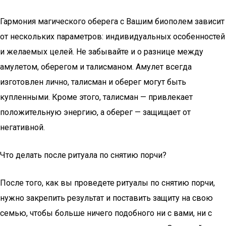
Гармония магического оберега с Вашим биополем зависит
от нескольких параметров: индивидуальных особенностей
и желаемых целей. Не забывайте и о разнице между
амулетом, оберегом и талисманом. Амулет всегда
изготовлен лично, талисман и оберег могут быть
купленными. Кроме этого, талисман — привлекает
положительную энергию, а оберег — защищает от
негативной.
Что делать после ритуала по снятию порчи?
После того, как вы проведете ритуалы по снятию порчи,
нужно закрепить результат и поставить защиту на свою
семью, чтобы больше ничего подобного ни с вами, ни с