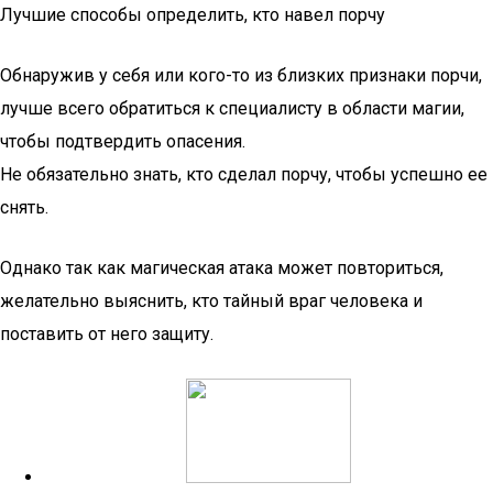
Лучшие способы определить, кто навел порчу
Обнаружив у себя или кого-то из близких признаки порчи,
лучше всего обратиться к специалисту в области магии,
чтобы подтвердить опасения.
Не обязательно знать, кто сделал порчу, чтобы успешно ее
снять.
Однако так как магическая атака может повториться,
желательно выяснить, кто тайный враг человека и
поставить от него защиту.