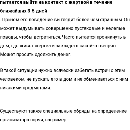
пытается выйти на контакт с жертвой в течение
ближайших 3-5 дней
. Причем его поведение выглядит более чем странным. Он
может выдумывать совершенно пустяковые и нелепые
поводы, чтобы встретиться. Часто пытается проникнуть в
дом, где живет жертва и завладеть какой-то вещью.
Может просить одолжить денег.
В такой ситуации нужно всячески избегать встреч с этим
человеком, не пускать его в дом и не обмениваться с ним
никакими предметами.
Существуют также специальные обряды на определение
организатора порчи, например: