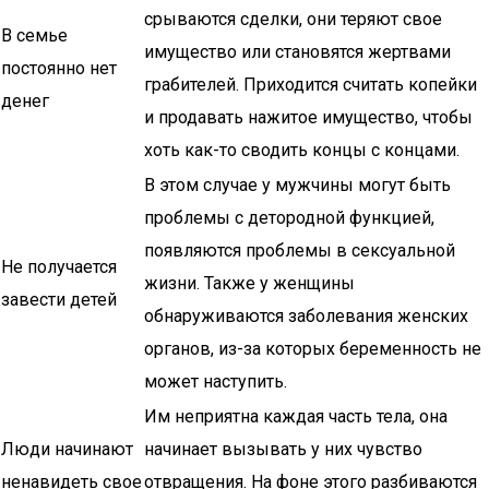
срываются сделки, они теряют свое
В семье
имущество или становятся жертвами
постоянно нет
грабителей. Приходится считать копейки
денег
и продавать нажитое имущество, чтобы
хоть как-то сводить концы с концами.
В этом случае у мужчины могут быть
проблемы с детородной функцией,
появляются проблемы в сексуальной
Не получается
жизни. Также у женщины
завести детей
обнаруживаются заболевания женских
органов, из-за которых беременность не
может наступить.
Им неприятна каждая часть тела, она
Люди начинают
начинает вызывать у них чувство
ненавидеть свое
отвращения. На фоне этого разбиваются