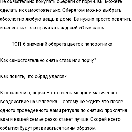
Не обязательно покупать обереги от порчи, вы можете
сделать их самостоятельно. Оберегом можно выбрать
абсолютно любую вещь в доме. Ее нужно просто освятить
и несколько раз прочитать над ней «Отче наш».
ТОП-6 значений оберега цветок папоротника
Как самостоятельно снять сглаз или порчу?
Как понять, что обряд удался?
К сожалению, порча — это очень мощное магическое
воздействие на человека. Поэтому не ждите, что после
одного проведенного вами ритуала по снятию проклятия
вам и вашей семье резко станет лучше. Скорей всего,
события будут развиваться таким образом.