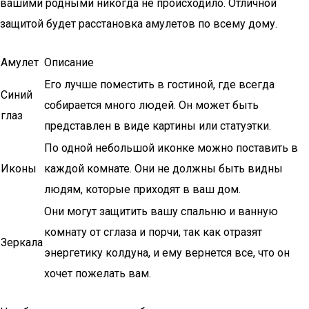
вашими родными никогда не происходило. Отличной
защитой будет расстановка амулетов по всему дому.
Амулет
Описание
Его лучше поместить в гостиной, где всегда
Синий
собирается много людей. Он может быть
глаз
представлен в виде картины или статуэтки.
По одной небольшой иконке можно поставить в
Иконы
каждой комнате. Они не должны быть видны
людям, которые приходят в ваш дом.
Они могут защитить вашу спальню и ванную
комнату от сглаза и порчи, так как отразят
Зеркала
энергетику колдуна, и ему вернется все, что он
хочет пожелать вам.