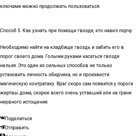
ключами можно продолжать пользоваться.
Способ 5. Как узнать при помощи гвоздя, кто навел порчу
Необходимо найти на кладбище гвоздь и забить его в
порог своего дома. Голыми руками касаться гвоздя
нельзя. Это один из сильных способов не только
установить личность обидчика, но и произвести
магическую контратаку. Враг скоро сам появится у порога
жертвы дома, скорее всего очень уставший или на грани
нервного истощения.
Поделиться
Отправить