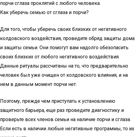
порчи сглаза проклятий с любого человека.
Как уберечь семью от сглаза и порчи?
Для того, чтобы уберечь своих близких от негативного
колдовского воздействия, проведите обряд защиты дома
и защиты семьи. Они помогут вам надолго обезопасить
своих близких от любого негативного воздействия.
Данные ритуалы рассчитаны на то, что предварительно
человек был уже очищен от колдовского влияния, и на
нем в данным момент порчи нет.
Поэтому, прежде чем приступать к установлению
защитного барьера, еще раз проведите диагностику и
проверьте всех членов семьи на наличие порчи и сглаза.
Если есть в наличии любые негативные программы, то их