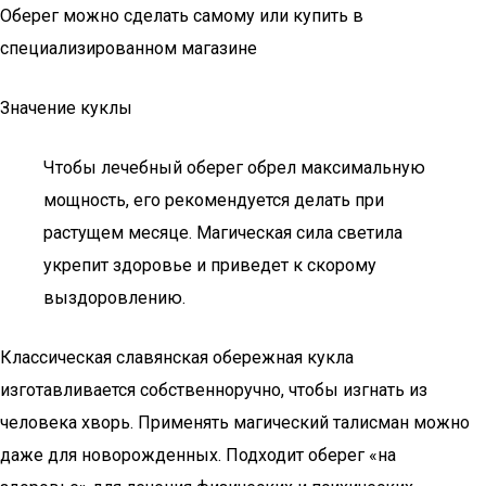
Оберег можно сделать самому или купить в
специализированном магазине
Значение куклы
Чтобы лечебный оберег обрел максимальную
мощность, его рекомендуется делать при
растущем месяце. Магическая сила светила
укрепит здоровье и приведет к скорому
выздоровлению.
Классическая славянская обережная кукла
изготавливается собственноручно, чтобы изгнать из
человека хворь. Применять магический талисман можно
даже для новорожденных. Подходит оберег «на