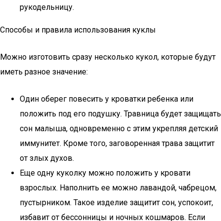
рукодельницу.
Способы и правила использования куклы
Можно изготовить сразу несколько кукол, которые будут
иметь разное значение:
Один оберег повесить у кроватки ребенка или
положить под его подушку. Травница будет защищать
сон малыша, одновременно с этим укрепляя детский
иммунитет. Кроме того, заговоренная трава защитит
от злых духов.
Еще одну куколку можно положить у кровати
взрослых. Наполнить ее можно лавандой, чабрецом,
пустырником. Такое изделие защитит сон, успокоит,
избавит от бессонницы и ночных кошмаров. Если