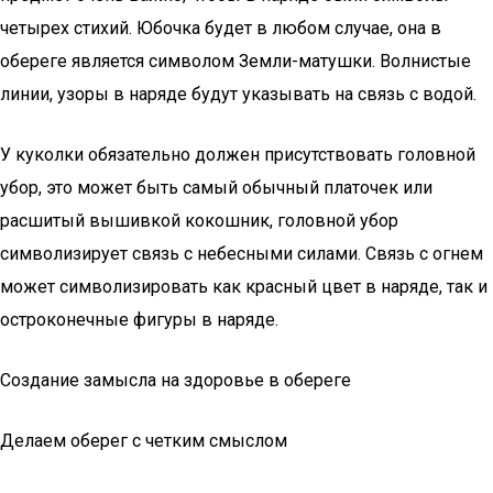
четырех стихий. Юбочка будет в любом случае, она в
обереге является символом Земли-матушки. Волнистые
линии, узоры в наряде будут указывать на связь с водой.
У куколки обязательно должен присутствовать головной
убор, это может быть самый обычный платочек или
расшитый вышивкой кокошник, головной убор
символизирует связь с небесными силами. Связь с огнем
может символизировать как красный цвет в наряде, так и
остроконечные фигуры в наряде.
Создание замысла на здоровье в обереге
Делаем оберег с четким смыслом