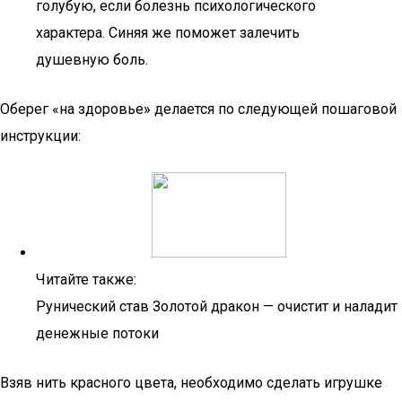
голубую, если болезнь психологического
характера. Синяя же поможет залечить
душевную боль.
Оберег «на здоровье» делается по следующей пошаговой
инструкции:
Читайте также:
Рунический став Золотой дракон — очистит и наладит
денежные потоки
Взяв нить красного цвета, необходимо сделать игрушке