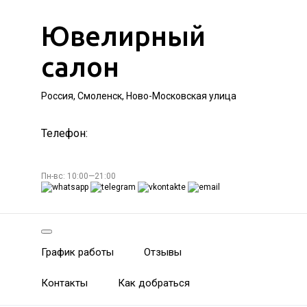
Ювелирный
салон
Россия, Смоленск, Ново-Московская улица
Телефон:
Пн-вс: 10:00—21:00
График работы
Отзывы
Контакты
Как добраться