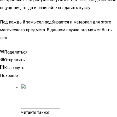
ощущения, тогда и начинайте создавать куклу.
Под каждый замысел подбирается и материал для этого
магического предмета. В данном случае это может быть
лен.
Поделиться
Отправить
Класснуть
Похожее
Читайте также: