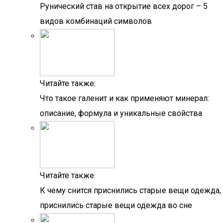
Рунический став на открытие всех дорог – 5
видов комбинаций символов
Читайте также:
Что такое галенит и как применяют минерал:
описание, формула и уникальные свойства
Читайте также:
К чему снится приснились старые вещи одежда,
приснились старые вещи одежда во сне