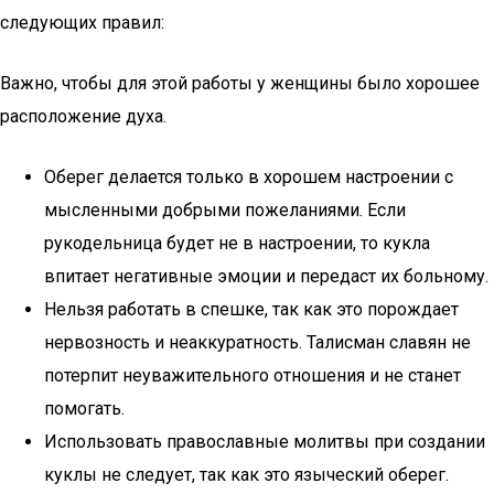
следующих правил:
Важно, чтобы для этой работы у женщины было хорошее
расположение духа.
Оберег делается только в хорошем настроении с
мысленными добрыми пожеланиями. Если
рукодельница будет не в настроении, то кукла
впитает негативные эмоции и передаст их больному.
Нельзя работать в спешке, так как это порождает
нервозность и неаккуратность. Талисман славян не
потерпит неуважительного отношения и не станет
помогать.
Использовать православные молитвы при создании
куклы не следует, так как это языческий оберег.