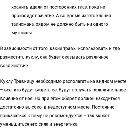
хранить вдали от посторонних глаз, пока не
произойдет зачатие. А во время изготовления
талисмана, рядом не должно быть ни одного
мужчины.
В зависимости от того, какие травы использовать и где
разместить куклу, она будет оказывать различное
воздействие.
Куклу Травницу необходимо располагать на видном месте
– все, кто будут видеть ее, будут получать положительное
влияние от нее. Но при этом оберег должен находиться
достаточно высоко, в недоступном месте. Постоянно
прикасаться к нему не рекомендуется – так может
уменьшиться его сила и энергетика.