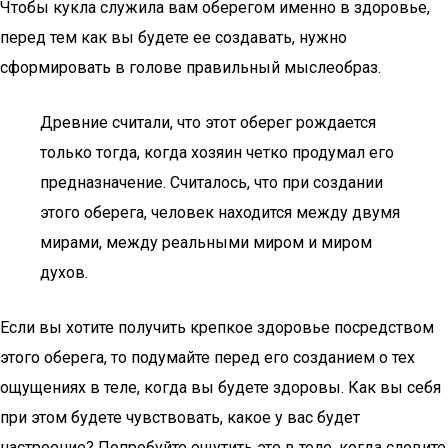
Чтобы кукла служила вам оберегом именно в здоровье,
перед тем как вы будете ее создавать, нужно
сформировать в голове правильный мыслеобраз.
Древние считали, что этот оберег рождается
только тогда, когда хозяин четко продумал его
предназначение. Считалось, что при создании
этого оберега, человек находится между двумя
мирами, между реальными миром и миром
духов.
Если вы хотите получить крепкое здоровье посредством
этого оберега, то подумайте перед его созданием о тех
ощущениях в теле, когда вы будете здоровы. Как вы себя
при этом будете чувствовать, какое у вас будет
настроение? Попробуйте ощутить это в теле, когда словите