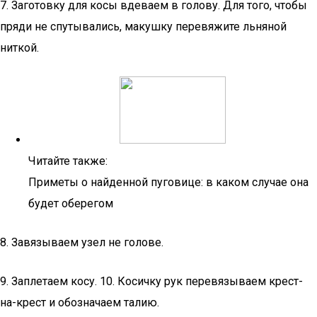
7. Заготовку для косы вдеваем в голову. Для того, чтобы
пряди не спутывались, макушку перевяжите льняной
ниткой.
Читайте также:
Приметы о найденной пуговице: в каком случае она
будет оберегом
8. Завязываем узел не голове.
9. Заплетаем косу. 10. Косичку рук перевязываем крест-
на-крест и обозначаем талию.