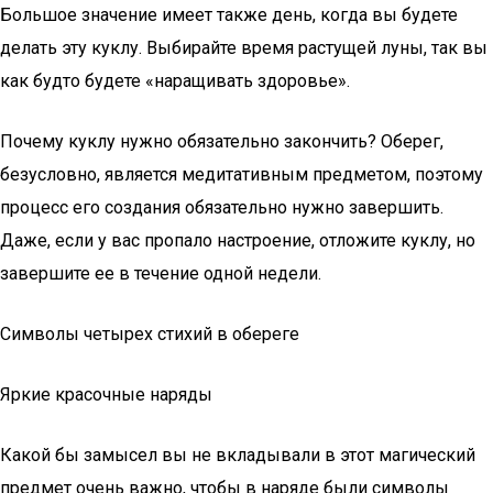
Большое значение имеет также день, когда вы будете
делать эту куклу. Выбирайте время растущей луны, так вы
как будто будете «наращивать здоровье».
Почему куклу нужно обязательно закончить? Оберег,
безусловно, является медитативным предметом, поэтому
процесс его создания обязательно нужно завершить.
Даже, если у вас пропало настроение, отложите куклу, но
завершите ее в течение одной недели.
Символы четырех стихий в обереге
Яркие красочные наряды
Какой бы замысел вы не вкладывали в этот магический
предмет очень важно, чтобы в наряде были символы