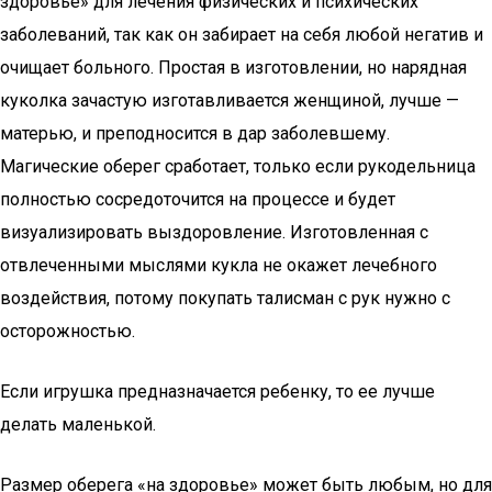
здоровье» для лечения физических и психических
заболеваний, так как он забирает на себя любой негатив и
очищает больного. Простая в изготовлении, но нарядная
куколка зачастую изготавливается женщиной, лучше —
матерью, и преподносится в дар заболевшему.
Магические оберег сработает, только если рукодельница
полностью сосредоточится на процессе и будет
визуализировать выздоровление. Изготовленная с
отвлеченными мыслями кукла не окажет лечебного
воздействия, потому покупать талисман с рук нужно с
осторожностью.
Если игрушка предназначается ребенку, то ее лучше
делать маленькой.
Размер оберега «на здоровье» может быть любым, но для