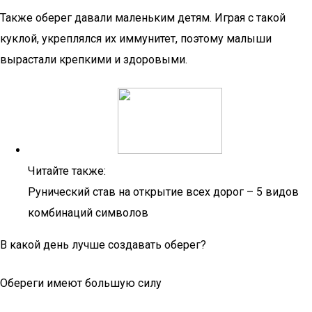
Также оберег давали маленьким детям. Играя с такой
куклой, укреплялся их иммунитет, поэтому малыши
вырастали крепкими и здоровыми.
Читайте также:
Рунический став на открытие всех дорог – 5 видов
комбинаций символов
В какой день лучше создавать оберег?
Обереги имеют большую силу