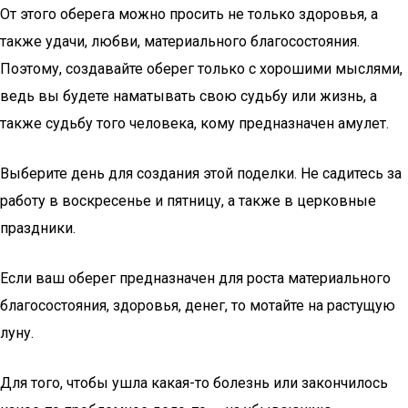
От этого оберега можно просить не только здоровья, а
также удачи, любви, материального благосостояния.
Поэтому, создавайте оберег только с хорошими мыслями,
ведь вы будете наматывать свою судьбу или жизнь, а
также судьбу того человека, кому предназначен амулет.
Выберите день для создания этой поделки. Не садитесь за
работу в воскресенье и пятницу, а также в церковные
праздники.
Если ваш оберег предназначен для роста материального
благосостояния, здоровья, денег, то мотайте на растущую
луну.
Для того, чтобы ушла какая-то болезнь или закончилось