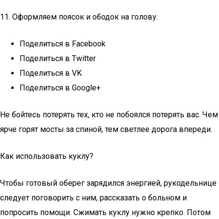
11. Оформляем поясок и ободок на голову.
Поделиться в Facebook
Поделиться в Twitter
Поделиться в VK
Поделиться в Google+
Не бойтесь потерять тех, кто не побоялся потерять вас. Чем
ярче горят мосты за спиной, тем светлее дорога впереди.
Как использовать куклу?
Чтобы готовый оберег зарядился энергией, рукодельнице
следует поговорить с ним, рассказать о больном и
попросить помощи. Сжимать куклу нужно крепко. Потом