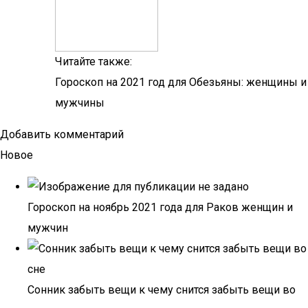
Читайте также:
Гороскоп на 2021 год для Обезьяны: женщины и
мужчины
Добавить комментарий
Новое
Гороскоп на ноябрь 2021 года для Раков женщин и
мужчин
Сонник забыть вещи к чему снится забыть вещи во