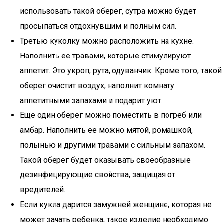
использовать такой оберег, сутра можно будет
просыпаться отдохнувшим и полным сил.
Третью куколку можно расположить на кухне.
Наполнить ее травами, которые стимулируют
аппетит. Это укроп, рута, одуванчик. Кроме того, такой
оберег очистит воздух, наполнит комнату
аппетитными запахами и подарит уют.
Еще один оберег можно поместить в погреб или
амбар. Наполнить ее можно мятой, ромашкой,
полынью и другими травами с сильным запахом.
Такой оберег будет оказывать своеобразные
дезинфицирующие свойства, защищая от
вредителей.
Если кукла дарится замужней женщине, которая не
может зачать ребенка, такое изделие необходимо