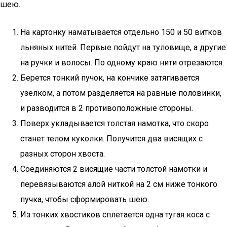
шею.
На картонку наматывается отдельно 150 и 50 витков
льняных нитей. Первые пойдут на туловище, а другие
на ручки и волосы. По одному краю нити отрезаются.
Берется тонкий пучок, на кончике затягивается
узелком, а потом разделяется на равные половинки,
и разводится в 2 противоположные стороны.
Поверх укладывается толстая намотка, что скоро
станет телом куколки. Получится два висящих с
разных сторон хвоста.
Соединяются 2 висящие части толстой намотки и
перевязываются алой ниткой на 2 см ниже тонкого
пучка, чтобы сформировать шею.
Из тонких хвостиков сплетается одна тугая коса с