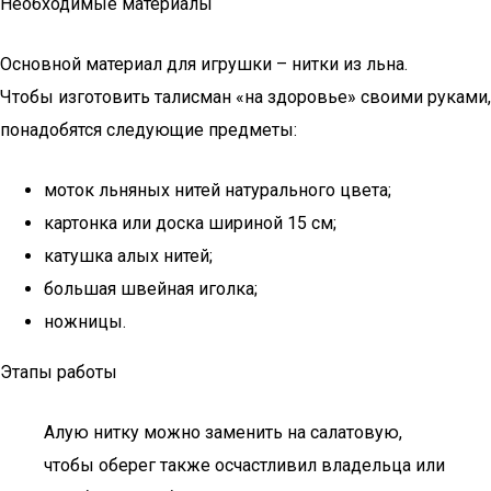
Необходимые материалы
Основной материал для игрушки – нитки из льна.
Чтобы изготовить талисман «на здоровье» своими руками,
понадобятся следующие предметы:
моток льняных нитей натурального цвета;
картонка или доска шириной 15 см;
катушка алых нитей;
большая швейная иголка;
ножницы.
Этапы работы
Алую нитку можно заменить на салатовую,
чтобы оберег также осчастливил владельца или