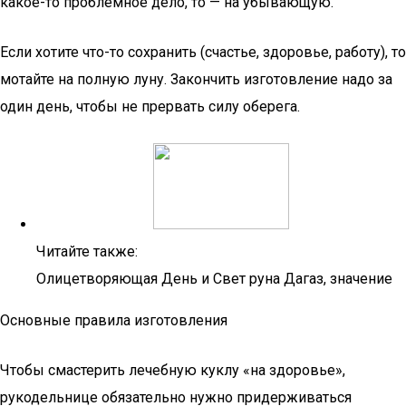
какое-то проблемное дело, то — на убывающую.
Если хотите что-то сохранить (счастье, здоровье, работу), то
мотайте на полную луну. Закончить изготовление надо за
один день, чтобы не прервать силу оберега.
Читайте также:
Олицетворяющая День и Свет руна Дагаз, значение
Основные правила изготовления
Чтобы смастерить лечебную куклу «на здоровье»,
рукодельнице обязательно нужно придерживаться