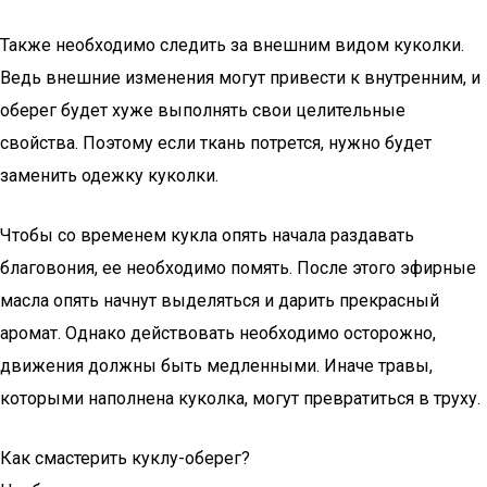
Также необходимо следить за внешним видом куколки.
Ведь внешние изменения могут привести к внутренним, и
оберег будет хуже выполнять свои целительные
свойства. Поэтому если ткань потрется, нужно будет
заменить одежку куколки.
Чтобы со временем кукла опять начала раздавать
благовония, ее необходимо помять. После этого эфирные
масла опять начнут выделяться и дарить прекрасный
аромат. Однако действовать необходимо осторожно,
движения должны быть медленными. Иначе травы,
которыми наполнена куколка, могут превратиться в труху.
Как смастерить куклу-оберег?