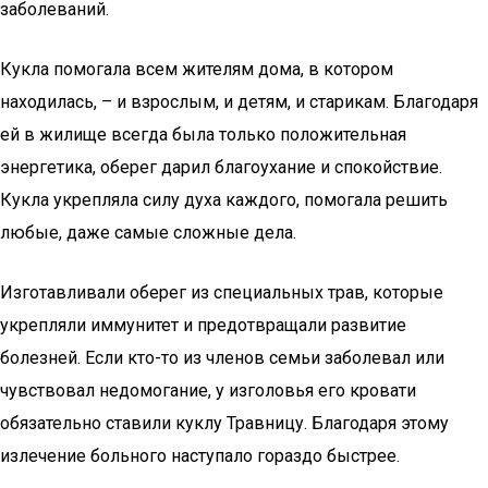
заболеваний.
Кукла помогала всем жителям дома, в котором
находилась, – и взрослым, и детям, и старикам. Благодаря
ей в жилище всегда была только положительная
энергетика, оберег дарил благоухание и спокойствие.
Кукла укрепляла силу духа каждого, помогала решить
любые, даже самые сложные дела.
Изготавливали оберег из специальных трав, которые
укрепляли иммунитет и предотвращали развитие
болезней. Если кто-то из членов семьи заболевал или
чувствовал недомогание, у изголовья его кровати
обязательно ставили куклу Травницу. Благодаря этому
излечение больного наступало гораздо быстрее.