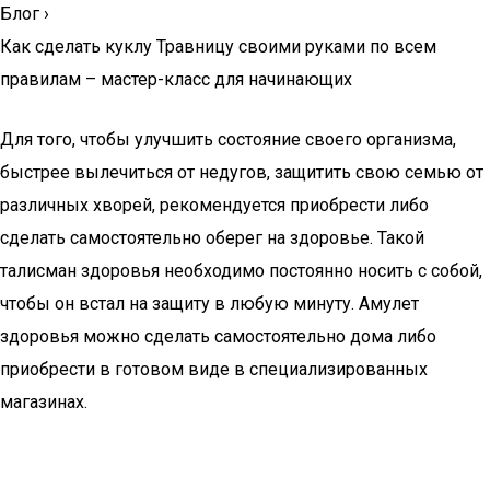
Блог
›
Как сделать куклу Травницу своими руками по всем
правилам – мастер-класс для начинающих
Для того, чтобы улучшить состояние своего организма,
быстрее вылечиться от недугов, защитить свою семью от
различных хворей, рекомендуется приобрести либо
сделать самостоятельно оберег на здоровье. Такой
талисман здоровья необходимо постоянно носить с собой,
чтобы он встал на защиту в любую минуту. Амулет
здоровья можно сделать самостоятельно дома либо
приобрести в готовом виде в специализированных
магазинах.