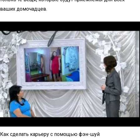
ваших домочадцев.
Как сделать карьеру с помощью фэн-шуй