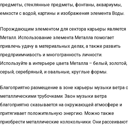
предметы, стеклянные предметы, фонтаны, аквариумы,
емкости с водой, картины и изображения элемента Воды.
Порождающим элементом для сектора карьеры является
Металл. Использование элемента Металла помогает
привлечь удачу в материальных делах, а также развить
предприимчивость и многогранность личности.
Используйте в интерьере цвета Металла – белый, золотой,
серый, серебряный, и овальные, круглые формы.
Благоприятно размещение в зоне карьеры музыки ветра с
металлическими трубочками. Звон музыки ветра
благоприятно сказывается на окружающей атмосфере и
притягивает положительную энергию. Можно также
приобрести металлические колокольчики. Они рассеивают