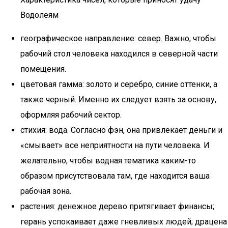
Водолеям
географическое направление: север. Важно, чтобы
рабочий стол человека находился в северной части
помещения.
цветовая гамма: золото и серебро, синие оттенки, а
также черный. Именно их следует взять за основу,
оформляя рабочий сектор.
стихия: вода. Согласно фэн, она привлекает деньги и
«смывает» все неприятности на пути человека. И
желательно, чтобы водная тематика каким-то
образом присутствовала там, где находится ваша
рабочая зона.
растения: денежное дерево притягивает финансы;
герань успокаивает даже гневливых людей; драцена