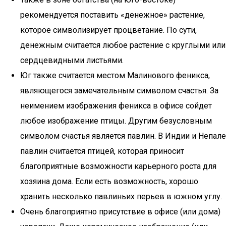
рекомендуется поставить «денежное» растение,
которое символизирует процветание. По сути,
денежным считается любое растение с круглыми или
сердцевидными листьями.
Юг также считается местом Малинового феникса,
являющегося замечательным символом счастья. За
неимением изображения феникса в офисе сойдет
любое изображение птицы. Другим безусловным
символом счастья является павлин. В Индии и Непале
павлин считается птицей, которая приносит
благоприятные возможности карьерного роста для
хозяина дома. Если есть возможность, хорошо
хранить несколько павлиньих перьев в южном углу.
Очень благоприятно присутствие в офисе (или дома)