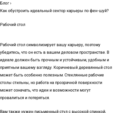
Блог
›
Как обустроить идеальный сектор карьеры по фен-шуй?
Рабочий стол
Рабочий стол символизирует вашу карьеру, поэтому
убедитесь, что он есть в вашем деловом пространстве. В
идеале должен быть прочным и устойчивым, удобным и
приятным вашему взгляду. Коричневый деревянный стол
может быть особенно полезным. Стеклянные рабочие
столы стильны, но работа на прозрачной поверхности
может означать, что идеи и возможности могут
провалиться и потеряться.
Вам также нужен письменный стул с высокой спинкой,