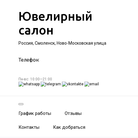
Ювелирный
салон
Россия, Смоленск, Ново-Московская улица
Телефон:
Пн-вс: 10:00—21:00
График работы
Отзывы
Контакты
Как добраться