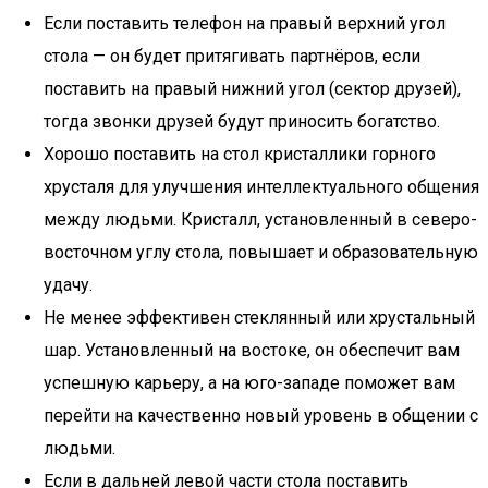
Если поставить телефон на правый верхний угол
стола — он будет притягивать партнёров, если
поставить на правый нижний угол (сектор друзей),
тогда звонки друзей будут приносить богатство.
Хорошо поставить на стол кристаллики горного
хрусталя для улучшения интеллектуального общения
между людьми. Кристалл, установленный в северо-
восточном углу стола, повышает и образовательную
удачу.
Не менее эффективен стеклянный или хрустальный
шар. Установленный на востоке, он обеспечит вам
успешную карьеру, а на юго-западе поможет вам
перейти на качественно новый уровень в общении с
людьми.
Если в дальней левой части стола поставить