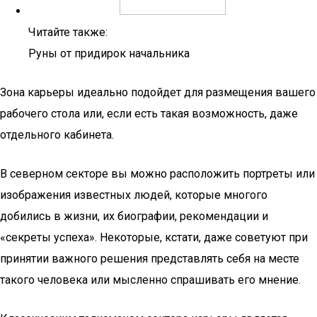
Читайте также:
Руны от придирок начальника
Зона карьеры идеально подойдет для размещения вашего
рабочего стола или, если есть такая возможность, даже
отдельного кабинета.
В северном секторе вы можно расположить портреты или
изображения известных людей, которые многого
добились в жизни, их биографии, рекомендации и
«секреты успеха». Некоторые, кстати, даже советуют при
принятии важного решения представлять себя на месте
такого человека или мысленно спрашивать его мнение.