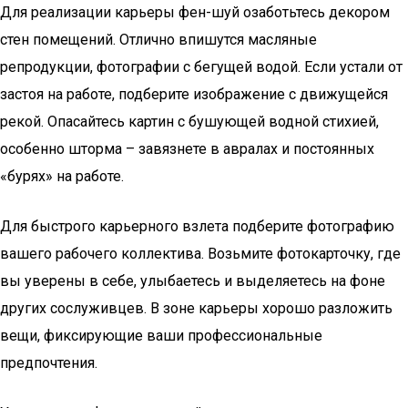
Для реализации карьеры фен-шуй озаботьтесь декором
стен помещений. Отлично впишутся масляные
репродукции, фотографии с бегущей водой. Если устали от
застоя на работе, подберите изображение с движущейся
рекой. Опасайтесь картин с бушующей водной стихией,
особенно шторма – завязнете в авралах и постоянных
«бурях» на работе.
Для быстрого карьерного взлета подберите фотографию
вашего рабочего коллектива. Возьмите фотокарточку, где
вы уверены в себе, улыбаетесь и выделяетесь на фоне
других сослуживцев. В зоне карьеры хорошо разложить
вещи, фиксирующие ваши профессиональные
предпочтения.