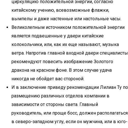
циркуляцию положительной энергии, согласно
китайскому учению, всевозможные флажки,
вымпелы и даже настенные или настольные часы.
Великолепным источником положительной энергии
является подвешенные у двери китайские
колокольчики, или, как их еще называют, музыка
ветра. Напротив главной входной двери специалисты
рекомендуют повесить изображение Золотого
дракона на красном фоне. В этом случае удача
никогда не обойдет вас стороной.
И в заключение приведу рекомендации Лилиан Ту по
размещению различных отделов компании в
зависимости от стороны света. Главный
руководитель, или проще босс, должен располагаться
в северо-западном углу, если он мужчина, или в юго-