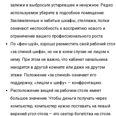
залежи и выбросьте устаревшее и ненужное. Редко
используемое уберите в подсобное помещение.
Захламленные и забитые шкафы, стеллажи, полки
означают неспособность к восприятию нового и
ограничение вашего профессионального роста.
По «фен-шуй», хорошо разместить свой рабочий стол
«за спиной шефа», но ни в коем случае не лицом к
нему. При этом не важно, что кабинет начальника
находится в другой комнате или даже на другом
этаже. Положение «за спиной» означает его
поддержку, «лицом к шефу» — конфронтацию.
Расположение вещей на рабочем столе имеет
большое значение. Чтобы деньги получать через
компьютер, компьютер нужно поставить на левый
верхний угол стола — это сектор богатства на столе.