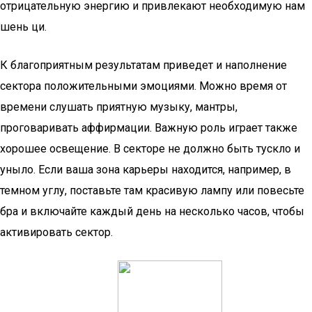
отрицательную энергию и привлекают необходимую нам
шень ци.
К благоприятным результатам приведет и наполнение
сектора положительными эмоциями. Можно время от
времени слушать приятную музыку, мантры,
проговаривать аффирмации. Важную роль играет также
хорошее освещение. В секторе не должно быть тускло и
уныло. Если ваша зона карьеры находится, например, в
темном углу, поставьте там красивую лампу или повесьте
бра и включайте каждый день на несколько часов, чтобы
активировать сектор.