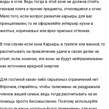
воды и огня. Ведь тогда в этой зоне не должна стоять
газовая плита и прочие предметы, относящиеся к огню.
Мало того, если вопрос развития карьеры для вас
принципиален, то не оформляйте интерьер кухни в
желтых, коричневых или ярко-красных оттенках.
В том случае если зона Карьеры в туалете или ванной, то
рассчитывать на привлечение удачи в своих делах не
стоит, если, конечно, эти зоны не будут нейтрализованы
как источники вредной энергии.
Для гостиной каких-либо серьезных ограничений нет.
Впрочем, старайтесь, чтобы талисманы не раздражали
членов вашей семьи, ведь тогда рассчитывать на их
помощь просто бессмысленно. Поэтому используйте
только те вещи, которые будут приемлемы для всех