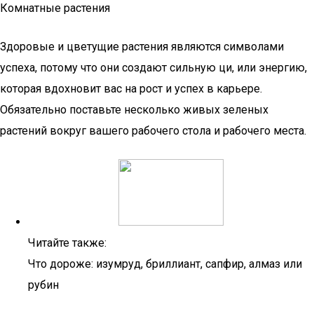
Комнатные растения
Здоровые и цветущие растения являются символами
успеха, потому что они создают сильную ци, или энергию,
которая вдохновит вас на рост и успех в карьере.
Обязательно поставьте несколько живых зеленых
растений вокруг вашего рабочего стола и рабочего места.
Читайте также:
Что дороже: изумруд, бриллиант, сапфир, алмаз или
рубин