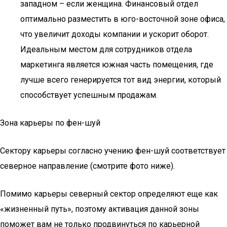
западном – если женщина. Финансовый отдел
оптимально разместить в юго-восточной зоне офиса,
что увеличит доходы компании и ускорит оборот.
Идеальным местом для сотрудников отдела
маркетинга является южная часть помещения, где
лучше всего генерируется тот вид энергии, который
способствует успешным продажам.
Зона карьеры по фен-шуй
Сектору карьеры согласно учению фен-шуй соответствует
северное направление (смотрите фото ниже).
Помимо карьеры северный сектор определяют еще как
«жизненный путь», поэтому активация данной зоны
поможет вам не только продвинуться по карьерной