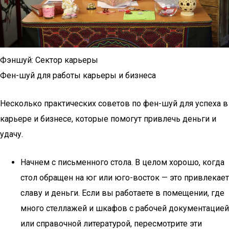
Фэншуй: Сектор карьеры
Фен-шуй для работы карьеры и бизнеса
Несколько практических советов по фен-шуй для успеха в
карьере и бизнесе, которые помогут привлечь деньги и
удачу.
Начнем с письменного стола. В целом хорошо, когда
стол обращен на юг или юго-восток — это привлекает
славу и деньги. Если вы работаете в помещении, где
много стеллажей и шкафов с рабочей документацией
или справочной литературой, пересмотрите эти