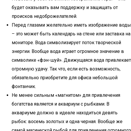
будет оказывать вам поддержку и защищать от
происков недоброжелателей.
Перед глазами желательно иметь изображение воды
– это может быть календарь на стене или заставка на
мониторе. Вода символизирует поток творческой
энергии. Вообще вода играет огромное значение в
символике «фэн-шуй». Движущаяся вода привлекает
огромную удачу. Так что, если есть возможность,
обязательно приобретите для офиса небольшой
фонтанчик.
Не менее сильным «магнитом» для привлечения
богатства является и аквариум с рыбками. В
аквариуме должно в идеале находиться девять
рыбок: восемь золотых и одна черная. Вообще же
самой магической рыбой для привлечения огромного