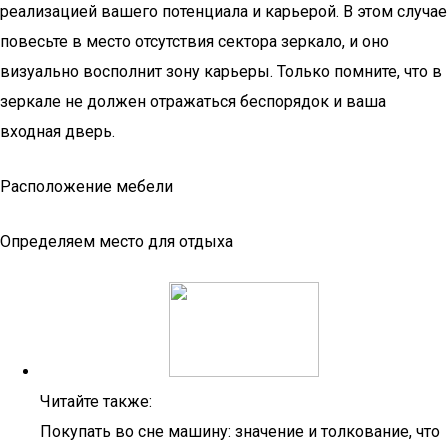
реализацией вашего потенциала и карьерой. В этом случае
повесьте в место отсутствия сектора зеркало, и оно
визуально восполнит зону карьеры. Только помните, что в
зеркале не должен отражаться беспорядок и ваша
входная дверь.
Расположение мебели
Определяем место для отдыха
Читайте также:
Покупать во сне машину: значение и толкование, что