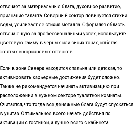
отвечает за материальные блага, духовное развитие,
признание таланта. Северный сектор повинуется стихии
воды, усиливает ее стихия металла. Оформляя область,
отвечающую за профессиональный успех, используйте
цветовую гамму в черных или синих тонах, избегая
желтых и коричневых оттенков.
Если в зоне Севера находится спальня или детская, то
активировать карьерные достижения будет сложно.
Также не рекомендуется начинать активизацию при
расположении в нужном секторе туалетной комнаты.
Считается, что тогда все денежные блага будут спускаться
в унитаз. Оптимальнее всего начать действия по
активации с гостиной, а лучше всего с кабинета.