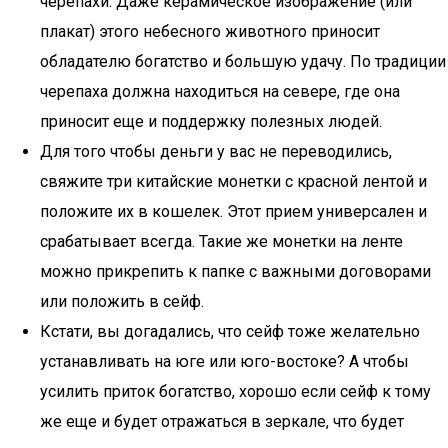
черепахи. Даже керамическое изображение (или
плакат) этого небесного животного приносит
обладателю богатство и большую удачу. По традиции
черепаха должна находиться на севере, где она
приносит еще и поддержку полезных людей.
Для того чтобы деньги у вас не переводились,
свяжите три китайские монетки с красной лентой и
положите их в кошелек. Этот прием универсален и
срабатывает всегда. Такие же монетки на ленте
можно прикрепить к папке с важными договорами
или положить в сейф.
Кстати, вы догадались, что сейф тоже желательно
устанавливать на юге или юго-востоке? А чтобы
усилить приток богатство, хорошо если сейф к тому
же еще и будет отражаться в зеркале, что будет