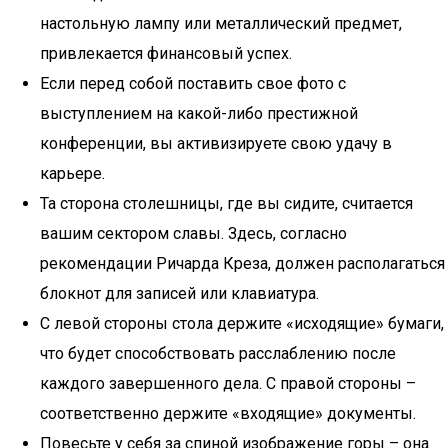
настольную лампу или металлический предмет,
привлекается финансовый успех.
Если перед собой поставить свое фото с
выступлением на какой-либо престижной
конференции, вы активизируете свою удачу в
карьере.
Та сторона столешницы, где вы сидите, считается
вашим сектором славы. Здесь, согласно
рекомендации Ричарда Креза, должен располагаться
блокнот для записей или клавиатура.
С левой стороны стола держите «исходящие» бумаги,
что будет способствовать расслаблению после
каждого завершенного дела. С правой стороны –
соответственно держите «входящие» документы.
Повесьте у себя за спиной изображение горы – она