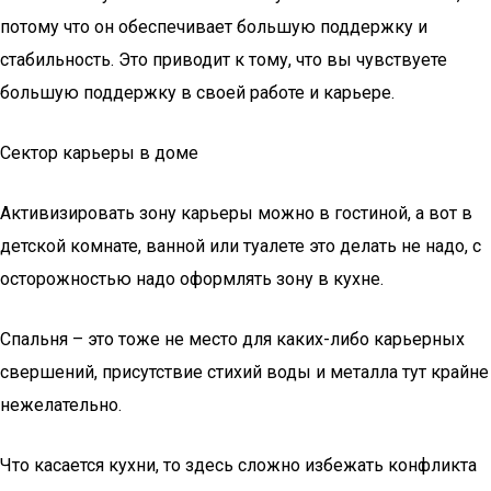
потому что он обеспечивает большую поддержку и
стабильность. Это приводит к тому, что вы чувствуете
большую поддержку в своей работе и карьере.
Сектор карьеры в доме
Активизировать зону карьеры можно в гостиной, а вот в
детской комнате, ванной или туалете это делать не надо, с
осторожностью надо оформлять зону в кухне.
Спальня – это тоже не место для каких-либо карьерных
свершений, присутствие стихий воды и металла тут крайне
нежелательно.
Что касается кухни, то здесь сложно избежать конфликта