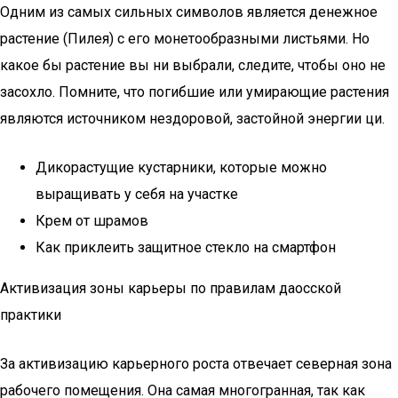
Одним из самых сильных символов является денежное
растение (Пилея) с его монетообразными листьями. Но
какое бы растение вы ни выбрали, следите, чтобы оно не
засохло. Помните, что погибшие или умирающие растения
являются источником нездоровой, застойной энергии ци.
Дикорастущие кустарники, которые можно
выращивать у себя на участке
Крем от шрамов
Как приклеить защитное стекло на смартфон
Активизация зоны карьеры по правилам даосской
практики
За активизацию карьерного роста отвечает северная зона
рабочего помещения. Она самая многогранная, так как