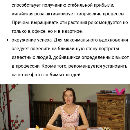
способствует получению стабильной прибыли;
китайская роза активизирует творческие процессы.
Причем, выращивать эти растения рекомендуется не
только в офисе, но и в квартире.
окружение успеха. Для максимального вдохновения
следует повесить на ближайшую стену портреты
известных людей, добившихся определенных высот
в профессии. Кроме того, рекомендуется установить
на столе фото любимых людей.