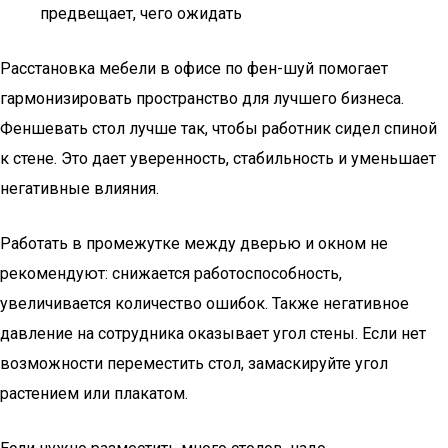
предвещает, чего ожидать
Расстановка мебели в офисе по фен-шуй помогает
гармонизировать пространство для лучшего бизнеса.
Феншевать стол лучше так, чтобы работник сидел спиной
к стене. Это дает уверенность, стабильность и уменьшает
негативные влияния.
Работать в промежутке между дверью и окном не
рекомендуют: снижается работоспособность,
увеличивается количество ошибок. Также негативное
давление на сотрудника оказывает угол стены. Если нет
возможности переместить стол, замаскируйте угол
растением или плакатом.