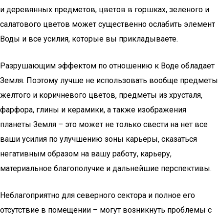
и деревянных предметов, цветов в горшках, зеленого и
салатового цветов может существенно ослабить элемент
Воды и все усилия, которые вы прикладываете.
Разрушающим эффектом по отношению к Воде обладает
Земля. Поэтому лучше не использовать вообще предметы
желтого и коричневого цветов, предметы из хрусталя,
фарфора, глины и керамики, а также изображения
планеты Земля – это может не только свести на нет все
ваши усилия по улучшению зоны карьеры, сказаться
негативным образом на вашу работу, карьеру,
материальное благополучие и дальнейшие перспективы.
Неблагоприятно для северного сектора и полное его
отсутствие в помещении – могут возникнуть проблемы с