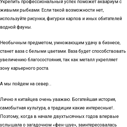
Укрепить профессиональный успех поможет аквариум с
живыми рыбками. Если такой возможности нет,
используйте рисунки, фигурки карпов и иных обитателей
водной фауны.
Необычным предметом, умножающим удачу в бизнесе,
станет ваза с белыми цветами. Ваза будет способствовать
увеличению благосостояния, так как металл укрепляет
зону карьерного роста.
А мы пойдем на север…
Лично я китайцев очень уважаю. Богатейшая история,
самобытная культура, а традиции какие интересные!..
Поэтому, когда в начале двухтысячных годов впервые
услышала о загадочном «фен-шуе», заинтересовалась