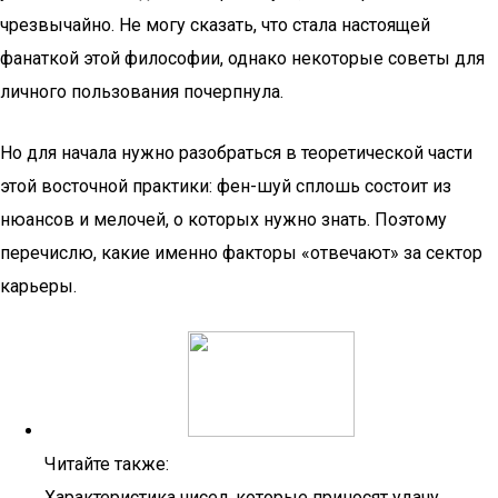
чрезвычайно. Не могу сказать, что стала настоящей
фанаткой этой философии, однако некоторые советы для
личного пользования почерпнула.
Но для начала нужно разобраться в теоретической части
этой восточной практики: фен-шуй сплошь состоит из
нюансов и мелочей, о которых нужно знать. Поэтому
перечислю, какие именно факторы «отвечают» за сектор
карьеры.
Читайте также:
Характеристика чисел, которые приносят удачу