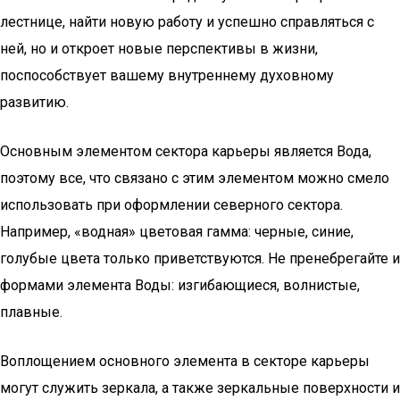
лестнице, найти новую работу и успешно справляться с
ней, но и откроет новые перспективы в жизни,
поспособствует вашему внутреннему духовному
развитию.
Основным элементом сектора карьеры является Вода,
поэтому все, что связано с этим элементом можно смело
использовать при оформлении северного сектора.
Например, «водная» цветовая гамма: черные, синие,
голубые цвета только приветствуются. Не пренебрегайте и
формами элемента Воды: изгибающиеся, волнистые,
плавные.
Воплощением основного элемента в секторе карьеры
могут служить зеркала, а также зеркальные поверхности и