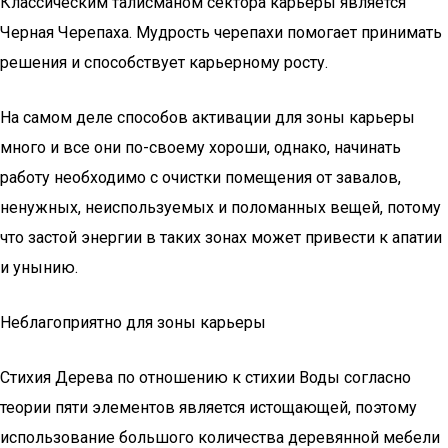
Классическим талисманом сектора карьеры является
Черная Черепаха. Мудрость черепахи помогает принимать
решения и способствует карьерному росту.
На самом деле способов активации для зоны карьеры
много и все они по-своему хороши, однако, начинать
работу необходимо с очистки помещения от завалов,
ненужных, неиспользуемых и поломанных вещей, потому
что застой энергии в таких зонах может привести к апатии
и унынию.
Неблагоприятно для зоны карьеры
Стихия Дерева по отношению к стихии Воды согласно
теории пяти элементов является истощающей, поэтому
использование большого количества деревянной мебели