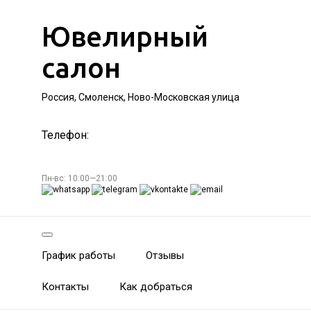
Ювелирный
салон
Россия, Смоленск, Ново-Московская улица
Телефон:
Пн-вс: 10:00—21:00
График работы
Отзывы
Контакты
Как добраться