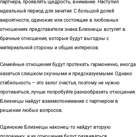
партнера, проявлять щедрость, внимание. Наступил
идеальный период для зачатия. С большой долей
вероятности, одинокие или состоящие в любовных
отношениях представители знака Близнецы вступят в
брачные отношения, которые будут выгодны с
материальной стороны и общих интересов.
Семейные отношения будут протекать гармонично, иногда
казаться слишком скучными и предсказуемыми. Однако
стабильность – это залог счастья, поэтому не нужно
противиться, лучше попробуйте разнообразить отношения.
Близнецы найдут взаимопонимание с партнером в
решении любых вопросов.
Одинокие Близнецы наконец-то найдут вторую
половинку, и их отношения будут развиваться