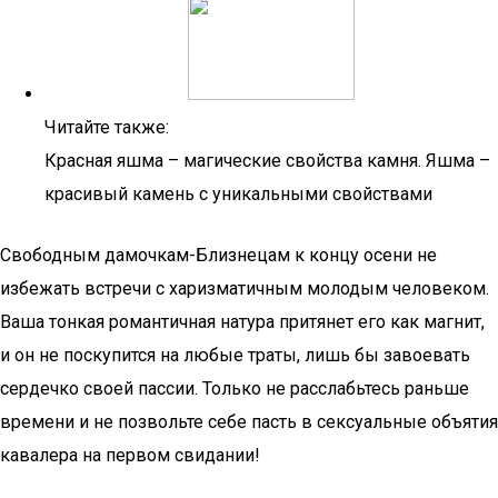
Читайте также:
Красная яшма – магические свойства камня. Яшма –
красивый камень с уникальными свойствами
Свободным дамочкам-Близнецам к концу осени не
избежать встречи с харизматичным молодым человеком.
Ваша тонкая романтичная натура притянет его как магнит,
и он не поскупится на любые траты, лишь бы завоевать
сердечко своей пассии. Только не расслабьтесь раньше
времени и не позвольте себе пасть в сексуальные объятия
кавалера на первом свидании!