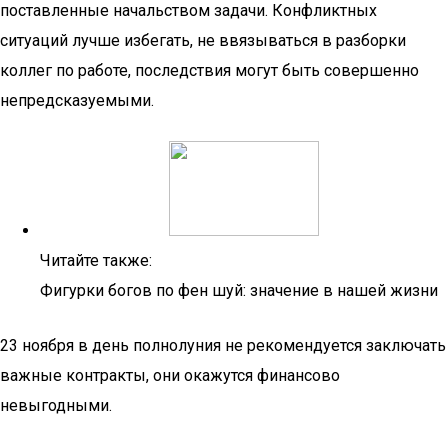
поставленные начальством задачи. Конфликтных
ситуаций лучше избегать, не ввязываться в разборки
коллег по работе, последствия могут быть совершенно
непредсказуемыми.
Читайте также:
Фигурки богов по фен шуй: значение в нашей жизни
23 ноября в день полнолуния не рекомендуется заключать
важные контракты, они окажутся финансово
невыгодными.