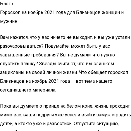
Блог
›
Гороскоп на ноябрь 2021 года для Близнецов женщин и
мужчин
Вам кажется, что у вас ничего не выходит, и вы уже устали
разочаровываться? Подумайте, может быть у вас
завышенные требования? Вы не думали, что нужно
опустить планку? Звезды считают, что вы слишком
зациклены на своей личной жизни. Что обещает гороскоп
Близнецов на ноябрь 2021 года — вот тема нашего
сегодняшнего материала.
Пока вы думаете о принце на белом коне, жизнь проходит
мимо вас: ваши подруги уже успели выйти замуж и родить
детей, а кто-то уже и развестись. Отпустите ситуацию,