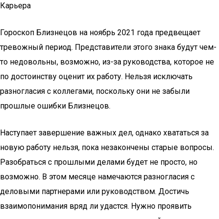
Карьера
Гороскоп Близнецов на ноябрь 2021 года предвещает
тревожный период. Представители этого знака будут чем-
то недовольны, возможно, из-за руководства, которое не
по достоинству оценит их работу. Нельзя исключать
разногласия с коллегами, поскольку они не забыли
прошлые ошибки Близнецов.
Наступает завершение важных дел, однако хвататься за
новую работу нельзя, пока незакончены старые вопросы.
Разобраться с прошлыми делами будет не просто, но
возможно. В этом месяце намечаются разногласия с
деловыми партнерами или руководством. Достичь
взаимопонимания вряд ли удастся. Нужно проявить