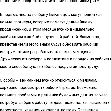
терпение и продолжать движение в спокойном ритме.
В первых числах ноября у Близнецов могут появиться
новые партнеры, которые помогут дальнейшему
продвижению. В этом месяце нужно внимательно
разбираться с любой порученной работой. Возможно,
представители этого знака будут обновлять рабочий
инструмент или разрабатывать новые методики.
Дружеская атмосфера в коллективе и порядок на рабочем
месте способствуют наиболее продуктивному труду.
С особым вниманием нужно относиться к мелочам,
серьезно пересмотреть рабочий график. Возможно,
появятся проблемы в решении бумажных дел, из-за чего
потребуется брать работу на дом. Также нельзя исключать
вероятность изменения кадров, поэтому Близнецам