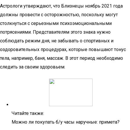
Астрологи утверждают, что Близнецы ноябрь 2021 года
должны провести с осторожностью, поскольку могут
столкнуться с серьезными психоэмоциональными
потрясениями. Представителям этого знака нужно
соблюдать режим дня, не забывать о спортивных и
оздоровительных процедурах, которые повышают тонус
тела, например, баня, массаж. В этот период необходимо
следить за своим здоровьем.
Читайте также:
Можно ли покупать б/у часы наручные: примета?