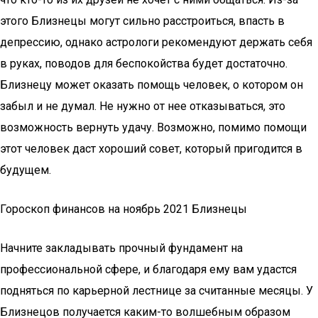
этого Близнецы могут сильно расстроиться, впасть в
депрессию, однако астрологи рекомендуют держать себя
в руках, поводов для беспокойства будет достаточно.
Близнецу может оказать помощь человек, о котором он
забыл и не думал. Не нужно от нее отказываться, это
возможность вернуть удачу. Возможно, помимо помощи
этот человек даст хороший совет, который пригодится в
будущем.
Гороскоп финансов на ноябрь 2021 Близнецы
Начните закладывать прочный фундамент на
профессиональной сфере, и благодаря ему вам удастся
подняться по карьерной лестнице за считанные месяцы. У
Близнецов получается каким-то волшебным образом