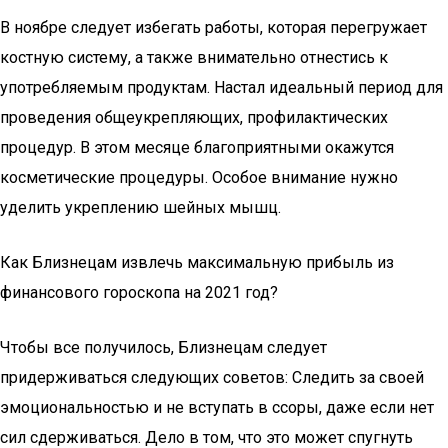
В ноябре следует избегать работы, которая перегружает
костную систему, а также внимательно отнестись к
употребляемым продуктам. Настал идеальный период для
проведения общеукрепляющих, профилактических
процедур. В этом месяце благоприятными окажутся
косметические процедуры. Особое внимание нужно
уделить укреплению шейных мышц.
Как Близнецам извлечь максимальную прибыль из
финансового гороскопа на 2021 год?
Чтобы все получилось, Близнецам следует
придерживаться следующих советов: Следить за своей
эмоциональностью и не вступать в ссоры, даже если нет
сил сдерживаться. Дело в том, что это может спугнуть