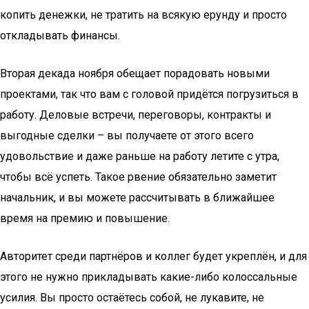
копить денежки, не тратить на всякую ерунду и просто
откладывать финансы.
Вторая декада ноября обещает порадовать новыми
проектами, так что вам с головой придётся погрузиться в
работу. Деловые встречи, переговоры, контракты и
выгодные сделки – вы получаете от этого всего
удовольствие и даже раньше на работу летите с утра,
чтобы всё успеть. Такое рвение обязательно заметит
начальник, и вы можете рассчитывать в ближайшее
время на премию и повышение.
Авторитет среди партнёров и коллег будет укреплён, и для
этого не нужно прикладывать какие-либо колоссальные
усилия. Вы просто остаётесь собой, не лукавите, не