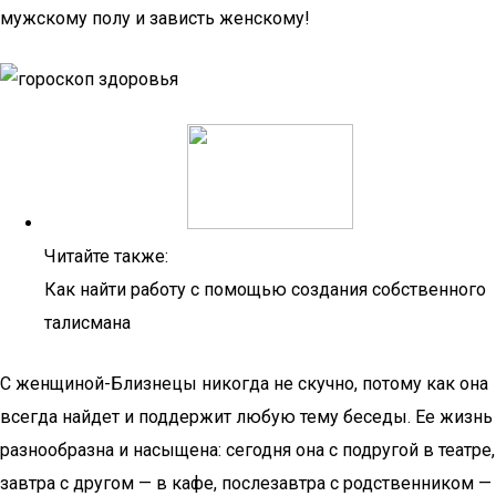
мужскому полу и зависть женскому!
Читайте также:
Как найти работу с помощью создания собственного
талисмана
С женщиной-Близнецы никогда не скучно, потому как она
всегда найдет и поддержит любую тему беседы. Ее жизнь
разнообразна и насыщена: сегодня она с подругой в театре,
завтра с другом — в кафе, послезавтра с родственником —