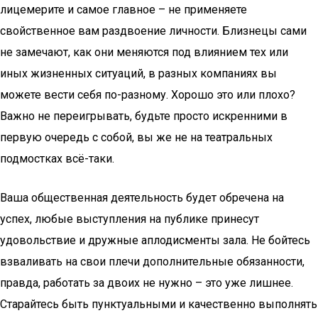
лицемерите и самое главное – не применяете
свойственное вам раздвоение личности. Близнецы сами
не замечают, как они меняются под влиянием тех или
иных жизненных ситуаций, в разных компаниях вы
можете вести себя по-разному. Хорошо это или плохо?
Важно не переигрывать, будьте просто искренними в
первую очередь с собой, вы же не на театральных
подмостках всё-таки.
Ваша общественная деятельность будет обречена на
успех, любые выступления на публике принесут
удовольствие и дружные аплодисменты зала. Не бойтесь
взваливать на свои плечи дополнительные обязанности,
правда, работать за двоих не нужно – это уже лишнее.
Старайтесь быть пунктуальными и качественно выполнять