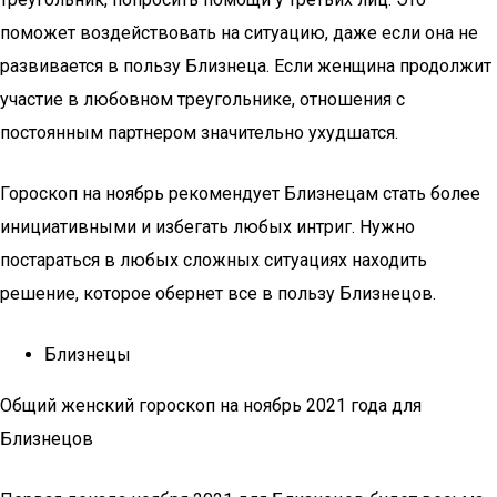
поможет воздействовать на ситуацию, даже если она не
развивается в пользу Близнеца. Если женщина продолжит
участие в любовном треугольнике, отношения с
постоянным партнером значительно ухудшатся.
Гороскоп на ноябрь рекомендует Близнецам стать более
инициативными и избегать любых интриг. Нужно
постараться в любых сложных ситуациях находить
решение, которое обернет все в пользу Близнецов.
Близнецы
Общий женский гороскоп на ноябрь 2021 года для
Близнецов