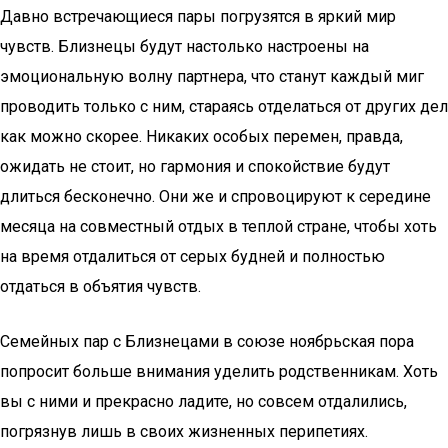
Давно встречающиеся пары погрузятся в яркий мир
чувств. Близнецы будут настолько настроены на
эмоциональную волну партнера, что станут каждый миг
проводить только с ним, стараясь отделаться от других дел
как можно скорее. Никаких особых перемен, правда,
ожидать не стоит, но гармония и спокойствие будут
длиться бесконечно. Они же и спровоцируют к середине
месяца на совместный отдых в теплой стране, чтобы хоть
на время отдалиться от серых будней и полностью
отдаться в объятия чувств.
Семейных пар с Близнецами в союзе ноябрьская пора
попросит больше внимания уделить родственникам. Хоть
вы с ними и прекрасно ладите, но совсем отдалились,
погрязнув лишь в своих жизненных перипетиях.