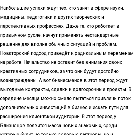
Наибольшие успехи ждут тех, кто занят в сфере науки,
медицины, педагогики и других творческих и
перспективных профессиях. Даже те, кто работает в
привычном русле, начнут применять нестандартные
решения для вполне обычных ситуаций и проблем.
Новаторский подход приведёт к радикальным переменам
на работе. Начальство не оставит без внимания своих
креативных сотрудников, за что они будут достойно
вознаграждены. А вот бизнесменов в этот период ждут
выгодные контракты, сделки и долгосрочные проекты. В
середине месяца можно смело пытаться привлечь поток
дополнительных инвестиций в бизнес и искать пути для
расширения клиентской аудитории. В этот период у
Близнецов появится масса новых знакомых, среди
которых будут не только деловые партнёры, но и