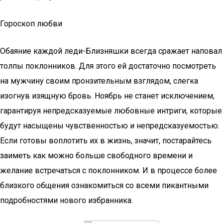
Гороскоп любви
Обаяние каждой леди-Близняшки всегда сражает наповал
толпы поклонников. Для этого ей достаточно посмотреть
на мужчину своим пронзительным взглядом, слегка
изогнув изящную бровь. Ноябрь не станет исключением,
гарантируя непредсказуемые любовные интриги, которые
будут насыщены чувственностью и непредсказуемостью.
Если готовы воплотить их в жизнь, значит, постарайтесь
заиметь как можно больше свободного времени и
желание встречаться с поклонником. И в процессе более
близкого общения ознакомиться со всеми пикантными
подробностями нового избранника.