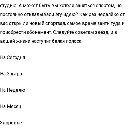
студию. А может быть вы хотели заняться спортом, но
постоянно откладывали эту идею? Как раз недалёко от
вас открыли новый спортзал, самое время зайти туда и
приобрести абонемент. Следуйте советам звёзд, и в
вашей жизни наступит белая полоса.
На Сегодня
На Завтра
На Неделю
На Месяц
Здоровье