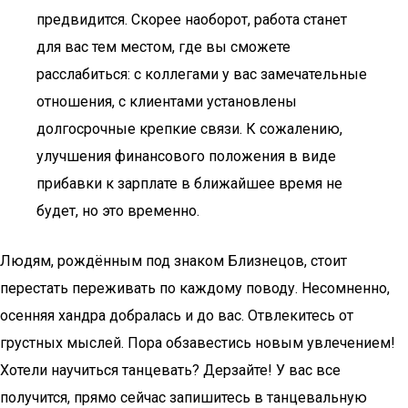
предвидится. Скорее наоборот, работа станет
для вас тем местом, где вы сможете
расслабиться: с коллегами у вас замечательные
отношения, с клиентами установлены
долгосрочные крепкие связи. К сожалению,
улучшения финансового положения в виде
прибавки к зарплате в ближайшее время не
будет, но это временно.
Людям, рождённым под знаком Близнецов, стоит
перестать переживать по каждому поводу. Несомненно,
осенняя хандра добралась и до вас. Отвлекитесь от
грустных мыслей. Пора обзавестись новым увлечением!
Хотели научиться танцевать? Дерзайте! У вас все
получится, прямо сейчас запишитесь в танцевальную