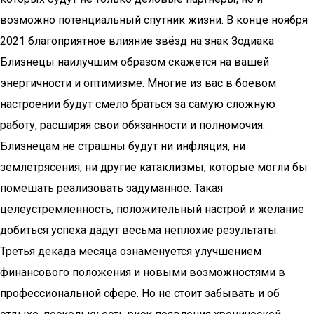
возможно потенциальный спутник жизни. В конце ноября
2021 благоприятное влияние звёзд на знак Зодиака
Близнецы наилучшим образом скажется на вашей
энергичности и оптимизме. Многие из вас в боевом
настроении будут смело браться за самую сложную
работу, расширяя свои обязанности и полномочия.
Близнецам не страшны будут ни инфляция, ни
землетрясения, ни другие катаклизмы, которые могли бы
помешать реализовать задуманное. Такая
целеустремлённость, положительный настрой и желание
добиться успеха дадут весьма неплохие результаты.
Третья декада месяца ознаменуется улучшением
финансового положения и новыми возможностями в
профессиональной сфере. Но не стоит забывать и об