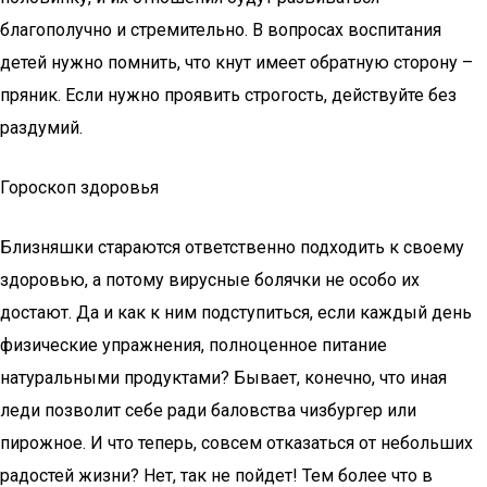
благополучно и стремительно. В вопросах воспитания
детей нужно помнить, что кнут имеет обратную сторону –
пряник. Если нужно проявить строгость, действуйте без
раздумий.
Гороскоп здоровья
Близняшки стараются ответственно подходить к своему
здоровью, а потому вирусные болячки не особо их
достают. Да и как к ним подступиться, если каждый день
физические упражнения, полноценное питание
натуральными продуктами? Бывает, конечно, что иная
леди позволит себе ради баловства чизбургер или
пирожное. И что теперь, совсем отказаться от небольших
радостей жизни? Нет, так не пойдет! Тем более что в