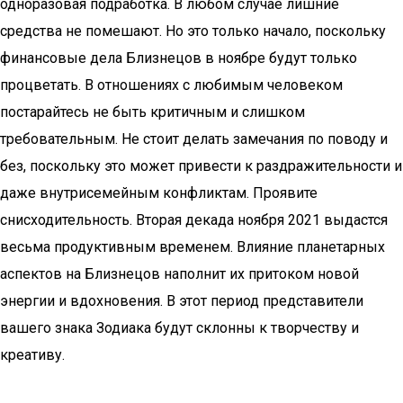
одноразовая подработка. В любом случае лишние
средства не помешают. Но это только начало, поскольку
финансовые дела Близнецов в ноябре будут только
процветать. В отношениях с любимым человеком
постарайтесь не быть критичным и слишком
требовательным. Не стоит делать замечания по поводу и
без, поскольку это может привести к раздражительности и
даже внутрисемейным конфликтам. Проявите
снисходительность. Вторая декада ноября 2021 выдастся
весьма продуктивным временем. Влияние планетарных
аспектов на Близнецов наполнит их притоком новой
энергии и вдохновения. В этот период представители
вашего знака Зодиака будут склонны к творчеству и
креативу.