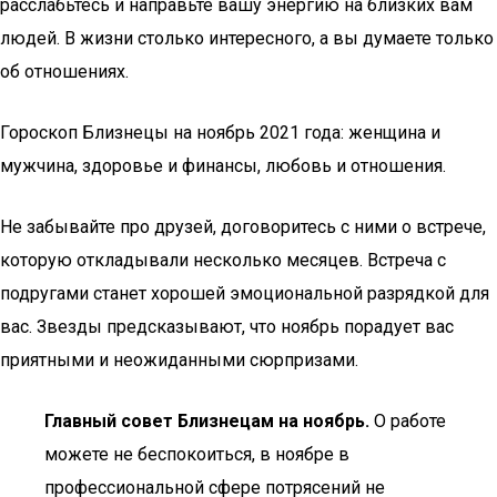
расслабьтесь и направьте вашу энергию на близких вам
людей. В жизни столько интересного, а вы думаете только
об отношениях.
Гороскоп Близнецы на ноябрь 2021 года: женщина и
мужчина, здоровье и финансы, любовь и отношения.
Не забывайте про друзей, договоритесь с ними о встрече,
которую откладывали несколько месяцев. Встреча с
подругами станет хорошей эмоциональной разрядкой для
вас. Звезды предсказывают, что ноябрь порадует вас
приятными и неожиданными сюрпризами.
Главный совет Близнецам на ноябрь.
О работе
можете не беспокоиться, в ноябре в
профессиональной сфере потрясений не