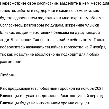
Пересмотрите свое расписание, выделите в нем место для
теплоты, заботы и поддержки и сами не заметите, как
будете одарены тем же, только в многократном объеме.
Согласитесь, разговоры по душам, искренние улыбки
близких людей — настоящий бальзам на душу каждой
леди-Близняшки. Так не отказывайте себе в этом! Только
поберегитесь назначать семейное торжество на 7 ноября,
так как новолуние абсолютно не подходит для любых
разговоров.
Любовь
Как предсказывает любовный гороскоп на ноябрь 2021,
Близнецы вступают в довольно благополучный период.
Близнецы будут на интуитивном уровне ощущать