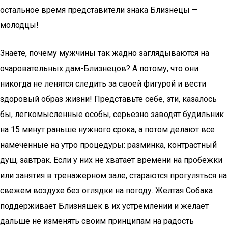
остальное время представители знака Близнецы —
молодцы!
Знаете, почему мужчины так жадно заглядываются на
очаровательных дам-Близнецов? А потому, что они
никогда не ленятся следить за своей фигурой и вести
здоровый образ жизни! Представьте себе, эти, казалось
бы, легкомысленные особы, серьезно заводят будильник
на 15 минут раньше нужного срока, а потом делают все
намеченные на утро процедуры: разминка, контрастный
душ, завтрак. Если у них не хватает времени на пробежки
или занятия в тренажерном зале, стараются прогуляться на
свежем воздухе без оглядки на погоду. Желтая Собака
поддерживает Близняшек в их устремлении и желает
дальше не изменять своим принципам на радость