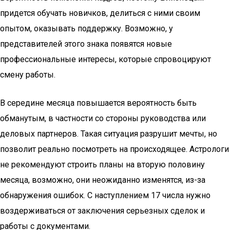
придется обучать новичков, делиться с ними своим
опытом, оказывать поддержку. Возможно, у
представителей этого знака появятся новые
профессиональные интересы, которые спровоцируют
смену работы.
В середине месяца повышается вероятность быть
обманутым, в частности со стороны руководства или
деловых партнеров. Такая ситуация разрушит мечты, но
позволит реально посмотреть на происходящее. Астрологи
не рекомендуют строить планы на вторую половину
месяца, возможно, они неожиданно изменятся, из-за
обнаружения ошибок. С наступлением 17 числа нужно
воздерживаться от заключения серьезных сделок и
работы с документами.