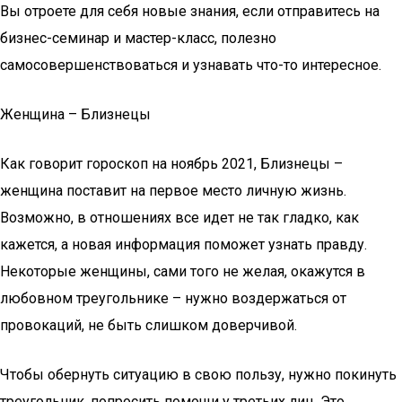
Вы отроете для себя новые знания, если отправитесь на
бизнес-семинар и мастер-класс, полезно
самосовершенствоваться и узнавать что-то интересное.
Женщина – Близнецы
Как говорит гороскоп на ноябрь 2021, Близнецы –
женщина поставит на первое место личную жизнь.
Возможно, в отношениях все идет не так гладко, как
кажется, а новая информация поможет узнать правду.
Некоторые женщины, сами того не желая, окажутся в
любовном треугольнике – нужно воздержаться от
провокаций, не быть слишком доверчивой.
Чтобы обернуть ситуацию в свою пользу, нужно покинуть
треугольник, попросить помощи у третьих лиц. Это