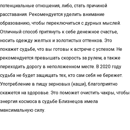
потенциальные отношения, либо, стать причиной
расставания. Рекомендуется уделить внимание
образованию, чтобы переключиться с дурных мыслей.
Отличный способ притянуть к себе денежное счастье,
носить одежду желтых и золотистых оттенков. Это
покажет судьбе, что вы готовы к встрече с успехом. Не
рекомендуется превышать скорость за рулем, а также
переходить дорогу в неположенном месте. В 2020 году
судьба не будет защищать тех, кто сам себя не бережет.
Употребление в пищу зерновых (каши), благоприятно
скажется на здоровье. Это поможет очистить чакры, чтобы
энергия космоса в судьбе Близнецов имела
максимальную силу.