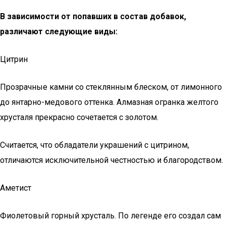
В зависимости от попавших в состав добавок,
различают следующие виды:
Цитрин
Прозрачные камни со стеклянным блеском, от лимонного
до янтарно-медового оттенка. Алмазная огранка желтого
хрусталя прекрасно сочетается с золотом.
Считается, что обладатели украшений с цитрином,
отличаются исключительной честностью и благородством.
Аметист
Фиолетовый горный хрусталь. По легенде его создал сам