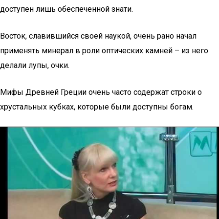
доступен лишь обеспеченной знати.
Восток, славившийся своей наукой, очень рано начал
применять минерал в роли оптических камней – из него
делали лупы, очки.
Мифы Древней Греции очень часто содержат строки о
хрустальных кубках, которые были доступны богам.