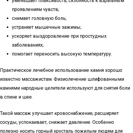
уменьшает плаксивость, склонность к взрывным
проявлениям чувств;
снимает головную боль;
устраняет мышечные зажимы;
ускоряет выздоровление при простудных
заболеваниях;
помогает переносить высокую температуру.
Практическое лечебное использование камня хорошо
известно массажистам. Физиолечение шлифованными
камнями народные целители используют для снятия боли
в спине и шее.
Такой массаж улучшает кровоснабжение, расширяет
сосуды, успокаивает, снижает давление. Особенно
полезно носить горный хрусталь пожилым людям для