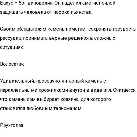
Бахус – бог виноделия. Он наделил аметист силой
защищать человека от порока пьянства.
Своим обладателям камень помогает сохранять трезвость
рассудка, принимать верные решения в сложных
ситуациях.
Волосатик
Удивительный, прозрачно-янтарный камень с
параллельными прожилками внутри в виде игл. Считается,
что камень сам выбирает хозяина, для которого
становится любовным талисманом.
Раухтопаз