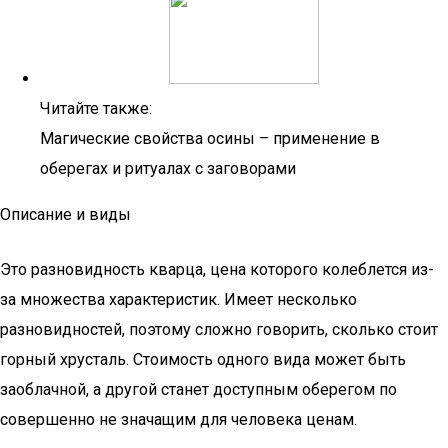
Читайте также:
Магические свойства осины – применение в
оберегах и ритуалах с заговорами
Описание и виды
Это разновидность кварца, цена которого колеблется из-
за множества характеристик. Имеет несколько
разновидностей, поэтому сложно говорить, сколько стоит
горный хрусталь. Стоимость одного вида может быть
заоблачной, а другой станет доступным оберегом по
совершенно не значащим для человека ценам.