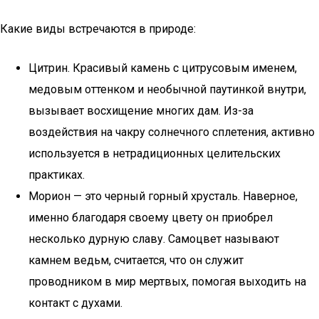
Какие виды встречаются в природе:
Цитрин. Красивый камень с цитрусовым именем,
медовым оттенком и необычной паутинкой внутри,
вызывает восхищение многих дам. Из-за
воздействия на чакру солнечного сплетения, активно
используется в нетрадиционных целительских
практиках.
Морион — это черный горный хрусталь. Наверное,
именно благодаря своему цвету он приобрел
несколько дурную славу. Самоцвет называют
камнем ведьм, считается, что он служит
проводником в мир мертвых, помогая выходить на
контакт с духами.