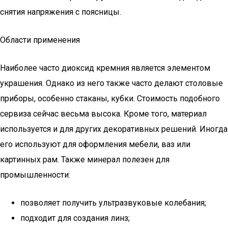
снятия напряжения с поясницы.
Области применения
Наиболее часто диоксид кремния является элементом
украшения. Однако из него также часто делают столовые
приборы, особенно стаканы, кубки. Стоимость подобного
сервиза сейчас весьма высока. Кроме того, материал
используется и для других декоративных решений. Иногда
его используют для оформления мебели, ваз или
картинных рам. Также минерал полезен для
промышленности:
позволяет получить ультразвуковые колебания;
подходит для создания линз;