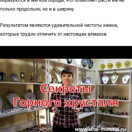
образуются в мягкой породе, что позволяет расти им не
только продольно, но и в ширину.
Результатом являются удивительной чистоты камни,
которые трудно отличить от настоящих алмазов.