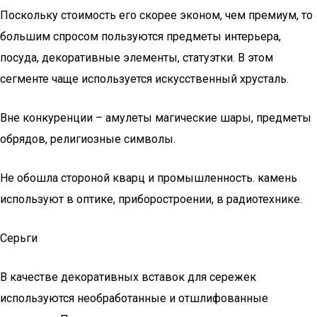
Поскольку стоимость его скорее эконом, чем премиум, то
большим спросом пользуются предметы интерьера,
посуда, декоративные элементы, статуэтки. В этом
сегменте чаще используется искусственный хрусталь.
Вне конкуренции – амулеты магические шары, предметы
обрядов, религиозные символы.
Не обошла стороной кварц и промышленность. камень
используют в оптике, приборостроении, в радиотехнике.
Серьги
В качестве декоративных вставок для сережек
используются необработанные и отшлифованные