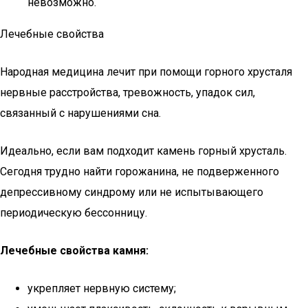
невозможно.
Лечебные свойства
Народная медицина лечит при помощи горного хрусталя
нервные расстройства, тревожность, упадок сил,
связанный с нарушениями сна.
Идеально, если вам подходит камень горный хрусталь.
Сегодня трудно найти горожанина, не подверженного
депрессивному синдрому или не испытывающего
периодическую бессонницу.
Лечебные свойства камня:
укрепляет нервную систему;