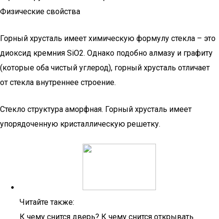
Физические свойства
Горный хрусталь имеет химическую формулу стекла – это
диоксид кремния SiO2. Однако подобно алмазу и графиту
(которые оба чистый углерод), горный хрусталь отличает
от стекла внутреннее строение.
Стекло структура аморфная. Горный хрусталь имеет
упорядоченную кристаллическую решетку.
Читайте также:
К чему снится дверь? К чему снится открывать