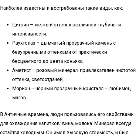
Наиболее известны и востребованы такие виды, как:
Цитрин – жёлтый оттенок различной глубины и
интенсивности;
Раухтопаз – дымчатый прозрачный камень с
безупречными оттенками от практически
бесцветного до цвета коньяка;
Аметист – розовый минерал, привлекателен чистотой
оттенка, светоотдачей;
Морион – чёрный прозрачный кристалл – любимец
магов.
В Античные времена, люди пользовались его свойствами
для охлаждения напитков: вина, молока. Минерал всегда
остаётся холодным. Он имел высокую стоимость, и был