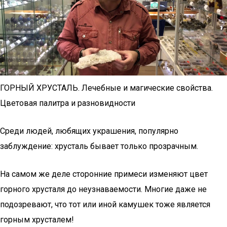
ГОРНЫЙ ХРУСТАЛЬ. Лечебные и магические свойства.
Цветовая палитра и разновидности
Среди людей, любящих украшения, популярно
заблуждение: хрусталь бывает только прозрачным.
На самом же деле сторонние примеси изменяют цвет
горного хрусталя до неузнаваемости. Многие даже не
подозревают, что тот или иной камушек тоже является
горным хрусталем!