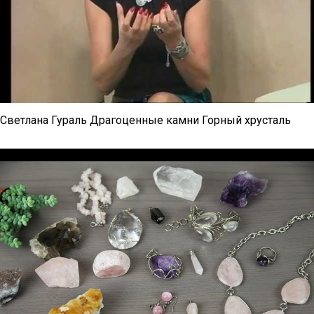
Светлана Гураль Драгоценные камни Горный хрусталь