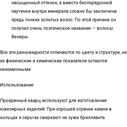
насыщенный оттенок, а вместо беспорядочной
паутинки внутри минерала словно бы заключена
прядь тонких золотых волос. По этой причине он
получил очень поэтическое название — волосы
Венеры.
Все эти разновидности отличаются по цвету и структуре, но
их физические и химические показатели остаются
неизменными.
Использование
Прозрачный кварц используют для изготовления
ювелирных изделий. При хорошей огранке камни в
кольцах и серьгах сверкают не хуже бриллианта.