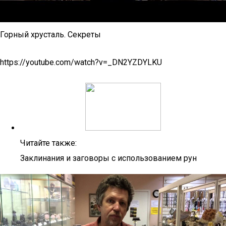
Горный хрусталь. Секреты
https://youtube.com/watch?v=_DN2YZDYLKU
Читайте также:
Заклинания и заговоры с использованием рун