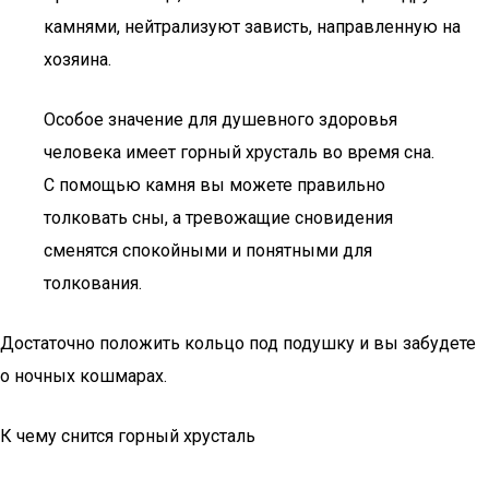
камнями, нейтрализуют зависть, направленную на
хозяина.
Особое значение для душевного здоровья
человека имеет горный хрусталь во время сна.
С помощью камня вы можете правильно
толковать сны, а тревожащие сновидения
сменятся спокойными и понятными для
толкования.
Достаточно положить кольцо под подушку и вы забудете
о ночных кошмарах.
К чему снится горный хрусталь