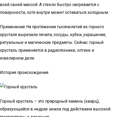
всей своей массой. А стекло быстро нагревается с
поверхности, хотя внутри может оставаться холодным.
Применение На протяжении тысячелетий из горного
хрусталя вырезали печати, сосуды, кубки, украшения,
ритуальные и магические предметы. Сейчас горный
хрусталь применяется в радиотехнике, оптике и
ювелирном деле.
История происхождения
Горный хрусталь – это природный камень (кварц),
образующийся в недрах земли под действием высокой
температуры и давления.