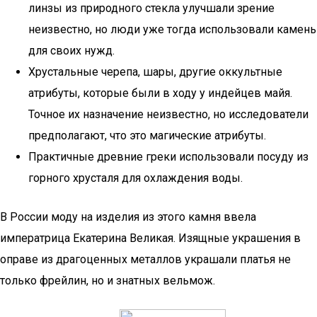
линзы из природного стекла улучшали зрение
неизвестно, но люди уже тогда использовали камень
для своих нужд.
Хрустальные черепа, шары, другие оккультные
атрибуты, которые были в ходу у индейцев майя.
Точное их назначение неизвестно, но исследователи
предполагают, что это магические атрибуты.
Практичные древние греки использовали посуду из
горного хрусталя для охлаждения воды.
В России моду на изделия из этого камня ввела
императрица Екатерина Великая. Изящные украшения в
оправе из драгоценных металлов украшали платья не
только фрейлин, но и знатных вельмож.