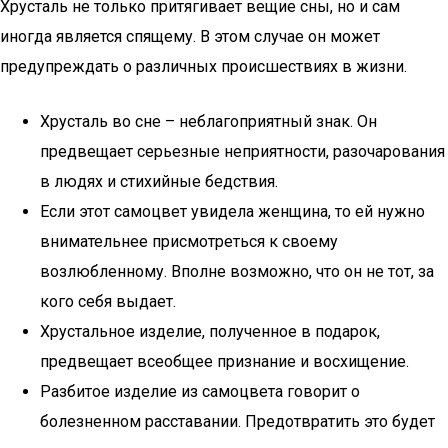
Хрусталь не только притягивает вещие сны, но и сам
иногда является спящему. В этом случае он может
предупреждать о различных происшествиях в жизни.
Хрусталь во сне – неблагоприятный знак. Он
предвещает серьезные неприятности, разочарования
в людях и стихийные бедствия.
Если этот самоцвет увидела женщина, то ей нужно
внимательнее присмотреться к своему
возлюбленному. Вполне возможно, что он не тот, за
кого себя выдает.
Хрустальное изделие, полученное в подарок,
предвещает всеобщее признание и восхищение.
Разбитое изделие из самоцвета говорит о
болезненном расставании. Предотвратить это будет