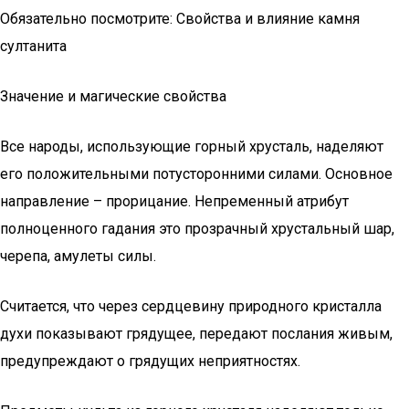
Обязательно посмотрите: Свойства и влияние камня
султанита
Значение и магические свойства
Все народы, использующие горный хрусталь, наделяют
его положительными потусторонними силами. Основное
направление – прорицание. Непременный атрибут
полноценного гадания это прозрачный хрустальный шар,
черепа, амулеты силы.
Считается, что через сердцевину природного кристалла
духи показывают грядущее, передают послания живым,
предупреждают о грядущих неприятностях.