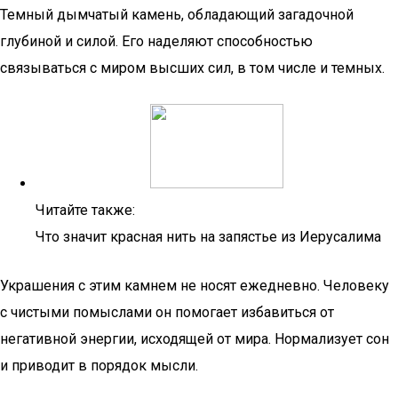
Темный дымчатый камень, обладающий загадочной
глубиной и силой. Его наделяют способностью
связываться с миром высших сил, в том числе и темных.
Читайте также:
Что значит красная нить на запястье из Иерусалима
Украшения с этим камнем не носят ежедневно. Человеку
с чистыми помыслами он помогает избавиться от
негативной энергии, исходящей от мира. Нормализует сон
и приводит в порядок мысли.