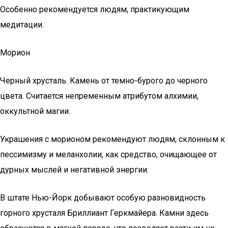
Особенно рекомендуется людям, практикующим
медитации.
Морион
Черный хрусталь. Камень от темно-бурого до черного
цвета. Считается непременным атрибутом алхимии,
оккультной магии.
Украшения с морионом рекомендуют людям, склонным к
пессимизму и меланхолии, как средство, очищающее от
дурных мыслей и негативной энергии.
В штате Нью-Йорк добывают особую разновидность
горного хрусталя Бриллиант Геркмайера. Камни здесь