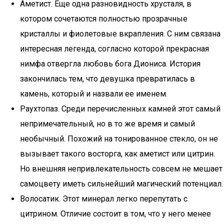
Аметист. Еще одна разновидность хрусталя, в
котором сочетаются полностью прозрачные
кристаллы и фиолетовые вкрапления. С ним связана
интересная легенда, согласно которой прекрасная
нимфа отвергла любовь бога Диониса. История
закончилась тем, что девушка превратилась в
камень, который и назвали ее именем.
Раухтопаз. Среди перечисленных камней этот самый
непримечательный, но в то же время и самый
необычный. Похожий на тонированное стекло, он не
вызывает такого восторга, как аметист или цитрин.
Но внешняя непривлекательность совсем не мешает
самоцвету иметь сильнейший магический потенциал.
Волосатик. Этот минерал легко перепутать с
цитрином. Отличие состоит в том, что у него менее