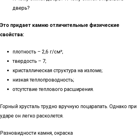
дверь?
Это придает камню отличительные физические
свойства:
плотность – 2,6 г/см³;
твердость – 7;
кристаллическая структура на изломе;
низкая теплопроводность;
отсутствие теплового расширения.
Горный хрусталь трудно вручную поцарапать. Однако при
ударе он легко расколется.
Разновидности камня, окраска