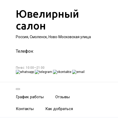
Ювелирный
салон
Россия, Смоленск, Ново-Московская улица
Телефон:
Пн-вс: 10:00—21:00
График работы
Отзывы
Контакты
Как добраться