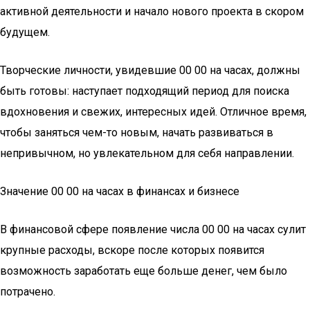
активной деятельности и начало нового проекта в скором
будущем.
Творческие личности, увидевшие 00 00 на часах, должны
быть готовы: наступает подходящий период для поиска
вдохновения и свежих, интересных идей. Отличное время,
чтобы заняться чем-то новым, начать развиваться в
непривычном, но увлекательном для себя направлении.
Значение 00 00 на часах в финансах и бизнесе
В финансовой сфере появление числа 00 00 на часах сулит
крупные расходы, вскоре после которых появится
возможность заработать еще больше денег, чем было
потрачено.