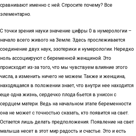
сравнивают именно с ней. Спросите почему? Все
элементарно.
С точки зрения науки значение цифры 0 в нумерологии –
начало всего живого на Земле. Здесь прослеживается
соединение двух наук, эзотерики и нумерологии. Нередко
ноль ассоциируют с беременной женщиной. Это
происходит из-за того, что мы чувствуем влияние этого
числа, а изменить ничего не можем. Также и женщина,
находящаяся в положении знает, что внутри нее находится
еще одна жизнь, сердечко плода бьется в унисон с
сердцем матери. Ведь на начальном этапе беременности
она не может с точностью сказать, кто появится на свет.
Остается лишь делать предположения. Появление на свет
малыша несет в этот мир радость и счастье. Это и есть