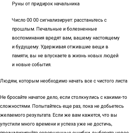
Руны от придирок начальника
Число 00 00 сигнализирует: расстаньтесь с
прошлым. Печальные и болезненные
воспоминания вредят вам, вашему настоящему
и будущему. Удерживая отжившие вещи в
памяти, вы не впускаете в жизнь новых людей
и новые события.
Людям, которым необходимо начать все с чистого листа
Не бросайте начатое дело, если столкнулись с какими-то
сложностями. Попытайтесь еще раз, пока не добьетесь
желаемого результата. Если же вам кажется, что вы
упустили много времени и успеха уже не достичь,
проанализируйте совершенные ошибки, выберите новое