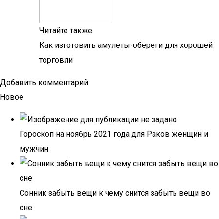
Читайте также:
Как изготовить амулеты-обереги для хорошей
торговли
Добавить комментарий
Новое
Гороскоп на ноябрь 2021 года для Раков женщин и
мужчин
Сонник забыть вещи к чему снится забыть вещи во
сне