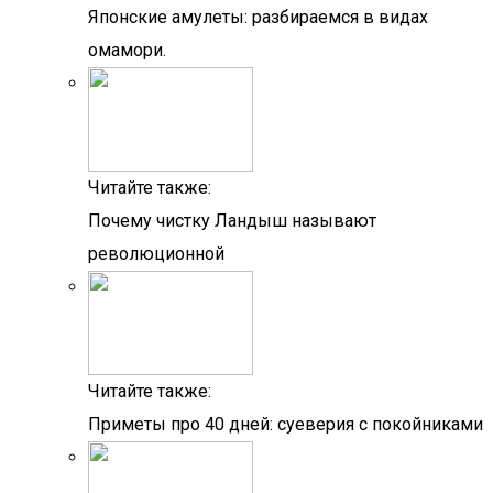
Японские амулеты: разбираемся в видах
омамори.
Читайте также:
Почему чистку Ландыш называют
революционной
Читайте также:
Приметы про 40 дней: суеверия с покойниками