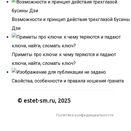
Возможности и принцип действия трехглазой бусины
Дзи
Приметы про ключи: к чему теряются и падают
ключи, найти, сломать ключ?
Свойства, особенности и правила ношения граната
© estet-sm.ru, 2025
Политика конфиденциальности