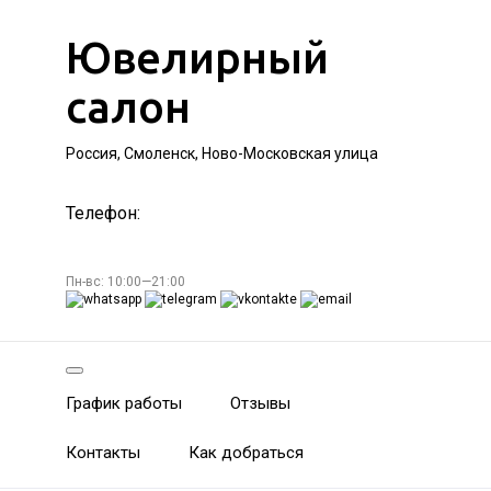
Ювелирный
салон
Россия, Смоленск, Ново-Московская улица
Телефон:
Пн-вс: 10:00—21:00
График работы
Отзывы
Контакты
Как добраться