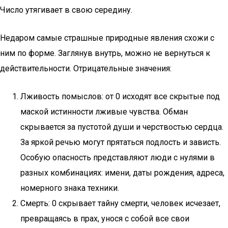
Число утягивает в свою середину.
Недаром самые страшные природные явления схожи с
ним по форме. Заглянув внутрь, можно не вернуться к
действительности. Отрицательные значения:
Лживость помыслов: от 0 исходят все скрытые под
маской истинности лживые чувства. Обман
скрывается за пустотой души и черствостью сердца.
За яркой речью могут прятаться подлость и зависть.
Особую опасность представляют люди с нулями в
разных комбинациях: имени, даты рождения, адреса,
номерного знака техники.
Смерть: 0 скрывает тайну смерти, человек исчезает,
превращаясь в прах, унося с собой все свои