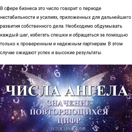
В сфере бизнеса это число говорит о периоде
нестабильности и усилиях, приложенных для дальнейшего
развития собственного дела. Необходимо обдумывать
каждый шаг, избегать спешки и обращаться за помощью
только к проверенным и надежным партнерам. В этом
случае ожидают успех и высокие результаты.