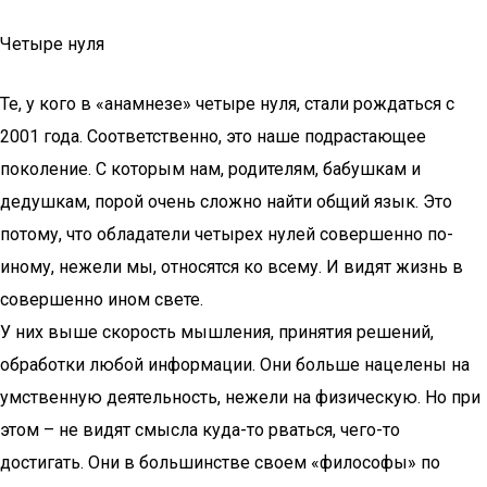
Четыре нуля
Те, у кого в «анамнезе» четыре нуля, стали рождаться с
2001 года. Соответственно, это наше подрастающее
поколение. С которым нам, родителям, бабушкам и
дедушкам, порой очень сложно найти общий язык. Это
потому, что обладатели четырех нулей совершенно по-
иному, нежели мы, относятся ко всему. И видят жизнь в
совершенно ином свете.
У них выше скорость мышления, принятия решений,
обработки любой информации. Они больше нацелены на
умственную деятельность, нежели на физическую. Но при
этом – не видят смысла куда-то рваться, чего-то
достигать. Они в большинстве своем «философы» по