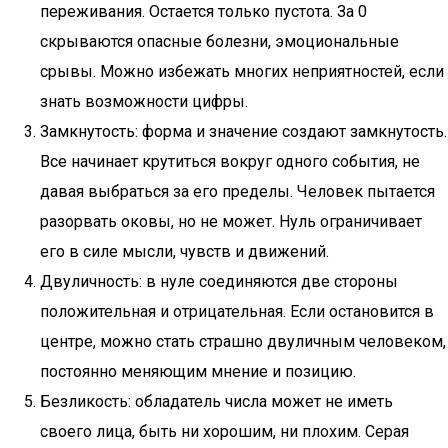
переживания. Остается только пустота. За 0
скрываются опасные болезни, эмоциональные
срывы. Можно избежать многих неприятностей, если
знать возможности цифры.
Замкнутость: форма и значение создают замкнутость.
Все начинает крутиться вокруг одного события, не
давая выбраться за его пределы. Человек пытается
разорвать оковы, но не может. Нуль ограничивает
его в силе мысли, чувств и движений.
Двуличность: в нуле соединяются две стороны
положительная и отрицательная. Если остановится в
центре, можно стать страшно двуличным человеком,
постоянно меняющим мнение и позицию.
Безликость: обладатель числа может не иметь
своего лица, быть ни хорошим, ни плохим. Серая