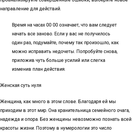
направление для действий.
Время на часах 00 00 означает, что вам следует
начать все заново. Если у вас не получилось
один раз, подумайте, почему так произошло, как
можно исправить недочеты. Попробуйте снова,
приложив чуть больше усилий или слегка
изменив план действия.
Женская суть нуля
Женщина, как много в этом слове. Благодаря ей мы
приходим в этот мир. Она хранительница семейного очага,
надежда и опора. Без женщины невозможно познать всей
красоты жизни. Поэтому в нумерологии это число