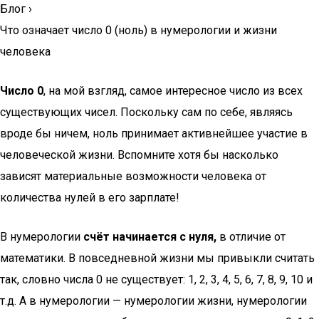
Блог
›
Что означает число 0 (ноль) в нумерологии и жизни
человека
Число 0
, на мой взгляд, самое интересное число из всех
существующих чисел. Поскольку сам по себе, являясь
вроде бы ничем, ноль принимает активнейшее участие в
человеческой жизни. Вспомните хотя бы насколько
зависят материальные возможности человека от
количества нулей в его зарплате!
В нумерологии
счёт начинается с нуля,
в отличие от
математики. В повседневной жизни мы привыкли считать
так, словно числа 0 не существует: 1, 2, 3, 4, 5, 6, 7, 8, 9, 10 и
т.д. А в нумерологии — нумерологии жизни, нумерологии