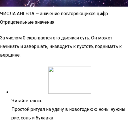
ЧИСЛА АНГЕЛА — значение повторяющихся цифр
Отрицательные значения
За числом 0 скрывается его двоякая суть. Он может
начинать и завершать, низводить к пустоте, поднимать к
вершине.
Читайте также:
Простой ритуал на удачу в новогоднюю ночь: нужны
рис, соль и булавка