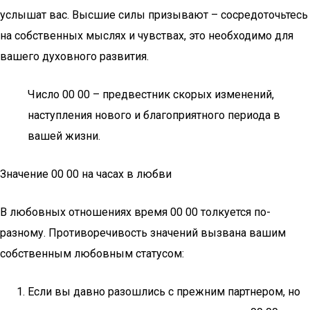
услышат вас. Высшие силы призывают – сосредоточьтесь
на собственных мыслях и чувствах, это необходимо для
вашего духовного развития.
Число 00 00 – предвестник скорых изменений,
наступления нового и благоприятного периода в
вашей жизни.
Значение 00 00 на часах в любви
В любовных отношениях время 00 00 толкуется по-
разному. Противоречивость значений вызвана вашим
собственным любовным статусом:
Если вы давно разошлись с прежним партнером, но