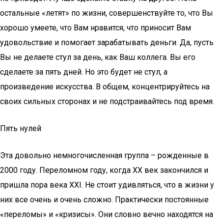
остальные «летят» по жизни, совершенствуйте то, что Вы
хорошо умеете, что Вам нравится, что приносит Вам
удовольствие и помогает зарабатывать деньги. Да, пусть
Вы не делаете стул за день, как Ваш коллега. Вы его
сделаете за пять дней. Но это будет не стул, а
произведение искусства. В общем, концентрируйтесь на
своих сильных сторонах и не подстраивайтесь под время.
Пять нулей
Эта довольно немногочисленная группа – рожденные в
2000 году. Переломном году, когда XX век закончился и
пришла пора века XXI. Не стоит удивляться, что в жизни у
них все очень и очень сложно. Практически постоянные
«переломы» и «кризисы». Они словно вечно находятся на