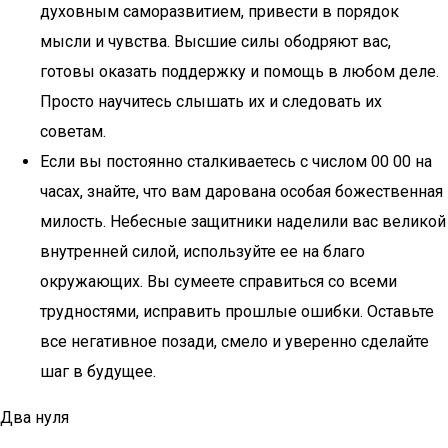
духовным саморазвитием, привести в порядок
мысли и чувства. Высшие силы ободряют вас,
готовы оказать поддержку и помощь в любом деле.
Просто научитесь слышать их и следовать их
советам.
Если вы постоянно сталкиваетесь с числом 00 00 на
часах, знайте, что вам дарована особая божественная
милость. Небесные защитники наделили вас великой
внутренней силой, используйте ее на благо
окружающих. Вы сумеете справиться со всеми
трудностями, исправить прошлые ошибки. Оставьте
все негативное позади, смело и уверенно сделайте
шаг в будущее.
Два нуля