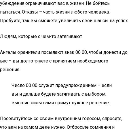
убеждения ограничивают вас в жизни. Не бойтесь
пытаться. Отказы – часть жизни любого человека.
Пробуйте, так вы сможете увеличить свои шансы на успех.
Людям, которые с чем-то затягивают
Ангелы-хранители посылают знак 00 00, чтобы донести до
вас – вы долго тянете с принятием необходимого
решения.
Число 00 00 служит предупреждением – если
вы и дальше будете затягивать с выбором,
высшие силы сами примут нужное решение.
Посоветуйтесь со своим внутренним голосом, спросите,
что вам на самом деле нужно. Отбросьте сомнения и