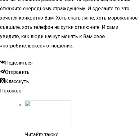
откажите очередному страждущему. И сделайте то, что
хочется конкретно Вам. Хоть спать лягте, хоть мороженное
съешьте, хоть телефон на сутки отключите. И сами
увидите, как люди начнут менять к Вам свое
«потребительское» отношение.
Поделиться
Отправить
Класснуть
Похожее
Читайте также: