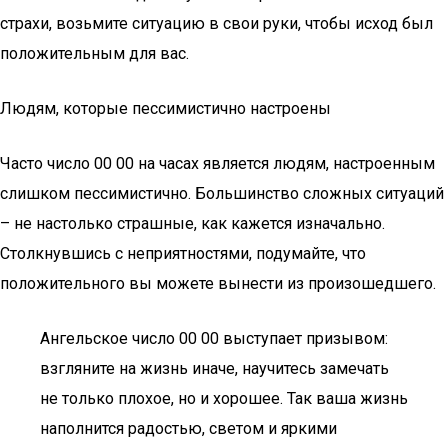
страхи, возьмите ситуацию в свои руки, чтобы исход был
положительным для вас.
Людям, которые пессимистично настроены
Часто число 00 00 на часах является людям, настроенным
слишком пессимистично. Большинство сложных ситуаций
– не настолько страшные, как кажется изначально.
Столкнувшись с неприятностями, подумайте, что
положительного вы можете вынести из произошедшего.
Ангельское число 00 00 выступает призывом:
взгляните на жизнь иначе, научитесь замечать
не только плохое, но и хорошее. Так ваша жизнь
наполнится радостью, светом и яркими