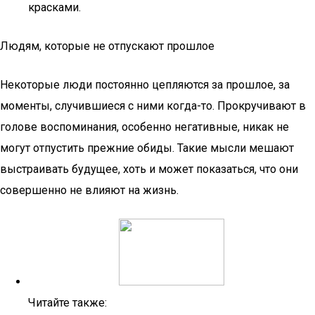
красками.
Людям, которые не отпускают прошлое
Некоторые люди постоянно цепляются за прошлое, за
моменты, случившиеся с ними когда-то. Прокручивают в
голове воспоминания, особенно негативные, никак не
могут отпустить прежние обиды. Такие мысли мешают
выстраивать будущее, хоть и может показаться, что они
совершенно не влияют на жизнь.
Читайте также: