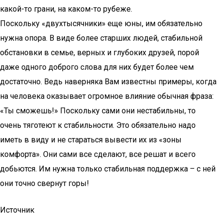
какой-то грани, на каком-то рубеже.
Поскольку «двухтысячники» еще юны, им обязательно
нужна опора. В виде более старших людей, стабильной
обстановки в семье, верных и глубоких друзей, порой
даже одного доброго слова для них будет более чем
достаточно. Ведь наверняка Вам известны примеры, когда
на человека оказывает огромное влияние обычная фраза:
«Ты сможешь!» Поскольку сами они нестабильны, то
очень тяготеют к стабильности. Это обязательно надо
иметь в виду и не стараться вывести их из «зоны
комфорта». Они сами все сделают, все решат и всего
добьются. Им нужна только стабильная поддержка – с ней
они точно свернут горы!
Источник