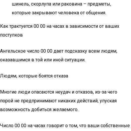
шинель, скорлупа или раковина – предметы,
которые закрывают человека от общения.
Как трактуется 00 00 на часах в зависимости от ваших
поступков
Ангельское число 00 00 дает подсказку всем людям,
оказавшимся в той или иной ситуации.
Людям, которые боятся отказа
Многие люди опасаются неудач и отказов, из-за чего
порой не предпринимают никаких действий, упуская
возможность добиться желаемого.
Число 00 00 на часах говорит о том, что ваши собственные