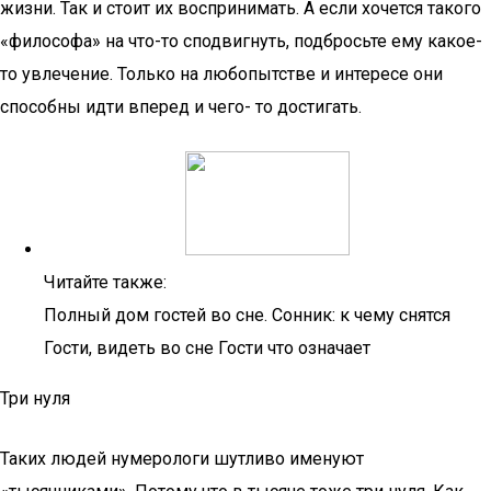
жизни. Так и стоит их воспринимать. А если хочется такого
«философа» на что-то сподвигнуть, подбросьте ему какое-
то увлечение. Только на любопытстве и интересе они
способны идти вперед и чего- то достигать.
Читайте также:
Полный дом гостей во сне. Сонник: к чему снятся
Гости, видеть во сне Гости что означает
Три нуля
Таких людей нумерологи шутливо именуют