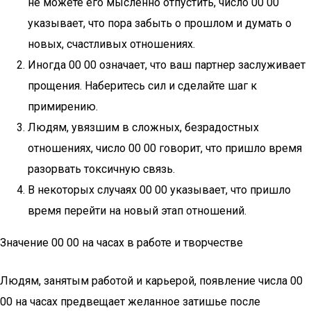
не можете его мысленно отпустить, число 00 00
указывает, что пора забыть о прошлом и думать о
новых, счастливых отношениях.
Иногда 00 00 означает, что ваш партнер заслуживает
прощения. Наберитесь сил и сделайте шаг к
примирению.
Людям, увязшим в сложных, безрадостных
отношениях, число 00 00 говорит, что пришло время
разорвать токсичную связь.
В некоторых случаях 00 00 указывает, что пришло
время перейти на новый этап отношений.
Значение 00 00 на часах в работе и творчестве
Людям, занятым работой и карьерой, появление числа 00
00 на часах предвещает желанное затишье после