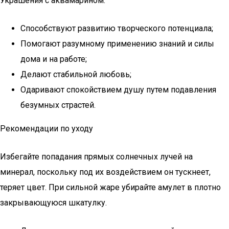
Украшения с аквамарином:
Способствуют развитию творческого потенциала;
Помогают разумному применению знаний и силы
дома и на работе;
Делают стабильной любовь;
Одаривают спокойствием душу путем подавления
безумных страстей.
Рекомендации по уходу
Избегайте попадания прямых солнечных лучей на
минерал, поскольку под их воздействием он тускнеет,
теряет цвет. При сильной жаре убирайте амулет в плотно
закрывающуюся шкатулку.