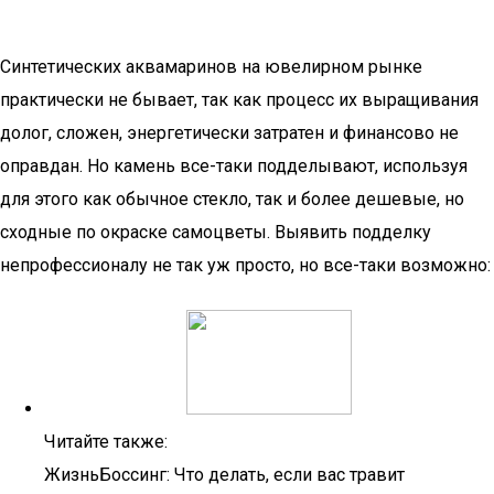
Синтетических аквамаринов на ювелирном рынке
практически не бывает, так как процесс их выращивания
долог, сложен, энергетически затратен и финансово не
оправдан. Но камень все-таки подделывают, используя
для этого как обычное стекло, так и более дешевые, но
сходные по окраске самоцветы. Выявить подделку
непрофессионалу не так уж просто, но все-таки возможно:
Читайте также:
ЖизньБоссинг: Что делать, если вас травит