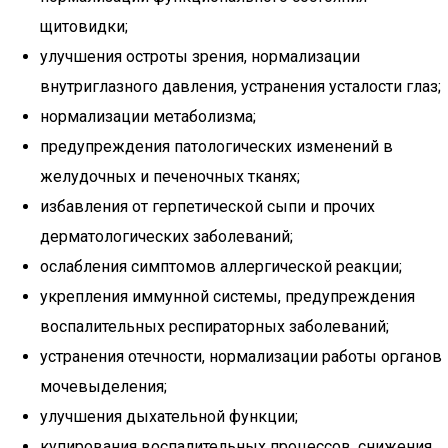
щитовидки;
улучшения остроты зрения, нормализации
внутриглазного давления, устранения усталости глаз;
нормализации метаболизма;
предупреждения патологических изменений в
желудочных и печеночных тканях;
избавления от герпетической сыпи и прочих
дерматологических заболеваний;
ослабления симптомов аллергической реакции;
укрепления иммунной системы, предупреждения
воспалительных респираторных заболеваний;
устранения отечности, нормализации работы органов
мочевыделения;
улучшения дыхательной функции;
купирования воспалительных процессов, снижения