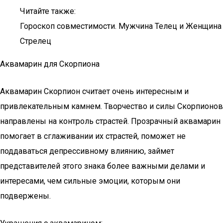
Читайте также:
Гороскоп совместимости. Мужчина Телец и Женщина
Стрелец
Аквамарин для Скорпиона
Аквамарин Скорпион считает очень интересным и
привлекательным камнем. Творчество и силы Скорпионов
направлены на контроль страстей. Прозрачный аквамарин
помогает в сглаживании их страстей, поможет не
поддаваться депрессивному влиянию, займет
представителей этого знака более важными делами и
интересами, чем сильные эмоции, которым они
подвержены.