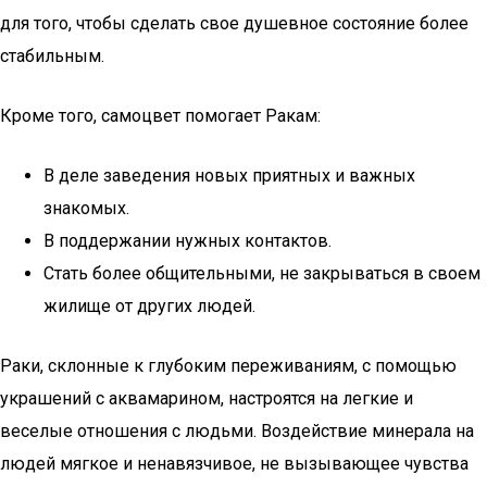
для того, чтобы сделать свое душевное состояние более
стабильным.
Кроме того, самоцвет помогает Ракам:
В деле заведения новых приятных и важных
знакомых.
В поддержании нужных контактов.
Стать более общительными, не закрываться в своем
жилище от других людей.
Раки, склонные к глубоким переживаниям, с помощью
украшений с аквамарином, настроятся на легкие и
веселые отношения с людьми. Воздействие минерала на
людей мягкое и ненавязчивое, не вызывающее чувства