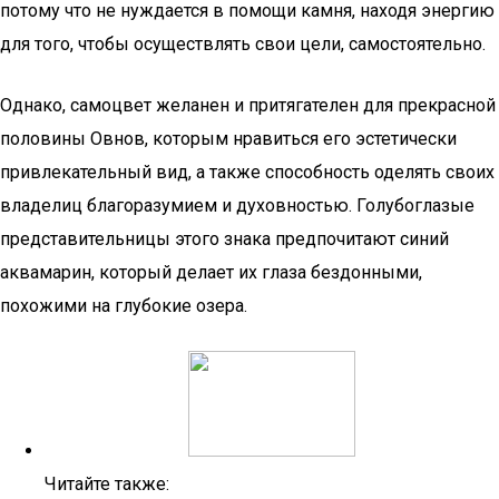
потому что не нуждается в помощи камня, находя энергию
для того, чтобы осуществлять свои цели, самостоятельно.
Однако, самоцвет желанен и притягателен для прекрасной
половины Овнов, которым нравиться его эстетически
привлекательный вид, а также способность оделять своих
владелиц благоразумием и духовностью. Голубоглазые
представительницы этого знака предпочитают синий
аквамарин, который делает их глаза бездонными,
похожими на глубокие озера.
Читайте также: