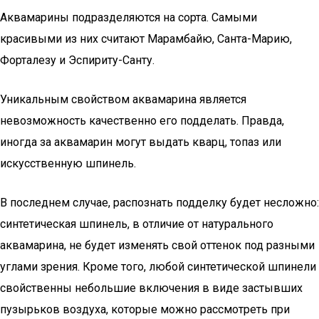
Аквамарины подразделяются на сорта. Самыми
красивыми из них считают Марамбайю, Санта-Марию,
Форталезу и Эспириту-Санту.
Уникальным свойством аквамарина является
невозможность качественно его подделать. Правда,
иногда за аквамарин могут выдать кварц, топаз или
искусственную шпинель.
В последнем случае, распознать подделку будет несложно:
синтетическая шпинель, в отличие от натурального
аквамарина, не будет изменять свой оттенок под разными
углами зрения. Кроме того, любой синтетической шпинели
свойственны небольшие включения в виде застывших
пузырьков воздуха, которые можно рассмотреть при