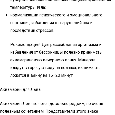
температуры тела;
нормализации психического и эмоционального
состояния, избавления от нарушений сна и
последствий стрессов.
Рекомендация! Для расслабления организма и
избавления от бессонницы полезно принимать
аквамариновую вечернюю ванну. Минерал
кладут в горячую воду на полчаса, вынимают,
ложатся в ванну на 15–20 минут.
Аквамарин для Льва
Аквамарин Лев является довольно редким, но очень
полезным сочетанием. Представители этого знака