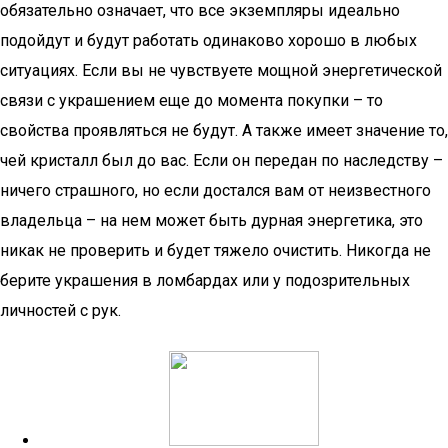
обязательно означает, что все экземпляры идеально
подойдут и будут работать одинаково хорошо в любых
ситуациях. Если вы не чувствуете мощной энергетической
связи с украшением еще до момента покупки – то
свойства проявляться не будут. А также имеет значение то,
чей кристалл был до вас. Если он передан по наследству –
ничего страшного, но если достался вам от неизвестного
владельца – на нем может быть дурная энергетика, это
никак не проверить и будет тяжело очистить. Никогда не
берите украшения в ломбардах или у подозрительных
личностей с рук.