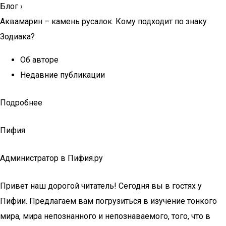
Блог
›
Аквамарин – камень русалок. Кому подходит по знаку
Зодиака?
Об авторе
Недавние публикации
Подробнее
Пифия
Администратор в Пифия.ру
Привет наш дорогой читатель! Сегодня вы в гостях у
Пифии. Предлагаем вам погрузиться в изучение тонкого
мира, мира непознанного и непознаваемого, того, что в