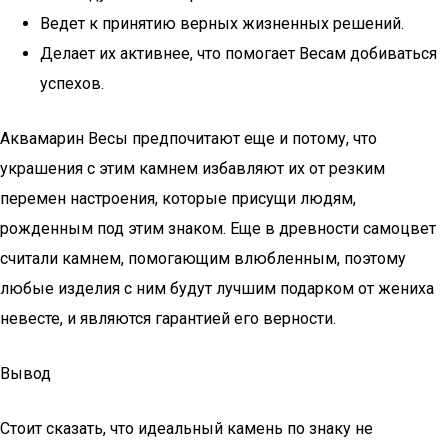
Ведет к принятию верных жизненных решений.
Делает их активнее, что помогает Весам добиваться
успехов.
Аквамарин Весы предпочитают еще и потому, что
украшения с этим камнем избавляют их от резким
перемен настроения, которые присущи людям,
рожденным под этим знаком. Еще в древности самоцвет
считали камнем, помогающим влюбленным, поэтому
любые изделия с ним будут лучшим подарком от жениха
невесте, и являются гарантией его верности.
Вывод
Стоит сказать, что идеальный камень по знаку не