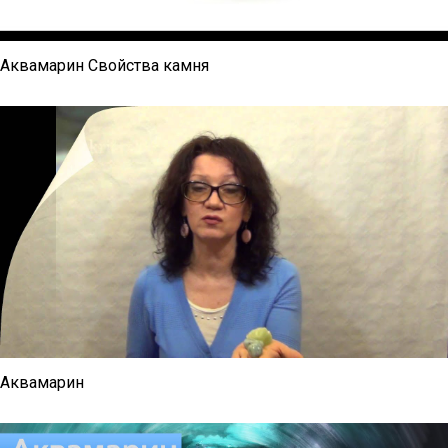
Аквамарин Свойства камня
Аквамарин