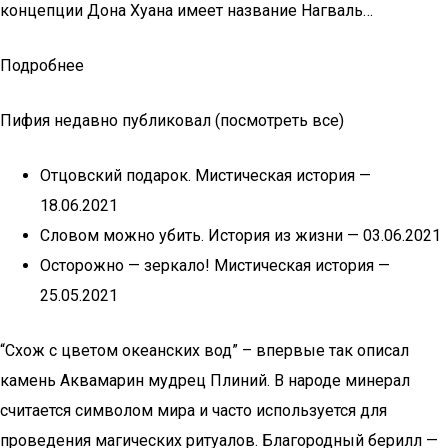
концепции Дона Хуана имеет название Нагваль…
Подробнее
Пифия недавно публиковал (посмотреть все)
Отцовский подарок. Мистическая история —
18.06.2021
Словом можно убить. История из жизни — 03.06.2021
Осторожно — зеркало! Мистическая история —
25.05.2021
“Схож с цветом океанских вод” – впервые так описал
камень Аквамарин мудрец Плиний. В народе минерал
считается символом мира и часто используется для
проведения магических ритуалов. Благородный берилл —