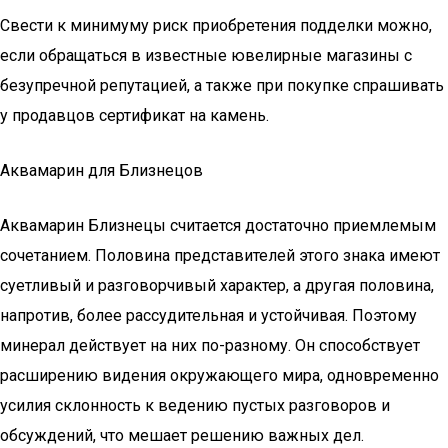
Свести к минимуму риск приобретения подделки можно,
если обращаться в известные ювелирные магазины с
безупречной репутацией, а также при покупке спрашивать
у продавцов сертификат на камень.
Аквамарин для Близнецов
Аквамарин Близнецы считается достаточно приемлемым
сочетанием. Половина представителей этого знака имеют
суетливый и разговорчивый характер, а другая половина,
напротив, более рассудительная и устойчивая. Поэтому
минерал действует на них по-разному. Он способствует
расширению видения окружающего мира, одновременно
усилия склонность к ведению пустых разговоров и
обсуждений, что мешает решению важных дел.