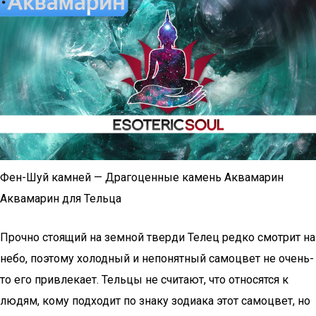
Фен-Шуй камней — Драгоценные камень Аквамарин
Аквамарин для Тельца
Прочно стоящий на земной тверди Телец редко смотрит на
небо, поэтому холодный и непонятный самоцвет не очень-
то его привлекает. Тельцы не считают, что относятся к
людям, кому подходит по знаку зодиака этот самоцвет, но