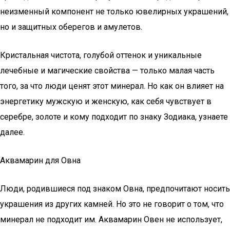
неизменный компонент не только ювелирных украшений,
но и защитных оберегов и амулетов.
Кристальная чистота, голубой оттенок и уникальные
лечебные и магические свойства — только малая часть
того, за что люди ценят этот минерал. Но как он влияет на
энергетику мужскую и женскую, как себя чувствует в
серебре, золоте и кому подходит по знаку Зодиака, узнаете
далее.
Аквамарин для Овна
Люди, родившиеся под знаком Овна, предпочитают носить
украшения из других камней. Но это не говорит о том, что
минерал не подходит им. Аквамарин Овен не использует,