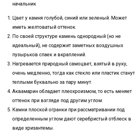
начальник
Цвет у камня голубой, синий или зеленый. Может
иметь желтоватый оттенок.
По своей структуре камень однородный (но не
идеальный), не содержит заметных воздушных
пузырьков спаек и вкраплений.
Нагревается природный самоцвет, взятый в руку,
очень медленно, тогда как стекло или пластик станут
теплыми буквально за пару минут.
Аквамарин обладает плеохроизмом, то есть меняет
оттенок при взгляде под другим углом.
Камни плоской огранки при рассматривании под
определенным углом дают серебристый отблеск в
виде хризантемы.