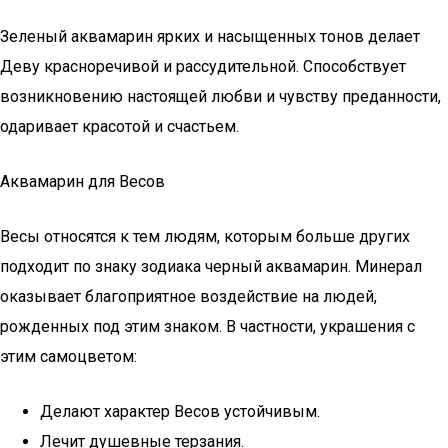
Зеленый аквамарин ярких и насыщенных тонов делает
Деву красноречивой и рассудительной. Способствует
возникновению настоящей любви и чувству преданности,
одаривает красотой и счастьем.
Аквамарин для Весов
Весы относятся к тем людям, которым больше других
подходит по знаку зодиака черный аквамарин. Минерал
оказывает благоприятное воздействие на людей,
рожденных под этим знаком. В частности, украшения с
этим самоцветом:
Делают характер Весов устойчивым.
Лечит душевные терзания.