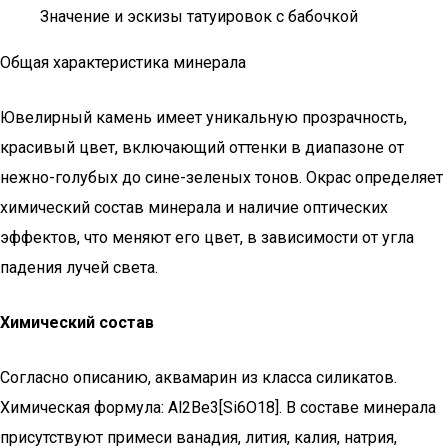
Значение и эскизы татуировок с бабочкой
Общая характеристика минерала
Ювелирный камень имеет уникальную прозрачность,
красивый цвет, включающий оттенки в диапазоне от
нежно-голубых до сине-зеленых тонов. Окрас определяет
химический состав минерала и наличие оптических
эффектов, что меняют его цвет, в зависимости от угла
падения лучей света.
Химический состав
Согласно описанию, аквамарин из класса силикатов.
Химическая формула: Al2Be3[Si6O18]. В составе минерала
присутствуют примеси ванадия, лития, калия, натрия,