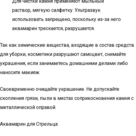
Для чистки камня применяют мыльный
раствор, мягкую салфетку. Ультразвук
использовать запрещено, поскольку из-за него
аквамарин трескается, разрушается.
Так как химические вещества, входящие в состав средств
для уборки, косметики разрушают самоцвет, снимайте
украшения, если занимаетесь домашними делами либо
наносите макияж.
Своевременно очищайте украшение. Не допускайте
скопления грязи, пыли в местах соприкосновения камня с
металлической оправой.
Аквамарин для Стрельца