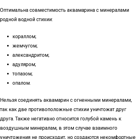
Оптимальна совместимость аквамарина с минералами
родной водной стихии:
кораллом;
жемчугом;
александритом;
адуляром;
топазом;
опалом.
Нельзя соединять аквамарин с огненными минералами,
так как две противоположные стихии уничтожат друг
друга. Также негативно относится голубой камень к
воздушным минералам, в этом случае взаимного
уничтожения не происходит, но создаются некомфортные