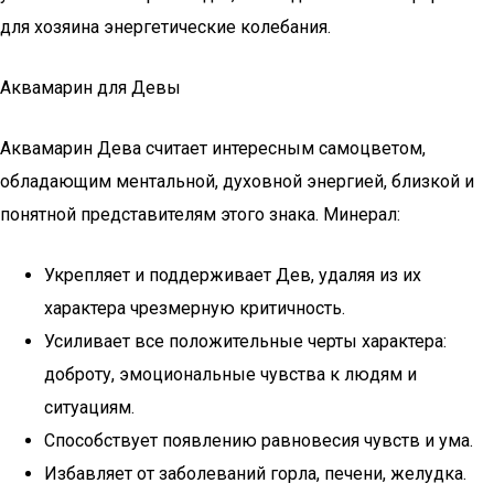
для хозяина энергетические колебания.
Аквамарин для Девы
Аквамарин Дева считает интересным самоцветом,
обладающим ментальной, духовной энергией, близкой и
понятной представителям этого знака. Минерал:
Укрепляет и поддерживает Дев, удаляя из их
характера чрезмерную критичность.
Усиливает все положительные черты характера:
доброту, эмоциональные чувства к людям и
ситуациям.
Способствует появлению равновесия чувств и ума.
Избавляет от заболеваний горла, печени, желудка.