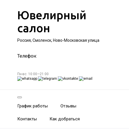
Ювелирный
салон
Россия, Смоленск, Ново-Московская улица
Телефон:
Пн-вс: 10:00—21:00
График работы
Отзывы
Контакты
Как добраться