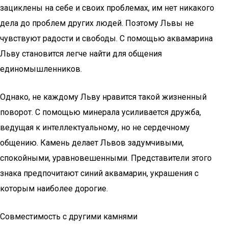
зациклены на себе и своих проблемах, им нет никакого
дела до проблем других людей. Поэтому Львы не
чувствуют радости и свободы. С помощью аквамарина
Льву становится легче найти для общения
единомышленников.
Однако, не каждому Льву нравится такой жизненный
поворот. С помощью минерала усиливается дружба,
ведущая к интеллектуальному, но не сердечному
общению. Камень делает Львов задумчивыми,
спокойными, уравновешенными. Представители этого
знака предпочитают синий аквамарин, украшения с
которым наиболее дорогие.
Совместимость с другими камнями