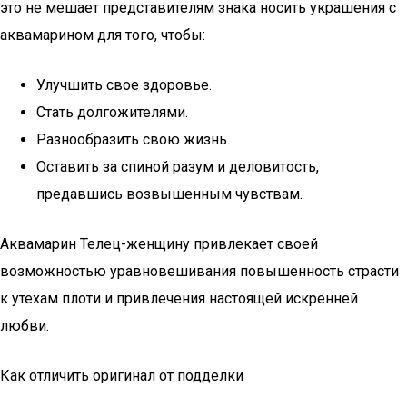
это не мешает представителям знака носить украшения с
аквамарином для того, чтобы:
Улучшить свое здоровье.
Стать долгожителями.
Разнообразить свою жизнь.
Оставить за спиной разум и деловитость,
предавшись возвышенным чувствам.
Аквамарин Телец-женщину привлекает своей
возможностью уравновешивания повышенность страсти
к утехам плоти и привлечения настоящей искренней
любви.
Как отличить оригинал от подделки