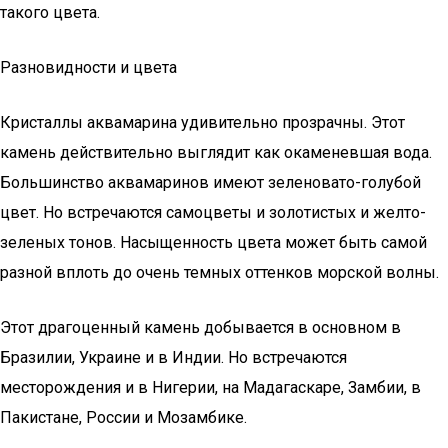
такого цвета.
Разновидности и цвета
Кристаллы аквамарина удивительно прозрачны. Этот
камень действительно выглядит как окаменевшая вода.
Большинство аквамаринов имеют зеленовато-голубой
цвет. Но встречаются самоцветы и золотистых и желто-
зеленых тонов. Насыщенность цвета может быть самой
разной вплоть до очень темных оттенков морской волны.
Этот драгоценный камень добывается в основном в
Бразилии, Украине и в Индии. Но встречаются
месторождения и в Нигерии, на Мадагаскаре, Замбии, в
Пакистане, России и Мозамбике.