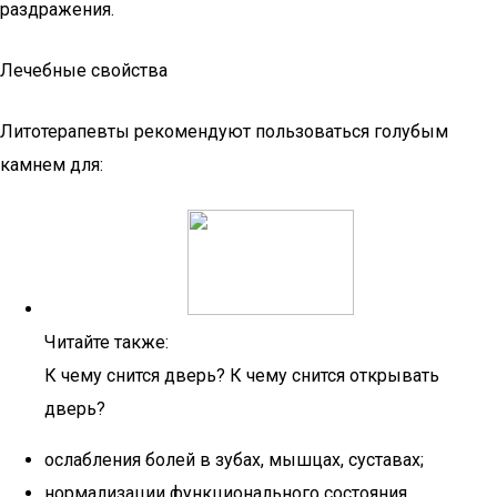
раздражения.
Лечебные свойства
Литотерапевты рекомендуют пользоваться голубым
камнем для:
Читайте также:
К чему снится дверь? К чему снится открывать
дверь?
ослабления болей в зубах, мышцах, суставах;
нормализации функционального состояния