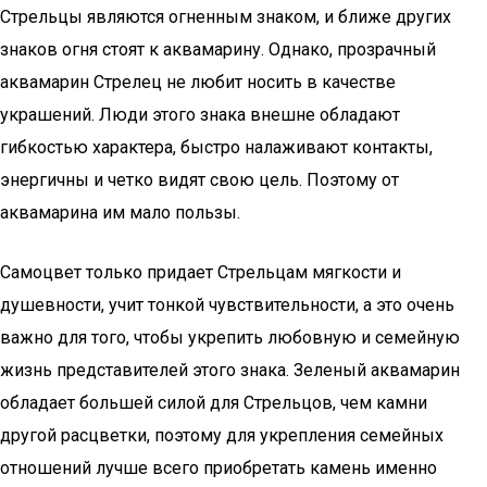
Стрельцы являются огненным знаком, и ближе других
знаков огня стоят к аквамарину. Однако, прозрачный
аквамарин Стрелец не любит носить в качестве
украшений. Люди этого знака внешне обладают
гибкостью характера, быстро налаживают контакты,
энергичны и четко видят свою цель. Поэтому от
аквамарина им мало пользы.
Самоцвет только придает Стрельцам мягкости и
душевности, учит тонкой чувствительности, а это очень
важно для того, чтобы укрепить любовную и семейную
жизнь представителей этого знака. Зеленый аквамарин
обладает большей силой для Стрельцов, чем камни
другой расцветки, поэтому для укрепления семейных
отношений лучше всего приобретать камень именно