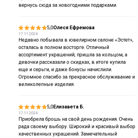
вернусь сюда за новогодними подарками.
5,0
Олеся Ефремова
17.11.2024
Недавно побывала в ювелирном салоне «Эстет»,
осталась в полном восторге. Отличный
ассортимент украшений, пришла за кольцом, а
девочки рассказали о скидках, в итоге купила
еще и серьги, и даже бонусы начислили.
Огромное спасибо за прекрасное обслуживание и
великолепные изделия.
5,0
Елизавета Б.
17.11.2024
Приобрела брошь на свой день рождения. Очень
рада своему выбору. Широкий и красивый выбор
качественных украшений. Замечательный