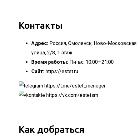
Контакты
Адрес:
Россия, Смоленск, Ново-Московская
улица, 2/8, 1 этаж
Время работы:
Пн-вс: 10:00—21:00
Сайт:
https://estet.ru
https://t.me/estet_meneger
https://vk.com/estetsm
Как добраться