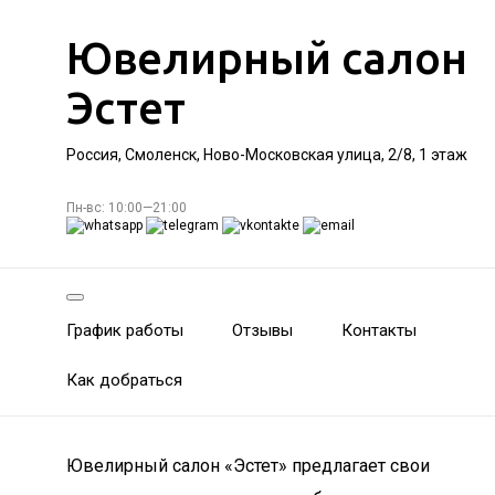
Ювелирный салон
Эстет
Россия, Смоленск, Ново-Московская улица, 2/8, 1 этаж
Пн-вс: 10:00—21:00
График работы
Отзывы
Контакты
Как добраться
Ювелирный салон «Эстет» предлагает свои