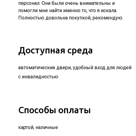
персонал. Они были очень внимательны и
помогли мне найти именно то, что я искала.
Полностью довольна покупкой, рекомендую.
Доступная среда
автоматические двери, удобный вход для людей
с инвалидностью
Способы оплаты
картой, наличные