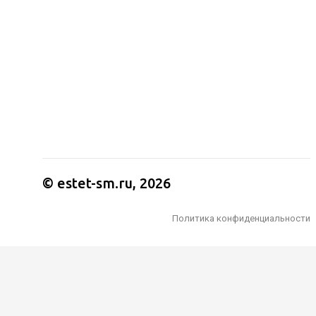
© estet-sm.ru, 2026
Политика конфиденциальности