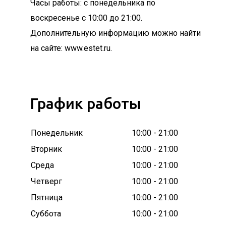
Часы работы: с понедельника по
воскресенье с 10:00 до 21:00.
Дополнительную информацию можно найти
на сайте: www.estet.ru.
График работы
Понедельник
10:00 - 21:00
Вторник
10:00 - 21:00
Среда
10:00 - 21:00
Четверг
10:00 - 21:00
Пятница
10:00 - 21:00
Суббота
10:00 - 21:00