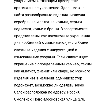
услуги всем желающим приобрести
оригинальное украшение. Здесь можно
найти разнообразные изделия, включая
серебряные и золотые кольца, серьги,
подвески, колье и броши. В ассортименте
представлены как лаконичные украшения
для любителей минимализма, так и более
сложные изделия с инкрустацией и
изысканными узорами. Если клиент ищет
украшение с определённым камнем, таким
как аметист, фианит или кварц, но нужного
изделия нет в наличии, администратор
подскажет, возможно ли сделать заказ.
Салон расположен по адресу: Россия,
Смоленск, Ново-Московская улица, 2/8.