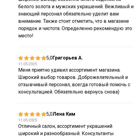
белого золота и мужских украшений. Вежливый и
знающий персонал обязательно уделит вам
внимание. Также стоит отметить, что в магазине
порядок и чистота. Определенно рекомендую это
место!
5,0
Григорьев А.
11.05.2025
Меня приятно удивил ассортимент магазина.
Широкий выбор товаров. Доброжелательный и
отзывчивый персонал, всегда готовый помочь с
консультацией. Обязательно вернусь снова)
5,0
Лена Ким
11.05.2025
Отличный салон, ассортимент украшений
широкий и разнообразный. Консультанты