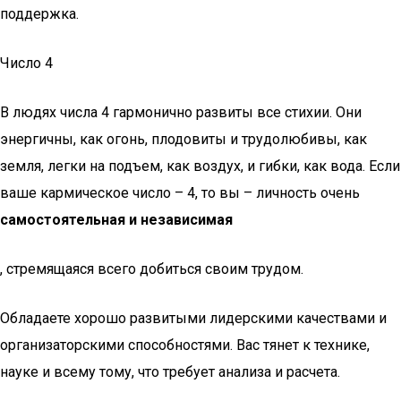
поддержка.
Число 4
В людях числа 4 гармонично развиты все стихии. Они
энергичны, как огонь, плодовиты и трудолюбивы, как
земля, легки на подъем, как воздух, и гибки, как вода. Если
ваше кармическое число – 4, то вы – личность очень
самостоятельная и независимая
, стремящаяся всего добиться своим трудом.
Обладаете хорошо развитыми лидерскими качествами и
организаторскими способностями. Вас тянет к технике,
науке и всему тому, что требует анализа и расчета.