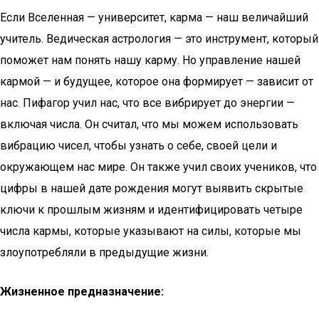
Если Вселенная — университет, карма — наш величайший
учитель. Ведическая астрология — это инструмент, который
поможет нам понять нашу карму. Но управление нашей
кармой — и будущее, которое она формирует — зависит от
нас. Пифагор учил нас, что все вибрирует до энергии —
включая числа. Он считал, что мы можем использовать
вибрацию чисел, чтобы узнать о себе, своей цели и
окружающем нас мире. Он также учил своих учеников, что
цифры в нашей дате рождения могут выявить скрытые
ключи к прошлым жизням и идентифицировать четыре
числа кармы, которые указывают на силы, которые мы
злоупотребляли в предыдущие жизни.
Жизненное предназначение: