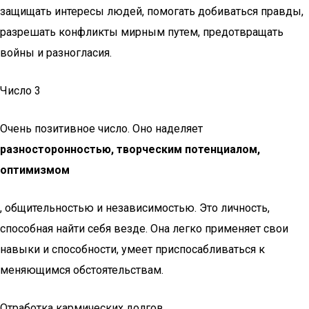
защищать интересы людей, помогать добиваться правды,
разрешать конфликты мирным путем, предотвращать
войны и разногласия.
Число 3
Очень позитивное число. Оно наделяет
разносторонностью, творческим потенциалом,
оптимизмом
, общительностью и независимостью. Это личность,
способная найти себя везде. Она легко применяет свои
навыки и способности, умеет приспосабливаться к
меняющимся обстоятельствам.
Отработка кармических долгов