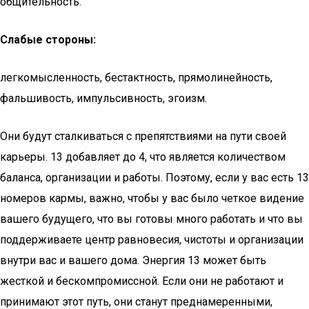
общительность.
Слабые стороны:
легкомысленность, бестактность, прямолинейность,
фальшивость, импульсивность, эгоизм.
Они будут сталкиваться с препятствиями на пути своей
карьеры. 13 добавляет до 4, что является количеством
баланса, организации и работы. Поэтому, если у вас есть 13
номеров кармы, важно, чтобы у вас было четкое видение
вашего будущего, что вы готовы много работать и что вы
поддерживаете центр равновесия, чистоты и организации
внутри вас и вашего дома. Энергия 13 может быть
жесткой и бескомпромиссной. Если они не работают и
принимают этот путь, они станут преднамеренными,