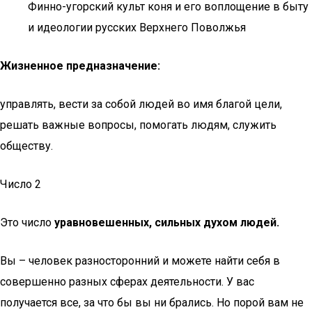
Финно-угорский культ коня и его воплощение в быту
и идеологии русских Верхнего Поволжья
Жизненное предназначение:
управлять, вести за собой людей во имя благой цели,
решать важные вопросы, помогать людям, служить
обществу.
Число 2
Это число
уравновешенных, сильных духом людей.
Вы – человек разносторонний и можете найти себя в
совершенно разных сферах деятельности. У вас
получается все, за что бы вы ни брались. Но порой вам не