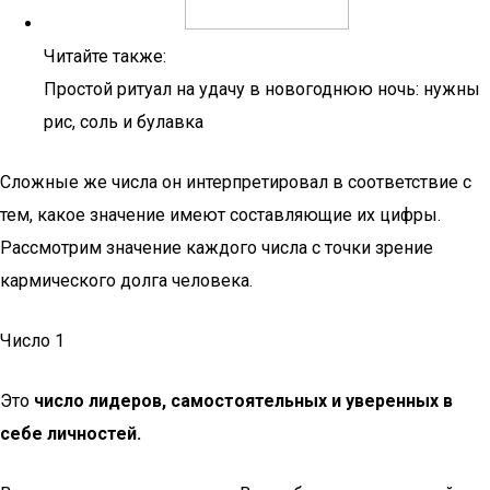
Читайте также:
Простой ритуал на удачу в новогоднюю ночь: нужны
рис, соль и булавка
Сложные же числа он интерпретировал в соответствие с
тем, какое значение имеют составляющие их цифры.
Рассмотрим значение каждого числа с точки зрение
кармического долга человека.
Число 1
Это
число лидеров, самостоятельных и уверенных в
себе личностей.