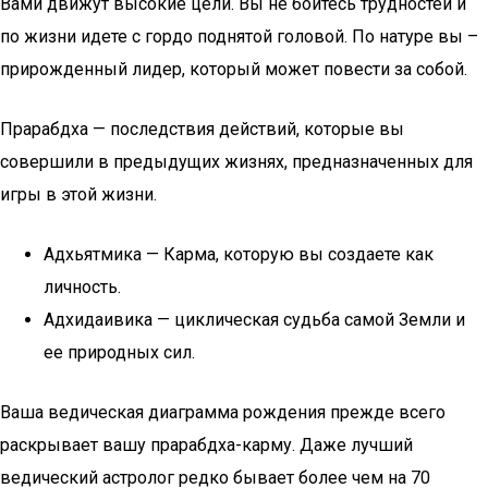
Вами движут высокие цели. Вы не боитесь трудностей и
по жизни идете с гордо поднятой головой. По натуре вы –
прирожденный лидер, который может повести за собой.
Прарабдха — последствия действий, которые вы
совершили в предыдущих жизнях, предназначенных для
игры в этой жизни.
Адхьятмика — Карма, которую вы создаете как
личность.
Адхидаивика — циклическая судьба самой Земли и
ее природных сил.
Ваша ведическая диаграмма рождения прежде всего
раскрывает вашу прарабдха-карму. Даже лучший
ведический астролог редко бывает более чем на 70