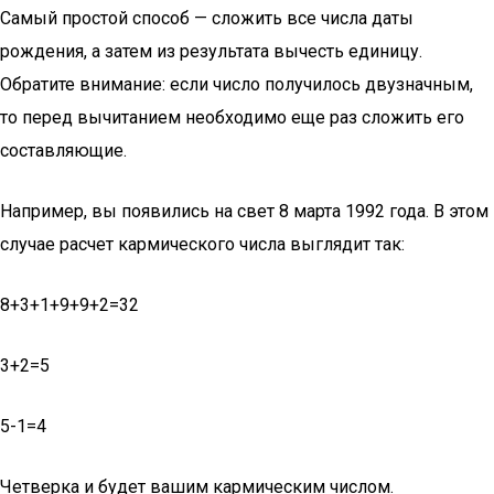
Самый простой способ — сложить все числа даты
рождения, а затем из результата вычесть единицу.
Обратите внимание: если число получилось двузначным,
то перед вычитанием необходимо еще раз сложить его
составляющие.
Например, вы появились на свет 8 марта 1992 года. В этом
случае расчет кармического числа выглядит так:
8+3+1+9+9+2=32
3+2=5
5-1=4
Четверка и будет вашим кармическим числом.