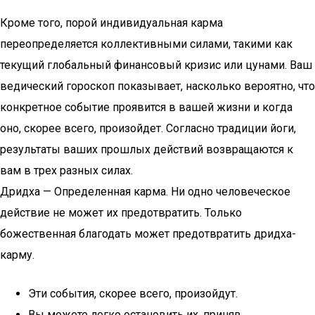
Кроме того, порой индивидуальная карма
переопределяется коллективными силами, такими как
текущий глобальный финансовый кризис или цунами. Ваш
ведический гороскоп показывает, насколько вероятно, что
конкретное событие проявится в вашей жизни и когда
оно, скорее всего, произойдет. Согласно традиции йоги,
результаты ваших прошлых действий возвращаются к
вам в трех разных силах.
Дридха — Определенная карма. Ни одно человеческое
действие не может их предотвратить. Только
божественная благодать может предотвратить дридха-
карму.
Эти события, скорее всего, произойдут.
Вы можете легко остановить их, приняв