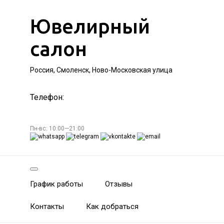
Ювелирный
салон
Россия, Смоленск, Ново-Московская улица
Телефон:
Пн-вс: 10:00—21:00
График работы
Отзывы
Контакты
Как добраться