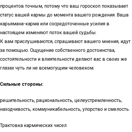
процентов точным, потому что ваш гороскоп показывает
статус вашей кармы до момента вашего рождения. Ваша
карьямана-карма или сосредоточенные усилия в
настоящем изменяют поток вашей судьбы.
К вам прислушиваются, спрашивают вашего мнения, идут
за помощью. Ощущение собственного достоинства,
состоятельности и влиятельности делают вас в своих же
глазах чуть ли не всемогущим человеком.
Сильные стороны:
решительность, рациональность, целеустремленность,
находчивость, коммуникабельность, упорство и смелость.
Трактовка кармических чисел