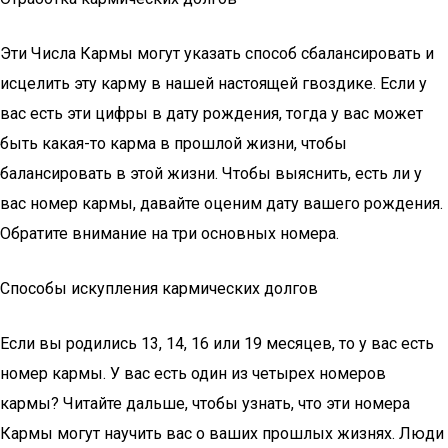
Эти Числа Кармы могут указать способ сбалансировать и
исцелить эту карму в нашей настоящей гвоздике. Если у
вас есть эти цифры в дату рождения, тогда у вас может
быть какая-то карма в прошлой жизни, чтобы
балансировать в этой жизни. Чтобы выяснить, есть ли у
вас номер кармы, давайте оценим дату вашего рождения.
Обратите внимание на три основных номера.
Способы искупления кармических долгов
Если вы родились 13, 14, 16 или 19 месяцев, то у вас есть
номер кармы. У вас есть один из четырех номеров
кармы? Читайте дальше, чтобы узнать, что эти номера
Кармы могут научить вас о ваших прошлых жизнях. Люди