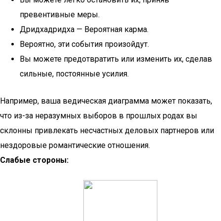
превентивные меры.
Дридхадридха — Вероятная карма.
Вероятно, эти события произойдут.
Вы можете предотвратить или изменить их, сделав
сильные, постоянные усилия.
Например, ваша ведическая диаграмма может показать,
что из-за неразумных выборов в прошлых родах вы
склонны привлекать несчастных деловых партнеров или
нездоровые романтические отношения.
Слабые стороны: