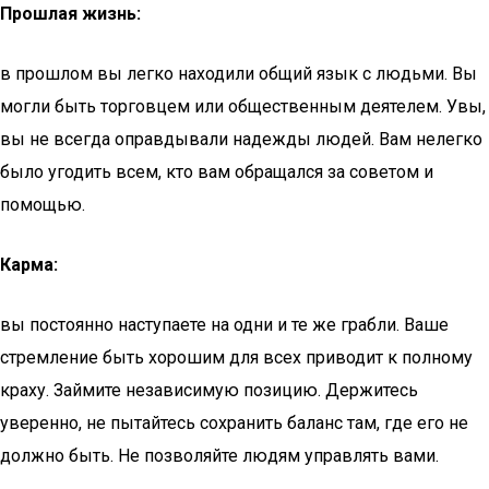
Прошлая жизнь:
в прошлом вы легко находили общий язык с людьми. Вы
могли быть торговцем или общественным деятелем. Увы,
вы не всегда оправдывали надежды людей. Вам нелегко
было угодить всем, кто вам обращался за советом и
помощью.
Карма:
вы постоянно наступаете на одни и те же грабли. Ваше
стремление быть хорошим для всех приводит к полному
краху. Займите независимую позицию. Держитесь
уверенно, не пытайтесь сохранить баланс там, где его не
должно быть. Не позволяйте людям управлять вами.