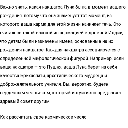
Важно знать, какая накшатра Луна была в момент вашего
рождения, потому что она знаменует тот момент, из
которого ваша карма для этой жизни начинает течь. Это
считалось такой важной информацией в древней Индии,
что детям были назначены имена, основанные на их
рождения накшатре. Каждая накшатра ассоциируется с
определенной мифологической фигурой. Например, если
ваша накшатра — это Пушня, ваша Луна берет на себя
качества Брихаспати, архетипического мудреца и
доброжелательного учителя. Вы, вероятно, будете
сердечным человеком, который интуитивно предлагает
здравый совет другим.
Как рассчитать свое кармическое число