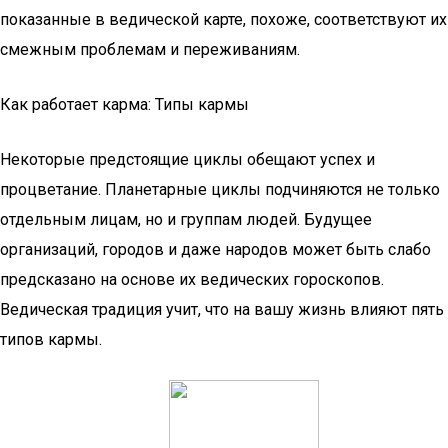
показанные в ведической карте, похоже, соответствуют их
смежным проблемам и переживаниям.
Как работает карма: Типы кармы
Некоторые предстоящие циклы обещают успех и
процветание. Планетарные циклы подчиняются не только
отдельным лицам, но и группам людей. Будущее
организаций, городов и даже народов может быть слабо
предсказано на основе их ведических гороскопов.
Ведическая традиция учит, что на вашу жизнь влияют пять
типов кармы.