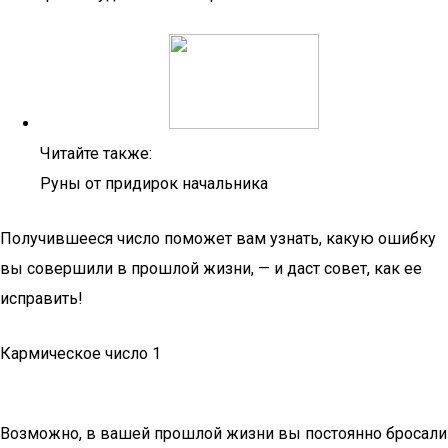
Читайте также:
Руны от придирок начальника
Получившееся число поможет вам узнать, какую ошибку
вы совершили в прошлой жизни, — и даст совет, как ее
исправить!
Кармическое число 1
Возможно, в вашей прошлой жизни вы постоянно бросали