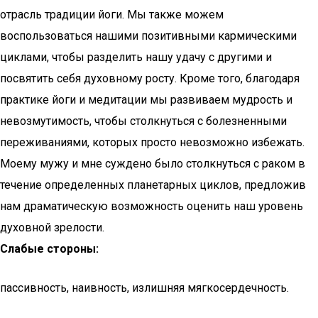
отрасль традиции йоги. Мы также можем
воспользоваться нашими позитивными кармическими
циклами, чтобы разделить нашу удачу с другими и
посвятить себя духовному росту. Кроме того, благодаря
практике йоги и медитации мы развиваем мудрость и
невозмутимость, чтобы столкнуться с болезненными
переживаниями, которых просто невозможно избежать.
Моему мужу и мне суждено было столкнуться с раком в
течение определенных планетарных циклов, предложив
нам драматическую возможность оценить наш уровень
духовной зрелости.
Слабые стороны:
пассивность, наивность, излишняя мягкосердечность.