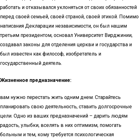
работать и отказывался уклоняться от своих обязанностей
перед своей семьей, своей страной, своей этикой. Помимо
написания Декларации независимости, он был нашим
третьим президентом, основал Университет Вирджинии,
создавал законы для отделения церкви и государства и
был известен как философ, изобретатель и
государственный деятель.
Жизненное предназначение:
вам нужно перестать жить одним днем. Старайтесь
планировать свою деятельность, ставить долгосрочные
цели. Одно из ваших предназначений – дарить людям
радость, улыбки, вселять в них оптимизм, помогать
больным и тем, кому требуется психологическая