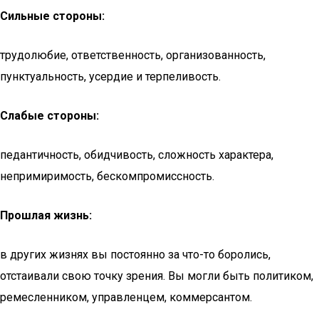
Сильные стороны:
трудолюбие, ответственность, организованность,
пунктуальность, усердие и терпеливость.
Слабые стороны:
педантичность, обидчивость, сложность характера,
непримиримость, бескомпромиссность.
Прошлая жизнь:
в других жизнях вы постоянно за что-то боролись,
отстаивали свою точку зрения. Вы могли быть политиком,
ремесленником, управленцем, коммерсантом.