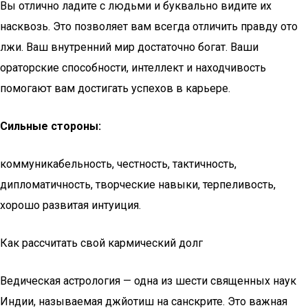
Вы отлично ладите с людьми и буквально видите их
насквозь. Это позволяет вам всегда отличить правду ото
лжи. Ваш внутренний мир достаточно богат. Ваши
ораторские способности, интеллект и находчивость
помогают вам достигать успехов в карьере.
Сильные стороны:
коммуникабельность, честность, тактичность,
дипломатичность, творческие навыки, терпеливость,
хорошо развитая интуиция.
Как рассчитать свой кармический долг
Ведическая астрология — одна из шести священных наук
Индии, называемая джйотиш на санскрите. Это важная