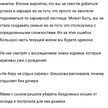
начатое. Вполне вероятно, что вы не смогли добиться
успеха в карьере из-за того, что просто не захотели
подниматься по карьерной лестнице. Может быть, вы не
стали создавать семью из-за того, что столкнулись с
определенными сложностями. Из-за этих ошибок
большую часть текущей жизни вы будете одиноки.
На них смотрят с восхищением: знаки зодиака, которые
красивы уже с рождения
«Не беру на отдых охрану»: Шишкова рассказала, почему
отдыхает без дочери
Мама с сыном решили уберечь бездомных кошек от
холода и построили для них домики