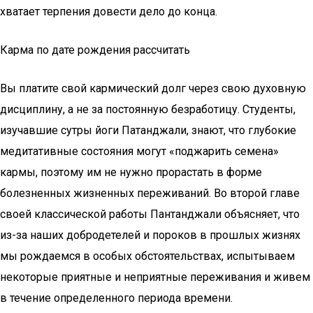
хватает терпения довести дело до конца.
Карма по дате рождения рассчитать
Вы платите свой кармический долг через свою духовную
дисциплину, а не за постоянную безработицу. Студенты,
изучавшие сутры йоги Патанджали, знают, что глубокие
медитативные состояния могут «поджарить семена»
кармы, поэтому им не нужно прорастать в форме
болезненных жизненных переживаний. Во второй главе
своей классической работы Пантанджали объясняет, что
из-за наших добродетелей и пороков в прошлых жизнях
мы рождаемся в особых обстоятельствах, испытываем
некоторые приятные и неприятные переживания и живем
в течение определенного периода времени.