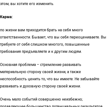
этом, вы хотите его изменить.
Карма:
по жизни вам приходится брать на себя много
ответственности. Бывает, что вы себя переоцениваете. Вы
требуете от себя слишком многого, повышенные
требования предъявляете и к другим людям.
Основная проблема – стремление развивать
материальную сторону своей жизни, а также
неспособность ценить то, что вы имеете. Не забывайте
развивать и духовную сторону своей жизни.
Очень мало событий совершенно неизбежно;
подавляющее большинство потенциальных результатов,