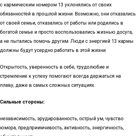
с кармическим номером 13 уклонялись от своих
обязанностей в прошлой жизни. Возможно, они отказались
от своей семьи, отказались от работы или родились в
богатой семье и просто воспользовались жизнью досуга,
а не пытались помочь другим. Люди с энергией 13 кармы
должны будут усердно работать в этой жизни.
Открытость, уверенность в себе, трудолюбие и
стремление к успеху помогают всегда держаться на
плаву, даже в самых сложных ситуациях.
Сильные стороны:
независимость, эрудированность, острый ум, чувство
юмора, предприимчивость, активность, энергичность,