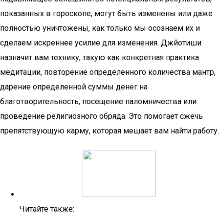
показанных в гороскопе, могут быть изменены или даже
полностью уничтожены, как только мы осознаем их и
сделаем искреннее усилие для изменения. Джйотиши
назначит вам технику, такую ​​как конкретная практика
медитации, повторение определенного количества мантр,
дарение определенной суммы денег на
благотворительность, посещение паломничества или
проведение религиозного обряда. Это помогает сжечь
препятствующую карму, которая мешает вам найти работу.
Читайте также: