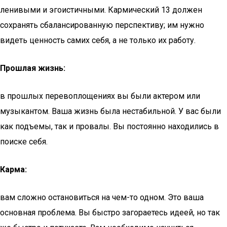
ленивыми и эгоистичными. Кармический 13 должен
сохранять сбалансированную перспективу; им нужно
видеть ценность самих себя, а не только их работу.
Прошлая жизнь:
в прошлых перевоплощениях вы были актером или
музыкантом. Ваша жизнь была нестабильной. У вас были
как подъемы, так и провалы. Вы постоянно находились в
поиске себя.
Карма:
вам сложно остановиться на чем-то одном. Это ваша
основная проблема. Вы быстро загораетесь идеей, но так