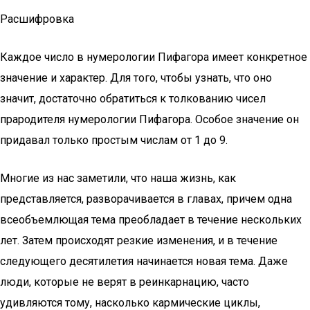
Расшифровка
Каждое число в нумерологии Пифагора имеет конкретное
значение и характер. Для того, чтобы узнать, что оно
значит, достаточно обратиться к толкованию чисел
прародителя нумерологии Пифагора. Особое значение он
придавал только простым числам от 1 до 9.
Многие из нас заметили, что наша жизнь, как
представляется, разворачивается в главах, причем одна
всеобъемлющая тема преобладает в течение нескольких
лет. Затем происходят резкие изменения, и в течение
следующего десятилетия начинается новая тема. Даже
люди, которые не верят в реинкарнацию, часто
удивляются тому, насколько кармические циклы,