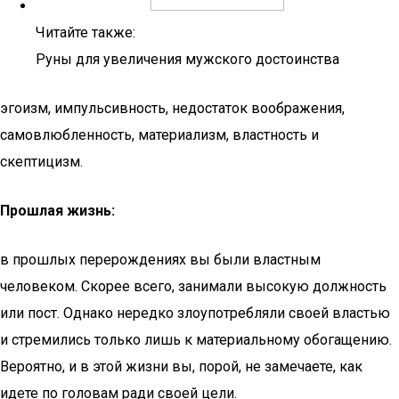
Читайте также:
Руны для увеличения мужского достоинства
эгоизм, импульсивность, недостаток воображения,
самовлюбленность, материализм, властность и
скептицизм.
Прошлая жизнь:
в прошлых перерождениях вы были властным
человеком. Скорее всего, занимали высокую должность
или пост. Однако нередко злоупотребляли своей властью
и стремились только лишь к материальному обогащению.
Вероятно, и в этой жизни вы, порой, не замечаете, как
идете по головам ради своей цели.