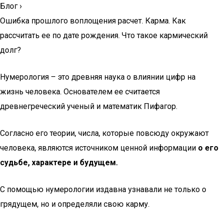
Блог
›
Ошибка прошлого воплощения расчет. Карма. Как
рассчитать ее по дате рождения. Что такое кармический
долг?
Нумерология – это древняя наука о влиянии цифр на
жизнь человека. Основателем ее считается
древнегреческий ученый и математик Пифагор.
Согласно его теории, числа, которые повсюду окружают
человека, являются источником ценной информации
о его
судьбе, характере и будущем.
С помощью нумерологии издавна узнавали не только о
грядущем, но и определяли свою карму.