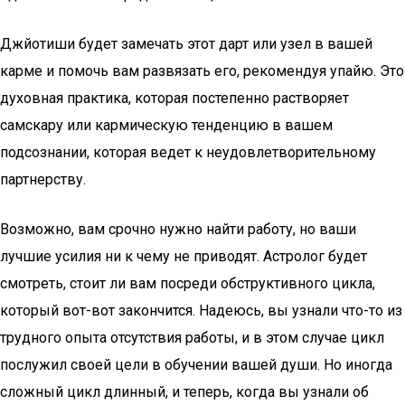
Джйотиши будет замечать этот дарт или узел в вашей
карме и помочь вам развязать его, рекомендуя упайю. Это
духовная практика, которая постепенно растворяет
самскару или кармическую тенденцию в вашем
подсознании, которая ведет к неудовлетворительному
партнерству.
Возможно, вам срочно нужно найти работу, но ваши
лучшие усилия ни к чему не приводят. Астролог будет
смотреть, стоит ли вам посреди обструктивного цикла,
который вот-вот закончится. Надеюсь, вы узнали что-то из
трудного опыта отсутствия работы, и в этом случае цикл
послужил своей цели в обучении вашей души. Но иногда
сложный цикл длинный, и теперь, когда вы узнали об