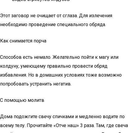
Этот заговор не очищает от сглаза. Для излечения
необходимо проведение специального обряда.
Как снимается порча
Способов есть немало. Желательно пойти к магу или
колдуну, умеющему правильно провести обряд
избавления. Но в домашних условиях тоже возможно
попробовать устранить негатив.
С помощью молитв
Дома подожгите свечу спичками и медленно водите по
всему телу. Прочитайте «Отче наш» 3 раза. Там, где свеча