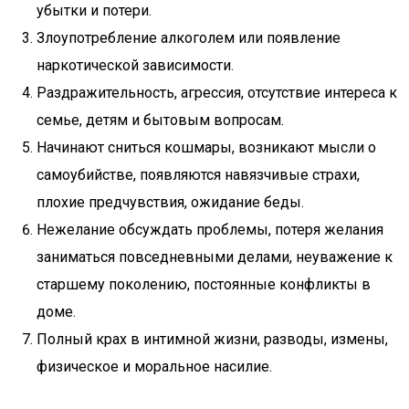
убытки и потери.
Злоупотребление алкоголем или появление
наркотической зависимости.
Раздражительность, агрессия, отсутствие интереса к
семье, детям и бытовым вопросам.
Начинают сниться кошмары, возникают мысли о
самоубийстве, появляются навязчивые страхи,
плохие предчувствия, ожидание беды.
Нежелание обсуждать проблемы, потеря желания
заниматься повседневными делами, неуважение к
старшему поколению, постоянные конфликты в
доме.
Полный крах в интимной жизни, разводы, измены,
физическое и моральное насилие.