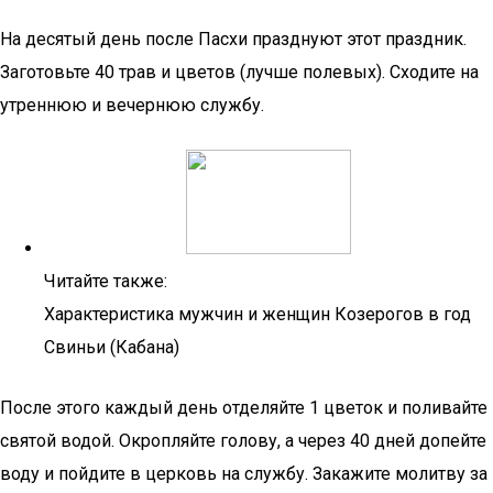
На десятый день после Пасхи празднуют этот праздник.
Заготовьте 40 трав и цветов (лучше полевых). Сходите на
утреннюю и вечернюю службу.
Читайте также:
Характеристика мужчин и женщин Козерогов в год
Свиньи (Кабана)
После этого каждый день отделяйте 1 цветок и поливайте
святой водой. Окропляйте голову, а через 40 дней допейте
воду и пойдите в церковь на службу. Закажите молитву за