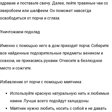
здравие и поставьте свечу. Далее, пейте травяные чаи со
зверобоем или шалфеем. Он поможет навсегда
освободиться от порчи и сглаза.
Уничтожаем подклад
Именно с помощью него в дом приходит порча. Соберите
все найденные подозрительные предметы веником и
совком, не прикасаясь руками. Отнесите в безлюдное
место и сожгите.
Избавление от порчи с помощью маятника
Используйте красную натуральную нить и любимые
камни. Лучше всего подойдут халцедоны.
Маятник нужно любить, носить с собой и не давать