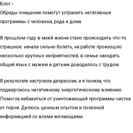
Блог
›
Обряды очищения помогут устранить негативные
программы с человека, рода и дома
В прошлом году в моей жизни стало происходить что-то
страшное: начала сильно болеть, на работе произошло
несколько крупных неприятностей, в семье находить
общий язык с мужем и детьми доводилось с трудом.
В результате наступила депрессия, и я поняла, что
подвергаюсь негативному энергетическому влиянию.
Помогла избавиться от уничтожающей программы чистка
от порчи. Делюсь ценным опытом и полезной
информацией со всеми желающими.