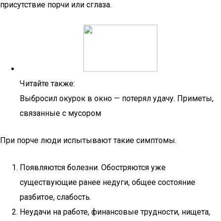
присутствие порчи или сглаза.
Читайте также:
Выбросил окурок в окно — потерял удачу. Приметы,
связанные с мусором
При порче люди испытывают такие симптомы.
Появляются болезни. Обостряются уже
существующие ранее недуги, общее состояние
разбитое, слабость.
Неудачи на работе, финансовые трудности, нищета,