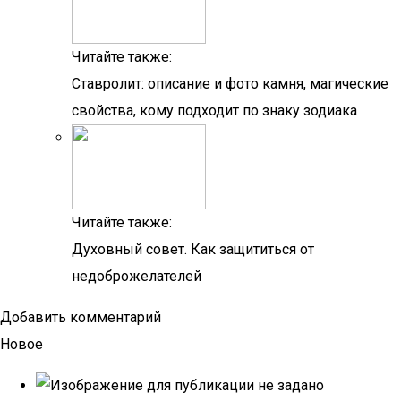
Читайте также:
Ставролит: описание и фото камня, магические
свойства, кому подходит по знаку зодиака
Читайте также:
Духовный совет. Как защититься от
недоброжелателей
Добавить комментарий
Новое