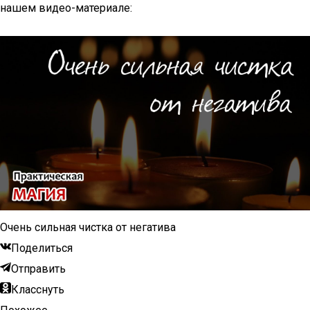
нашем видео-материале:
Очень сильная чистка от негатива
Поделиться
Отправить
Класснуть