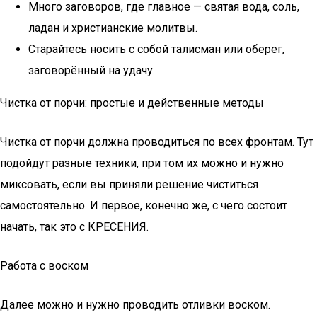
Много заговоров, где главное — святая вода, соль,
ладан и христианские молитвы.
Старайтесь носить с собой талисман или оберег,
заговорённый на удачу.
Чистка от порчи: простые и действенные методы
Чистка от порчи должна проводиться по всех фронтам. Тут
подойдут разные техники, при том их можно и нужно
миксовать, если вы приняли решение чиститься
самостоятельно. И первое, конечно же, с чего состоит
начать, так это с КРЕСЕНИЯ.
Работа с воском
Далее можно и нужно проводить отливки воском.