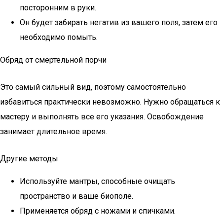
посторонним в руки.
Он будет забирать негатив из вашего поля, затем его
необходимо помыть.
Обряд от смертельной порчи
Это самый сильный вид, поэтому самостоятельно
избавиться практически невозможно. Нужно обращаться к
мастеру и выполнять все его указания. Освобождение
занимает длительное время.
Другие методы
Используйте мантры, способные очищать
пространство и ваше биополе.
Применяется обряд с ножами и спичками.