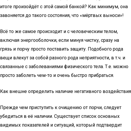
итоге произойдёт с этой самой банкой? Как минимум, она
завоняется до такого состояния, что «мёртвых выноси»!
Всё то же самое происходит и с человеческим телом,
включая энергооболочки, если минуя чистку, сразу на
грязь и порчу просто поставить защиту. Подобного рода
вещи влекут за собой разного рода неприятности, в т.ч. и
связанные с заболеваниями физического тела. Т.е. можно
просто заболеть чем-то и очень быстро прибраться.
Как внешне определить наличие негативного воздействия
Прежде чем приступить к очищению от порчи, следует
убедиться в её наличии. Существует список основных
видимых показателей и ситуаций, который подтвердит