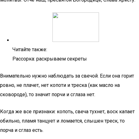
Читайте также:
Рассорка: раскрываем секреты
Внимательно нужно наблюдать за свечой. Если она горит
ровно, не плачет, нет копоти и треска (как масло на
сковороде), то значит порчи и сглаза нет.
Когда же все признаки: копоть, свеча тухнет, воск капает
обильно, пламя танцует и ломается, слышен треск, то
порча и сглаз есть.