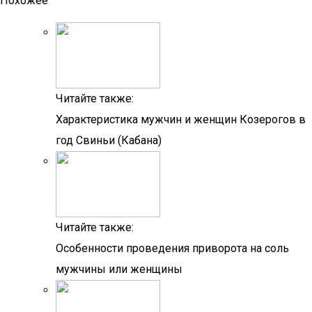
Похожее
Читайте также:
Характеристика мужчин и женщин Козерогов в
год Свиньи (Кабана)
Читайте также:
Особенности проведения приворота на соль
мужчины или женщины