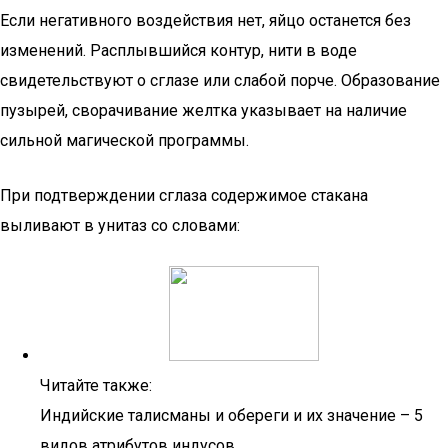
Если негативного воздействия нет, яйцо останется без
изменений. Расплывшийся контур, нити в воде
свидетельствуют о сглазе или слабой порче. Образование
пузырей, сворачивание желтка указывает на наличие
сильной магической программы.
При подтверждении сглаза содержимое стакана
выливают в унитаз со словами:
Читайте также:
Индийские талисманы и обереги и их значение – 5
видов атрибутов индусов