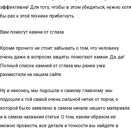
эффективна! Для того, чтобы в этом убедиться, нужно хотя
бы раз к этой технике прибегнуть.
Вам помогут камни от сглаза
Кроме прочего не стоит забывать о том, что человеку
очень даже в вопросах защиты помогают камни. Да, да!
Полный список камней от сглаза мы ранее уже
разместили на нашем сайте.
Ну и наконец, мы подошли к самому главному: мы
подошли к той самой очень сильной читке от порчи, о
которой было заявлено в самом начале нашего материала
и в самом названии статьи. О том, каким образом её
можно провести, все детали и тонкости вы найдёте в