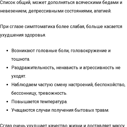
Список общий, может дополняться всяческими бедами и
невезением, депрессивными состояниями, апатией.
При сглазе симптоматика более слабая, больше касается
ухудшения здоровья.
Возникают головные боли, головокружение и
тошнота.
Раздражительность, ненависть и агрессивность не
уходят.
Наблюдаем частую смену настроений, беспокойство,
бессонницу, тревожность.
Повышается температура.
Учащаются случаи получения бытовых травм.
Сглаз очень ухудшает качество жизни и доставляет массу