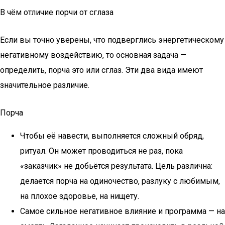
В чём отличие порчи от сглаза
Если вы точно уверены, что подверглись энергетическому
негативному воздействию, то основная задача —
определить, порча это или сглаз. Эти два вида имеют
значительное различие.
Порча
Чтобы её навести, выполняется сложный обряд,
ритуал. Он может проводиться не раз, пока
«заказчик» не добьётся результата. Цель различна:
делается порча на одиночество, разлуку с любимым,
на плохое здоровье, на нищету.
Самое сильное негативное влияние и программа — на