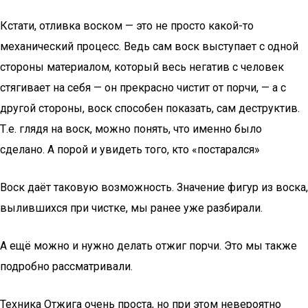
Кстати, отливка воском — это не просто какой-то
механический процесс. Ведь сам воск выступает с одной
стороны материалом, который весь негатив с человек
стягивает на себя — он прекрасно чистит от порчи, — а с
другой стороны, воск способен показать, сам деструктив.
Т.е. глядя на воск, можно понять, что именно было
сделано. А порой и увидеть того, кто «постарался»
Воск даёт таковую возможность. Значение фигур из воска,
вылившихся при чистке, мы ранее уже разбирали.
А ещё можно и нужно делать отжиг порчи. Это мы также
подробно рассматривали.
Техника Отжига очень проста, но при этом невероятно