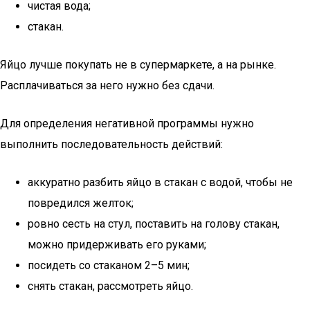
чистая вода;
стакан.
Яйцо лучше покупать не в супермаркете, а на рынке.
Расплачиваться за него нужно без сдачи.
Для определения негативной программы нужно
выполнить последовательность действий:
аккуратно разбить яйцо в стакан с водой, чтобы не
повредился желток;
ровно сесть на стул, поставить на голову стакан,
можно придерживать его руками;
посидеть со стаканом 2–5 мин;
снять стакан, рассмотреть яйцо.