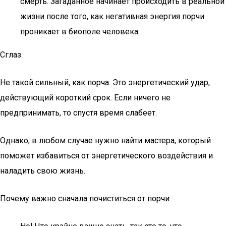
смерть. Загаданное начинает происходить в реальной
жизни после того, как негативная энергия порчи
проникает в биополе человека.
Сглаз
Не такой сильный, как порча. Это энергетический удар,
действующий короткий срок. Если ничего не
предпринимать, то спустя время слабеет.
Однако, в любом случае нужно найти мастера, который
поможет избавиться от энергетического воздействия и
наладить свою жизнь.
Почему важно сначала почиститься от порчи