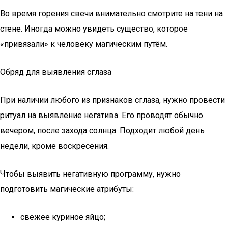
Во время горения свечи внимательно смотрите на тени на
стене. Иногда можно увидеть существо, которое
«привязали» к человеку магическим путём.
Обряд для выявления сглаза
При наличии любого из признаков сглаза, нужно провести
ритуал на выявление негатива. Его проводят обычно
вечером, после захода солнца. Подходит любой день
недели, кроме воскресения.
Чтобы выявить негативную программу, нужно
подготовить магические атрибуты:
свежее куриное яйцо;