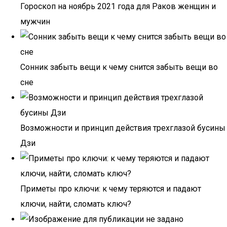
Гороскоп на ноябрь 2021 года для Раков женщин и
мужчин
Сонник забыть вещи к чему снится забыть вещи во
сне
Возможности и принцип действия трехглазой бусины
Дзи
Приметы про ключи: к чему теряются и падают
ключи, найти, сломать ключ?