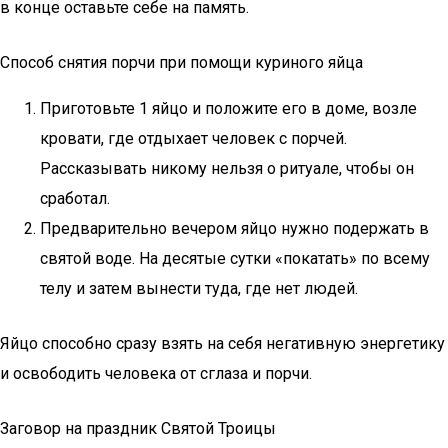
в конце оставьте себе на память.
Способ снятия порчи при помощи куриного яйца
Приготовьте 1 яйцо и положите его в доме, возле
кровати, где отдыхает человек с порчей.
Рассказывать никому нельзя о ритуале, чтобы он
сработал.
Предварительно вечером яйцо нужно подержать в
святой воде. На десятые сутки «покатать» по всему
телу и затем вынести туда, где нет людей.
Яйцо способно сразу взять на себя негативную энергетику
и освободить человека от сглаза и порчи.
Заговор на праздник Святой Троицы