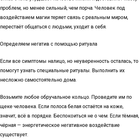
проблем, но менее сильный, чем порча. Человек под
воздействием магии теряет связь с реальным миром,
перестаёт общаться с людьми, уходит в себя.
Определяем негатив с помощью ритуала
Если все симптомы налицо, но неуверенность осталась, то
помогут узнать специальные ритуалы. Выполнить их
несложно самостоятельно дома.
Возьмите любое обручальное кольцо. Проведите им по
щеке человека. Если полоса белая остаётся на коже,
значит, всё в порядке. Беспокоиться не о чем. Если тёмная,
чёрная — энергетическое негативное воздействие
существует.