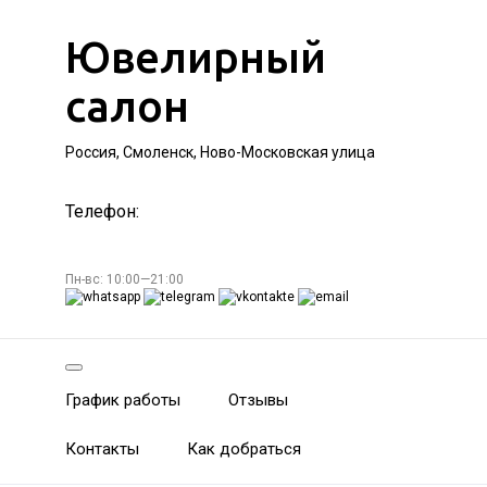
Ювелирный
салон
Россия, Смоленск, Ново-Московская улица
Телефон:
Пн-вс: 10:00—21:00
График работы
Отзывы
Контакты
Как добраться