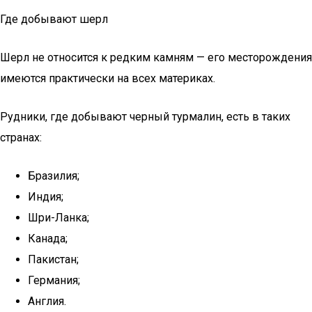
Где добывают шерл
Шерл не относится к редким камням — его месторождения
имеются практически на всех материках.
Рудники, где добывают черный турмалин, есть в таких
странах:
Бразилия;
Индия;
Шри-Ланка;
Канада;
Пакистан;
Германия;
Англия.