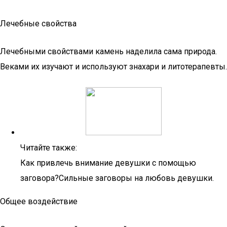
Лечебные свойства
Лечебными свойствами камень наделила сама природа.
Веками их изучают и используют знахари и литотерапевты.
Читайте также:
Как привлечь внимание девушки с помощью
заговора?Сильные заговоры на любовь девушки.
Общее воздействие