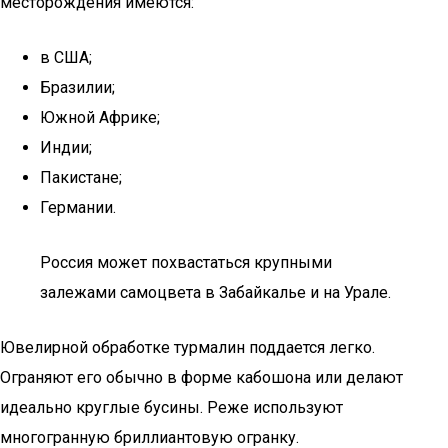
месторождения имеются:
в США;
Бразилии;
Южной Африке;
Индии;
Пакистане;
Германии.
Россия может похвастаться крупными
залежами самоцвета в Забайкалье и на Урале.
Ювелирной обработке турмалин поддается легко.
Ограняют его обычно в форме кабошона или делают
идеально круглые бусины. Реже используют
многогранную бриллиантовую огранку.