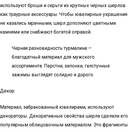
используют броши и серьги из крупных черных шерлов
как траурные аксессуары. Чтобы ювелирные украшения
не казались мрачными, шерл дополняют цветными
камнями или снабжают богатой оправой.
Черная разновидность турмалина —
благодатный материал для мужского
ассортимента. Перстни, запонки, галстучные
зажимы выглядят солидно и дорого.
Декор
Материал, забракованный ювелирами, используют
декораторы. Декоративные свойства шерла сделали его
популярным облицовочным материалом. Это фрагменты