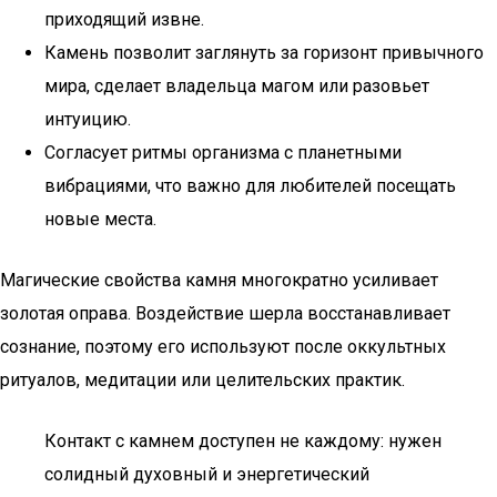
приходящий извне.
Камень позволит заглянуть за горизонт привычного
мира, сделает владельца магом или разовьет
интуицию.
Согласует ритмы организма с планетными
вибрациями, что важно для любителей посещать
новые места.
Магические свойства камня многократно усиливает
золотая оправа. Воздействие шерла восстанавливает
сознание, поэтому его используют после оккультных
ритуалов, медитации или целительских практик.
Контакт с камнем доступен не каждому: нужен
солидный духовный и энергетический