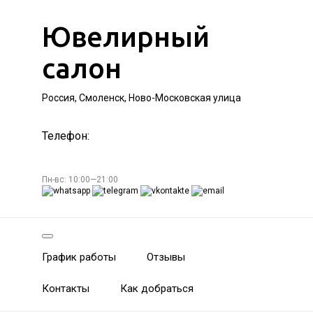
Ювелирный
салон
Россия, Смоленск, Ново-Московская улица
Телефон:
Пн-вс: 10:00—21:00
График работы
Отзывы
Контакты
Как добраться