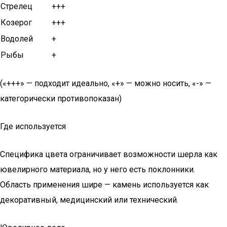
Стрелец
+++
Козерог
+++
Водолей
+
Рыбы
+
(«+++» — подходит идеально, «+» — можно носить, «-» —
категорически противопоказан)
Где используется
Специфика цвета ограничивает возможности шерла как
ювелирного материала, но у него есть поклонники.
Область применения шире — камень используется как
декоративный, медицинский или технический.