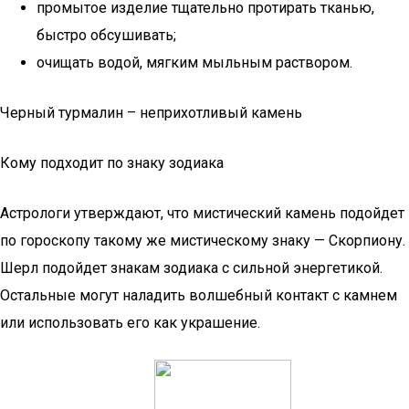
промытое изделие тщательно протирать тканью,
быстро обсушивать;
очищать водой, мягким мыльным раствором.
Черный турмалин – неприхотливый камень
Кому подходит по знаку зодиака
Астрологи утверждают, что мистический камень подойдет
по гороскопу такому же мистическому знаку — Скорпиону.
Шерл подойдет знакам зодиака с сильной энергетикой.
Остальные могут наладить волшебный контакт с камнем
или использовать его как украшение.