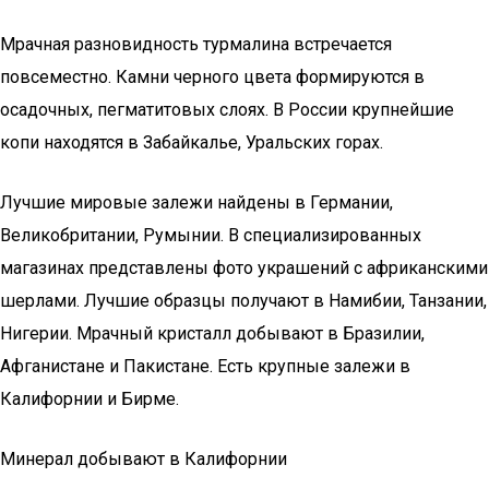
Мрачная разновидность турмалина встречается
повсеместно. Камни черного цвета формируются в
осадочных, пегматитовых слоях. В России крупнейшие
копи находятся в Забайкалье, Уральских горах.
Лучшие мировые залежи найдены в Германии,
Великобритании, Румынии. В специализированных
магазинах представлены фото украшений с африканскими
шерлами. Лучшие образцы получают в Намибии, Танзании,
Нигерии. Мрачный кристалл добывают в Бразилии,
Афганистане и Пакистане. Есть крупные залежи в
Калифорнии и Бирме.
Минерал добывают в Калифорнии