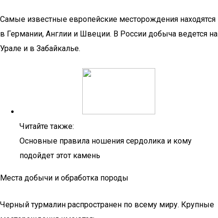
Самые известные европейские месторождения находятся
в Германии, Англии и Швеции. В России добыча ведется на
Урале и в Забайкалье.
Читайте также:
Основные правила ношения сердолика и кому
подойдет этот камень
Места добычи и обработка породы
Черный турмалин распространен по всему миру. Крупные