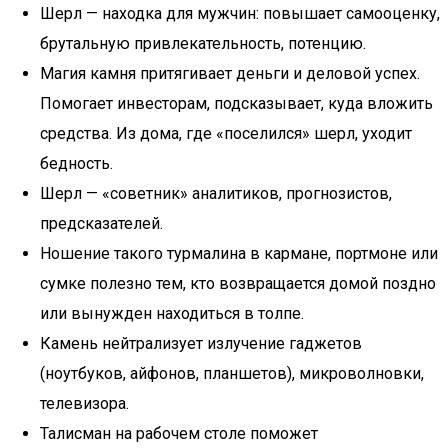
Шерл — находка для мужчин: повышает самооценку,
брутальную привлекательность, потенцию.
Магия камня притягивает деньги и деловой успех.
Помогает инвесторам, подсказывает, куда вложить
средства. Из дома, где «поселился» шерл, уходит
бедность.
Шерл — «советник» аналитиков, прогнозистов,
предсказателей.
Ношение такого турмалина в кармане, портмоне или
сумке полезно тем, кто возвращается домой поздно
или вынужден находиться в толпе.
Камень нейтрализует излучение гаджетов
(ноутбуков, айфонов, планшетов), микроволновки,
телевизора.
Талисман на рабочем столе поможет