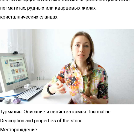
пегматитах, рудных или кварцевых жилах,
кристаллических сланцах.
Турмалин. Описание и свойства камня. Tourmaline.
Description and properties of the stone.
Месторождение