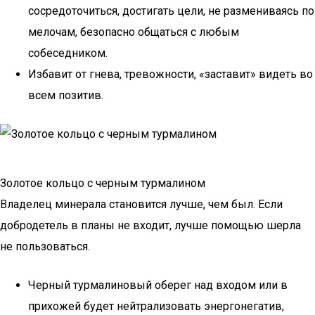
сосредоточиться, достигать цели, не размениваясь по
мелочам, безопасно общаться с любым
собеседником.
Избавит от гнева, тревожности, «заставит» видеть во
всем позитив.
Золотое кольцо с черным турмалином
Владелец минерала становится лучше, чем был. Если
добродетель в планы не входит, лучше помощью шерла
не пользоваться.
Черный турмалиновый оберег над входом или в
прихожей будет нейтрализовать энергонегатив,