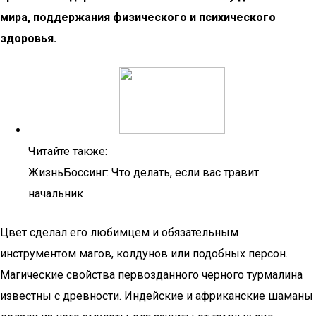
мира, поддержания физического и психического
здоровья.
Читайте также:
ЖизньБоссинг: Что делать, если вас травит
начальник
Цвет сделал его любимцем и обязательным
инструментом магов, колдунов или подобных персон.
Магические свойства первозданного черного турмалина
известны с древности. Индейские и африканские шаманы