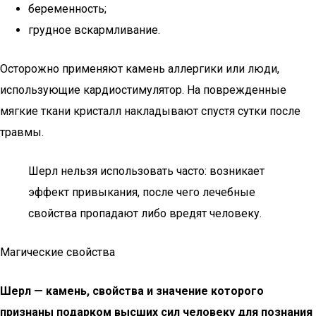
беременность;
грудное вскармливание.
Осторожно применяют камень аллергики или люди,
использующие кардиостимулятор. На поврежденные
мягкие ткани кристалл накладывают спустя сутки после
травмы.
Шерл нельзя использовать часто: возникает
эффект привыкания, после чего лечебные
свойства пропадают либо вредят человеку.
Магические свойства
Шерл — камень, свойства и значение которого
признаны подарком высших сил человеку для познания