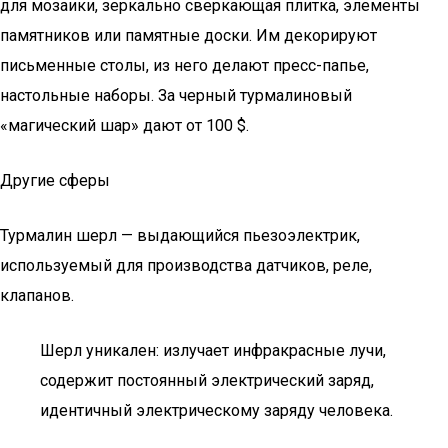
для мозаики, зеркально сверкающая плитка, элементы
памятников или памятные доски. Им декорируют
письменные столы, из него делают пресс-папье,
настольные наборы. За черный турмалиновый
«магический шар» дают от 100 $.
Другие сферы
Турмалин шерл — выдающийся пьезоэлектрик,
используемый для производства датчиков, реле,
клапанов.
Шерл уникален: излучает инфракрасные лучи,
содержит постоянный электрический заряд,
идентичный электрическому заряду человека.