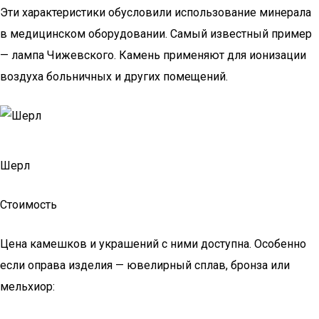
Эти характеристики обусловили использование минерала
в медицинском оборудовании. Самый известный пример
— лампа Чижевского. Камень применяют для ионизации
воздуха больничных и других помещений.
Шерл
Стоимость
Цена камешков и украшений с ними доступна. Особенно
если оправа изделия — ювелирный сплав, бронза или
мельхиор: