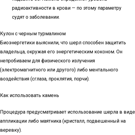
радиоактивности в крови — по этому параметру
судят о заболевании.
Кулон с черным турмалином
Биоэнергетики выяснили, что шерл способен защитить
владельца, окружая его энергетическим коконом. Он
непробиваем для физического излучения
(электромагнитного или другого) либо ментального
воздействия (сглаза, проклятия, порчи).
Как использовать камень
Процедура предусматривает использование шерла в виде
аппликации либо маятника (кристалл, подвешенный на
веревку).