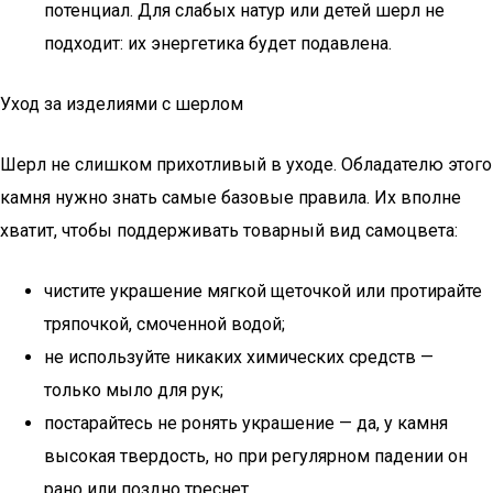
потенциал. Для слабых натур или детей шерл не
подходит: их энергетика будет подавлена.
Уход за изделиями с шерлом
Шерл не слишком прихотливый в уходе. Обладателю этого
камня нужно знать самые базовые правила. Их вполне
хватит, чтобы поддерживать товарный вид самоцвета:
чистите украшение мягкой щеточкой или протирайте
тряпочкой, смоченной водой;
не используйте никаких химических средств —
только мыло для рук;
постарайтесь не ронять украшение — да, у камня
высокая твердость, но при регулярном падении он
рано или поздно треснет.