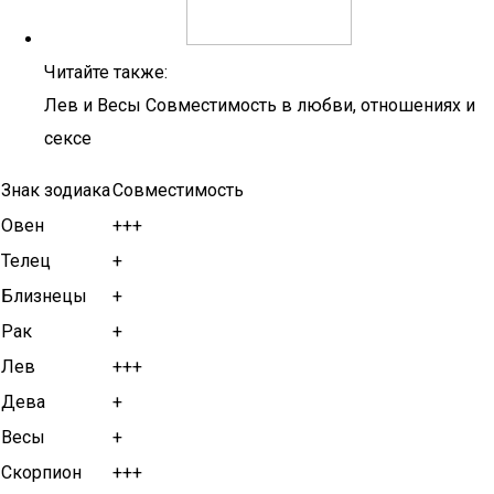
Читайте также:
Лев и Весы Совместимость в любви, отношениях и
сексе
Знак зодиака
Совместимость
Овен
+++
Телец
+
Близнецы
+
Рак
+
Лев
+++
Дева
+
Весы
+
Скорпион
+++