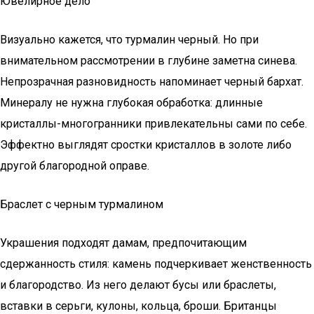
Ювелирное дело
Визуально кажется, что турмалин черный. Но при
внимательном рассмотрении в глубине заметна синева.
Непрозрачная разновидность напоминает черный бархат.
Минералу не нужна глубокая обработка: длинные
кристаллы-многогранники привлекательны сами по себе.
Эффектно выглядят сростки кристаллов в золоте либо
другой благородной оправе.
Браслет с черным турмалином
Украшения подходят дамам, предпочитающим
сдержанность стиля: камень подчеркивает женственность
и благородство. Из него делают бусы или браслеты,
вставки в серьги, кулоны, кольца, броши. Британцы