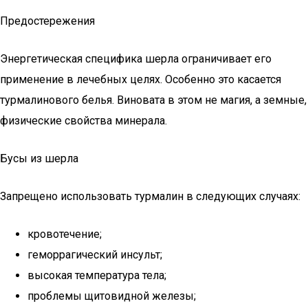
Предостережения
Энергетическая специфика шерла ограничивает его
применение в лечебных целях. Особенно это касается
турмалинового белья. Виновата в этом не магия, а земные,
физические свойства минерала.
Бусы из шерла
Запрещено использовать турмалин в следующих случаях:
кровотечение;
геморрагический инсульт;
высокая температура тела;
проблемы щитовидной железы;