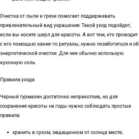
Очистка от пыли и грязи помогает поддерживать
привлекательный вид украшения. Такой уход подойдет,
если вы носите шерл для красоты. А вот тем, кто проводит
с его помощью какие-то ритуалы, нужно позаботиться и об
энергетической очистке. Для нее обычно использую
кухонную соль.
Правила ухода
Черный турмалин достаточно неприхотлив, но для
сохранения красоты на годы нужно соблюдать простые
правила:
хранить в сухом, защищенном от солнца месте;