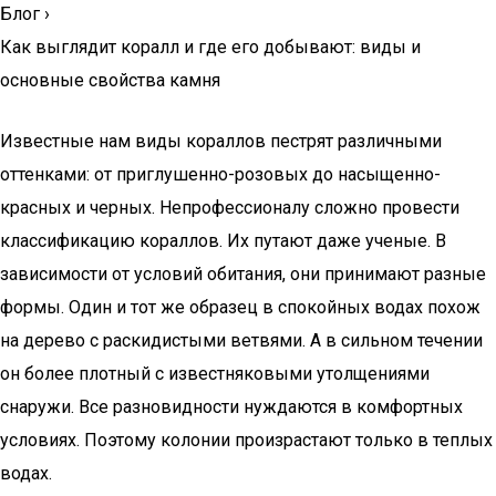
Блог
›
Как выглядит коралл и где его добывают: виды и
основные свойства камня
Известные нам виды кораллов пестрят различными
оттенками: от приглушенно-розовых до насыщенно-
красных и черных. Непрофессионалу сложно провести
классификацию кораллов. Их путают даже ученые. В
зависимости от условий обитания, они принимают разные
формы. Один и тот же образец в спокойных водах похож
на дерево с раскидистыми ветвями. А в сильном течении
он более плотный с известняковыми утолщениями
снаружи. Все разновидности нуждаются в комфортных
условиях. Поэтому колонии произрастают только в теплых
водах.