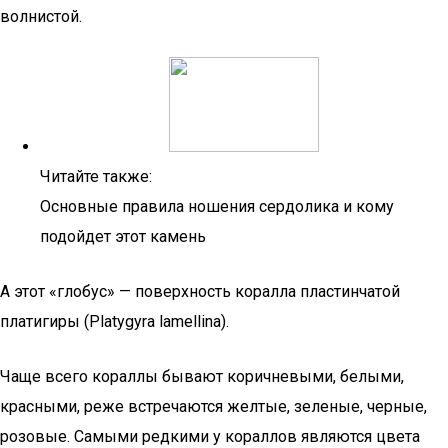
волнистой.
Читайте также:
Основные правила ношения сердолика и кому
подойдет этот камень
А этот «глобус» — поверхность коралла пластинчатой
платигиры (Platygyra lamellina).
Чаще всего кораллы бывают коричневыми, белыми,
красными, реже встречаются желтые, зеленые, черные,
розовые. Самыми редкими у кораллов являются цвета