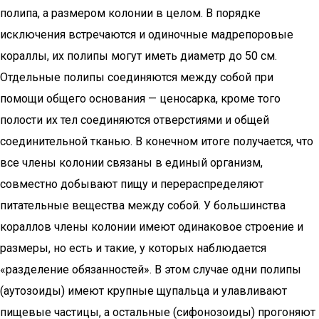
полипа, а размером колонии в целом. В порядке
исключения встречаются и одиночные мадрепоровые
кораллы, их полипы могут иметь диаметр до 50 см.
Отдельные полипы соединяются между собой при
помощи общего основания — ценосарка, кроме того
полости их тел соединяются отверстиями и общей
соединительной тканью. В конечном итоге получается, что
все члены колонии связаны в единый организм,
совместно добывают пищу и перераспределяют
питательные вещества между собой. У большинства
кораллов члены колонии имеют одинаковое строение и
размеры, но есть и такие, у которых наблюдается
«разделение обязанностей». В этом случае одни полипы
(аутозоиды) имеют крупные щупальца и улавливают
пищевые частицы, а остальные (сифонозоиды) прогоняют