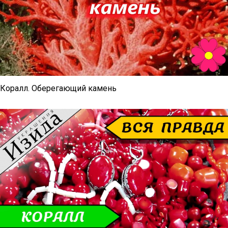
Коралл. Оберегающий камень