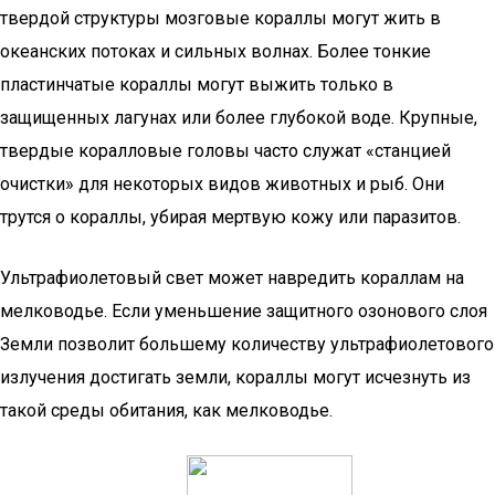
твердой структуры мозговые кораллы могут жить в
океанских потоках и сильных волнах. Более тонкие
пластинчатые кораллы могут выжить только в
защищенных лагунах или более глубокой воде. Крупные,
твердые коралловые головы часто служат «станцией
очистки» для некоторых видов животных и рыб. Они
трутся о кораллы, убирая мертвую кожу или паразитов.
Ультрафиолетовый свет может навредить кораллам на
мелководье. Если уменьшение защитного озонового слоя
Земли позволит большему количеству ультрафиолетового
излучения достигать земли, кораллы могут исчезнуть из
такой среды обитания, как мелководье.