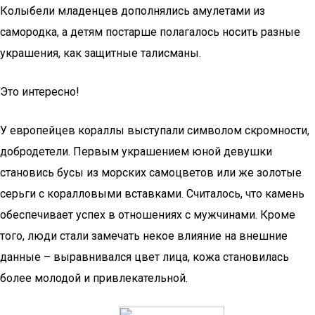
Колыбели младенцев дополнялись амулетами из
самородка, а детям постарше полагалось носить разные
украшения, как защитные талисманы.
Это интересно!
У европейцев кораллы выступали символом скромности,
добродетели. Первым украшением юной девушки
становись бусы из морских самоцветов или же золотые
серьги с коралловыми вставками. Считалось, что камень
обеспечивает успех в отношениях с мужчинами. Кроме
того, люди стали замечать некое влияние на внешние
данные – выравнивался цвет лица, кожа становилась
более молодой и привлекательной.