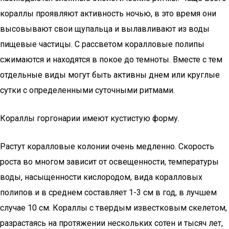
кораллы проявляют активность ночью, в это время они
высовывают свои щупальца и вылавливают из воды
пищевые частицы. С рассветом коралловые полипы
сжимаются и находятся в покое до темноты. Вместе с тем
отдельные виды могут быть активны днем или круглые
сутки с определенными суточными ритмами.
Кораллы горгонарии имеют кустистую форму.
Растут коралловые колонии очень медленно. Скорость
роста во многом зависит от освещенности, температуры
воды, насыщенности кислородом, вида коралловых
полипов и в среднем составляет 1-3 см в год, в лучшем
случае 10 см. Кораллы с твердым известковым скелетом,
разрастаясь на протяжении нескольких сотен и тысяч лет,