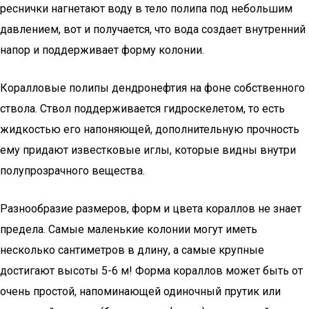
реснички нагнетают воду в тело полипа под небольшим
давлением, вот и получается, что вода создает внутренний
напор и поддерживает форму колонии.
Коралловые полипы дендронефтия на фоне собственного
ствола. Ствол поддерживается гидроскелетом, то есть
жидкостью его напоняющей, дополнительную прочность
ему придают известковые иглы, которые видны внутри
полупрозрачного вещества.
Разнообразие размеров, форм и цвета кораллов не знает
предела. Самые маленькие колонии могут иметь
несколько сантиметров в длину, а самые крупные
достигают высоты 5-6 м! Форма кораллов может быть от
очень простой, напоминающей одиночный прутик или