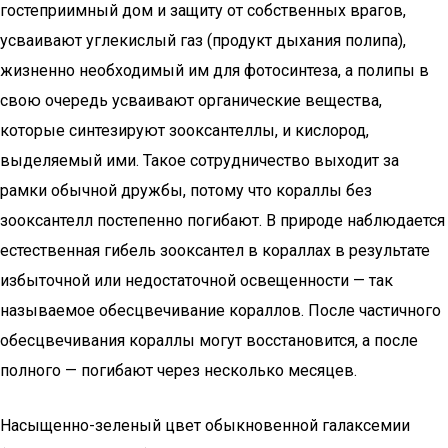
гостеприимный дом и защиту от собственных врагов,
усваивают углекислый газ (продукт дыхания полипа),
жизненно необходимый им для фотосинтеза, а полипы в
свою очередь усваивают органические вещества,
которые синтезируют зооксантеллы, и кислород,
выделяемый ими. Такое сотрудничество выходит за
рамки обычной дружбы, потому что кораллы без
зооксантелл постепенно погибают. В природе наблюдается
естественная гибель зооксантел в кораллах в результате
избыточной или недостаточной освещенности — так
называемое обесцвечивание кораллов. После частичного
обесцвечивания кораллы могут восстановится, а после
полного — погибают через несколько месяцев.
Насыщенно-зеленый цвет обыкновенной галаксемии