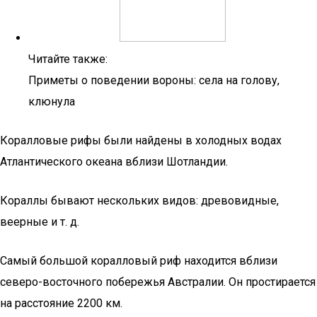
Читайте также:
Приметы о поведении вороны: села на голову,
клюнула
Коралловые рифы были найдены в холодных водах
Атлантического океана вблизи Шотландии.
Кораллы бывают нескольких видов: древовидные,
веерные и т. д.
Самый большой коралловый риф находится вблизи
северо-восточного побережья Австралии. Он простирается
на расстояние 2200 км.