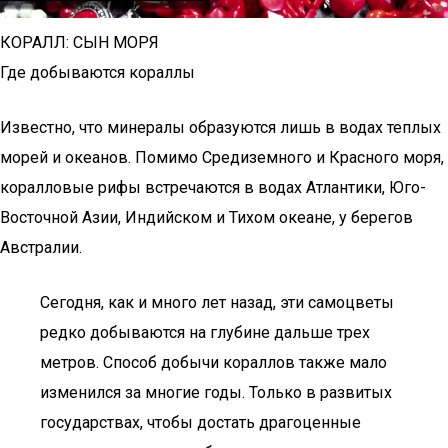
КОРАЛЛ: СЫН МОРЯ
Где добываются кораллы
Известно, что минералы образуются лишь в водах теплых
морей и океанов. Помимо Средиземного и Красного моря,
коралловые рифы встречаются в водах Атлантики, Юго-
Восточной Азии, Индийском и Тихом океане, у берегов
Австралии.
Сегодня, как и много лет назад, эти самоцветы
редко добываются на глубине дальше трех
метров. Способ добычи кораллов также мало
изменился за многие годы. Только в развитых
государствах, чтобы достать драгоценные