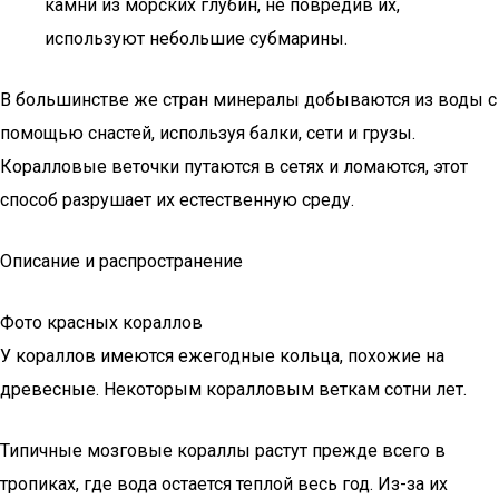
камни из морских глубин, не повредив их,
используют небольшие субмарины.
В большинстве же стран минералы добываются из воды с
помощью снастей, используя балки, сети и грузы.
Коралловые веточки путаются в сетях и ломаются, этот
способ разрушает их естественную среду.
Описание и распространение
Фото красных кораллов
У кораллов имеются ежегодные кольца, похожие на
древесные. Некоторым коралловым веткам сотни лет.
Типичные мозговые кораллы растут прежде всего в
тропиках, где вода остается теплой весь год. Из-за их