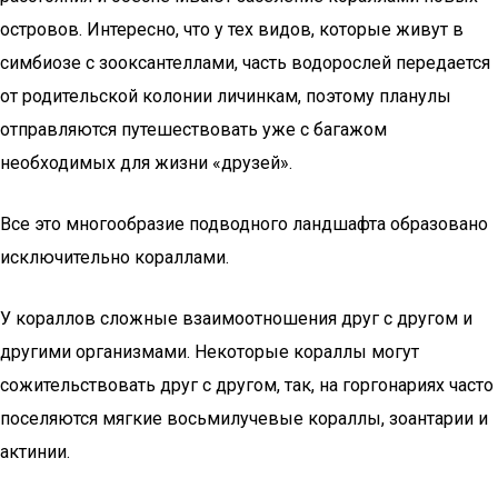
островов. Интересно, что у тех видов, которые живут в
симбиозе с зооксантеллами, часть водорослей передается
от родительской колонии личинкам, поэтому планулы
отправляются путешествовать уже с багажом
необходимых для жизни «друзей».
Все это многообразие подводного ландшафта образовано
исключительно кораллами.
У кораллов сложные взаимоотношения друг с другом и
другими организмами. Некоторые кораллы могут
сожительствовать друг с другом, так, на горгонариях часто
поселяются мягкие восьмилучевые кораллы, зоантарии и
актинии.