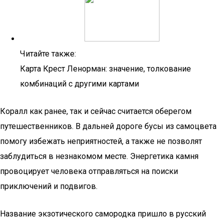
Читайте также:
Карта Крест Ленорман: значение, толкование
комбинаций с другими картами
Коралл как ранее, так и сейчас считается оберегом
путешественников. В дальней дороге бусы из самоцвета
помогу избежать неприятностей, а также не позволят
заблудиться в незнакомом месте. Энергетика камня
провоцирует человека отправляться на поиски
приключений и подвигов.
Название экзотического самородка пришло в русский