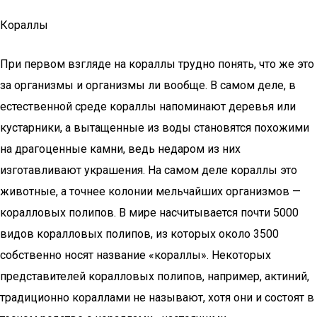
Кораллы
При первом взгляде на кораллы трудно понять, что же это
за организмы и организмы ли вообще. В самом деле, в
естественной среде кораллы напоминают деревья или
кустарники, а вытащенные из воды становятся похожими
на драгоценные камни, ведь недаром из них
изготавливают украшения. На самом деле кораллы это
животные, а точнее колонии мельчайших организмов —
коралловых полипов. В мире насчитывается почти 5000
видов коралловых полипов, из которых около 3500
собственно носят название «кораллы». Некоторых
представителей коралловых полипов, например, актиний,
традиционно кораллами не называют, хотя они и состоят в