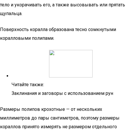
тело и укорачивать его, а также высовывать или прятать
щупальца.
Поверхность коралла образована тесно сомкнутыми
коралловыми полипами.
Читайте также:
Заклинания и заговоры с использованием рун
Размеры полипов крохотные — от нескольких
миллиметров до пары сантиметров, поэтому размеры
кораллов принято измерять не размером отдельного