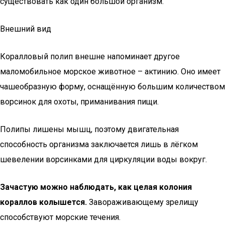
существовать как один большой организм.
Внешний вид
Коралловый полип внешне напоминает другое
маломобильное морское животное – актинию. Оно имеет
чашеобразную форму, оснащённую большим количеством
ворсинок для охоты, приманивания пищи.
Полипы лишены мышц, поэтому двигательная
способность организма заключается лишь в лёгком
шевелении ворсинками для циркуляции воды вокруг.
Зачастую можно наблюдать, как целая колония
кораллов колышется.
Завораживающему зрелищу
способствуют морские течения.