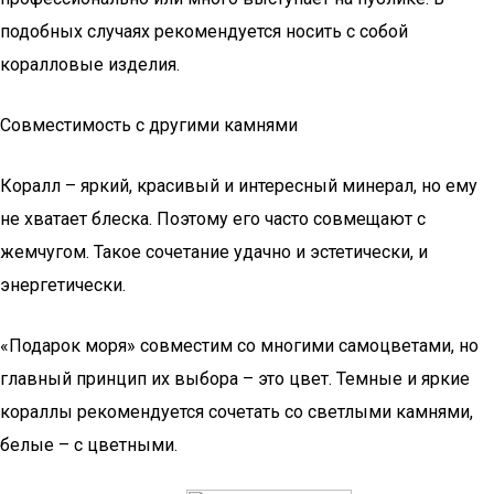
подобных случаях рекомендуется носить с собой
коралловые изделия.
Совместимость с другими камнями
Коралл – яркий, красивый и интересный минерал, но ему
не хватает блеска. Поэтому его часто совмещают с
жемчугом. Такое сочетание удачно и эстетически, и
энергетически.
«Подарок моря» совместим со многими самоцветами, но
главный принцип их выбора – это цвет. Темные и яркие
кораллы рекомендуется сочетать со светлыми камнями,
белые – с цветными.