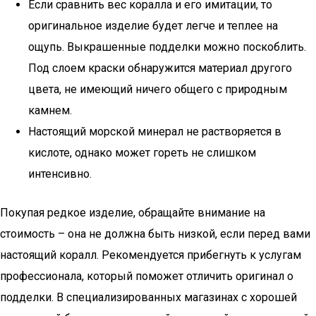
Если сравнить вес коралла и его имитации, то
оригинальное изделие будет легче и теплее на
ощупь. Выкрашенные подделки можно поскоблить.
Под слоем краски обнаружится материал другого
цвета, не имеющий ничего общего с природным
камнем.
Настоящий морской минерал не растворяется в
кислоте, однако может гореть не слишком
интенсивно.
Покупая редкое изделие, обращайте внимание на
стоимость – она не должна быть низкой, если перед вами
настоящий коралл. Рекомендуется прибегнуть к услугам
профессионала, который поможет отличить оригинал о
подделки. В специализированных магазинах с хорошей