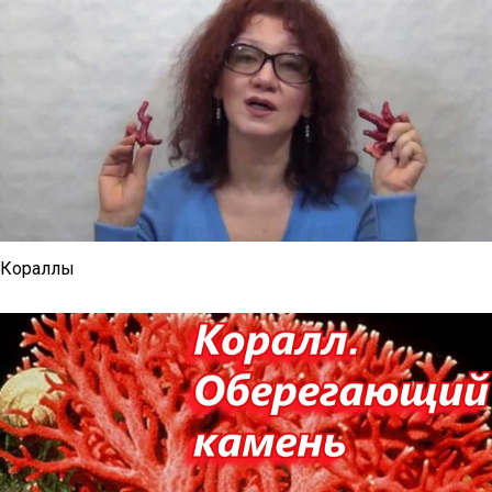
Кораллы