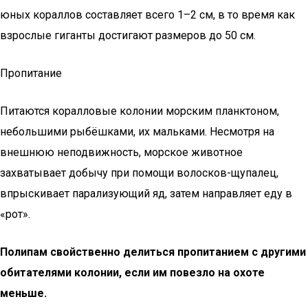
юных кораллов составляет всего 1–2 см, в то время как
взрослые гиганты достигают размеров до 50 см.
Пропитание
Питаются коралловые колонии морским планктоном,
небольшими рыбёшками, их мальками. Несмотря на
внешнюю неподвижность, морское животное
захватывает добычу при помощи волосков-щупалец,
впрыскивает парализующий яд, затем направляет еду в
«рот».
Полипам свойственно делиться пропитанием с другими
обитателями колонии, если им повезло на охоте
меньше.