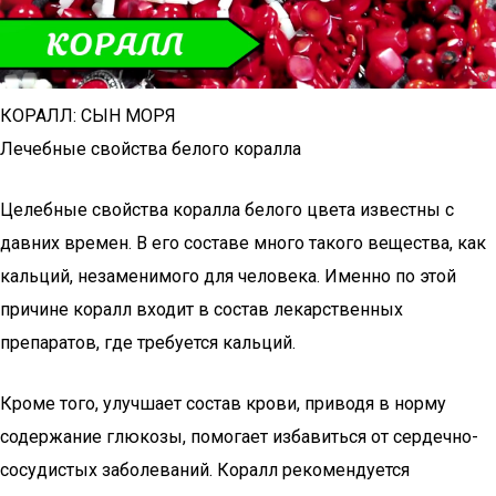
КОРАЛЛ: СЫН МОРЯ
Лечебные свойства белого коралла
Целебные свойства коралла белого цвета известны с
давних времен. В его составе много такого вещества, как
кальций, незаменимого для человека. Именно по этой
причине коралл входит в состав лекарственных
препаратов, где требуется кальций.
Кроме того, улучшает состав крови, приводя в норму
содержание глюкозы, помогает избавиться от сердечно-
сосудистых заболеваний. Коралл рекомендуется