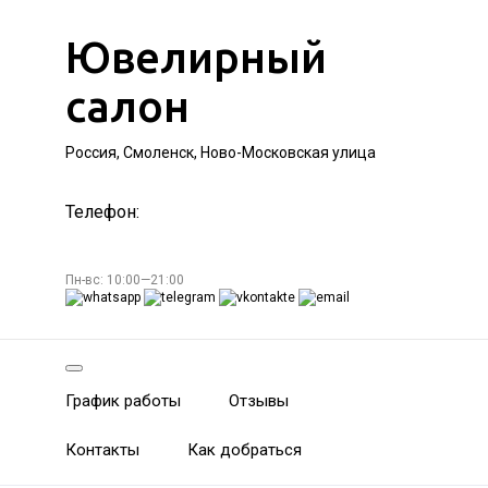
Ювелирный
салон
Россия, Смоленск, Ново-Московская улица
Телефон:
Пн-вс: 10:00—21:00
График работы
Отзывы
Контакты
Как добраться