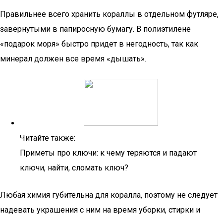
Правильнее всего хранить кораллы в отдельном футляре,
завернутыми в папиросную бумагу. В полиэтилене
«подарок моря» быстро придет в негодность, так как
минерал должен все время «дышать».
Читайте также:
Приметы про ключи: к чему теряются и падают
ключи, найти, сломать ключ?
Любая химия губительна для коралла, поэтому не следует
надевать украшения с ним на время уборки, стирки и