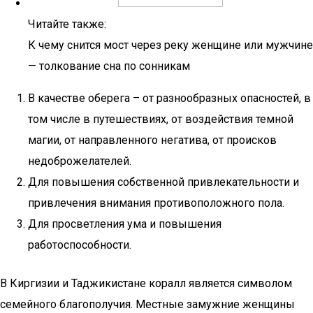
Читайте также:
К чему снится мост через реку женщине или мужчине
— толкование сна по сонникам
В качестве оберега – от разнообразных опасностей, в
том числе в путешествиях, от воздействия темной
магии, от направленного негатива, от происков
недоброжелателей.
Для повышения собственной привлекательности и
привлечения внимания противоположного пола.
Для просветления ума и повышения
работоспособности.
В Киргизии и Таджикистане коралл является символом
семейного благополучия. Местные замужние женщины