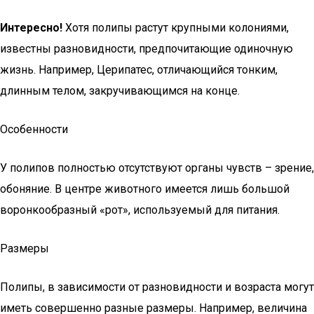
Интересно!
Хотя полипы растут крупными колониями,
известны разновидности, предпочитающие одиночную
жизнь. Например, Церипатес, отличающийся тонким,
длинным телом, закручивающимся на конце.
Особенности
У полипов полностью отсутствуют органы чувств – зрение,
обоняние. В центре животного имеется лишь большой
воронкообразный «рот», используемый для питания.
Размеры
Полипы, в зависимости от разновидности и возраста могут
иметь совершенно разные размеры. Например, величина