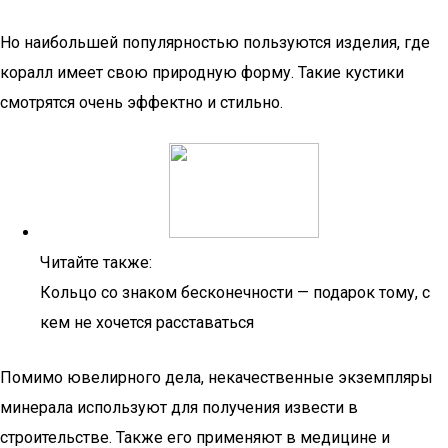
Но наибольшей популярностью пользуются изделия, где
коралл имеет свою природную форму. Такие кустики
смотрятся очень эффектно и стильно.
Читайте также:
Кольцо со знаком бесконечности — подарок тому, с
кем не хочется расставаться
Помимо ювелирного дела, некачественные экземпляры
минерала используют для получения извести в
строительстве. Также его применяют в медицине и