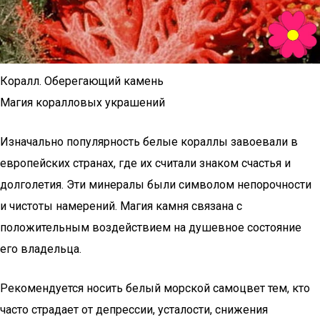
Коралл. Оберегающий камень
Магия коралловых украшений
Изначально популярность белые кораллы завоевали в
европейских странах, где их считали знаком счастья и
долголетия. Эти минералы были символом непорочности
и чистоты намерений. Магия камня связана с
положительным воздействием на душевное состояние
его владельца.
Рекомендуется носить белый морской самоцвет тем, кто
часто страдает от депрессии, усталости, снижения