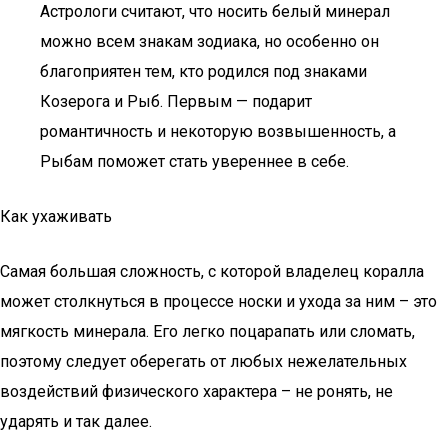
Астрологи считают, что носить белый минерал
можно всем знакам зодиака, но особенно он
благоприятен тем, кто родился под знаками
Козерога и Рыб. Первым — подарит
романтичность и некоторую возвышенность, а
Рыбам поможет стать увереннее в себе.
Как ухаживать
Самая большая сложность, с которой владелец коралла
может столкнуться в процессе носки и ухода за ним – это
мягкость минерала. Его легко поцарапать или сломать,
поэтому следует оберегать от любых нежелательных
воздействий физического характера – не ронять, не
ударять и так далее.