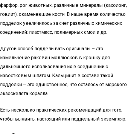
фарфор, рог животных, различные минералы (кахолонг,
говлит), окаменевшие кости. В наше время количество
подделок увеличилось за счет различных химических
соединений: пластмасс, полимерных смол и др.
Другой способ подделывать оригиналы – это
измельчение раковин моллюсков в крошку для
дальнейшего использования их в соединении с
известковым шпатом. Кальцинит в составе такой
подделки – это единственное, что осталось от морского
экзоскелета коралла.
Есть несколько практических рекомендаций для того,
чтобы выявить, настоящий или поддельный экземпляр: