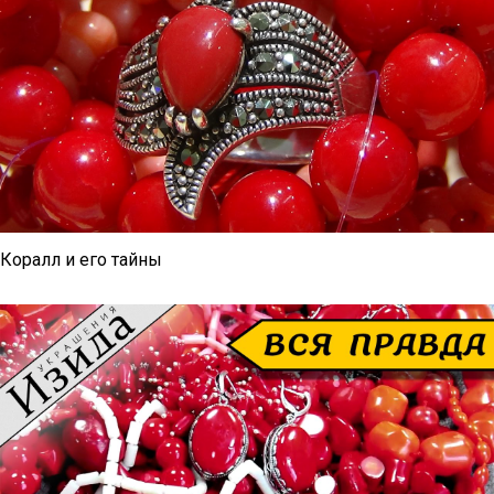
Коралл и его тайны