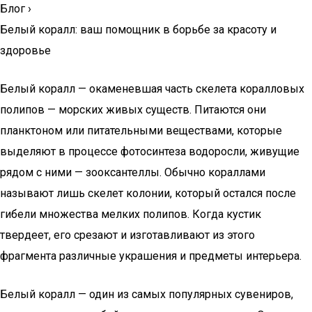
Блог
›
Белый коралл: ваш помощник в борьбе за красоту и
здоровье
Белый коралл — окаменевшая часть скелета коралловых
полипов — морских живых существ. Питаются они
планктоном или питательными веществами, которые
выделяют в процессе фотосинтеза водоросли, живущие
рядом с ними — зооксантеллы. Обычно кораллами
называют лишь скелет колонии, который остался после
гибели множества мелких полипов. Когда кустик
твердеет, его срезают и изготавливают из этого
фрагмента различные украшения и предметы интерьера.
Белый коралл — один из самых популярных сувениров,