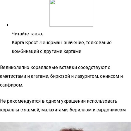
Читайте также:
Карта Крест Ленорман: значение, толкование
комбинаций с другими картами
Великолепно коралловые вставки соседствуют с
аметистами и агатами, бирюзой и лазуритом, ониксом и
сапфиром.
Не рекомендуется в одном украшении использовать
кораллы с яшмой, малахитами, бериллом и сардониксом.