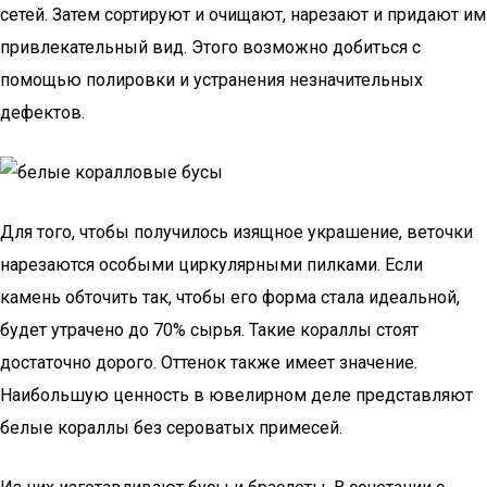
сетей. Затем сортируют и очищают, нарезают и придают им
привлекательный вид. Этого возможно добиться с
помощью полировки и устранения незначительных
дефектов.
Для того, чтобы получилось изящное украшение, веточки
нарезаются особыми циркулярными пилками. Если
камень обточить так, чтобы его форма стала идеальной,
будет утрачено до 70% сырья. Такие кораллы стоят
достаточно дорого. Оттенок также имеет значение.
Наибольшую ценность в ювелирном деле представляют
белые кораллы без сероватых примесей.