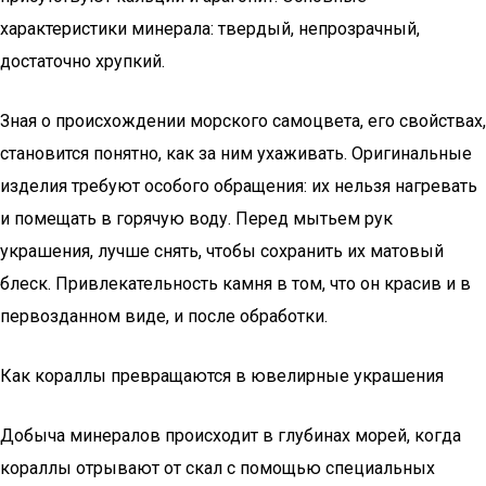
характеристики минерала: твердый, непрозрачный,
достаточно хрупкий.
Зная о происхождении морского самоцвета, его свойствах,
становится понятно, как за ним ухаживать. Оригинальные
изделия требуют особого обращения: их нельзя нагревать
и помещать в горячую воду. Перед мытьем рук
украшения, лучше снять, чтобы сохранить их матовый
блеск. Привлекательность камня в том, что он красив и в
первозданном виде, и после обработки.
Как кораллы превращаются в ювелирные украшения
Добыча минералов происходит в глубинах морей, когда
кораллы отрывают от скал с помощью специальных