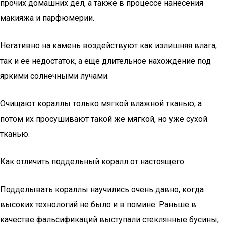
прочих домашних дел, а также в процессе нанесения
макияжа и парфюмерии.
Негативно на камень воздействуют как излишняя влага,
так и ее недостаток, а еще длительное нахождение под
яркими солнечными лучами.
Очищают кораллы только мягкой влажной тканью, а
потом их просушивают такой же мягкой, но уже сухой
тканью.
Как отличить поддельный коралл от настоящего
Подделывать кораллы научились очень давно, когда
высоких технологий не было и в помине. Раньше в
качестве фальсификаций выступали стеклянные бусины,