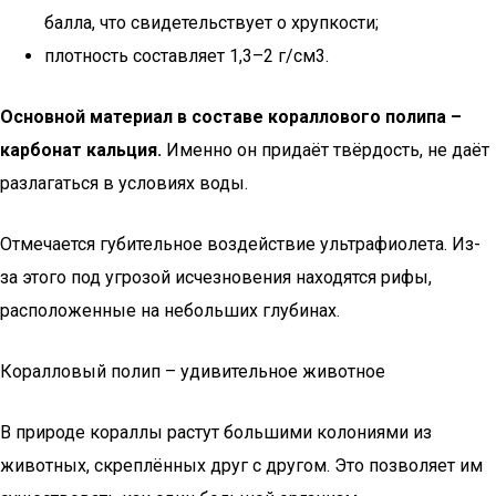
балла, что свидетельствует о хрупкости;
плотность составляет 1,3–2 г/см3.
Основной материал в составе кораллового полипа –
карбонат кальция.
Именно он придаёт твёрдость, не даёт
разлагаться в условиях воды.
Отмечается губительное воздействие ультрафиолета. Из-
за этого под угрозой исчезновения находятся рифы,
расположенные на небольших глубинах.
Коралловый полип – удивительное животное
В природе кораллы растут большими колониями из
животных, скреплённых друг с другом. Это позволяет им