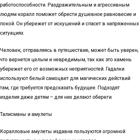
работоспособности. Раздражительным и агрессивным
людям коралл поможет обрести душевное равновесие и
покой. Он убережет от искушений и спасет в напряженных
ситуациях.
Человек, отправляясь в путешествие, может быть уверен,
что вернется целым и невредимым, так как это камень
убережет его от возможных неприятностей. Гадалки
используют белый самоцвет для магических действий
там, где требуется предсказать будущее. Подходят
изделия даже детям – для них делают обереги.
Талисманы и амулеты
Коралловые амулеты издавна пользуются огромной