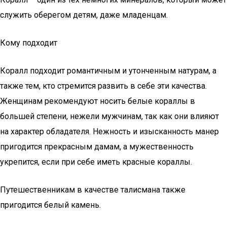
служить оберегом детям, даже младенцам.
Кому подходит
Коралл подходит романтичным и утонченным натурам, а
также тем, кто стремится развить в себе эти качества.
Женщинам рекомендуют носить белые кораллы в
большей степени, нежели мужчинам, так как они влияют
на характер обладателя. Нежность и изысканность манер
пригодится прекрасным дамам, а мужественность
укрепится, если при себе иметь красные кораллы.
Путешественникам в качестве талисмана также
пригодится белый камень.