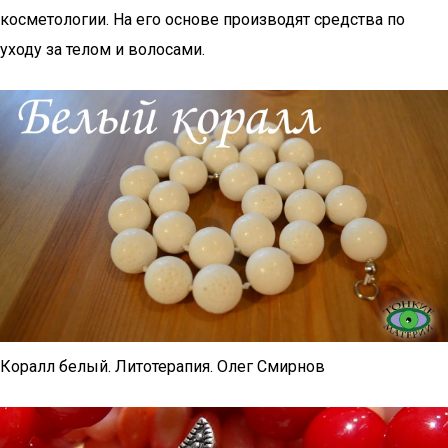
косметологии. На его основе производят средства по
уходу за телом и волосами.
Коралл белый. Литотерапия. Олег Смирнов