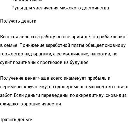
Руны для увеличения мужского достоинства
Получать деньги
Выплата аванса за работу во сне приведет к прибавлению
в семье. Понижение заработной платы обещает сновидцу
торжество над врагами, а ее увеличение, напротив, не
сулит позитивных прогнозов на будущее.
Получение денег чаще всего знаменует прибыль и
перемены к лучшему, но одновременно множество новых
забот. Если деньги переведены по аккредитиву, сновидца
ожидают хорошие известия.
Тратить деньги