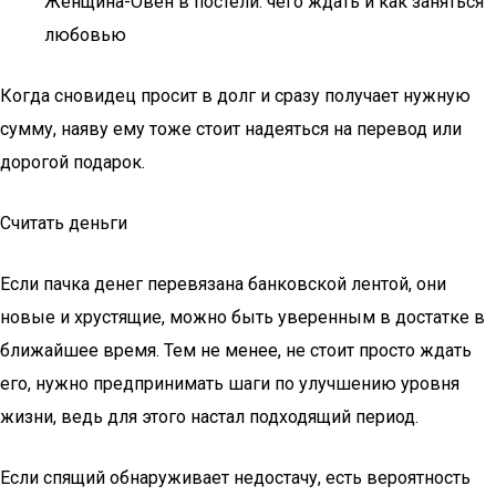
Женщина-Овен в постели: чего ждать и как заняться
любовью
Когда сновидец просит в долг и сразу получает нужную
сумму, наяву ему тоже стоит надеяться на перевод или
дорогой подарок.
Считать деньги
Если пачка денег перевязана банковской лентой, они
новые и хрустящие, можно быть уверенным в достатке в
ближайшее время. Тем не менее, не стоит просто ждать
его, нужно предпринимать шаги по улучшению уровня
жизни, ведь для этого настал подходящий период.
Если спящий обнаруживает недостачу, есть вероятность