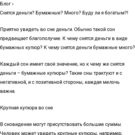
Блог
›
Снятся деньги? Бумажные? Много? Буду ли я богатым?!
Приятно увидеть во сне деньги. Обычно такой сон
предвещает благополучие. К чему снятся деньги в виде
бумажных купюр? К чему снятся деньги бумажные много?
Каждый сон имеет своё значение, но к чему же снятся
деньги – бумажные купюры? Такие сны трактуют и с
негативной, и с позитивной стороны, каждая мелочь
важна.
Крупная купюра во сне
В сновидении могут присутствовать большие суммы.
Человек может увидеть крупные купюры, например,