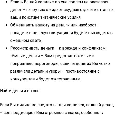
Если в Вашей копилке во сне совсем не оказалось
денег – наяву вас ожидает скудная отдача в ответ на
ваши поистине титанические усилия.
Обменивать валюту на деньги или наоборот –
попадете в нелепую ситуацию и будете выглядеть в
смешном свете.
Рассматривать деньги – к вражде и конфликтам:
тёмные деньги – Вам предстоят тяжелые и
неприятные переговоры; если на деньгах Вы четко
различали детали и узоры – противостояние с
конкурентами будет ожесточенным.
Найти деньги во сне
Если Вы видите во сне, что нашли кошелек, полный денег,
– сон предвещает Вам огромное счастье, особенно в