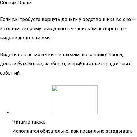
Сонник Эзопа
Если вы требуете вернуть деньги у родственника во сне –
к гостям, скорому свиданию с человеком, которого не
видели долгое время.
Видеть во сне монетки – к слезам, по соннику Эзопа,
деньги бумажные, наоборот, к приближению радостных
событий.
Читайте также:
Исполнится обязательно: как правильно загадывать