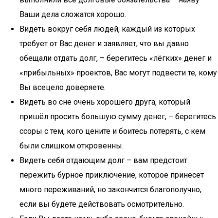
Ваши дела сложатся хорошо.
Видеть вокруг себя людей, каждый из которых
требует от Вас денег и заявляет, что вы давно
обещали отдать долг, – берегитесь «лёгких» денег и
«прибыльных» проектов, Вас могут подвести те, кому
Вы всецело доверяете.
Видеть во сне очень хорошего друга, который
пришёл просить большую сумму денег, – берегитесь
ссоры с тем, кого цените и боитесь потерять, с кем
были слишком откровенны.
Видеть себя отдающим долг – вам предстоит
пережить бурное приключение, которое принесет
много переживаний, но закончится благополучно,
если вы будете действовать осмотрительно.