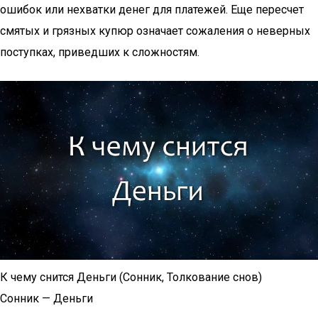
ошибок или нехватки денег для платежей. Еще пересчет
смятых и грязных купюр означает сожаления о неверных
поступках, приведших к сложностям.
К чему снится Деньги (Сонник, Толкование снов)
Сонник — Деньги