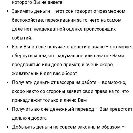
которого Вы не знаете.
Занимать деньги – этот сон говорит о чрезмерном
беспокойстве, переживании за то, чего на самом
деле нет, неадекватной оценке происходящих
событий.
Если Вы во сне получаете деньги в аванс – это может
обернуться тем, что задуманное или начатое Вами
предприятие или дело примет, и очень скоро,
желательный для вас оборот.
Получать деньги от кассира на работе – возможно,
скоро некто со стороны заявит свои права на то, что
принадлежит только и лично Вам.
Получить во сне денежный перевод – Вам предстоит
дальняя дорога.
Добывать деньги не совсем законным образом –