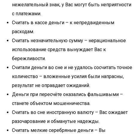
нежелательный знак, у Вас могут быть неприятности
с платежами.
Считать в кассе деньги – к непредвиденным
расходам.
Считать незначительную сумму – нерациональное
использование средств вынуждает Вас к
бережливости.
Считали деньги во сне и не удалось сосчитать точное
количество – вложенные усилия были напрасны,
результат не оправдает ожиданий.
Деньги при пересчёте оказались фальшивыми –
станете объектом мошенничества.
Считать во сне иностранную валюту – Вас ожидает
разочарование и обманутые надежды.
Считать мелкие серебряные деньги – Вы