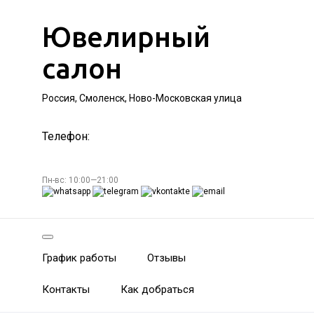
Ювелирный
салон
Россия, Смоленск, Ново-Московская улица
Телефон:
Пн-вс: 10:00—21:00
График работы
Отзывы
Контакты
Как добраться