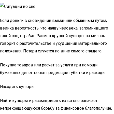
Если деньги в сновидении выманили обманным путем,
велика вероятность, что наяву человека, запомнившего
такой сон, ограбят. Размен крупной купюры на мелочь
говорит о расточительстве и ухудшении материального
положения. Потери случатся по вине самого спящего.
Покупка товаров или расчет за услуги при помощи
бумажных денег также предвещает убытки и расходы.
Находить купюры
Найти купюры и рассматривать их во сне означает
непрекращающуюся борьбу за финансовое благополучие,