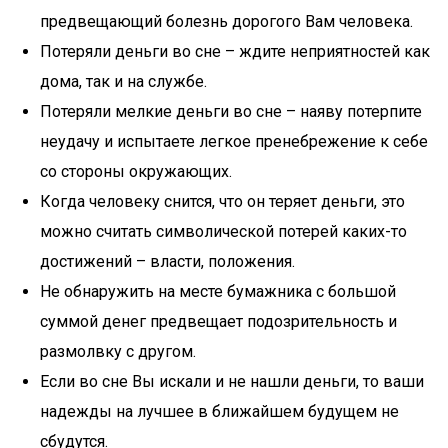
предвещающий болезнь дорогого Вам человека.
Потеряли деньги во сне – ждите неприятностей как
дома, так и на службе.
Потеряли мелкие деньги во сне – наяву потерпите
неудачу и испытаете легкое пренебрежение к себе
со стороны окружающих.
Когда человеку снится, что он теряет деньги, это
можно считать символической потерей каких-то
достижений – власти, положения.
Не обнаружить на месте бумажника с большой
суммой денег предвещает подозрительность и
размолвку с другом.
Если во сне Вы искали и не нашли деньги, то ваши
надежды на лучшее в ближайшем будущем не
сбудутся.