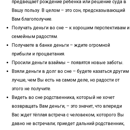
предвещает рождение ребёнка или решение суда в
Вашу пользу. В целом – это сон, предсказывающий
Вам благополучие.
Получать деньги во сне – к хорошим перспективам и
семейным радостям.
Получаете в банке деньги – ждите огромной
прибыли и процветания.
Просили деньги взаймы – появятся новые заботы.
Взяли деньги в долг во сне – будете казаться другим
лучше, чем Вы есть на самом деле, но радости от
этого не получите.
Видеть во сне родственника, который не хочет
возвращать Вам деньги, – это значит, что впереди
Вас ждет тёплая встреча с человеком, которого Вы
давно не встречали; приедет дальний родственник,