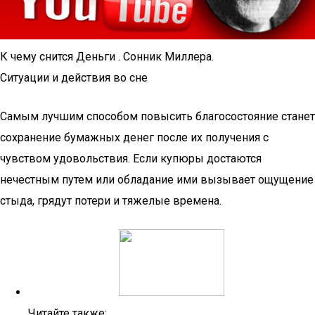
К чему снится Деньги . Сонник Миллера.
Ситуации и действия во сне
Самым лучшим способом повысить благосостояние станет
сохранение бумажных денег после их получения с
чувством удовольствия. Если купюры достаются
нечестным путем или обладание ими вызывает ощущение
стыда, грядут потери и тяжелые времена.
Читайте также: