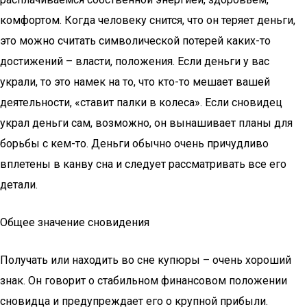
комфортом. Когда человеку снится, что он теряет деньги,
это можно считать символической потерей каких-то
достижений – власти, положения. Если деньги у вас
украли, то это намек на то, что кто-то мешает вашей
деятельности, «ставит палки в колеса». Если сновидец
украл деньги сам, возможно, он вынашивает планы для
борьбы с кем-то. Деньги обычно очень причудливо
вплетены в канву сна и следует рассматривать все его
детали.
Общее значение сновидения
Получать или находить во сне купюры – очень хороший
знак. Он говорит о стабильном финансовом положении
сновидца и предупреждает его о крупной прибыли.