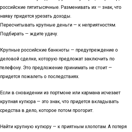
российские пятитысячные. Разменивать их — знак, что
наяву придется урезать доходы.
Пересчитывать крупные деньги — к неприятностям.
Подбирать — ждите удачу.
Крупные российские банкноты — предупреждение о
деловой сделке, которую предложат заключить по
телефону. Это предложение принимать не стоит —
придется пожалеть о последствиях.
Если в сновидении из портмоне или кармана исчезает
крупная купюра — это знак, что придется вкладывать
средства в дело, которое потом прогорит.
Найти крупную купюру — к приятным хлопотам. А потеря