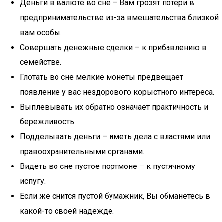
Деньги в валюте во сне – Вам грозят потери в
предпринимательстве из-за вмешательства близкой
вам особы.
Совершать денежные сделки – к прибавлению в
семействе.
Глотать во сне мелкие монеты предвещает
появление у вас нездорового корыстного интереса.
Выплевывать их обратно означает практичность и
бережливость.
Подделывать деньги – иметь дела с властями или
правоохранительными органами.
Видеть во сне пустое портмоне – к пустячному
испугу.
Если же снится пустой бумажник, Вы обманетесь в
какой-то своей надежде.