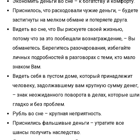
Экономить деньги во сне – к богатству и комфорту.
Приснилось, что расходовали чужие деньги, – будете
застигнуты на мелком обмане и потеряете друга.
Видеть во сне, что Вы рискуете своей жизнью,
потому что за это пообещали вознаграждение, – Вы
обманетесь. Берегитесь разочарования, избегайте
личных подробностей в разговорах с теми, кто мало
знаком Вам.
Видеть себя в пустом доме, который принадлежит
человеку, задолжавшему вам крупную сумму денег,
– знак неожиданного поворота в делах, которые шли
гладко и без проблем.
Рубль во сне – крупная неприятность.
Приснились фальшивые деньги – утратите все
шансы получить наследство.