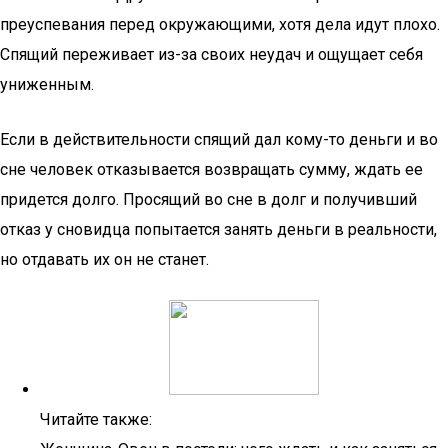
преуспевания перед окружающими, хотя дела идут плохо.
Спящий переживает из-за своих неудач и ощущает себя
униженным.
Если в действительности спящий дал кому-то деньги и во
сне человек отказывается возвращать сумму, ждать ее
придется долго. Просящий во сне в долг и получивший
отказ у сновидца попытается занять деньги в реальности,
но отдавать их он не станет.
Читайте также: