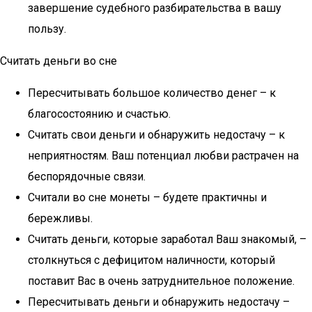
завершение судебного разбирательства в вашу
пользу.
Считать деньги во сне
Пересчитывать большое количество денег – к
благосостоянию и счастью.
Считать свои деньги и обнаружить недостачу – к
неприятностям. Ваш потенциал любви растрачен на
беспорядочные связи.
Считали во сне монеты – будете практичны и
бережливы.
Считать деньги, которые заработал Ваш знакомый, –
столкнуться с дефицитом наличности, который
поставит Вас в очень затруднительное положение.
Пересчитывать деньги и обнаружить недостачу –