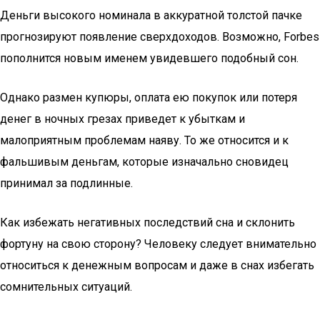
Деньги высокого номинала в аккуратной толстой пачке
прогнозируют появление сверхдоходов. Возможно, Forbes
пополнится новым именем увидевшего подобный сон.
Однако размен купюры, оплата ею покупок или потеря
денег в ночных грезах приведет к убыткам и
малоприятным проблемам наяву. То же относится и к
фальшивым деньгам, которые изначально сновидец
принимал за подлинные.
Как избежать негативных последствий сна и склонить
фортуну на свою сторону? Человеку следует внимательно
относиться к денежным вопросам и даже в снах избегать
сомнительных ситуаций.