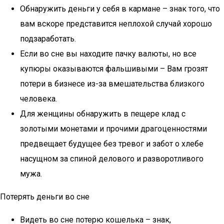
Обнаружить деньги у себя в кармане – знак того, что
вам вскоре представится неплохой случай хорошо
подзаработать.
Если во сне вы находите пачку валюты, но все
купюры оказываются фальшивыми – Вам грозят
потери в бизнесе из-за вмешательства близкого
человека.
Для женщины обнаружить в пещере клад с
золотыми монетами и прочими драгоценностями
предвещает будущее без тревог и забот о хлебе
насущном за спиной делового и разворотливого
мужа.
Потерять деньги во сне
Видеть во сне потерю кошелька – знак,