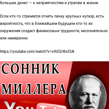
больших денег — к неприятностям и утратам в жизни.
Если кто-то стремится отнять пачку крупных купюр, есть
вероятность, что в ближайшем будущем кто-то из
окружения создаст финансовые трудности, несознательно
или намеренно.
https://youtube.com/watch?v=x9iD2r8s55A