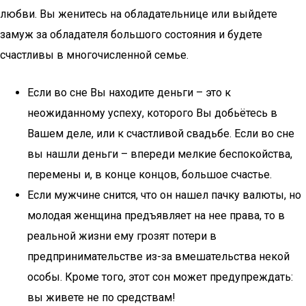
любви. Вы женитесь на обладательнице или выйдете
замуж за обладателя большого состояния и будете
счастливы в многочисленной семье.
Если во сне Вы находите деньги – это к
неожиданному успеху, которого Вы добьётесь в
Вашем деле, или к счастливой свадьбе. Если во сне
вы нашли деньги – впереди мелкие беспокойства,
перемены и, в конце концов, большое счастье.
Если мужчине снится, что он нашел пачку валюты, но
молодая женщина предъявляет на нее права, то в
реальной жизни ему грозят потери в
предпринимательстве из-за вмешательства некой
особы. Кроме того, этот сон может предупреждать:
вы живете не по средствам!