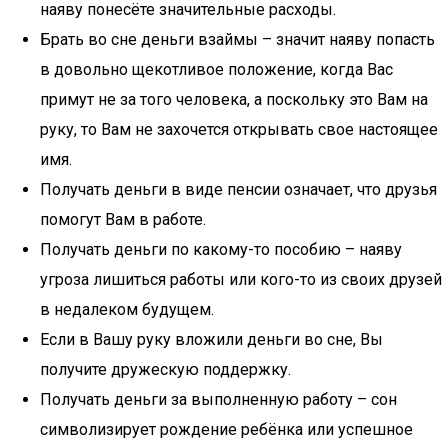
наяву понесёте значительные расходы.
Брать во сне деньги взаймы – значит наяву попасть
в довольно щекотливое положение, когда Вас
примут не за того человека, а поскольку это Вам на
руку, то Вам не захочется открывать свое настоящее
имя.
Получать деньги в виде пенсии означает, что друзья
помогут Вам в работе.
Получать деньги по какому-то пособию – наяву
угроза лишиться работы или кого-то из своих друзей
в недалеком будущем.
Если в Вашу руку вложили деньги во сне, Вы
получите дружескую поддержку.
Получать деньги за выполненную работу – сон
символизирует рождение ребёнка или успешное