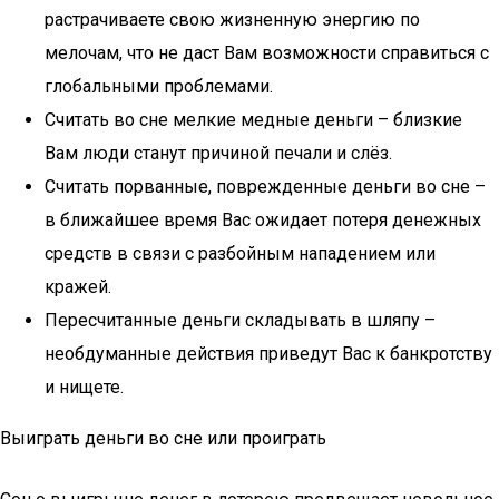
растрачиваете свою жизненную энергию по
мелочам, что не даст Вам возможности справиться с
глобальными проблемами.
Считать во сне мелкие медные деньги – близкие
Вам люди станут причиной печали и слёз.
Считать порванные, поврежденные деньги во сне –
в ближайшее время Вас ожидает потеря денежных
средств в связи с разбойным нападением или
кражей.
Пересчитанные деньги складывать в шляпу –
необдуманные действия приведут Вас к банкротству
и нищете.
Выиграть деньги во сне или проиграть