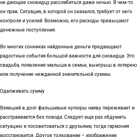
не дающее сновидцу расслабиться даже ночью. В чем-то
он прав. Ситуация, в которой он оказался, требует от него
контроля и усилий. Возможно, его расходы превышают
денежные поступления.
Во многих сонниках найденные деньги предвещают
радостные события большой важности для сновидца. Это
свадьба, появление малыша в семье, выигрыш в лотерею
или получение нежданной значительной суммы.
Одалживать сумму
Взявший в долг фальшивые купюры наяву переживает и
расстраивается без повода. Следует еще раз обдумать
ситуацию и посоветоваться с друзьями, тогда гармония
восстановится. Другое толкование – изображение