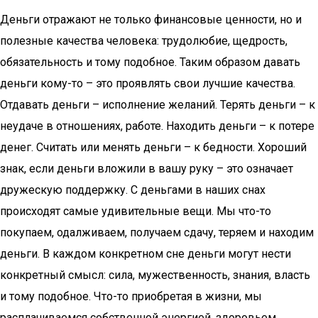
Деньги отражают не только финансовые ценности, но и
полезные качества человека: трудолюбие, щедрость,
обязательность и тому подобное. Таким образом давать
деньги кому-то – это проявлять свои лучшие качества.
Отдавать деньги – исполнение желаний. Терять деньги – к
неудаче в отношениях, работе. Находить деньги – к потере
денег. Считать или менять деньги – к бедности. Хороший
знак, если деньги вложили в вашу руку – это означает
дружескую поддержку. С деньгами в наших снах
происходят самые удивительные вещи. Мы что-то
покупаем, одалживаем, получаем сдачу, теряем и находим
деньги. В каждом конкретном сне деньги могут нести
конкретный смысл: сила, мужественность, знания, власть
и тому подобное. Что-то приобретая в жизни, мы
расплачиваемся собственной энергией, здоровьем,