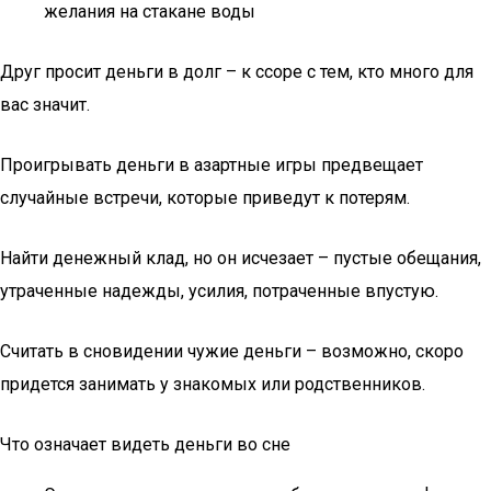
желания на стакане воды
Друг просит деньги в долг – к ссоре с тем, кто много для
вас значит.
Проигрывать деньги в азартные игры предвещает
случайные встречи, которые приведут к потерям.
Найти денежный клад, но он исчезает – пустые обещания,
утраченные надежды, усилия, потраченные впустую.
Считать в сновидении чужие деньги – возможно, скоро
придется занимать у знакомых или родственников.
Что означает видеть деньги во сне