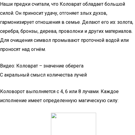
Наши предки считали, что Коловрат обладает большой
силой. Он приносит удачу, отгоняет злых духов,
гармонизирует отношения в семье. Делают его из: золота,
серебра, бронзы, дерева, проволоки и других материалов.
Для очищения символ промывают проточной водой или
проносят над огнём.
Видео: Коловрат – значение оберега
С акральный смысл количества лучей
Коловорот выполняется с 4, 6 или 8 лучами. Каждое
исполнение имеет определенную магическую силу: