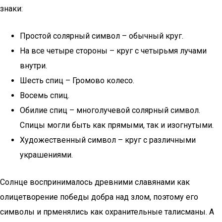
знаки:
Простой солярный символ – обычный круг.
На все четыре стороны – круг с четырьмя лучами
внутри.
Шесть спиц – Громово колесо.
Восемь спиц.
Обилие спиц – многолучевой солярный символ.
Спицы могли быть как прямыми, так и изогнутыми.
Художественный символ – круг с различными
украшениями.
Солнце воспринималось древними славянами как
олицетворение победы добра над злом, поэтому его
символы и прменялись как охранительные талисманы. А