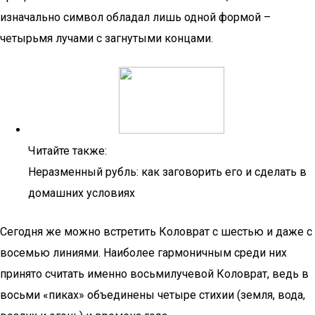
изначально символ обладал лишь одной формой –
четырьмя лучами с загнутыми концами.
Читайте также:
Неразменный рубль: как заговорить его и сделать в
домашних условиях
Сегодня же можно встретить Коловрат с шестью и даже с
восемью линиями. Наиболее гармоничным среди них
принято считать именно восьмилучевой Коловрат, ведь в
восьми «пиках» объединены четыре стихии (земля, вода,