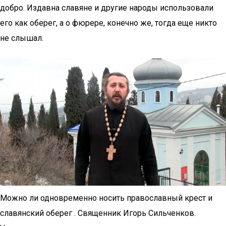
добро. Издавна славяне и другие народы использовали
его как оберег, а о фюрере, конечно же, тогда еще никто
не слышал.
Можно ли одновременно носить православный крест и
славянский оберег . Священник Игорь Сильченков.