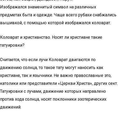
Изображался знаменитый символ на различных
предметах быта и одежде. Чаще всего рубахи снабжались
вышивкой, с помощью которой изображался коловрат.
Коловрат и христианство. Носят ли христиане такие
татуировки?
Считается, что если лучи Коловрат двигаются по
движению солнца, то такое тату могут наносить как
христиане, так и язычники. Не важно православные это,
католики или представители «Церкви Христа», других сект.
Татуировки с лучами, движение которых направлено
против хода солнца, носят поклонники эзотерических
движений.