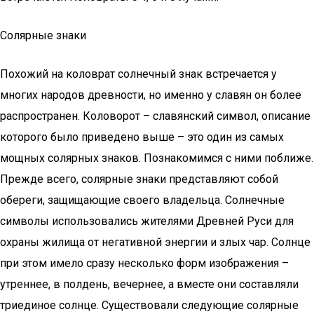
Солярные знаки
Похожий на коловрат солнечный знак встречается у
многих народов древности, но именно у славян он более
распространен. Коловорот – славянский символ, описание
которого было приведено выше – это один из самых
мощных солярных знаков. Познакомимся с ними поближе.
Прежде всего, солярные знаки представляют собой
обереги, защищающие своего владельца. Солнечные
символы использовались жителями Древней Руси для
охраны жилища от негативной энергии и злых чар. Солнце
при этом имело сразу несколько форм изображения –
утреннее, в полдень, вечернее, а вместе они составляли
триединое солнце. Существовали следующие солярные