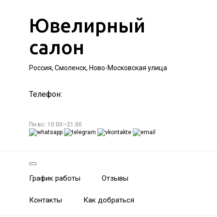
Ювелирный
салон
Россия, Смоленск, Ново-Московская улица
Телефон:
Пн-вс: 10:00—21:00
График работы
Отзывы
Контакты
Как добраться