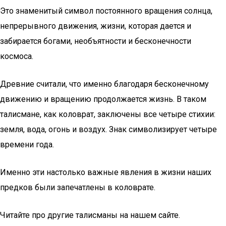
Это знаменитый символ постоянного вращения солнца,
непрерывного движения, жизни, которая дается и
забирается богами, необъятности и бесконечности
космоса.
Древние считали, что именно благодаря бесконечному
движению и вращению продолжается жизнь. В таком
талисмане, как коловрат, заключены все четыре стихии:
земля, вода, огонь и воздух. Знак символизирует четыре
времени года.
Именно эти настолько важные явления в жизни наших
предков были запечатлены в коловрате.
Читайте про другие талисманы на нашем сайте.