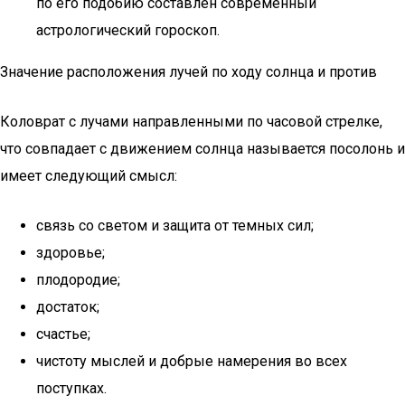
по его подобию составлен современный
астрологический гороскоп.
Значение расположения лучей по ходу солнца и против
Коловрат с лучами направленными по часовой стрелке,
что совпадает с движением солнца называется посолонь и
имеет следующий смысл:
связь со светом и защита от темных сил;
здоровье;
плодородие;
достаток;
счастье;
чистоту мыслей и добрые намерения во всех
поступках.