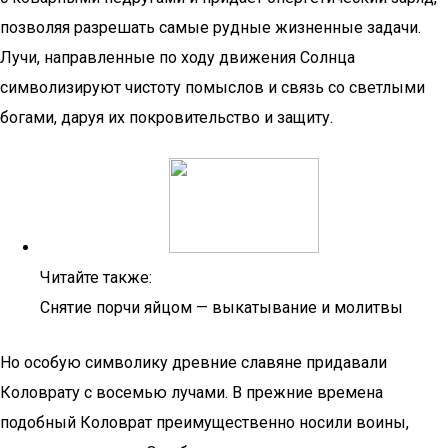
позволяя разрешать самые рудные жизненные задачи.
Лучи, направленные по ходу движения Солнца
символизируют чистоту помыслов и связь со светлыми
богами, даруя их покровительство и защиту.
Читайте также:
Снятие порчи яйцом — выкатывание и молитвы
Но особую символику древние славяне придавали
Коловрату с восемью лучами. В прежние времена
подобный Коловрат преимущественно носили воины,