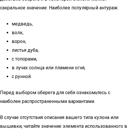
сакральное значение. Наиболее популярный антураж:
медведь,
волк,
ворон,
листья дуба,
с топорами,
в лучах солнца или пламени огня,
с рунной.
Перед выбором оберега для себя ознакомьтесь с
наиболее распространенными вариантами.
В случае отсутствия описания вашего типа кулона или
вышивки, читайте значение элемента использованного в