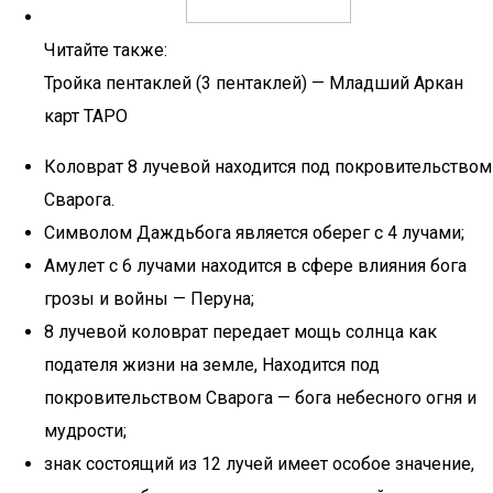
Читайте также:
Тройка пентаклей (3 пентаклей) — Младший Аркан
карт ТАРО
Коловрат 8 лучевой находится под покровительством
Сварога.
Символом Даждьбога является оберег с 4 лучами;
Амулет с 6 лучами находится в сфере влияния бога
грозы и войны — Перуна;
8 лучевой коловрат передает мощь солнца как
подателя жизни на земле, Находится под
покровительством Сварога — бога небесного огня и
мудрости;
знак состоящий из 12 лучей имеет особое значение,