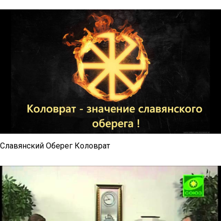
Славянский Оберег Коловрат