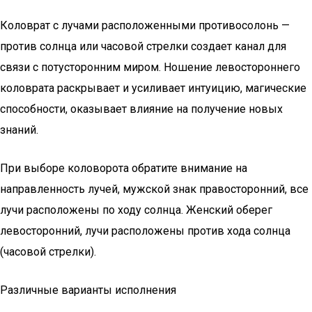
Коловрат с лучами расположенными противосолонь —
против солнца или часовой стрелки создает канал для
связи с потусторонним миром. Ношение левостороннего
коловрата раскрывает и усиливает интуицию, магические
способности, оказывает влияние на получение новых
знаний.
При выборе коловорота обратите внимание на
направленность лучей, мужской знак правосторонний, все
лучи расположены по ходу солнца. Женский оберег
левосторонний, лучи расположены против хода солнца
(часовой стрелки).
Различные варианты исполнения