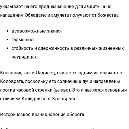
указывает на его предназначение для защиты, а не
нападения. Обладатели амулета получают от божества:
всевозможные знания;
гармонию;
стойкость и сдержанность в различных жизненных
неурядицах.
Колядник, как и Ладинец, считается одним из вариантов
Коловрата, поскольку его солнечные лучи направлены
против часовой стрелки (влево). Это и является основным
отличием Колядника от Коловрата.
Историческое возникновение оберега