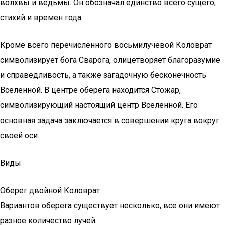
волхвы и ведьмы. Он обозначал единство всего сущего,
стихий и времен года.
Кроме всего перечисленного восьмилучевой Коловрат
символизирует бога Сварога, олицетворяет благоразумие
и справедливость, а также загадочную бесконечность
Вселенной. В центре оберега находится Стожар,
символизирующий настоящий центр Вселенной. Его
основная задача заключается в совершении круга вокруг
своей оси.
Виды
Оберег двойной Коловрат
Вариантов оберега существует несколько, все они имеют
разное количество лучей: