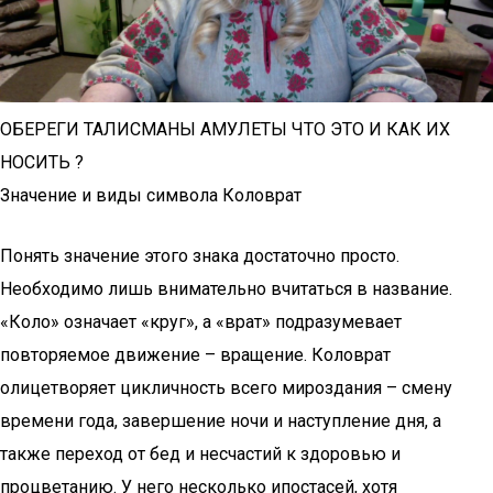
ОБЕРЕГИ ТАЛИСМАНЫ АМУЛЕТЫ ЧТО ЭТО И КАК ИХ
НОСИТЬ ?
Значение и виды символа Коловрат
Понять значение этого знака достаточно просто.
Необходимо лишь внимательно вчитаться в название.
«Коло» означает «круг», а «врат» подразумевает
повторяемое движение – вращение. Коловрат
олицетворяет цикличность всего мироздания – смену
времени года, завершение ночи и наступление дня, а
также переход от бед и несчастий к здоровью и
процветанию. У него несколько ипостасей, хотя