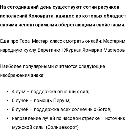
На сегодняшний день существуют сотни рисунков
исполнений Коловрата, каждое из которых обладает
своими неповторимыми оберегающими свойствами.
Еще про Тора: Мастер-класс смотреть онлайн: Мастерим
народную куклу Берегиню | Журнал Ярмарки Мастеров
Наиболее популярными считаются следующие
изображения знака:
4 луча – поддержка огненных сил;
6 лучей – помощь Перуна;
8 лучей – поддержка всех солнечных богов;
направление лучей по часовой стрелке – источник
мужской силы (Солнцеворот);