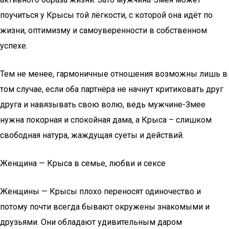
поучиться у Крысы той лёгкости, с которой она идёт по
жизни, оптимизму и самоуверенности в собственном
успехе.
Тем не менее, гармоничные отношения возможны лишь в
том случае, если оба партнёра не начнут критиковать друг
друга и навязывать свою волю, ведь мужчине-Змее
нужна покорная и спокойная дама, а Крыса – слишком
свободная натура, жаждущая суеты и действий.
Женщина — Крыса в семье, любви и сексе
Женщины — Крысы плохо переносят одиночество и
потому почти всегда бывают окружены знакомыми и
друзьями. Они обладают удивительным даром