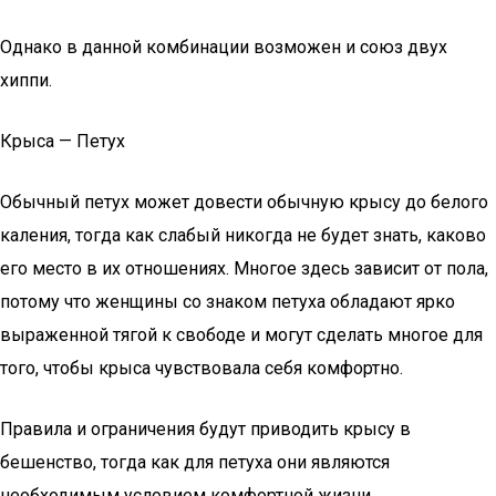
Однако в данной комбинации возможен и союз двух
хиппи.
Крыса — Петух
Обычный петух может довести обычную крысу до белого
каления, тогда как слабый никогда не будет знать, каково
его место в их отношениях. Многое здесь зависит от пола,
потому что женщины со знаком петуха обладают ярко
выраженной тягой к свободе и могут сделать многое для
того, чтобы крыса чувствовала себя комфортно.
Правила и ограничения будут приводить крысу в
бешенство, тогда как для петуха они являются
необходимым условием комфортной жизни.