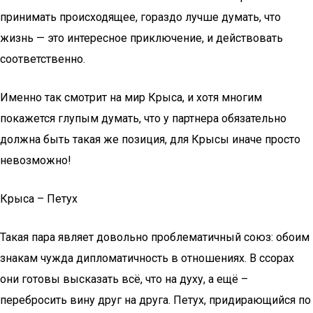
принимать происходящее, гораздо лучше думать, что
жизнь — это интересное приключение, и действовать
соответственно.
Именно так смотрит на мир Крыса, и хотя многим
покажется глупым думать, что у партнера обязательно
должна быть такая же позиция, для Крысы иначе просто
невозможно!
Крыса – Петух
Такая пара являет довольно проблематичный союз: обоим
знакам чужда дипломатичность в отношениях. В ссорах
они готовы высказать всё, что на духу, а ещё –
перебросить вину друг на друга. Петух, придирающийся по