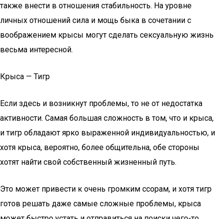
также внести в отношения стабильность. На уровне
личных отношений сила и мощь быка в сочетании с
воображением крысы могут сделать сексуальную жизнь
весьма интересной.
Крыса — Тигр
Если здесь и возникнут проблемы, то не от недостатка
активности. Самая большая сложность в том, что и крыса,
и тигр обладают ярко выраженной индивидуальностью, и
хотя крыса, вероятно, более общительна, обе стороны
хотят найти свой собственный жизненный путь.
Это может привести к очень громким ссорам, и хотя тигр
готов решать даже самые сложные проблемы, крыса
может быстро устать и отправиться на поиски чего-то