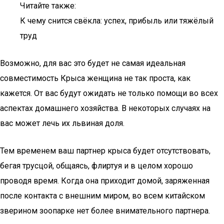
Читайте также:
К чему снится свёкла: успех, прибыль или тяжёлый
труд
Возможно, для вас это будет не самая идеальная
совместимость Крыса женщина не так проста, как
кажется. От вас будут ожидать не только помощи во всех
аспектах домашнего хозяйства. В некоторых случаях на
вас может лечь их львиная доля.
Тем временем ваш партнер крыса будет отсутствовать,
бегая трусцой, общаясь, флиртуя и в целом хорошо
проводя время. Когда она приходит домой, заряженная
после контакта с внешним миром, во всем китайском
зверином зоопарке нет более внимательного партнера.