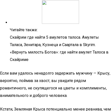
Читайте также:
Скайрим где найти 5 амулетов талоса. Амулеты
Таласа, Зенитара, Кузнеца и Саартала в Skyrim.
«Вернуть милость Богов»: где найти амулет Талоса в
Скайриме
Если вам удалось ненадолго задержать мужчину — Крысу,
вероятно, поймав за хвост, вы увидите рядом
романтичного, не скупящегося на цветы и комплименты,
внимательного и доброго человека.
Кстати, Земляная Крыса потенциально менее ревнива, чем