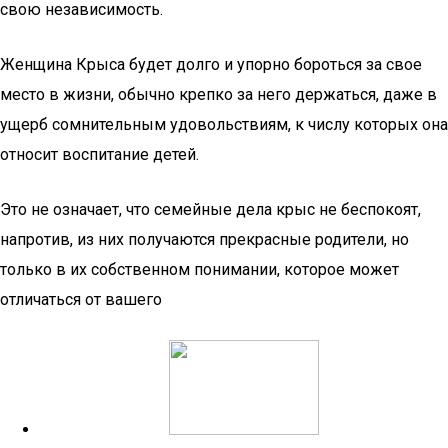
свою независимость.
Женщина Крыса будет долго и упорно бороться за свое
место в жизни, обычно крепко за него держаться, даже в
ущерб сомнительным удовольствиям, к числу которых она
относит воспитание детей.
Это не означает, что семейные дела крыс не беспокоят,
напротив, из них получаются прекрасные родители, но
только в их собственном понимании, которое может
отличаться от вашего