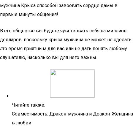
мужчина Крыса способен завоевать сердце дамы в
первые минуты общения!
В его обществе вы будете чувствовать себя на миллион
долларов, поскольку крыса мужчина не может не сделать
это время приятным для вас или не дать понять любому
слушателю, насколько вы для него важны.
Читайте также:
Совместимость: Дракон-мужчина и Дракон-Женщина
в любви