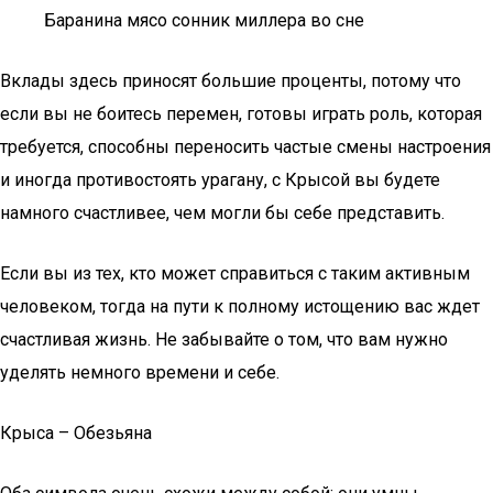
Баранина мясо сонник миллера во сне
Вклады здесь приносят большие проценты, потому что
если вы не боитесь перемен, готовы играть роль, которая
требуется, способны переносить частые смены настроения
и иногда противостоять урагану, с Крысой вы будете
намного счастливее, чем могли бы себе представить.
Если вы из тех, кто может справиться с таким активным
человеком, тогда на пути к полному истощению вас ждет
счастливая жизнь. Не забывайте о том, что вам нужно
уделять немного времени и себе.
Крыса – Обезьяна