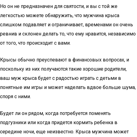
Но он не предназначен для святости, и вы с той же
легкостью можете обнаружить, что мужчина крыса
слишком подавляет и ограничивает, временами он очень
ревнив и склонен делать то, что ему нравится, независимо
от того, что происходит с вами.
Крысы обычно преуспевают в финансовых вопросах, и
поскольку из них получаются такие хорошие родители,
ваш муж крыса будет с радостью играть с детьми в
понятные им игры и может наделать вдвое больше шума,
споря с ними.
Будет ли он рядом, когда потребуется поменять
подгузники или когда придется кормить ребенка в
середине ночи, еще неизвестно. Крыса мужчина может