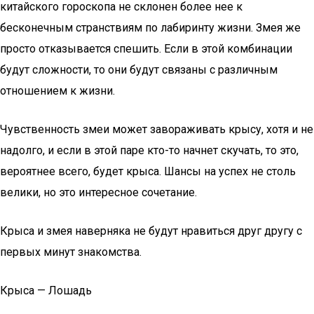
китайского гороскопа не склонен более нее к
бесконечным странствиям по лабиринту жизни. Змея же
просто отказывается спешить. Если в этой комбинации
будут сложности, то они будут связаны с различным
отношением к жизни.
Чувственность змеи может завораживать крысу, хотя и не
надолго, и если в этой паре кто-то начнет скучать, то это,
вероятнее всего, будет крыса. Шансы на успех не столь
велики, но это интересное сочетание.
Крыса и змея наверняка не будут нравиться друг другу с
первых минут знакомства.
Крыса — Лошадь