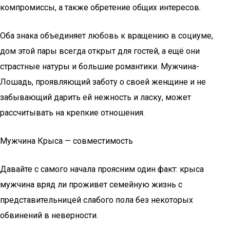
компромиссы, а также обретение общих интересов.
Оба знака объединяет любовь к вращению в социуме,
дом этой пары всегда открыт для гостей, а ещё они
страстные натуры и большие романтики. Мужчина-
Лошадь, проявляющий заботу о своей женщине и не
забывающий дарить ей нежность и ласку, может
рассчитывать на крепкие отношения.
Мужчина Крыса — совместимость
Давайте с самого начала проясним один факт: крыса
мужчина вряд ли проживет семейную жизнь с
представительницей слабого пола без некоторых
обвинений в неверности.