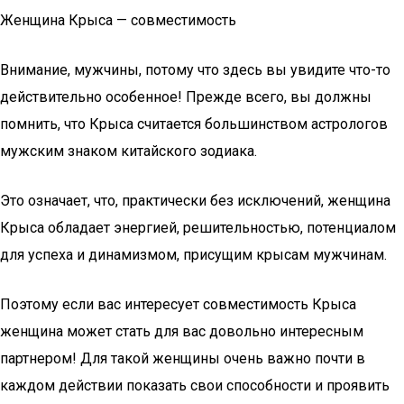
Женщина Крыса — совместимость
Внимание, мужчины, потому что здесь вы увидите что-то
действительно особенное! Прежде всего, вы должны
помнить, что Крыса считается большинством астрологов
мужским знаком китайского зодиака.
Это означает, что, практически без исключений, женщина
Крыса обладает энергией, решительностью, потенциалом
для успеха и динамизмом, присущим крысам мужчинам.
Поэтому если вас интересует совместимость Крыса
женщина может стать для вас довольно интересным
партнером! Для такой женщины очень важно почти в
каждом действии показать свои способности и проявить