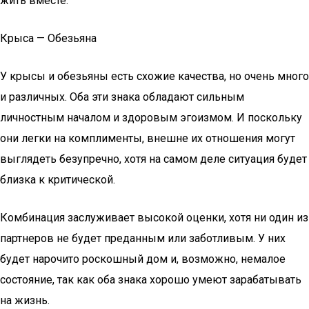
жить вместе.
Крыса — Обезьяна
У крысы и обезьяны есть схожие качества, но очень много
и различных. Оба эти знака обладают сильным
личностным началом и здоровым эгоизмом. И поскольку
они легки на комплименты, внешне их отношения могут
выглядеть безупречно, хотя на самом деле ситуация будет
близка к критической.
Комбинация заслуживает высокой оценки, хотя ни один из
партнеров не будет преданным или заботливым. У них
будет нарочито роскошный дом и, возможно, немалое
состояние, так как оба знака хорошо умеют зарабатывать
на жизнь.