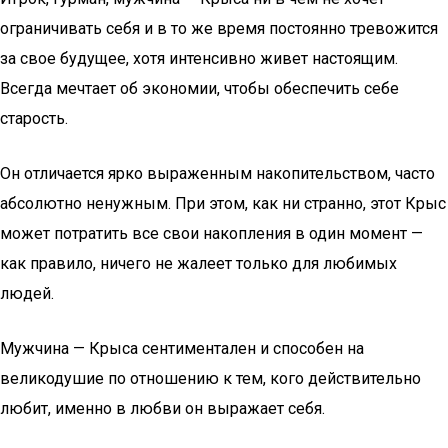
ограничивать себя и в то же время постоянно тревожится
за свое будущее, хотя интенсивно живет настоящим.
Всегда мечтает об экономии, чтобы обеспечить себе
старость.
Он отличается ярко выраженным накопительством, часто
абсолютно ненужным. При этом, как ни странно, этот Крыс
может потратить все свои накопления в один момент —
как правило, ничего не жалеет только для любимых
людей.
Мужчина — Крыса сентиментален и способен на
великодушие по отношению к тем, кого действительно
любит, именно в любви он выражает себя.