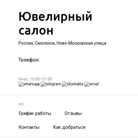
Ювелирный
салон
Россия, Смоленск, Ново-Московская улица
Телефон:
Пн-вс: 10:00—21:00
График работы
Отзывы
Контакты
Как добраться