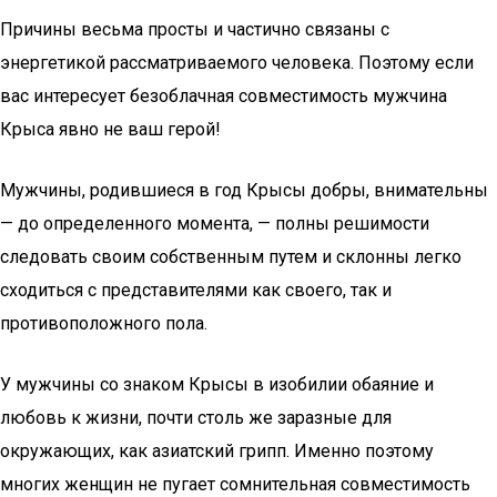
Причины весьма просты и частично связаны с
энергетикой рассматриваемого человека. Поэтому если
вас интересует безоблачная совместимость мужчина
Крыса явно не ваш герой!
Мужчины, родившиеся в год Крысы добры, внимательны
— до определенного момента, — полны решимости
следовать своим собственным путем и склонны легко
сходиться с представителями как своего, так и
противоположного пола.
У мужчины со знаком Крысы в изобилии обаяние и
любовь к жизни, почти столь же заразные для
окружающих, как азиатский грипп. Именно поэтому
многих женщин не пугает сомнительная совместимость