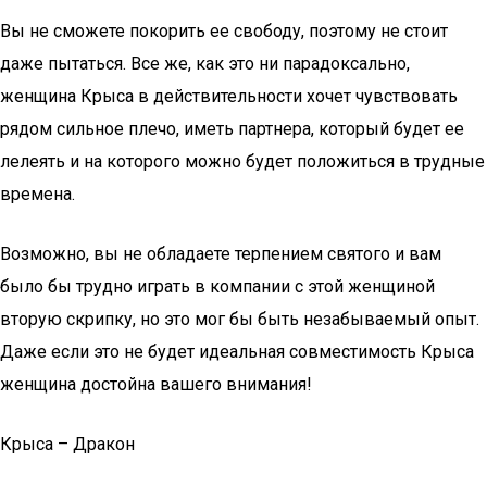
Вы не сможете покорить ее свободу, поэтому не стоит
даже пытаться. Все же, как это ни парадоксально,
женщина Крыса в действительности хочет чувствовать
рядом сильное плечо, иметь партнера, который будет ее
лелеять и на которого можно будет положиться в трудные
времена.
Возможно, вы не обладаете терпением святого и вам
было бы трудно играть в компании с этой женщиной
вторую скрипку, но это мог бы быть незабываемый опыт.
Даже если это не будет идеальная совместимость Крыса
женщина достойна вашего внимания!
Крыса – Дракон