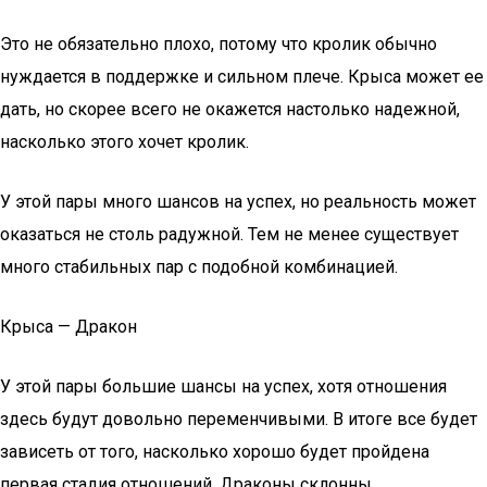
Это не обязательно плохо, потому что кролик обычно
нуждается в поддержке и сильном плече. Крыса может ее
дать, но скорее всего не окажется настолько надежной,
насколько этого хочет кролик.
У этой пары много шансов на успех, но реальность может
оказаться не столь радужной. Тем не менее существует
много стабильных пар с подобной комбинацией.
Крыса — Дракон
У этой пары большие шансы на успех, хотя отношения
здесь будут довольно переменчивыми. В итоге все будет
зависеть от того, насколько хорошо будет пройдена
первая стадия отношений. Драконы склонны