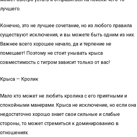
лучшего.
Конечно, это не лучшее сочетание, но из любого правила
существуют исключения, и вы можете быть одним из них.
Важнее всего хорошее начало, да и терпение не
помешает! Поэтому не стоит унывать крыса
совместимость с тигром зависит только от вас!
Крыса — Кролик
Мало кто может не любить кролика с его приятными и
спокойными манерами. Крыса не исключение, но если она
недостаточно хорошо знает свои сильные и слабые
стороны, то может стремиться к доминированию в
отношениях.