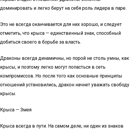
доминировать и легко берут на себя роль лидера в паре.
Это не всегда оканчивается для них хорошо, и следует
отметить, что крыса — единственный знак, способный
добиться своего в борьбе за власть.
Драконы всегда динамичны, но порой не столь умны, как
крысы, и поэтому легко могут попасться в сеть
компромиссов. Но после того как основные принципы
отношений установились, дракон начнет уважать свободу
крысы.
Крыса — Змея
Крыса всегда в пути. На самом деле, ни один из знаков