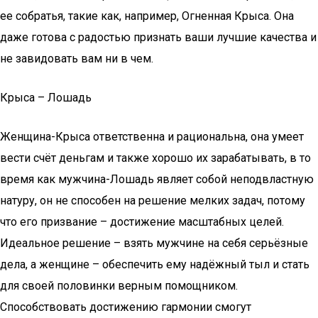
ее собратья, такие как, например, Огненная Крыса. Она
даже готова с радостью признать ваши лучшие качества и
не завидовать вам ни в чем.
Крыса – Лошадь
Женщина-Крыса ответственна и рациональна, она умеет
вести счёт деньгам и также хорошо их зарабатывать, в то
время как мужчина-Лошадь являет собой неподвластную
натуру, он не способен на решение мелких задач, потому
что его призвание – достижение масштабных целей.
Идеальное решение – взять мужчине на себя серьёзные
дела, а женщине – обеспечить ему надёжный тыл и стать
для своей половинки верным помощником.
Способствовать достижению гармонии смогут