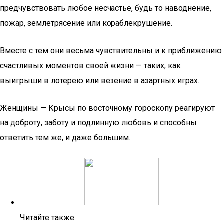
предчувствовать любое несчастье, будь то наводнение,
пожар, землетрясение или кораблекрушение.
Вместе с тем они весьма чувствительны и к приближению
счастливых моментов своей жизни — таких, как
выигрыши в лотерею или везение в азартных играх.
Женщины — Крысы по восточному гороскопу реагируют
на доброту, заботу и подлинную любовь и способны
ответить тем же, и даже большим.
Читайте также: