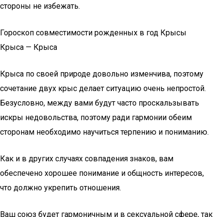
стороны не избежать.
Гороскоп совместимости рожденных в год Крысы
Крыса — Крыса
Крыса по своей природе довольно изменчива, поэтому
сочетание двух крыс делает ситуацию очень непростой.
Безусловно, между вами будут часто проскальзывать
искры недовольства, поэтому ради гармонии обеим
сторонам необходимо научиться терпению и пониманию.
Как и в других случаях совпадения знаков, вам
обеспечено хорошее понимание и общность интересов,
что должно укрепить отношения.
Ваш союз будет гармоничным и в сексуальной сфере, так