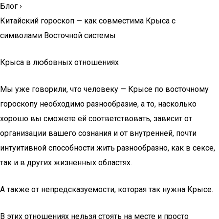
Блог
›
Китайский гороскоп — как совместима Крыса с
символами Восточной системы
Крыса в любовных отношениях
Мы уже говорили, что человеку — Крысе по восточному
гороскопу необходимо разнообразие, а то, насколько
хорошо вы сможете ей соответствовать, зависит от
организации вашего сознания и от внутренней, почти
интуитивной способности жить разнообразно, как в сексе,
так и в других жизненных областях.
А также от непредсказуемости, которая так нужна Крысе.
В этих отношениях нельзя стоять на месте и просто