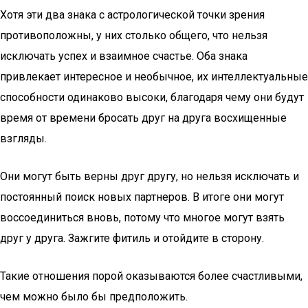
Хотя эти два знака с астрологической точки зрения
противоположны, у них столько общего, что нельзя
исключать успех и взаимное счастье. Оба знака
привлекает интересное и необычное, их интеллектуальные
способности одинаково высоки, благодаря чему они будут
время от времени бросать друг на друга восхищенные
взгляды.
Они могут быть верны друг другу, но нельзя исключать и
постоянный поиск новых партнеров. В итоге они могут
воссоединиться вновь, потому что многое могут взять
друг у друга. Зажгите фитиль и отойдите в сторону.
Такие отношения порой оказываются более счастливыми,
чем можно было бы предположить.