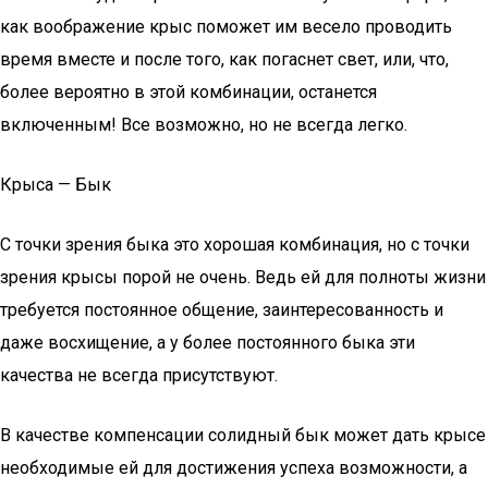
как воображение крыс поможет им весело проводить
время вместе и после того, как погаснет свет, или, что,
более вероятно в этой комбинации, останется
включенным! Все возможно, но не всегда легко.
Крыса — Бык
С точки зрения быка это хорошая комбинация, но с точки
зрения крысы порой не очень. Ведь ей для полноты жизни
требуется постоянное общение, заинтересованность и
даже восхищение, а у более постоянного быка эти
качества не всегда присутствуют.
В качестве компенсации солидный бык может дать крысе
необходимые ей для достижения успеха возможности, а