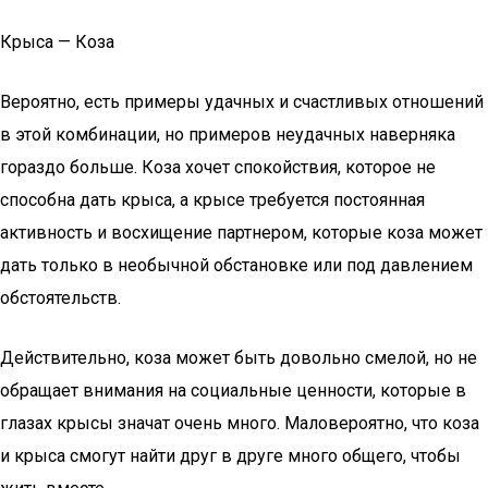
Крыса — Коза
Вероятно, есть примеры удачных и счастливых отношений
в этой комбинации, но примеров неудачных наверняка
гораздо больше. Коза хочет спокойствия, которое не
способна дать крыса, а крысе требуется постоянная
активность и восхищение партнером, которые коза может
дать только в необычной обстановке или под давлением
обстоятельств.
Действительно, коза может быть довольно смелой, но не
обращает внимания на социальные ценности, которые в
глазах крысы значат очень много. Маловероятно, что коза
и крыса смогут найти друг в друге много общего, чтобы