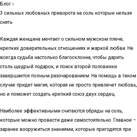
Блог
›
3 сильных любовных приворота на соль которые нельзя
снять
Каждая женщина мечтает о сильном мужском плече,
крепких доверительных отношениях и жаркой любви. Не
всегда судьба настолько благосклонна, чтобы дарить
столь щедрый подарок, и поиск второй половинки
завершается полным разочарованием. На помощь в таком
случае придет магия, которая не просто привлечет любовь,
но и поможет создать крепкий союз двух сердец.
Наиболее эффективными считаются обряды на соль,
которые можно провести даже самостоятельно. Главное –
заранее вооружиться знаниями, которые пригодятся при