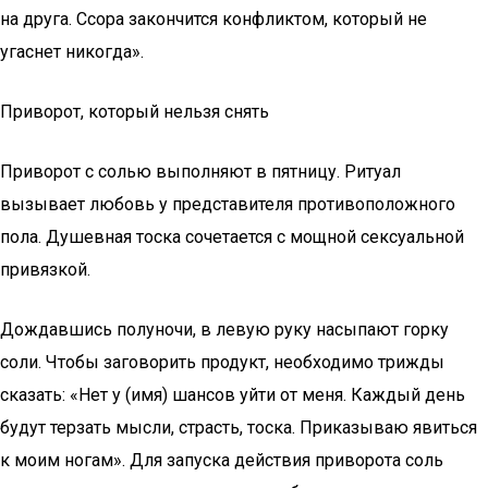
на друга. Ссора закончится конфликтом, который не
угаснет никогда».
Приворот, который нельзя снять
Приворот с солью выполняют в пятницу. Ритуал
вызывает любовь у представителя противоположного
пола. Душевная тоска сочетается с мощной сексуальной
привязкой.
Дождавшись полуночи, в левую руку насыпают горку
соли. Чтобы заговорить продукт, необходимо трижды
сказать: «Нет у (имя) шансов уйти от меня. Каждый день
будут терзать мысли, страсть, тоска. Приказываю явиться
к моим ногам». Для запуска действия приворота соль