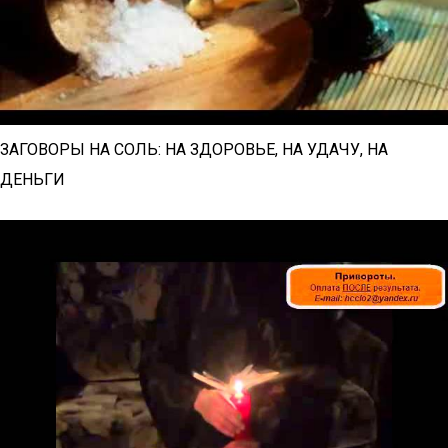
ЗАГОВОРЫ НА СОЛЬ: НА ЗДОРОВЬЕ, НА УДАЧУ, НА
ДЕНЬГИ