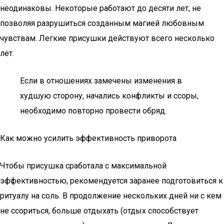
неодинаковы. Некоторые работают до десяти лет, не
позволяя разрушиться созданным магией любовным
чувствам. Легкие присушки действуют всего несколько
лет.
Если в отношениях замечены изменения в
худшую сторону, начались конфликты и ссоры,
необходимо повторно провести обряд.
Как можно усилить эффективность приворота
Чтобы присушка сработала с максимальной
эффективностью, рекомендуется заранее подготовиться к
ритуалу на соль. В продолжение нескольких дней ни с кем
не ссориться, больше отдыхать (отдых способствует