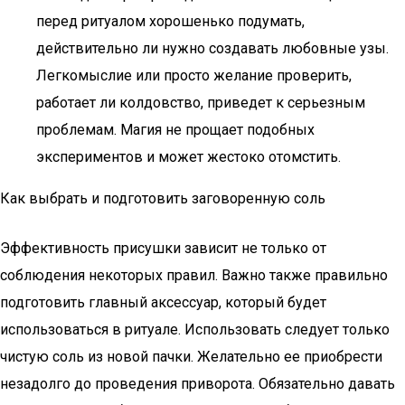
перед ритуалом хорошенько подумать,
действительно ли нужно создавать любовные узы.
Легкомыслие или просто желание проверить,
работает ли колдовство, приведет к серьезным
проблемам. Магия не прощает подобных
экспериментов и может жестоко отомстить.
Как выбрать и подготовить заговоренную соль
Эффективность присушки зависит не только от
соблюдения некоторых правил. Важно также правильно
подготовить главный аксессуар, который будет
использоваться в ритуале. Использовать следует только
чистую соль из новой пачки. Желательно ее приобрести
незадолго до проведения приворота. Обязательно давать