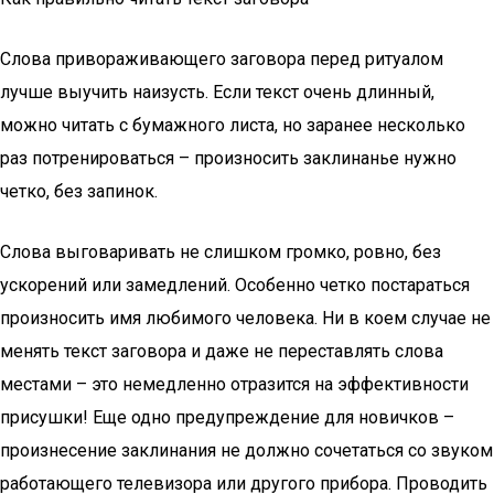
Слова привораживающего заговора перед ритуалом
лучше выучить наизусть. Если текст очень длинный,
можно читать с бумажного листа, но заранее несколько
раз потренироваться – произносить заклинанье нужно
четко, без запинок.
Слова выговаривать не слишком громко, ровно, без
ускорений или замедлений. Особенно четко постараться
произносить имя любимого человека. Ни в коем случае не
менять текст заговора и даже не переставлять слова
местами – это немедленно отразится на эффективности
присушки! Еще одно предупреждение для новичков –
произнесение заклинания не должно сочетаться со звуком
работающего телевизора или другого прибора. Проводить