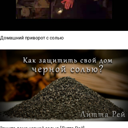
Домашний приворот с солью