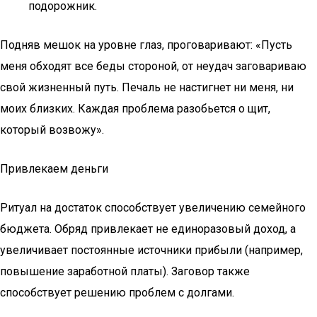
подорожник.
Подняв мешок на уровне глаз, проговаривают: «Пусть
меня обходят все беды стороной, от неудач заговариваю
свой жизненный путь. Печаль не настигнет ни меня, ни
моих близких. Каждая проблема разобьется о щит,
который возвожу».
Привлекаем деньги
Ритуал на достаток способствует увеличению семейного
бюджета. Обряд привлекает не единоразовый доход, а
увеличивает постоянные источники прибыли (например,
повышение заработной платы). Заговор также
способствует решению проблем с долгами.