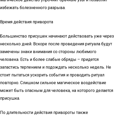
избежать болезненного разрыва.
Время действия приворота
Большинство присушек начинают действовать уже через
несколько дней. Вскоре после проведения ритуала будут
замечены знаки внимания со стороны любимого
человека. Есть и более слабые обряды – придется
запастись терпением и подождать несколько недель. Не
стоит пытаться ускорить события и проводить ритуал
повторно. Слишком сильное магическое воздействие
может быть опасным для человека, на которого делается
присушка.
По длительности действия привороты также