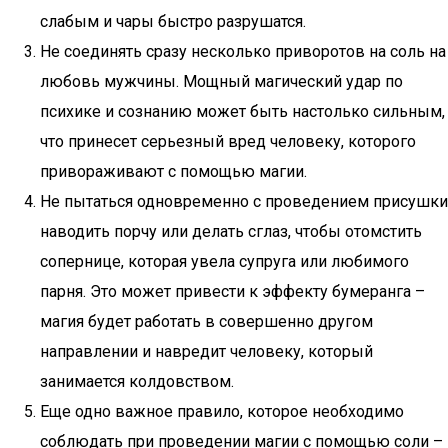
слабым и чары быстро разрушатся.
Не соединять сразу несколько приворотов на соль на
любовь мужчины. Мощный магический удар по
психике и сознанию может быть настолько сильным,
что принесет серьезный вред человеку, которого
привораживают с помощью магии.
Не пытаться одновременно с проведением присушки
наводить порчу или делать сглаз, чтобы отомстить
сопернице, которая увела супруга или любимого
парня. Это может привести к эффекту бумеранга –
магия будет работать в совершенно другом
направлении и навредит человеку, который
занимается колдовством.
Еще одно важное правило, которое необходимо
соблюдать при проведении магии с помощью соли –