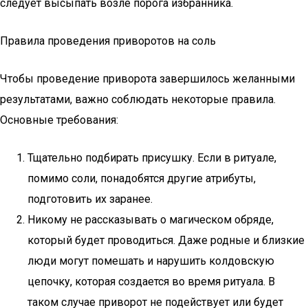
следует высыпать возле порога избранника.
Правила проведения приворотов на соль
Чтобы проведение приворота завершилось желанными
результатами, важно соблюдать некоторые правила.
Основные требования:
Тщательно подбирать присушку. Если в ритуале,
помимо соли, понадобятся другие атрибуты,
подготовить их заранее.
Никому не рассказывать о магическом обряде,
который будет проводиться. Даже родные и близкие
люди могут помешать и нарушить колдовскую
цепочку, которая создается во время ритуала. В
таком случае приворот не подействует или будет