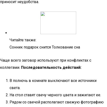
приносит неудобства.
Читайте также:
Сонник подарок снится Толкование сна
Чаще всего заговор используют при конфликтах с
коллегами.
Последовательность действий:
В полночь в комнате выключают все источники
света.
На стол ставят свечу черного цвета и зажигают ее.
Рядом со свечой располагают свежую фотографию