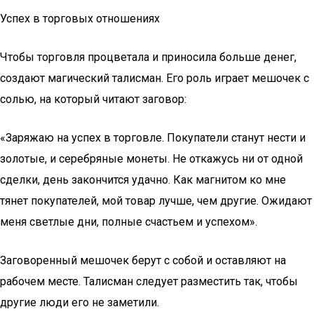
Успех в торговых отношениях
Чтобы торговля процветала и приносила больше денег,
создают магический талисман. Его роль играет мешочек с
солью, на который читают заговор:
«Заряжаю на успех в торговле. Покупатели станут нести и
золотые, и серебряные монеты. Не откажусь ни от одной
сделки, день закончится удачно. Как магнитом ко мне
тянет покупателей, мой товар лучше, чем другие. Ожидают
меня светлые дни, полные счастьем и успехом».
Заговоренный мешочек берут с собой и оставляют на
рабочем месте. Талисман следует разместить так, чтобы
другие люди его не заметили.