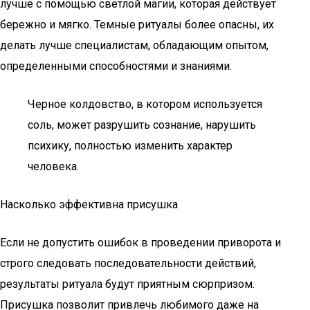
лучше с помощью светлой магии, которая действует
бережно и мягко. Темные ритуалы более опасны, их
делать лучше специалистам, обладающим опытом,
определенными способностями и знаниями.
Черное колдовство, в котором используется
соль, может разрушить сознание, нарушить
психику, полностью изменить характер
человека.
Насколько эффективна присушка
Если не допустить ошибок в проведении приворота и
строго следовать последовательности действий,
результаты ритуала будут приятным сюрпризом.
Присушка позволит привлечь любимого даже на