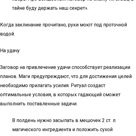
тайне буду держать наш секрет».
Когда заклинание прочитано, руки моют под проточной
водой.
На удачу
Заговор на привлечение удачи способствует реализации
планов. Маги предупреждают, что для достижения целей
необходимо прилагать усилия. Ритуал создаст
оптимальные условия, в которых гадающий сможет
выполнить поставленные задачи.
В полдень нужно засыпать в мешочек 2 ст. л.
магического ингредиента и положить сухой