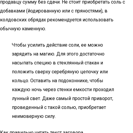
продавцу сумму без сдачи. Не стоит приобретать соль с
добавками (йодированную или с пряностями), в
колдовских обрядах рекомендуется использовать
обычную каменную.
Чтобы усилить действие соли, ее можно
зарядить на магию. Для этого достаточно
насыпать специю в стеклянный стакан и
положить сверху серебряную цепочку или
кольцо. Оставить на подоконнике, чтобы
каждую ночь через стенки емкости проходил
лунный свет. Даже самый простой приворот,
проведенный с такой солью, приобретает
неимоверную силу.
Как правильно читать текст заговора