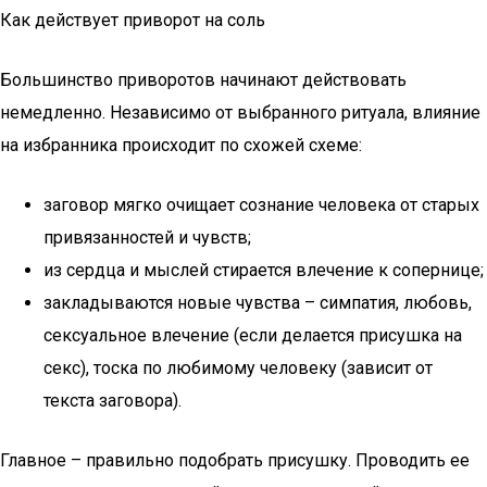
Как действует приворот на соль
Большинство приворотов начинают действовать
немедленно. Независимо от выбранного ритуала, влияние
на избранника происходит по схожей схеме:
заговор мягко очищает сознание человека от старых
привязанностей и чувств;
из сердца и мыслей стирается влечение к сопернице;
закладываются новые чувства – симпатия, любовь,
сексуальное влечение (если делается присушка на
секс), тоска по любимому человеку (зависит от
текста заговора).
Главное – правильно подобрать присушку. Проводить ее