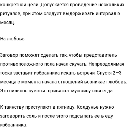
конкретной цели. Допускается проведение нескольких
ритуалов, при этом следует выдерживать интервал в
месяц.
На любовь
Заговор поможет сделать так, чтобы представитель
противоположного пола начал скучать. Непреодолимая
тоска заставит избранника искать встречи. Спустя 2—3
месяца с момента начала отношений возникает любовь.
Это сильное чувство привяжет мужчину навсегда.
К таинству приступают в пятницу. Колдунье нужно
заговорить соль и после этого подсыпать ее в еду
избранника.