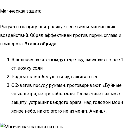
Магическая защита
Ритуал на защиту нейтрализует все виды магических
воздействий. Обряд эффективен против порчи, сглаза и
приворота.
Этапы обряда:
В полночь на стол кладут тарелку, насыпают в нее 1
ст. ложку соли.
Рядом ставят белую свечу, зажигают ее.
Обхватив посуду руками, проговаривают: «Буйные
злые ветра, не трогайте меня. Гроза станет на мою
защиту, устрашит каждого врага. Над головой моей
ясное небо, никто этого не изменит. Аминь».