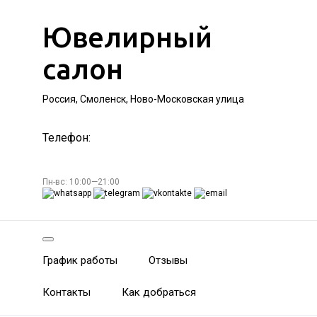
Ювелирный
салон
Россия, Смоленск, Ново-Московская улица
Телефон:
Пн-вс: 10:00—21:00
График работы
Отзывы
Контакты
Как добраться