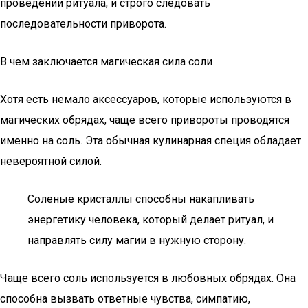
проведении ритуала, и строго следовать
последовательности приворота.
В чем заключается магическая сила соли
Хотя есть немало аксессуаров, которые используются в
магических обрядах, чаще всего привороты проводятся
именно на соль. Эта обычная кулинарная специя обладает
невероятной силой.
Соленые кристаллы способны накапливать
энергетику человека, который делает ритуал, и
направлять силу магии в нужную сторону.
Чаще всего соль используется в любовных обрядах. Она
способна вызвать ответные чувства, симпатию,