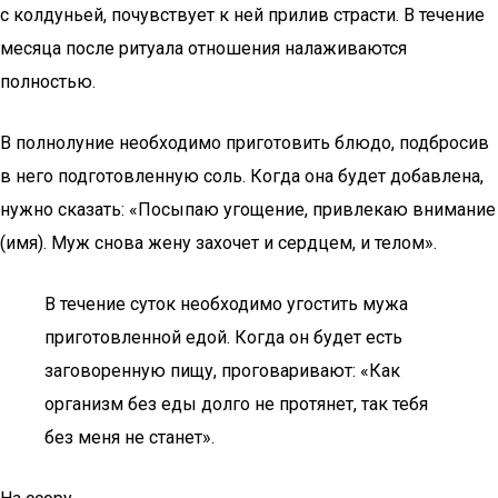
с колдуньей, почувствует к ней прилив страсти. В течение
месяца после ритуала отношения налаживаются
полностью.
В полнолуние необходимо приготовить блюдо, подбросив
в него подготовленную соль. Когда она будет добавлена,
нужно сказать: «Посыпаю угощение, привлекаю внимание
(имя). Муж снова жену захочет и сердцем, и телом».
В течение суток необходимо угостить мужа
приготовленной едой. Когда он будет есть
заговоренную пищу, проговаривают: «Как
организм без еды долго не протянет, так тебя
без меня не станет».