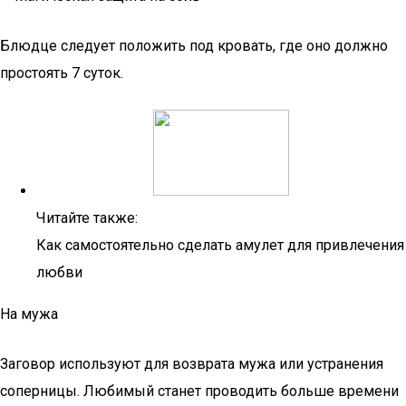
Блюдце следует положить под кровать, где оно должно
простоять 7 суток.
Читайте также:
Как самостоятельно сделать амулет для привлечения
любви
На мужа
Заговор используют для возврата мужа или устранения
соперницы. Любимый станет проводить больше времени