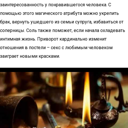
заинтересованность у понравившегося человека. С
помощью этого магического атрибута можно укрепить
брак, вернуть ушедшего из семьи супруга, избавиться от
соперницы. Соль также поможет, если начала охладевать
интимная жизнь. Приворот кардинально изменит
отношения в постели – секс с любимым человеком
заиграет новыми красками.