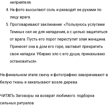
неприятеля.
На фото высыпают соль и разводят ее руками по
лицу врага.
Проговаривают заклинание: «Пользуюсь услугами
Темных сил не для нападения, а с целью защититься
от врага. Пусть его порог переступит злая женщина.
Принесет она в дом его горе, заставит прекратить
свои нападки. Убираю зло с его души, приказываю
остановиться».
На финальном этапе свечу и фотографию заворачивают в
белую ткань и закапывают возле дерева.
ЧИТАТЬ Заговоры на возврат любимого: подборка
сильных ритуалов