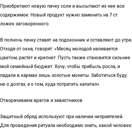
Приобретают новую пачку соли и высыпают из нее все
содержимое. Новый продукт нужно заменить на 7 ст.
ложек заговоренного.
В полночь пачку ставят на подоконник и оставляют до утра.
Отходя от окна, говорят: «Месяц молодой наливается
цветом, растет и крепнет. Пусть также становится сильнее
мой семейный бюджет. Хочу, чтобы прибыль росла, и
падали в карман лишь золотые монеты. Заботиться буду
не о долгах, а о том, куда потратить капитал».
Отворачиваем врагов и завистников
Защитный обряд используют при наличии неприятелей.
Для проведения ритуала необходимо знать, какой человек