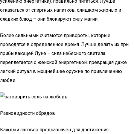
усилению энергетики), правильно питаться. Лучше
отказаться от спиртных напитков, слишком жирных и
сладких блюд – они блокируют силу магии.
Более сильными считаются привороты, которые
проводятся в определенное время. Лучше делать их при
прибывающей Луне – сила небесного светила
переплетается с женской энергетикой, превращая даже
легкий ритуал в мощнейшее оружие по привлечению
любви.
Разновидности обрядов
Каждый заговор предназначен для достижения